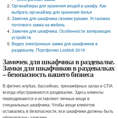
Органайзеры для хранения вещей в шкафу. Как
выбрать органайзер для хранения белья
Замочек для шкафчика своими руками. Установка
почтового замка на мебель
Замочек для шкафчика. Особенности запирающих
устройств
Видео электронные замки для шкафчиков в
раздевалку. Портфолио Locktok 2019
Замочек для шкафчика в раздевалке.
Замки для шкафчиков в раздевалках
– безопасность вашего бизнеса
В фитнес-клубах, бассейнах, тренажёрных залах и СПА
всегда обустраиваются раздевалки. Здесь клиенты
переодеваются и оставляют личные вещи в
специальных шкафчика. Чтобы вещи клиентов
оставались в безопасности, все шкафчики должны быть
оборудованы замками.