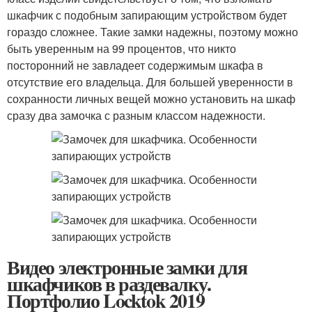
шкафчик с подобным запирающим устройством будет
гораздо сложнее. Такие замки надежны, поэтому можно
быть уверенным на 99 процентов, что никто
посторонний не завладеет содержимым шкафа в
отсутствие его владельца. Для большей уверенности в
сохранности личных вещей можно установить на шкаф
сразу два замочка с разным классом надежности.
Видео электронные замки для
шкафчиков в раздевалку.
Портфолио Locktok 2019