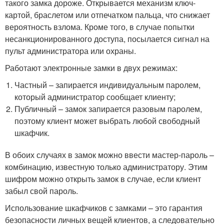
такого замка дороже. Открывается механизм ключ-
картой, браслетом или отпечатком пальца, что снижает
вероятность взлома. Кроме того, в случае попытки
несанкционированного доступа, посылается сигнал на
пульт администратора или охраны.
Работают электронные замки в двух режимах:
Частный – запирается индивидуальным паролем,
который администратор сообщает клиенту;
Публичный – замок запирается разовым паролем,
поэтому клиент может выбрать любой свободный
шкафчик.
В обоих случаях в замок можно ввести мастер-пароль –
комбинацию, известную только администратору. Этим
шифром можно открыть замок в случае, если клиент
забыл свой пароль.
Использование шкафчиков с замками – это гарантия
безопасности личных вещей клиентов, а следовательно