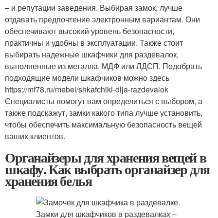
– и репутации заведения. Выбирая замок, лучше
отдавать предпочтение электронным вариантам. Они
обеспечивают высокий уровень безопасности,
практичны и удобны в эксплуатации. Также стоит
выбирать надежные шкафчики для раздевалок,
выполненные из металла, МДФ или ЛДСП. Подобрать
подходящие модели шкафчиков можно здесь
https://mf78.ru/mebel/shkafchiki-dlja-razdevalok
Специалисты помогут вам определиться с выбором, а
также подскажут, замки какого типа лучше установить,
чтобы обеспечить максимальную безопасность вещей
ваших клиентов.
Органайзеры для хранения вещей в
шкафу. Как выбрать органайзер для
хранения белья