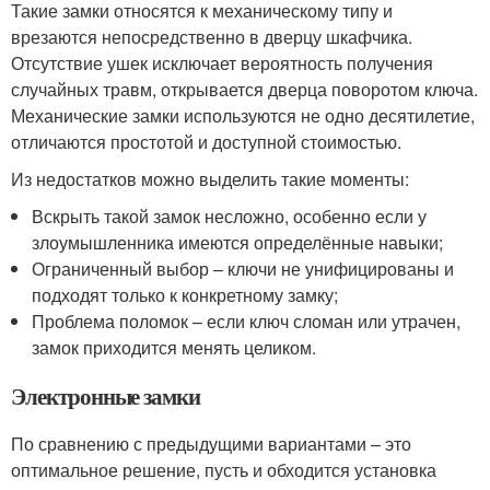
Такие замки относятся к механическому типу и
врезаются непосредственно в дверцу шкафчика.
Отсутствие ушек исключает вероятность получения
случайных травм, открывается дверца поворотом ключа.
Механические замки используются не одно десятилетие,
отличаются простотой и доступной стоимостью.
Из недостатков можно выделить такие моменты:
Вскрыть такой замок несложно, особенно если у
злоумышленника имеются определённые навыки;
Ограниченный выбор – ключи не унифицированы и
подходят только к конкретному замку;
Проблема поломок – если ключ сломан или утрачен,
замок приходится менять целиком.
Электронные замки
По сравнению с предыдущими вариантами – это
оптимальное решение, пусть и обходится установка