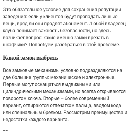
Это обязательное условие для сохранения репутации
заведения: если у клиентов будут пропадать личные
вещи, вряд ли они продлят абонемент. Любой владелец
клуба понимает важность безопасности, но здесь
возникает вопрос: какие именно замки врезать в
шкафчики? Попробуем разобраться в этой проблеме.
Какой замок выбрать
Все замковые механизмы условно подразделяются на
две большие группы: механические и электронные.
Первые могут оснащаться выдвижными или
цилиндрическими механизмами, но всегда открываются
поворотом ключа. Вторые – более современный
вариант, отпираются отпечатком пальца, вводом кода
или специальным брелком. Рассмотрим преимущества и
недостатки каждого варианта.