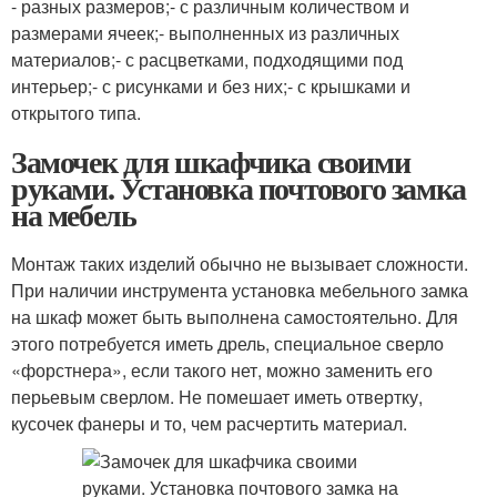
- разных размеров;- с различным количеством и
размерами ячеек;- выполненных из различных
материалов;- с расцветками, подходящими под
интерьер;- с рисунками и без них;- с крышками и
открытого типа.
Замочек для шкафчика своими
руками. Установка почтового замка
на мебель
Монтаж таких изделий обычно не вызывает сложности.
При наличии инструмента установка мебельного замка
на шкаф может быть выполнена самостоятельно. Для
этого потребуется иметь дрель, специальное сверло
«форстнера», если такого нет, можно заменить его
перьевым сверлом. Не помешает иметь отвертку,
кусочек фанеры и то, чем расчертить материал.