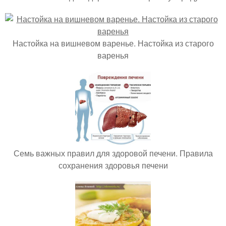
Настойка на вишневом варенье. Настойка из старого
варенья
Семь важных правил для здоровой печени. Правила
сохранения здоровья печени