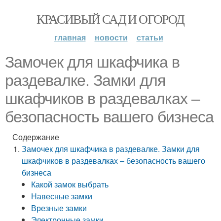
КРАСИВЫЙ САД И ОГОРОД
главная
новости
статьи
Замочек для шкафчика в
раздевалке. Замки для
шкафчиков в раздевалках –
безопасность вашего бизнеса
Содержание
Замочек для шкафчика в раздевалке. Замки для
шкафчиков в раздевалках – безопасность вашего
бизнеса
Какой замок выбрать
Навесные замки
Врезные замки
Электронные замки