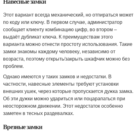
Навесные замки
Этот вариант всегда механический, но отпираться может
по коду или ключу. В первом случае, администратор
сообщает клиенту комбинацию цифр, во втором –
выдаёт дубликат ключа. К преимуществам этого
варианта можно отнести простоту использования. Такие
замки знакомы каждому человеку, независимо от
возраста, поэтому открыть/закрыть шкафчик можно без
проблем.
Однако имеются у таких замков и недостатки. В
частности, навесные элементы требуют установки
внешних ушек, через которые пропускается дужка замка.
Об эти дужки можно удариться или поцарапаться при
неосторожном движении. Этот недостаток особенно
заметен в тесных раздевалках.
Врезные замки