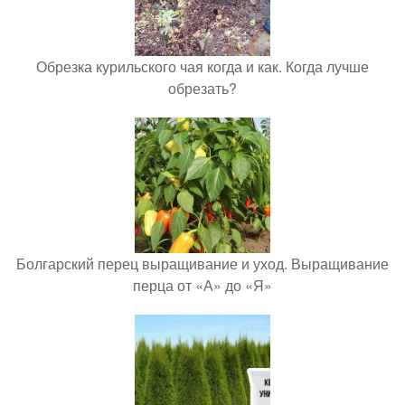
Обрезка курильского чая когда и как. Когда лучше
обрезать?
Болгарский перец выращивание и уход. Выращивание
перца от «А» до «Я»