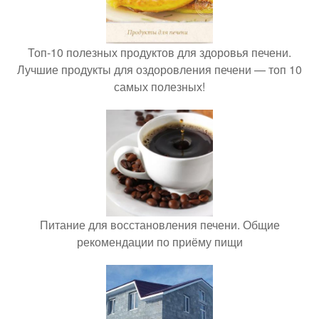
Топ-10 полезных продуктов для здоровья печени.
Лучшие продукты для оздоровления печени — топ 10
самых полезных!
Питание для восстановления печени. Общие
рекомендации по приёму пищи