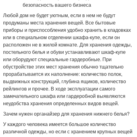
Любой дом не будет уютным, если в нем не будут
продуманы места хранения вещей. Все бытовые
приборы и приспособления удобно хранить в кладовках
или в специальном отделении шкафа-купе, если он
расположен не в жилой комнате. Для хранения одежды,
постельного белья и обуви устанавливают шкаф-купе
или оборудуют специальные гардеробные. При
обустройстве этих мест хранения обычно тщательно
прорабатывается их наполнение: количество полок,
выдвижных конструкций, глубина ящиков, количество
рейлингов и прочее. В ходе эксплуатации самого
замечательного шкафа или гардеробной выявляются
неудобства хранения определенных видов вещей.
Зачем нужен органайзер для хранения нижнего белья?
У каждого человека имеется большое количество
различной одежды, но если с хранением крупных вещей