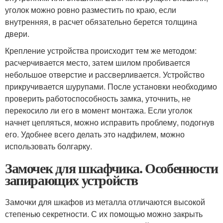
уголок можно ровно разместить по краю, если
внутренняя, в расчет обязательно берется толщина
двери.
Крепление устройства происходит тем же методом:
расчерчивается место, затем шилом пробивается
небольшое отверстие и рассверливается. Устройство
прикручивается шурупами. После установки необходимо
проверить работоспособность замка, уточнить, не
перекосило ли его в момент монтажа. Если уголок
начнет цепляться, можно исправить проблему, подогнув
его. Удобнее всего делать это надфилем, можно
использовать болгарку.
Замочек для шкафчика. Особенности
запирающих устройств
Замочки для шкафов из металла отличаются высокой
степенью секретности. С их помощью можно закрыть