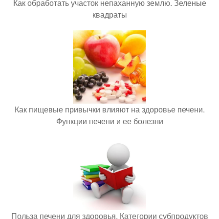
Как обработать участок непаханную землю. Зеленые
квадраты
Как пищевые привычки влияют на здоровье печени.
Функции печени и ее болезни
Польза печени для здоровья. Категории субпродуктов