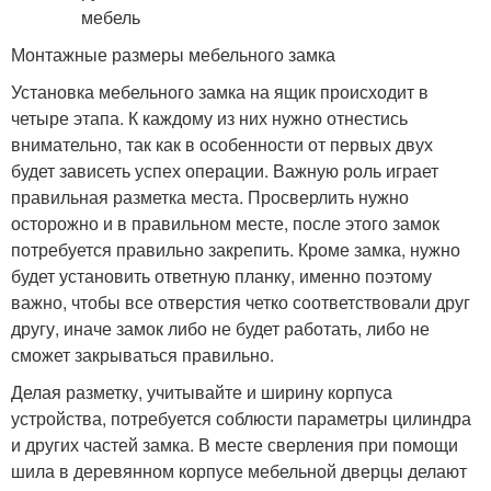
Монтажные размеры мебельного замка
Установка мебельного замка на ящик происходит в
четыре этапа. К каждому из них нужно отнестись
внимательно, так как в особенности от первых двух
будет зависеть успех операции. Важную роль играет
правильная разметка места. Просверлить нужно
осторожно и в правильном месте, после этого замок
потребуется правильно закрепить. Кроме замка, нужно
будет установить ответную планку, именно поэтому
важно, чтобы все отверстия четко соответствовали друг
другу, иначе замок либо не будет работать, либо не
сможет закрываться правильно.
Делая разметку, учитывайте и ширину корпуса
устройства, потребуется соблюсти параметры цилиндра
и других частей замка. В месте сверления при помощи
шила в деревянном корпусе мебельной дверцы делают