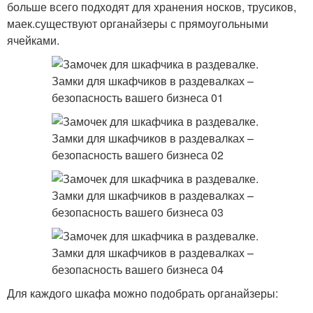
больше всего подходят для хранения носков, трусиков,
маек.существуют органайзеры с прямоугольными
ячейками.
Для каждого шкафа можно подобрать органайзеры: