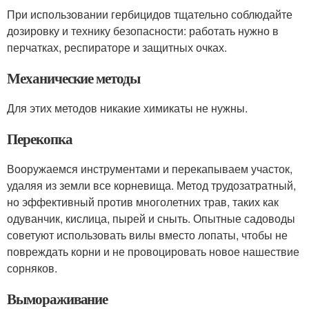
При использовании гербицидов тщательно соблюдайте
дозировку и технику безопасности: работать нужно в
перчатках, респираторе и защитных очках.
Механические методы
Для этих методов никакие химикаты не нужны.
Перекопка
Вооружаемся инструментами и перекапываем участок,
удаляя из земли все корневища. Метод трудозатратный,
но эффективный против многолетних трав, таких как
одуванчик, кислица, пырей и сныть. Опытные садоводы
советуют использовать вилы вместо лопаты, чтобы не
повреждать корни и не провоцировать новое нашествие
сорняков.
Вымораживание