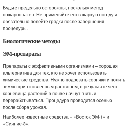
Будьте предельно осторожны, поскольку метод
пожароопасен. Не применяйте его в жаркую погоду и
обязательно полейте грядки после завершения
процедуры.
Биологические методы
ЭМ-препараты
Препараты с эффективными организмами – хорошая
альтернатива для тех, кто не хочет использовать
химические средства. Нужно подрезать сорняки и полить
землю приготовленным раствором, в результате чего
корневища растений в почве начнут гнить и
перерабатываться. Процедура проводится осенью
после сбора урожая.
Наиболее известные средства – «Восток ЭМ-1» и
«Сияние-3».