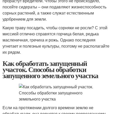
прорастут вредители. Чтобы этого не происходило,
посейте сидераты – они подавляют жизнеспособность
сорных растений, а также служат естественным
удобрением для земли.
Какую траву посадить, чтобы сорняки не росли? С этой
миссией отлично справятся горчица белая, редька
масленичная, гречиха и рожь. Однако последняя
угнетает и полезные культуры, поэтому не располагайте
их рядом.
Как обработать запущенный
участок. Способы обработки
запущенного земельного участка
Если на протяжении долгого времени землю не
обрабатывали, она вернется к своему первозданному