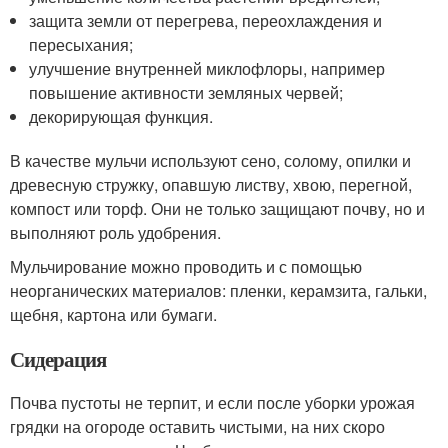
защита земли от перегрева, переохлаждения и
пересыхания;
улучшение внутренней миклофлоры, например
повышение активности земляных червей;
декорирующая функция.
В качестве мульчи используют сено, солому, опилки и
древесную стружку, опавшую листву, хвою, перегной,
компост или торф. Они не только защищают почву, но и
выполняют роль удобрения.
Мульчирование можно проводить и с помощью
неорганических материалов: пленки, керамзита, гальки,
щебня, картона или бумаги.
Сидерация
Почва пустоты не терпит, и если после уборки урожая
грядки на огороде оставить чистыми, на них скоро