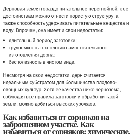
Дерновая земля гораздо питательнее перегнойной, к ее
достоинствам можно отнести пористую структуру, а
также способность удерживать питательные вещества и
воду. Впрочем, она имеет и свои недостатки:
длительный период заготовки;
трудоемкость технологии самостоятельного
изготовления дерна;
бесполезность в чистом виде.
Несмотря на свои недостатки, дерн считается
идеальным субстратом для большинства плодово-
овощных культур. Хотя ее качества ниже чернозема,
соблюдая все правила заготовки и обработки такой
земли, можно добиться высоких урожаев.
Как избавиться от сорняков на
заброшенном участке. Как
избавиться от сорняков: химические,