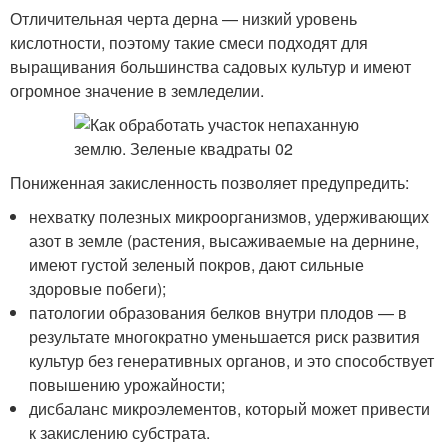
Отличительная черта дерна — низкий уровень
кислотности, поэтому такие смеси подходят для
выращивания большинства садовых культур и имеют
огромное значение в земледелии.
Пониженная закисленность позволяет предупредить:
нехватку полезных микроорганизмов, удерживающих
азот в земле (растения, высаживаемые на дернине,
имеют густой зеленый покров, дают сильные
здоровые побеги);
патологии образования белков внутри плодов — в
результате многократно уменьшается риск развития
культур без генеративных органов, и это способствует
повышению урожайности;
дисбаланс микроэлементов, который может привести
к закислению субстрата.