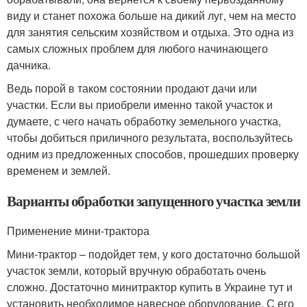
виду и станет похожа больше на дикий луг, чем на место
для занятия сельским хозяйством и отдыха. Это одна из
самых сложных проблем для любого начинающего
дачника.
Ведь порой в таком состоянии продают дачи или
участки. Если вы приобрели именно такой участок и
думаете, с чего начать обработку земельного участка,
чтобы добиться приличного результата, воспользуйтесь
одним из предложенных способов, прошедших проверку
временем и землей.
Варианты обработки запущенного участка земли
Применение мини-трактора
Мини-трактор – подойдет тем, у кого достаточно большой
участок земли, который вручную обработать очень
сложно. Достаточно минитрактор купить в Украине тут и
установить необходимое навесное оборудование. С его