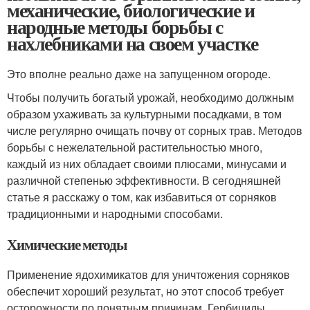
механические, биологические и
народные методы борьбы с
нахлебниками на своем участке
Это вполне реально даже на запущенном огороде.
Чтобы получить богатый урожай, необходимо должным
образом ухаживать за культурными посадками, в том
числе регулярно очищать почву от сорных трав. Методов
борьбы с нежелательной растительностью много,
каждый из них обладает своими плюсами, минусами и
различной степенью эффективности. В сегодняшней
статье я расскажу о том, как избавиться от сорняков
традиционными и народными способами.
Химические методы
Применение ядохимикатов для уничтожения сорняков
обеспечит хороший результат, но этот способ требует
осторожности по понятным причинам. Гербициды