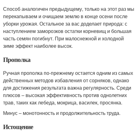
Способ аналогичен предыдущему, только на этот раз мы
перекапываем и очищаем землю в конце осени после
уборки урожая. Остальное за вас доделает природа: с
наступлением заморозков остатки корневищ и большая
часть семян погибнут. При малоснежной и холодной
зиме эффект наиболее высок.
Прополка
Ручная прополка по-прежнему остается одним из самых
действенных методов избавления от сорняков, однако
для достижения результата важна регулярность. Среди
плюсов – высокая эффективность против однолетних
трав, таких как лебеда, мокрица, василек, просянка.
Минус – монотонность и продолжительность труда.
Истощение