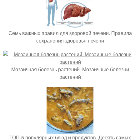
Семь важных правил для здоровой печени. Правила
сохранения здоровья печени
Мозаичная болезнь растений. Мозаичные болезни
растений
ТОП-5 популярных блюд и продуктов. Десять самых