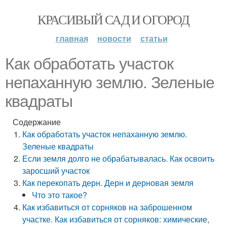
КРАСИВЫЙ САД И ОГОРОД
главная
новости
статьи
Как обработать участок
непаханную землю. Зеленые
квадраты
Содержание
Как обработать участок непаханную землю.
Зеленые квадраты
Если земля долго не обрабатывалась. Как освоить
заросший участок
Как перекопать дерн. Дерн и дерновая земля
Что это такое?
Как избавиться от сорняков на заброшенном
участке. Как избавиться от сорняков: химические,