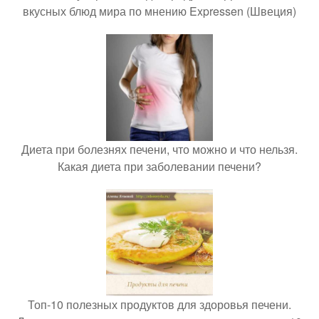
вкусных блюд мира по мнению Expressen (Швеция)
Диета при болезнях печени, что можно и что нельзя.
Какая диета при заболевании печени?
Топ-10 полезных продуктов для здоровья печени.