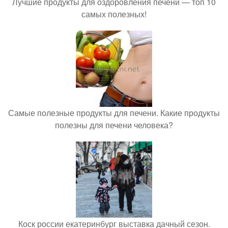
Лучшие продукты для оздоровления печени — топ 10
самых полезных!
Самые полезные продукты для печени. Какие продукты
полезны для печени человека?
Коск россии екатеринбург выставка дачный сезон.