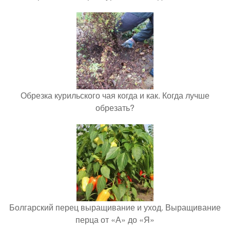
Обрезка курильского чая когда и как. Когда лучше
обрезать?
Болгарский перец выращивание и уход. Выращивание
перца от «А» до «Я»