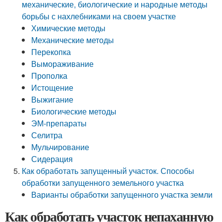
механические, биологические и народные методы
борьбы с нахлебниками на своем участке
Химические методы
Механические методы
Перекопка
Вымораживание
Прополка
Истощение
Выжигание
Биологические методы
ЭМ-препараты
Селитра
Мульчирование
Сидерация
Как обработать запущенный участок. Способы
обработки запущенного земельного участка
Варианты обработки запущенного участка земли
Как обработать участок непаханную