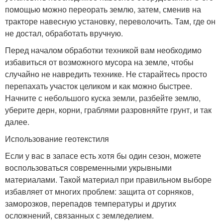
помощью можно переорать землю, затем, сменив на
тракторе навесную установку, переволочить. Там, где он
не достал, обработать вручную.
Перед началом обработки техникой вам необходимо
избавиться от возможного мусора на земле, чтобы
случайно не навредить технике. Не старайтесь просто
перепахать участок целиком и как можно быстрее.
Начните с небольшого куска земли, разбейте землю,
уберите дерн, корни, граблями разровняйте грунт, и так
далее.
Использование геотекстиля
Если у вас в запасе есть хотя бы один сезон, можете
воспользоваться современными укрывными
материалами. Такой материал при правильном выборе
избавляет от многих проблем: защита от сорняков,
заморозков, перепадов температуры и других
осложнений, связанных с земледелием.