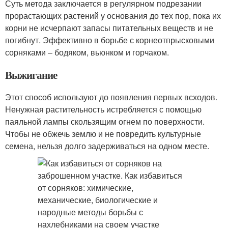
Суть метода заключается в регулярном подрезании
прорастающих растений у основания до тех пор, пока их
корни не исчерпают запасы питательных веществ и не
погибнут. Эффективно в борьбе с корнеотпрысковыми
сорняками – бодяком, вьюнком и горчаком.
Выжигание
Этот способ используют до появления первых всходов.
Ненужная растительность истребляется с помощью
паяльной лампы скользящим огнем по поверхности.
Чтобы не обжечь землю и не повредить культурные
семена, нельзя долго задерживаться на одном месте.