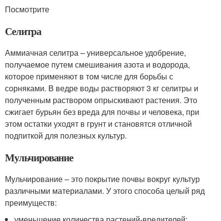
Посмотрите
Селитра
Аммиачная селитра – универсальное удобрение,
получаемое путем смешивания азота и водорода,
которое применяют в том числе для борьбы с
сорняками. В ведре воды растворяют 3 кг селитры и
полученным раствором опрыскивают растения. Это
сжигает бурьян без вреда для почвы и человека, при
этом остатки уходят в грунт и становятся отличной
подпиткой для полезных культур.
Мульчирование
Мульчирование – это покрытие почвы вокруг культур
различными материалами. У этого способа целый ряд
преимуществ:
уменьшение количества растений-вредителей;