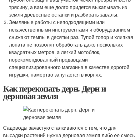
трясину, а вам еще долго придется выкапывать из
земли древесные останки и разбирать завалы.
Земляные работы с неподходящими или
некачественными инструментами и оборудованием
снижают темпы в десятки раз. Тупой топор и хлипкая
лопата не позволят обработать даже нескольких
квадратных метров, а легкий мотоблок,
порекомендованный продавцами
специализированного магазина в качестве дорогой
игрушки, намертво запутается в корнях.
Как перекопать дерн. Дерн и
дерновая земля
Садоводы зачастую сталкиваются с тем, что для
высадки растений нужна дерновая земля либо ее смесь