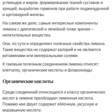
углеводов и жиров, формировании тканей суставов и
хрящей, выработке гормонов при работе поджелудочной
и щитовидной железы.
На самом же деле, самые интересные компоненты
лимона с диетической и лечебной точки зрения –
непитательные вещества.
Они, по сути и определяют полезные свойства лимона.
Такие вещества не содержат калорий и не являются
витаминами или минеральными солями.
К таковым полезным соединениям лимона относят:
клетчатку, органические кислоты и флавоноиды.
Органические кислоты
Среди соединений относящихся к классу органических
кислот в лимоне преобладает лимонная кислота.
Помимо нее фрукт содержит яблочную, уксусную и
муравьиную кислоту.