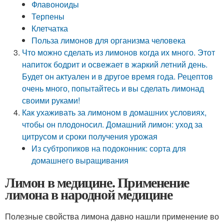
Флавоноиды
Терпены
Клетчатка
Польза лимонов для организма человека
Что можно сделать из лимонов когда их много. Этот
напиток бодрит и освежает в жаркий летний день.
Будет он актуален и в другое время года. Рецептов
очень много, попытайтесь и вы сделать лимонад
своими руками!
Как ухаживать за лимоном в домашних условиях,
чтобы он плодоносил. Домашний лимон: уход за
цитрусом и сроки получения урожая
Из субтропиков на подоконник: сорта для
домашнего выращивания
Лимон в медицине. Применение
лимона в народной медицине
Полезные свойства лимона давно нашли применение во