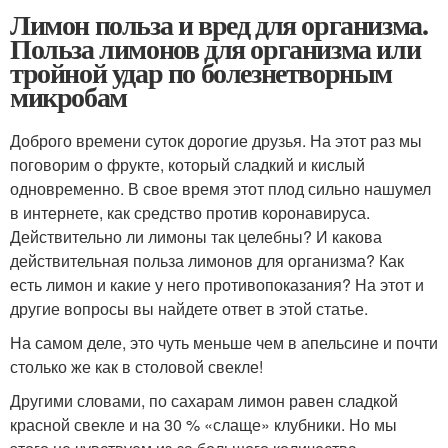
Лимон польза и вред для организма.
Польза лимонов для организма или
тройной удар по болезнетворным
микробам
Доброго времени суток дорогие друзья. На этот раз мы
поговорим о фрукте, который сладкий и кислый
одновременно. В свое время этот плод сильно нашумел
в интернете, как средство против коронавируса.
Действительно ли лимоны так целебны? И какова
действительная польза лимонов для организма? Как
есть лимон и какие у него противопоказания? На этот и
другие вопросы вы найдете ответ в этой статье.
На самом деле, это чуть меньше чем в апельсине и почти
столько же как в столовой свекле!
Другими словами, по сахарам лимон равен сладкой
красной свекле и на 30 % «слаще» клубники. Но мы