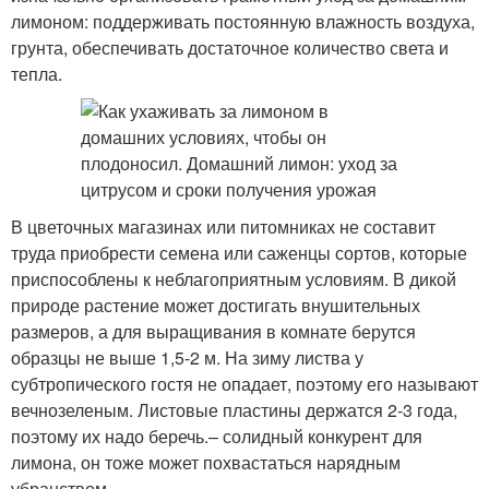
лимоном: поддерживать постоянную влажность воздуха,
грунта, обеспечивать достаточное количество света и
тепла.
В цветочных магазинах или питомниках не составит
труда приобрести семена или саженцы сортов, которые
приспособлены к неблагоприятным условиям. В дикой
природе растение может достигать внушительных
размеров, а для выращивания в комнате берутся
образцы не выше 1,5-2 м. На зиму листва у
субтропического гостя не опадает, поэтому его называют
вечнозеленым. Листовые пластины держатся 2-3 года,
поэтому их надо беречь.– солидный конкурент для
лимона, он тоже может похвастаться нарядным
убранством.