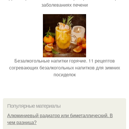
заболеваниях печени
Безалкогольные напитки горячие. 11 рецептов
согревающих безалкогольных напитков для зимних
посиделок
Популярные материалы
Алюминиевый радиатор или биметаллический. В
чем разница?