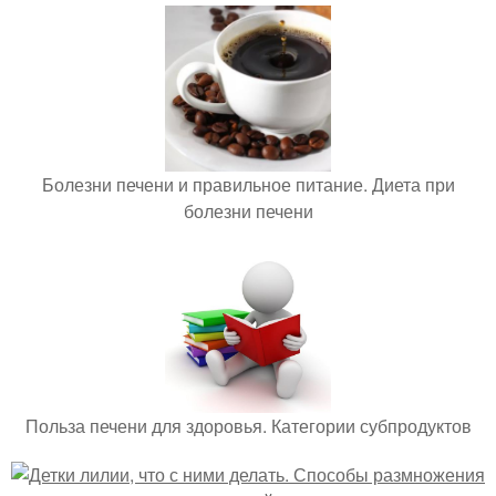
Болезни печени и правильное питание. Диета при
болезни печени
Польза печени для здоровья. Категории субпродуктов