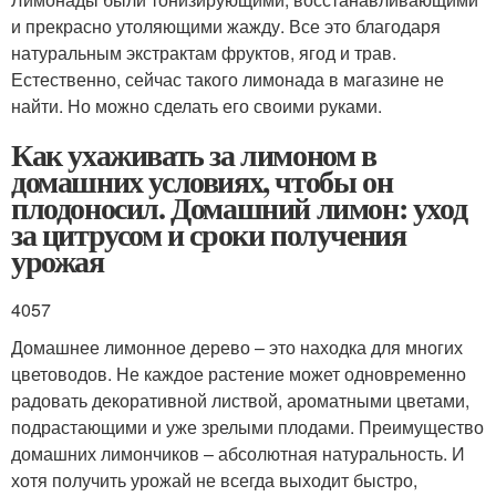
и прекрасно утоляющими жажду. Все это благодаря
натуральным экстрактам фруктов, ягод и трав.
Естественно, сейчас такого лимонада в магазине не
найти. Но можно сделать его своими руками.
Как ухаживать за лимоном в
домашних условиях, чтобы он
плодоносил. Домашний лимон: уход
за цитрусом и сроки получения
урожая
4057
Домашнее лимонное дерево – это находка для многих
цветоводов. Не каждое растение может одновременно
радовать декоративной листвой, ароматными цветами,
подрастающими и уже зрелыми плодами. Преимущество
домашних лимончиков – абсолютная натуральность. И
хотя получить урожай не всегда выходит быстро,