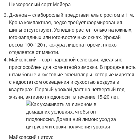
Низкорослый сорт Мейера
Дженоа – слаборослый представитель с ростом в 1 м.
Крона компактная, редко требует формирования,
шипы отсутствуют. Успешно растет только на южных,
юго-западных или юго-восточных окнах. Урожай
весом 100-120 г, кожура лишена горечи, плохо
отделяется от мякоти.
Майкопский – сорт народной селекции, идеально
приспособлен для комнатной зимовки. В продаже есть
штамбовые и кустовые экземпляры, которые мирятся
с недостатком освещения и сухостью воздуха в
квартирах. Первый урожай дает на четвертый год
жизни, активно плодоносит в течение 15-20 лет.
Майкопский цитрус