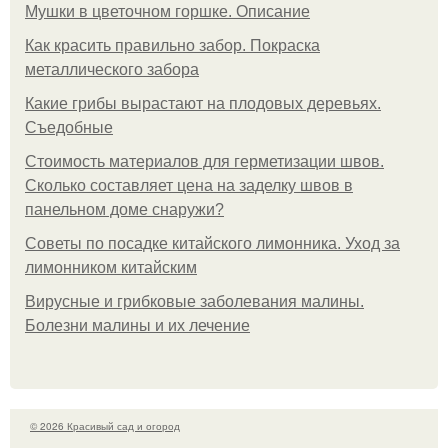
Мушки в цветочном горшке. Описание
Как красить правильно забор. Покраска
металлического забора
Какие грибы вырастают на плодовых деревьях.
Съедобные
Стоимость материалов для герметизации швов.
Сколько составляет цена на заделку швов в
панельном доме снаружи?
Советы по посадке китайского лимонника. Уход за
лимонником китайским
Вирусные и грибковые заболевания малины.
Болезни малины и их лечение
© 2026 Красивый сад и огород