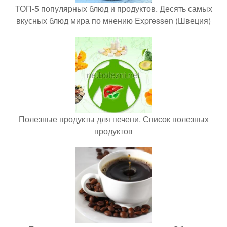
ТОП-5 популярных блюд и продуктов. Десять самых
вкусных блюд мира по мнению Expressen (Швеция)
Полезные продукты для печени. Список полезных
продуктов