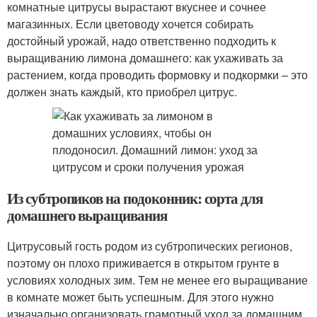
комнатные цитрусы вырастают вкуснее и сочнее
магазинных. Если цветоводу хочется собирать
достойный урожай, надо ответственно подходить к
выращиванию лимона домашнего: как ухаживать за
растением, когда проводить формовку и подкормки – это
должен знать каждый, кто приобрел цитрус.
Из субтропиков на подоконник: сорта для
домашнего выращивания
Цитрусовый гость родом из субтропических регионов,
поэтому он плохо приживается в открытом грунте в
условиях холодных зим. Тем не менее его выращивание
в комнате может быть успешным. Для этого нужно
изначально организовать грамотный уход за домашним