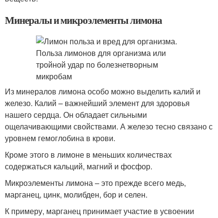
Минералы и микроэлементы лимона
Из минералов лимона особо можно выделить калий и
железо. Калий – важнейший элемент для здоровья
нашего сердца. Он обладает сильными
ощелачивающими свойствами. А железо тесно связано с
уровнем гемоглобина в крови.
Кроме этого в лимоне в меньших количествах
содержаться кальций, магний и фосфор.
Микроэлементы лимона – это прежде всего медь,
марганец, цинк, молибден, бор и селен.
К примеру, марганец принимает участие в усвоении