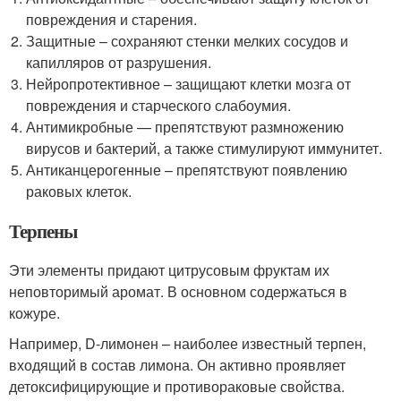
повреждения и старения.
Защитные – сохраняют стенки мелких сосудов и
капилляров от разрушения.
Нейропротективное – защищают клетки мозга от
повреждения и старческого слабоумия.
Антимикробные — препятствуют размножению
вирусов и бактерий, а также стимулируют иммунитет.
Антиканцерогенные – препятствуют появлению
раковых клеток.
Терпены
Эти элементы придают цитрусовым фруктам их
неповторимый аромат. В основном содержаться в
кожуре.
Например, D-лимонен – наиболее известный терпен,
входящий в состав лимона. Он активно проявляет
детоксифицирующие и противораковые свойства.