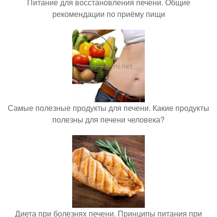
Питание для восстановления печени. Общие
рекомендации по приёму пищи
Самые полезные продукты для печени. Какие продукты
полезны для печени человека?
Диета при болезнях печени. Принципы питания при