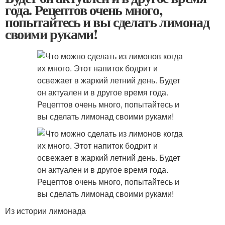
года. Рецептов очень много,
попытайтесь и вы сделать лимонад
своими руками!
Из истории лимонада