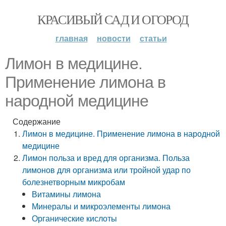
КРАСИВЫЙ САД И ОГОРОД
главная
новости
статьи
Лимон в медицине.
Применение лимона в
народной медицине
Содержание
Лимон в медицине. Применение лимона в народной
медицине
Лимон польза и вред для организма. Польза
лимонов для организма или тройной удар по
болезнетворным микробам
Витамины лимона
Минералы и микроэлементы лимона
Органические кислоты