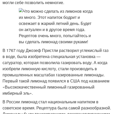
могли себе позволить немногие.
В 1767 году Джозеф Пристли растворил углекислый газ
в воде, была изобретена специальная установка —
сатуратор, которая позволила газировать воду. А когда
изобрели лимонную кислоту, стали производить в
промышленных масштабах газированные лимонады.
Первый такой лимонад появился в США под названием
«Высококачественный лимонный газированный
имбирный эль».
В России лимонад стал национальным напитком в
советское время. Рецептура была самой разнообразной.
Лимонады были тонизирующими, восстанавливающими