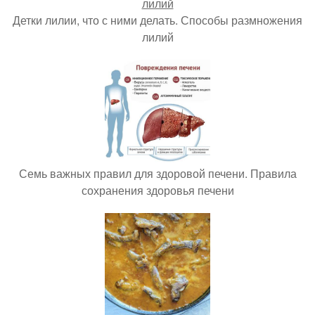
Детки лилии, что с ними делать. Способы размножения
лилий
Семь важных правил для здоровой печени. Правила
сохранения здоровья печени