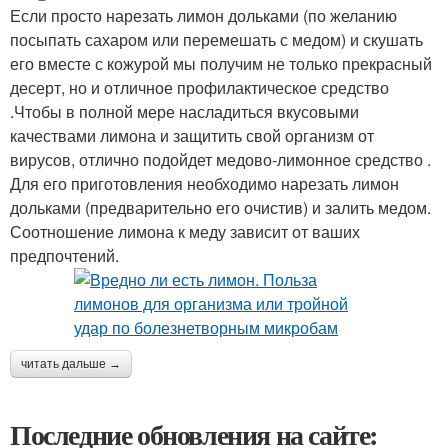
Если просто нарезать лимон дольками (по желанию
посыпать сахаром или перемешать с медом) и скушать
его вместе с кожурой мы получим не только прекрасный
десерт, но и отличное профилактическое средство
.Чтобы в полной мере насладиться вкусовыми
качествами лимона и защитить свой организм от
вирусов, отлично подойдет медово-лимонное средство .
Для его приготовления необходимо нарезать лимон
дольками (предварительно его очистив) и залить медом.
Соотношение лимона к меду зависит от ваших
предпочтений.
читать дальше →
Последние обновления на сайте: