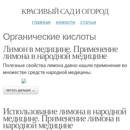
КРАСИВЫЙ САД И ОГОРОД
главная
новости
статьи
Органические кислоты
Лимон в медицине. Применение
лимона в народной медицине
Полезные свойства лимона давно нашли применение во
множестве средств народной медицины.
читать дальше →
Использование лимона в народной
медицине. Применение лимона в
народной медицине