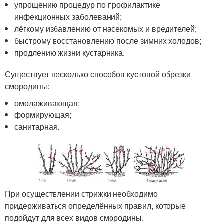
упрощению процедур по профилактике
инфекционных заболеваний;
лёгкому избавлению от насекомых и вредителей;
быстрому восстановлению после зимних холодов;
продлению жизни кустарника.
Существует несколько способов кустовой обрезки
смородины:
омолаживающая;
формирующая;
санитарная.
При осуществлении стрижки необходимо
придерживаться определённых правил, которые
подойдут для всех видов смородины.