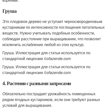
корнями.
Груша
Это плодовое дерево не уступает черносмородиновым
кустарникам по интенсивности поглощения питательных
веществ. Нужно учитывать подобные особенности,
соблюдая расстояние при выращивании, что позволит
исключить ослабление любой из этих культур.
Груша. Иллюстрация для статьи используется по
стандартной лицензии ©ofazende.com
Груша. Иллюстрация для статьи используется по
стандартной лицензии ©ofazende.com
4. Растения с разными запросами
Обязательно пострадает урожайность помещенных
рядом ягодных кустарников, если они требуют разных
условий для выращивания.