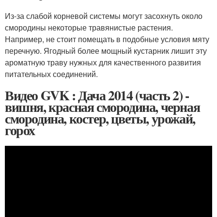
Из-за слабой корневой системы могут засохнуть около
смородины некоторые травянистые растения.
Например, не стоит помещать в подобные условия мяту
перечную. Ягодный более мощный кустарник лишит эту
ароматную траву нужных для качественного развития
питательных соединений.
Видео GVK : Дача 2014 (часть 2) -
вишня, красная смородина, черная
смородина, костер, цветы, урожай,
горох