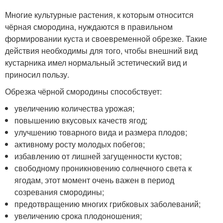
Многие культурные растения, к которым относится
чёрная смородина, нуждаются в правильном
формировании куста и своевременной обрезке. Такие
действия необходимы для того, чтобы внешний вид
кустарника имел нормальный эстетический вид и
приносил пользу.
Обрезка чёрной смородины способствует:
увеличению количества урожая;
повышению вкусовых качеств ягод;
улучшению товарного вида и размера плодов;
активному росту молодых побегов;
избавлению от лишней загущенности кустов;
свободному проникновению солнечного света к
ягодам, этот момент очень важен в период
созревания смородины;
предотвращению многих грибковых заболеваний;
увеличению срока плодоношения;