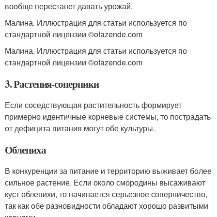
вообще перестанет давать урожай.
Малина. Иллюстрация для статьи используется по
стандартной лицензии ©ofazende.com
Малина. Иллюстрация для статьи используется по
стандартной лицензии ©ofazende.com
3. Растения-соперники
Если соседствующая растительность формирует
примерно идентичные корневые системы, то пострадать
от дефицита питания могут обе культуры.
Облепиха
В конкуренции за питание и территорию выживает более
сильное растение. Если около смородины высаживают
куст облепихи, то начинается серьезное соперничество,
так как обе разновидности обладают хорошо развитыми