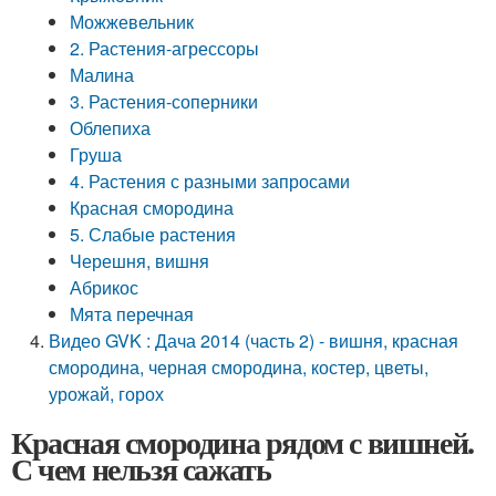
Можжевельник
2. Растения-агрессоры
Малина
3. Растения-соперники
Облепиха
Груша
4. Растения с разными запросами
Красная смородина
5. Слабые растения
Черешня, вишня
Абрикос
Мята перечная
Видео GVK : Дача 2014 (часть 2) - вишня, красная
смородина, черная смородина, костер, цветы,
урожай, горох
Красная смородина рядом с вишней.
С чем нельзя сажать