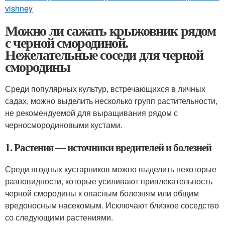
vishney
Можно ли сажать крыжовник рядом
с черной смородиной.
Нежелательные соседи для черной
смородины
Среди популярных культур, встречающихся в личных
садах, можно выделить несколько групп растительности,
не рекомендуемой для выращивания рядом с
черносмородиновыми кустами.
1. Растения — источники вредителей и болезней
Среди ягодных кустарников можно выделить некоторые
разновидности, которые усиливают привлекательность
черной смородины к опасным болезням или общим
вредоносным насекомым. Исключают близкое соседство
со следующими растениями.