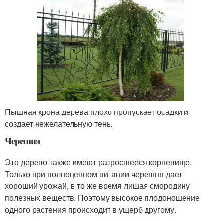
Пышная крона дерева плохо пропускает осадки и
создает нежелательную тень.
Черешня
Это дерево также имеют разросшееся корневище.
Только при полноценном питании черешня дает
хороший урожай, в то же время лишая смородину
полезных веществ. Поэтому высокое плодоношение
одного растения происходит в ущерб другому.