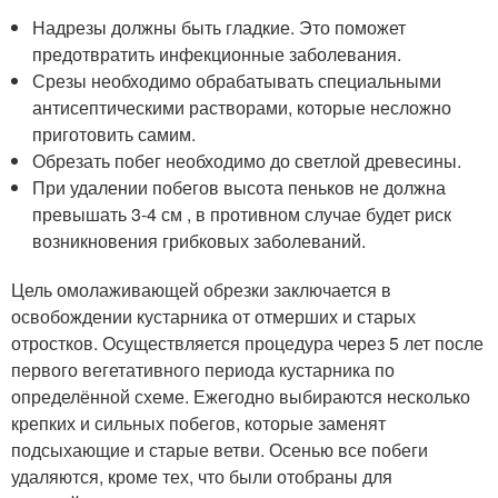
Надрезы должны быть гладкие. Это поможет
предотвратить инфекционные заболевания.
Срезы необходимо обрабатывать специальными
антисептическими растворами, которые несложно
приготовить самим.
Обрезать побег необходимо до светлой древесины.
При удалении побегов высота пеньков не должна
превышать 3-4 см , в противном случае будет риск
возникновения грибковых заболеваний.
Цель омолаживающей обрезки заключается в
освобождении кустарника от отмерших и старых
отростков. Осуществляется процедура через 5 лет после
первого вегетативного периода кустарника по
определённой схеме. Ежегодно выбираются несколько
крепких и сильных побегов, которые заменят
подсыхающие и старые ветви. Осенью все побеги
удаляются, кроме тех, что были отобраны для