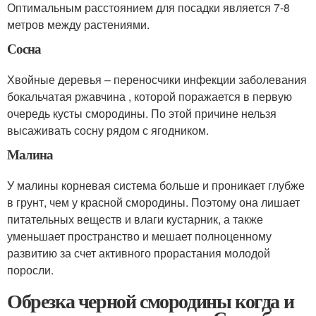
Оптимальным расстоянием для посадки является 7-8
метров между растениями.
Сосна
Хвойные деревья – переносчики инфекции заболевания
бокальчатая ржавчина , которой поражается в первую
очередь кусты смородины. По этой причине нельзя
высаживать сосну рядом с ягодником.
Малина
У малины корневая система больше и проникает глубже
в грунт, чем у красной смородины. Поэтому она лишает
питательных веществ и влаги кустарник, а также
уменьшает пространство и мешает полноценному
развитию за счет активного прорастания молодой
поросли.
Обрезка черной смородины когда и