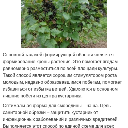
Основной задачей формирующей обрезки является
формирование кроны растения. Это помогает ягодам
равномерно разместиться по всей площади культуры.
Такой способ является хорошим стимулятором роста
молодым, недавно образовавшимся побегам, помогает
избавиться от избытка ветвей. Удаляются в основном
лишние побеги из центра кустарника.
Оптимальная форма для смородины – чаша. Цель
санитарной обрезки – защитить кустарник от
инфекционных заболеваний и различных вредителей.
Выполняется этот способ по единой схеме для всех