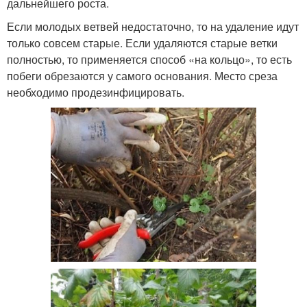
дальнейшего роста.
Если молодых ветвей недостаточно, то на удаление идут
только совсем старые. Если удаляются старые ветки
полностью, то применяется способ «на кольцо», то есть
побеги обрезаются у самого основания. Место среза
необходимо продезинфицировать.