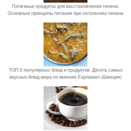
Полезные продукты для восстановления печени.
Основные принципы питания при патологиях печени
ТОП-5 популярных блюд и продуктов. Десять самых
вкусных блюд мира по мнению Expressen (Швеция)