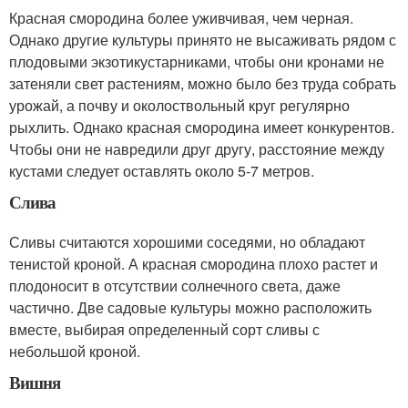
Красная смородина более уживчивая, чем черная.
Однако другие культуры принято не высаживать рядом с
плодовыми экзотикустарниками, чтобы они кронами не
затеняли свет растениям, можно было без труда собрать
урожай, а почву и околоствольный круг регулярно
рыхлить. Однако красная смородина имеет конкурентов.
Чтобы они не навредили друг другу, расстояние между
кустами следует оставлять около 5-7 метров.
Слива
Сливы считаются хорошими соседями, но обладают
тенистой кроной. А красная смородина плохо растет и
плодоносит в отсутствии солнечного света, даже
частично. Две садовые культуры можно расположить
вместе, выбирая определенный сорт сливы с
небольшой кроной.
Вишня