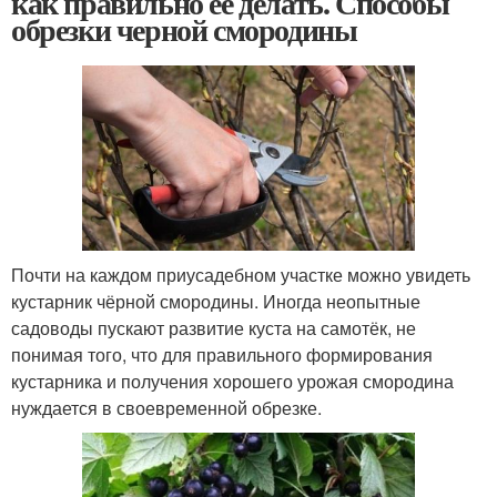
как правильно ее делать. Способы
обрезки черной смородины
Почти на каждом приусадебном участке можно увидеть
кустарник чёрной смородины. Иногда неопытные
садоводы пускают развитие куста на самотёк, не
понимая того, что для правильного формирования
кустарника и получения хорошего урожая смородина
нуждается в своевременной обрезке.