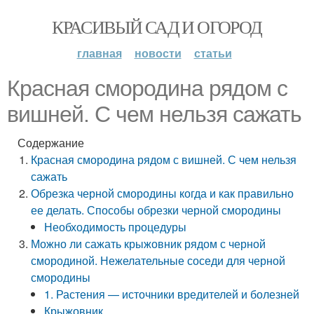
КРАСИВЫЙ САД И ОГОРОД
главная
новости
статьи
Красная смородина рядом с
вишней. С чем нельзя сажать
Содержание
Красная смородина рядом с вишней. С чем нельзя
сажать
Обрезка черной смородины когда и как правильно
ее делать. Способы обрезки черной смородины
Необходимость процедуры
Можно ли сажать крыжовник рядом с черной
смородиной. Нежелательные соседи для черной
смородины
1. Растения — источники вредителей и болезней
Крыжовник