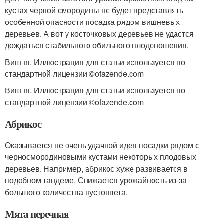
кустах черной смородины не будет представлять
особенной опасности посадка рядом вишневых
деревьев. А вот у косточковых деревьев не удастся
дождаться стабильного обильного плодоношения.
Вишня. Иллюстрация для статьи используется по
стандартной лицензии ©ofazende.com
Вишня. Иллюстрация для статьи используется по
стандартной лицензии ©ofazende.com
Абрикос
Оказывается не очень удачной идея посадки рядом с
черносмородиновыми кустами некоторых плодовых
деревьев. Например, абрикос хуже развивается в
подобном тандеме. Снижается урожайность из-за
большого количества пустоцвета.
Мята перечная