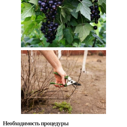
Необходимость процедуры