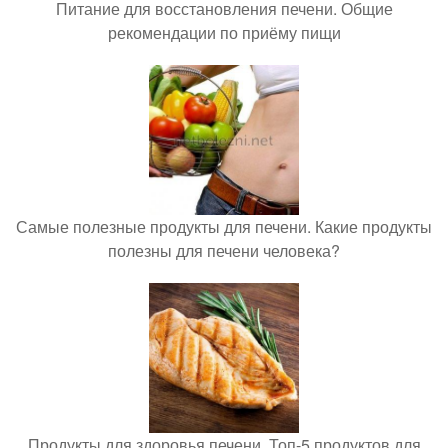
Питание для восстановления печени. Общие
рекомендации по приёму пищи
Самые полезные продукты для печени. Какие продукты
полезны для печени человека?
Продукты для здоровья печени. Топ-5 продуктов для