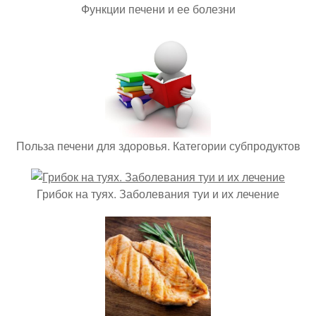
Функции печени и ее болезни
Польза печени для здоровья. Категории субпродуктов
Грибок на туях. Заболевания туи и их лечение