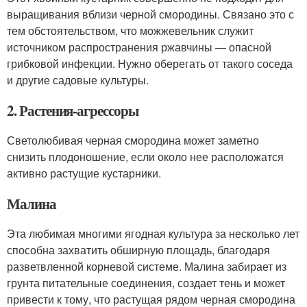
выращивания вблизи черной смородины. Связано это с
тем обстоятельством, что можжевельник служит
источником распространения ржавчины — опасной
грибковой инфекции. Нужно оберегать от такого соседа
и другие садовые культуры.
2. Растения-агрессоры
Светолюбивая черная смородина может заметно
снизить плодоношение, если около нее расположатся
активно растущие кустарники.
Малина
Эта любимая многими ягодная культура за несколько лет
способна захватить обширную площадь, благодаря
разветвленной корневой системе. Малина забирает из
грунта питательные соединения, создает тень и может
привести к тому, что растущая рядом черная смородина