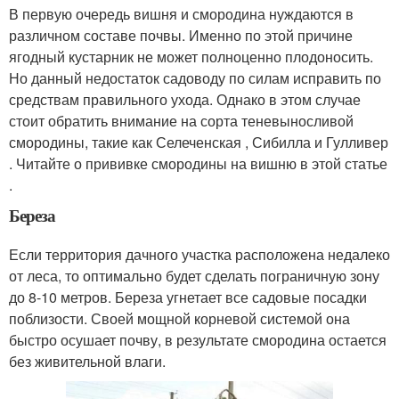
В первую очередь вишня и смородина нуждаются в
различном составе почвы. Именно по этой причине
ягодный кустарник не может полноценно плодоносить.
Но данный недостаток садоводу по силам исправить по
средствам правильного ухода. Однако в этом случае
стоит обратить внимание на сорта теневыносливой
смородины, такие как Селеченская , Сибилла и Гулливер
. Читайте о прививке смородины на вишню в этой статье
.
Береза
Если территория дачного участка расположена недалеко
от леса, то оптимально будет сделать пограничную зону
до 8-10 метров. Береза угнетает все садовые посадки
поблизости. Своей мощной корневой системой она
быстро осушает почву, в результате смородина остается
без живительной влаги.