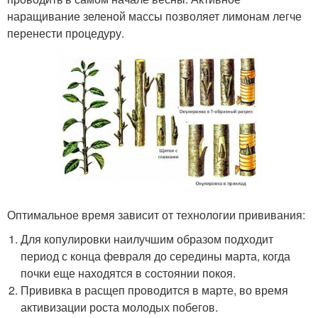
наращивание зеленой массы позволяет лимонам легче
перенести процедуру.
Оптимальное время зависит от технологии прививания:
Для копулировки наилучшим образом подходит
период с конца февраля до середины марта, когда
почки еще находятся в состоянии покоя.
Прививка в расщеп проводится в марте, во время
активизации роста молодых побегов.