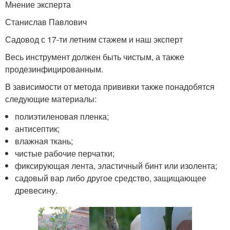
Мнение эксперта
Станислав Павлович
Садовод с 17-ти летним стажем и наш эксперт
Весь инструмент должен быть чистым, а также
продезинфицированным.
В зависимости от метода прививки также понадобятся
следующие материалы:
полиэтиленовая пленка;
антисептик;
влажная ткань;
чистые рабочие перчатки;
фиксирующая лента, эластичный бинт или изолента;
садовый вар либо другое средство, защищающее
древесину.