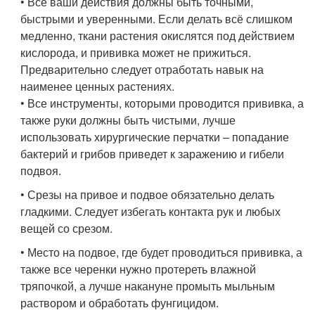
• Все ваши действия должны быть точными,
быстрыми и уверенными. Если делать всё слишком
медленно, ткани растения окислятся под действием
кислорода, и прививка может не прижиться.
Предварительно следует отработать навык на
наименее ценных растениях.
• Все инструменты, которыми проводится прививка, а
также руки должны быть чистыми, лучше
использовать хирургические перчатки – попадание
бактерий и грибов приведет к заражению и гибели
подвоя.
• Срезы на привое и подвое обязательно делать
гладкими. Следует избегать контакта рук и любых
вещей со срезом.
• Место на подвое, где будет проводиться прививка, а
также все черенки нужно протереть влажной
тряпочкой, а лучше накануне промыть мыльным
раствором и обработать фунгицидом.