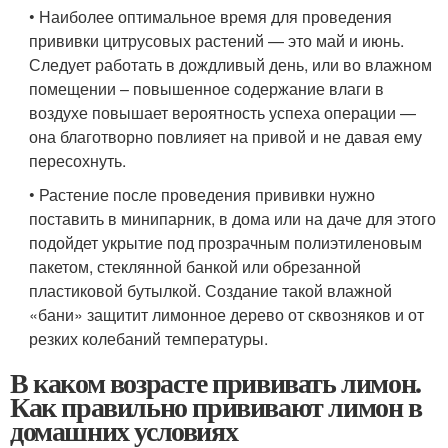
• Наиболее оптимальное время для проведения
прививки цитрусовых растений — это май и июнь.
Следует работать в дождливый день, или во влажном
помещении – повышенное содержание влаги в
воздухе повышает вероятность успеха операции —
она благотворно повлияет на привой и не давая ему
пересохнуть.
• Растение после проведения прививки нужно
поставить в минипарник, в дома или на даче для этого
подойдет укрытие под прозрачным полиэтиленовым
пакетом, стеклянной банкой или обрезанной
пластиковой бутылкой. Создание такой влажной
«бани» защитит лимонное дерево от сквозняков и от
резких колебаний температуры.
В каком возрасте прививать лимон.
Как правильно прививают лимон в
домашних условиях