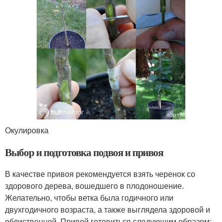
Окулировка
Выбор и подготовка подвоя и привоя
В качестве привоя рекомендуется взять черенок со
здорового дерева, вошедшего в плодоношение.
Желательно, чтобы ветка была годичного или
двухгодичного возраста, а также выглядела здоровой и
облиственной. Привой готовиться следующим образом: