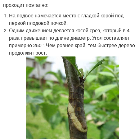
проходит поэтапно:
На подвое намечается место с гладкой корой под
первой плодовой почкой.
Одним движением делается косой срез, который в 4
раза превышает по длине диаметр. Угол составляет
примерно 250°. Чем ровнее край, тем быстрее дерево
продолжит рост.