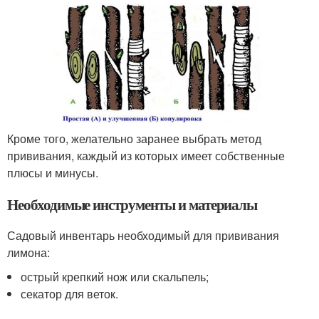
Кроме того, желательно заранее выбрать метод
прививания, каждый из которых имеет собственные
плюсы и минусы.
Необходимые инструменты и материалы
Садовый инвентарь необходимый для прививания
лимона:
острый крепкий нож или скальпель;
секатор для веток.