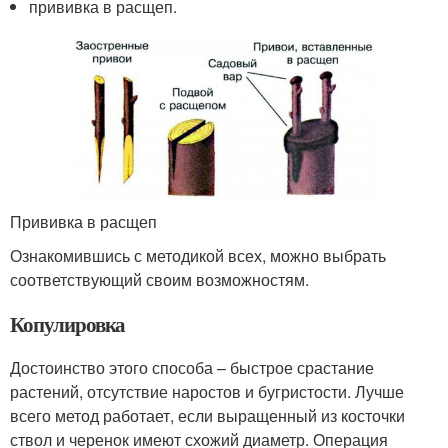
прививка в расщеп.
Прививка в расщеп
Ознакомившись с методикой всех, можно выбрать
соответствующий своим возможностям.
Копулировка
Достоинство этого способа – быстрое срастание
растений, отсутствие наростов и бугристости. Лучше
всего метод работает, если выращенный из косточки
ствол и черенок имеют схожий диаметр. Операция