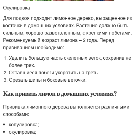
Окулировка
Для подвоя подходит лимонное дерево, выращенное из
косточки в домашних условиях. Растение должно быть
сильным, хорошо разветвленным, с крепкими побегами.
Рекомендуемый возраст лимона – 2 года. Перед
прививанием необходимо:
Удалить большую часть скелетных веток, сохранив не
более трех.
Оставшиеся побеги укоротить на треть.
Срезать шипы и боковые веточки.
Как привить лимон в домашних условиях?
Прививка лимонного дерева выполняется различными
способами:
копулировка;
окулировка;