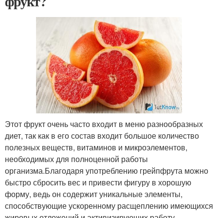
фрукт?
Этот фрукт очень часто входит в меню разнообразных
диет, так как в его состав входит большое количество
полезных веществ, витаминов и микроэлементов,
необходимых для полноценной работы
организма.Благодаря употреблению грейпфрута можно
быстро сбросить вес и привести фигуру в хорошую
форму, ведь он содержит уникальные элементы,
способствующие ускоренному расщеплению имеющихся
жировых отложений и активизирующих работу