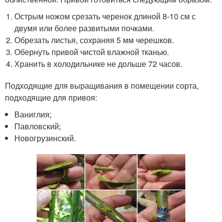
Острым ножом срезать черенок длиной 8-10 см с
двумя или более развитыми почками.
Обрезать листья, сохраняя 5 мм черешков.
Обернуть привой чистой влажной тканью.
Хранить в холодильнике не дольше 72 часов.
Подходящие для выращивания в помещении сорта,
подходящие для привоя:
Ваниглия;
Павловский;
Новогрузинский.