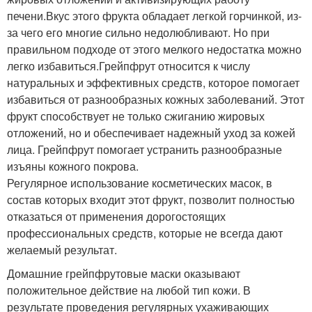
печени.Вкус этого фрукта обладает легкой горчинкой, из-
за чего его многие сильно недолюбливают. Но при
правильном подходе от этого мелкого недостатка можно
легко избавиться.Грейпфрут относится к числу
натуральных и эффективных средств, которое помогает
избавиться от разнообразных кожных заболеваний. Этот
фрукт способствует не только сжиганию жировых
отложений, но и обеспечивает надежный уход за кожей
лица. Грейпфрут помогает устранить разнообразные
изъяны кожного покрова.
Регулярное использование косметических масок, в
состав которых входит этот фрукт, позволит полностью
отказаться от применения дорогостоящих
профессиональных средств, которые не всегда дают
желаемый результат.
Домашние грейпфрутовые маски оказывают
положительное действие на любой тип кожи. В
результате проведения регулярных ухаживающих