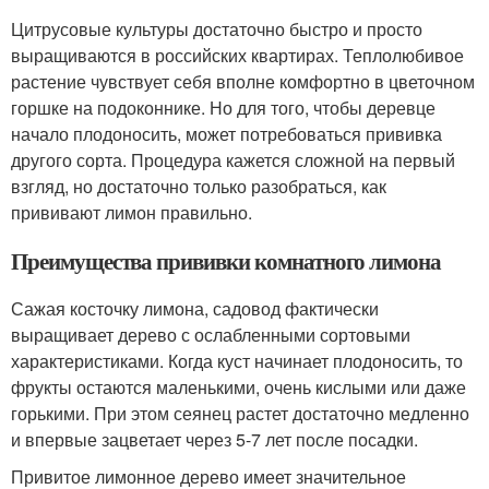
Цитрусовые культуры достаточно быстро и просто
выращиваются в российских квартирах. Теплолюбивое
растение чувствует себя вполне комфортно в цветочном
горшке на подоконнике. Но для того, чтобы деревце
начало плодоносить, может потребоваться прививка
другого сорта. Процедура кажется сложной на первый
взгляд, но достаточно только разобраться, как
прививают лимон правильно.
Преимущества прививки комнатного лимона
Сажая косточку лимона, садовод фактически
выращивает дерево с ослабленными сортовыми
характеристиками. Когда куст начинает плодоносить, то
фрукты остаются маленькими, очень кислыми или даже
горькими. При этом сеянец растет достаточно медленно
и впервые зацветает через 5-7 лет после посадки.
Привитое лимонное дерево имеет значительное