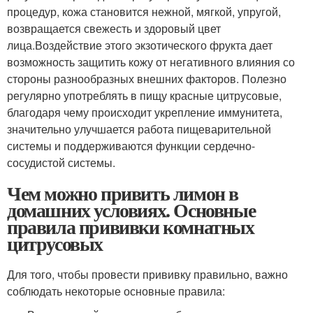
процедур, кожа становится нежной, мягкой, упругой,
возвращается свежесть и здоровый цвет
лица.Воздействие этого экзотического фрукта дает
возможность защитить кожу от негативного влияния со
стороны разнообразных внешних факторов. Полезно
регулярно употреблять в пищу красные цитрусовые,
благодаря чему происходит укрепление иммунитета,
значительно улучшается работа пищеварительной
системы и поддерживаются функции сердечно-
сосудистой системы.
Чем можно привить лимон в
домашних условиях. Основные
правила прививки комнатных
цитрусовых
Для того, чтобы провести прививку правильно, важно
соблюдать некоторые основные правила: