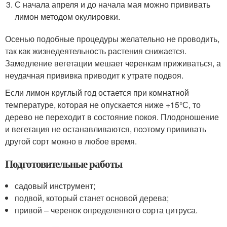
С начала апреля и до начала мая можно прививать
лимон методом окулировки.
Осенью подобные процедуры желательно не проводить,
так как жизнедеятельность растения снижается.
Замедление вегетации мешает черенкам приживаться, а
неудачная прививка приводит к утрате подвоя.
Если лимон круглый год остается при комнатной
температуре, которая не опускается ниже +15°С, то
дерево не переходит в состояние покоя. Плодоношение
и вегетация не останавливаются, поэтому прививать
другой сорт можно в любое время.
Подготовительные работы
садовый инструмент;
подвой, который станет основой дерева;
привой – черенок определенного сорта цитруса.