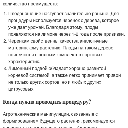
количество преимуществ:
Плодоношение наступает значительно раньше. Для
процедуры используется черенок с дерева, которое
уже дает урожай. Благодаря этому, плоды
появляются на лимоне через 1-2 года после прививки.
Черенкам свойственны качества аналогичные
материнскому растению. Плоды на таком дереве
появляются с полным комплектов сортовых
характеристик.
Лимонный подвой обладает хорошо развитой
корневой системой, а также легко принимает привой
не только других сортов, но и любых других
цитрусовых.
Когда нужно проводить процедуру?
Агротехнические манипуляции, связанные с
формированием будущего растения, рекомендуется
проводить в самом начале весны. Активное