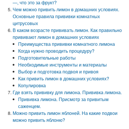
—, что это за фрукт?
Чем можно привить лимон в домашних условиях.
Основные правила прививки комнатных
цитрусовых
В каком возрасте прививать лимон. Как правильно
прививают лимон в домашних условиях
Преимущества прививки комнатного лимона
Когда нужно проводить процедуру?
Подготовительные работы
Необходимые инструменты и материалы
Выбор и подготовка подвоя и привоя
Как привить лимон в домашних условиях?
Копулировка
Где взять прививку для лимона. Прививка лимона.
Прививка лимона. Присмотр за привитым
саженцем.
Можно привить лимон яблоней. На какие подвои
можно привить яблоню?