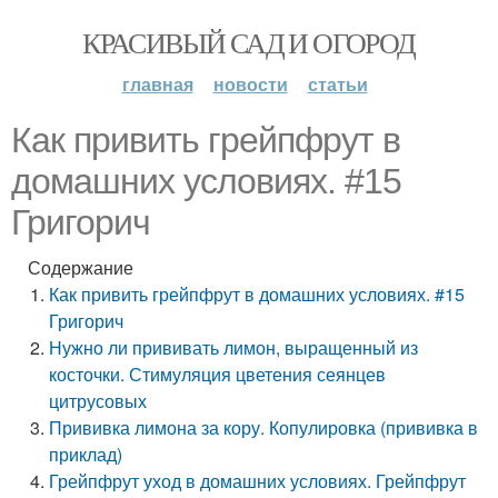
КРАСИВЫЙ САД И ОГОРОД
главная
новости
статьи
Как привить грейпфрут в
домашних условиях. #15
Григорич
Содержание
Как привить грейпфрут в домашних условиях. #15
Григорич
Нужно ли прививать лимон, выращенный из
косточки. Стимуляция цветения сеянцев
цитрусовых
Прививка лимона за кору. Копулировка (прививка в
приклад)
Грейпфрут уход в домашних условиях. Грейпфрут