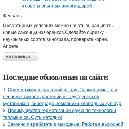
Февраль
В квартирных условиях можно начать выращивать
новые саженцы из черенков.Сделайте обрезку
неукрывных сортов винограда, проверьте корни.
Апрель
читать дальше →
Последние обновления на сайте:
1.
Совместимость растений в саду. Совместимость и
несовместимость растений в саду (деревьев,
кустарников, винограда, земляники, огородных культур)
2.
Преимущества герметизации сруба по технологии
теплый шов. Суть методики
3.
Законно ли работать в выходные. Работа в выходной