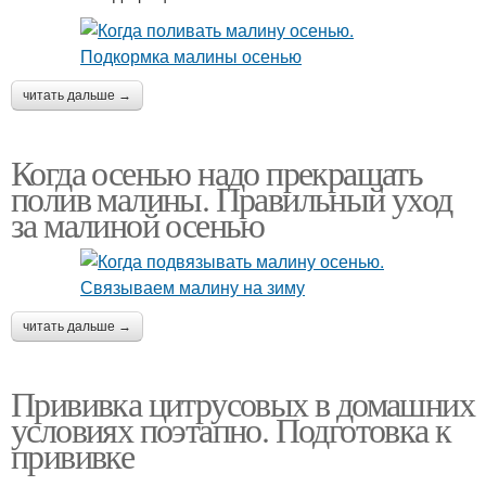
читать дальше →
Когда осенью надо прекращать
полив малины. Правильный уход
за малиной осенью
читать дальше →
Прививка цитрусовых в домашних
условиях поэтапно. Подготовка к
прививке