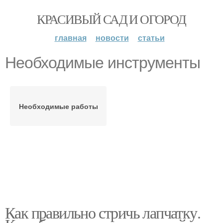
КРАСИВЫЙ САД И ОГОРОД
главная
новости
статьи
Необходимые инструменты
Необходимые работы
Как правильно стричь лапчатку.