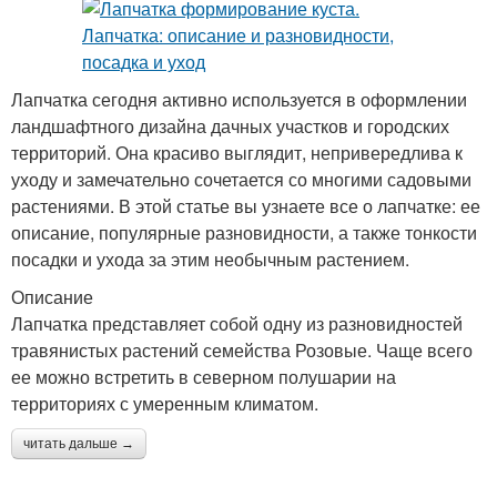
Лапчатка сегодня активно используется в оформлении
ландшафтного дизайна дачных участков и городских
территорий. Она красиво выглядит, непривередлива к
уходу и замечательно сочетается со многими садовыми
растениями. В этой статье вы узнаете все о лапчатке: ее
описание, популярные разновидности, а также тонкости
посадки и ухода за этим необычным растением.
Описание
Лапчатка представляет собой одну из разновидностей
травянистых растений семейства Розовые. Чаще всего
ее можно встретить в северном полушарии на
территориях с умеренным климатом.
читать дальше →