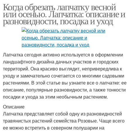
Когда обрезать лапчатку весной
или осенью. Лапчатка: описание и
разновидности, посадка и уход
Лапчатка сегодня активно используется в оформлении
ландшафтного дизайна дачных участков и городских
территорий. Она красиво выглядит, непривередлива к
уходу и замечательно сочетается со многими садовыми
растениями. В этой статье вы узнаете все о лапчатке: ее
описание, популярные разновидности, а также тонкости
посадки и ухода за этим необычным растением.
Описание
Лапчатка представляет собой одну из разновидностей
травянистых растений семейства Розовые. Чаще всего
ее можно встретить в северном полушарии на