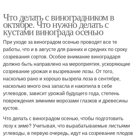
Что делать с виноградником в
октябре. Что нужно делать с
кустами винограда осенью
При уходе за виноградом осенью проводят все те
работы, что и в августе для ранних и средних по сроку
созревания сортов. Особое внимание виноградаря
должно быть направлено на мероприятия, ускоряющие
созревание урожая и вызревание лозы. От того,
насколько рано и хорошо вызрела лоза в сентябре,
насколько много она запасла и накопила в себе
углеводов, зависит урожай будущего года, степень
повреждения зимними морозами глазков и древесины
кустов.
Что делать с виноградом осенью, чтобы подготовить
лозу к зиме? Учитывая, что вырабатываемые листьями
углеводы, в первую очередь, идут на созревание плодов