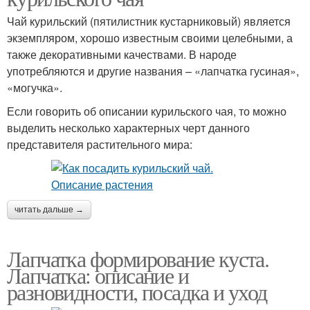
Чай курильский (пятилистник кустарниковый) является
экземпляром, хорошо известным своими целебными, а
также декоративными качествами. В народе
употребляются и другие названия – «лапчатка гусиная»,
«могучка».
Если говорить об описании курильского чая, то можно
выделить несколько характерных черт данного
представителя растительного мира:
читать дальше →
Лапчатка формирование куста.
Лапчатка: описание и
разновидности, посадка и уход