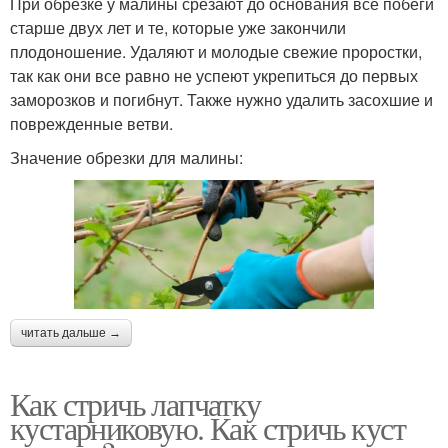
При обрезке у малины срезают до основания все побеги
старше двух лет и те, которые уже закончили
плодоношение. Удаляют и молодые свежие проростки,
так как они все равно не успеют укрепиться до первых
заморозков и погибнут. Также нужно удалить засохшие и
поврежденные ветви.
Значение обрезки для малины:
читать дальше →
Как стричь лапчатку
кустарниковую. Как стричь куст