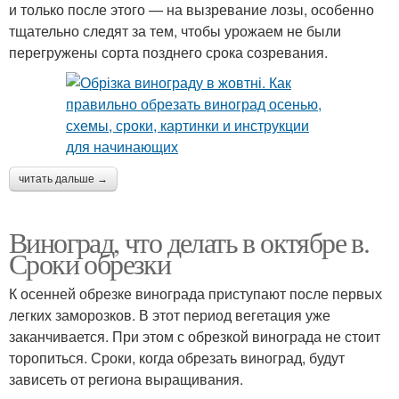
и только после этого — на вызревание лозы, особенно
тщательно следят за тем, чтобы урожаем не были
перегружены сорта позднего срока созревания.
читать дальше →
Виноград, что делать в октябре в.
Сроки обрезки
К осенней обрезке винограда приступают после первых
легких заморозков. В этот период вегетация уже
заканчивается. При этом с обрезкой винограда не стоит
торопиться. Сроки, когда обрезать виноград, будут
зависеть от региона выращивания.