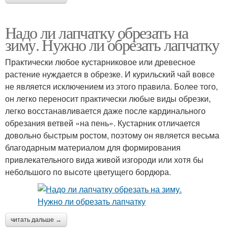
Надо ли лапчатку обрезать на
зиму. Нужно ли обрезать лапчатку
Практически любое кустарниковое или древесное
растение нуждается в обрезке. И курильский чай вовсе
не является исключением из этого правила. Более того,
он легко переносит практически любые виды обрезки,
легко восстанавливается даже после кардинального
обрезания ветвей «на пень». Кустарник отличается
довольно быстрым ростом, поэтому он является весьма
благодарным материалом для формирования
привлекательного вида живой изгороди или хотя бы
небольшого по высоте цветущего бордюра.
читать дальше →