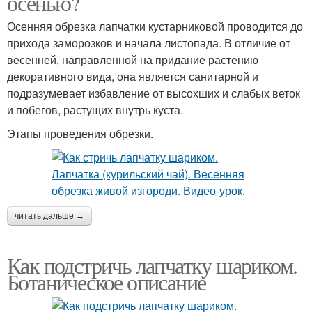
осенью?
Осенняя обрезка лапчатки кустарниковой проводится до
прихода заморозков и начала листопада. В отличие от
весенней, направленной на придание растению
декоративного вида, она является санитарной и
подразумевает избавление от высохших и слабых веток
и побегов, растущих внутрь куста.
Этапы проведения обрезки.
читать дальше →
Как подстричь лапчатку шариком.
Ботаническое описание