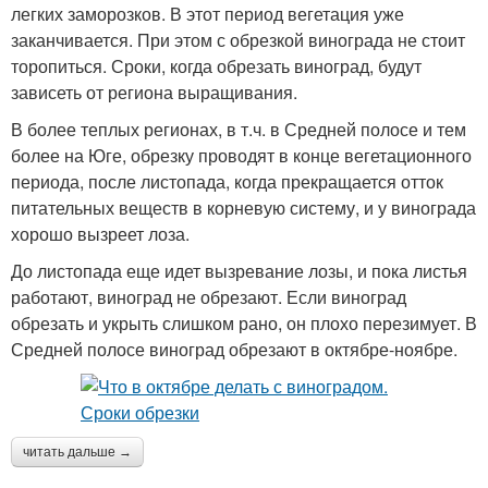
легких заморозков. В этот период вегетация уже
заканчивается. При этом с обрезкой винограда не стоит
торопиться. Сроки, когда обрезать виноград, будут
зависеть от региона выращивания.
В более теплых регионах, в т.ч. в Средней полосе и тем
более на Юге, обрезку проводят в конце вегетационного
периода, после листопада, когда прекращается отток
питательных веществ в корневую систему, и у винограда
хорошо вызреет лоза.
До листопада еще идет вызревание лозы, и пока листья
работают, виноград не обрезают. Если виноград
обрезать и укрыть слишком рано, он плохо перезимует. В
Средней полосе виноград обрезают в октябре-ноябре.
читать дальше →