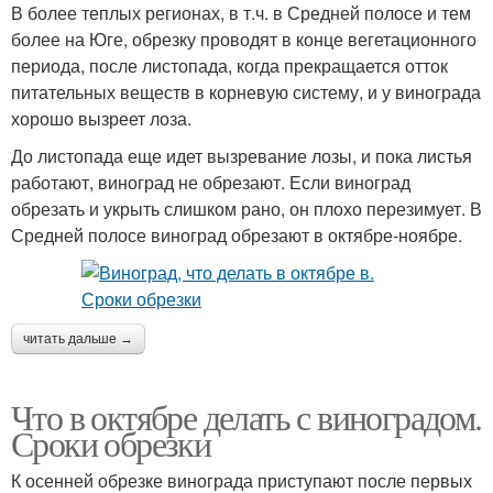
В более теплых регионах, в т.ч. в Средней полосе и тем
более на Юге, обрезку проводят в конце вегетационного
периода, после листопада, когда прекращается отток
питательных веществ в корневую систему, и у винограда
хорошо вызреет лоза.
До листопада еще идет вызревание лозы, и пока листья
работают, виноград не обрезают. Если виноград
обрезать и укрыть слишком рано, он плохо перезимует. В
Средней полосе виноград обрезают в октябре-ноябре.
читать дальше →
Что в октябре делать с виноградом.
Сроки обрезки
К осенней обрезке винограда приступают после первых