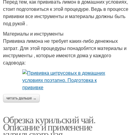
Перед тем, как прививать лимон в домашних условиях,
стоит подготовиться к этой процедуре. Ведь в процессе
прививки все инструменты и материалы должны быть
под рукой .
Материалы и инструменты
Прививка лимона не требует каких-либо денежных
затрат. Для этой процедуры понадобятся материалы и
инструменты , которые имеются дома у каждого
садовода:
читать дальше →
Обрезка курильский чай.
Описание и применение
курильского чая