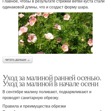
Главное, чтобы в результате стрижки ветви куста стали
одинаковой длины, что и создаст форму шара.
читать дальше →
Уход за малиной ранней осенью.
Уход за малиной в начале осени
В сентябре малину поливают, подкармливают и
проводят санитарную обрезку.
Правила и преимущества обрезки