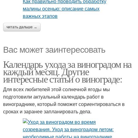
читать дальше →
Вас может заинтересовать
Календарь ухода за виноградом на
каждый месяц. Другие
интересные статьи о винограде:
Для всех любителей этой солнечной ягоды мы
подготовили актуальный календарь работ в
винограднике, который поможет сориентироваться в
сроках и заранее запланировать дела.