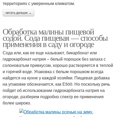
территориях с умеренным климатом.
читать дальше →
Обработка малины пищевой
содой. Сода пищевая — способы
применения в саду и огороде
Сода или, как ее еще называют, бикарбонат или
гидрокарбонат натрия – белый порошок без запаха с
солоноватым привкусом, хорошо растворяется в теплой
и горячей воде. Упаковка с белым порошком всегда
найдется на кухне у каждой хозяйки. Пищевая добавка
на упаковке обозначается, как Е500. Но поскольку речь
пойдет об использовании гидрокарбоната натрия на
огороде, разберем подробно спектр ее применения
более широко.