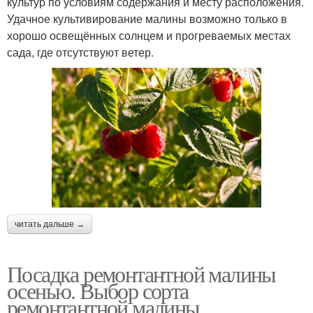
культур по условиям содержания и месту расположения.
Удачное культивирование малины возможно только в
хорошо освещённых солнцем и прогреваемых местах
сада, где отсутствуют ветер.
читать дальше →
Посадка ремонтантной малины
осенью. Выбор сорта
ремонтантной малины