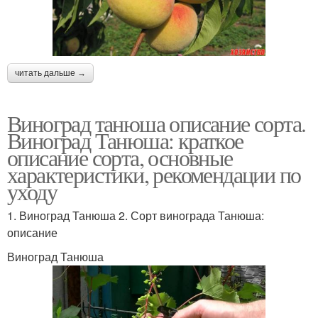
читать дальше →
Виноград танюша описание сорта.
Виноград Танюша: краткое
описание сорта, основные
характеристики, рекомендации по
уходу
1. Виноград Танюша 2. Сорт винограда Танюша:
описание
Виноград Танюша