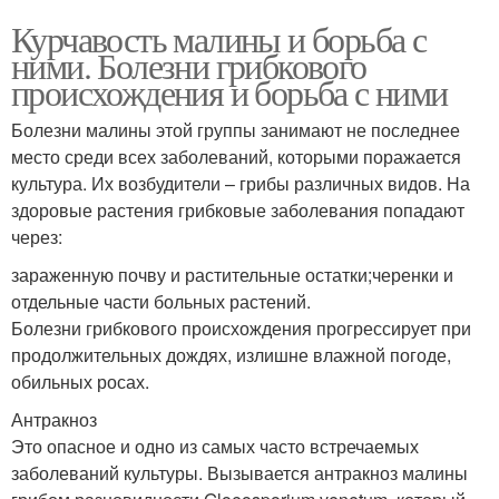
Курчавость малины и борьба с
ними. Болезни грибкового
происхождения и борьба с ними
Болезни малины этой группы занимают не последнее
место среди всех заболеваний, которыми поражается
культура. Их возбудители – грибы различных видов. На
здоровые растения грибковые заболевания попадают
через:
зараженную почву и растительные остатки;черенки и
отдельные части больных растений.
Болезни грибкового происхождения прогрессирует при
продолжительных дождях, излишне влажной погоде,
обильных росах.
Антракноз
Это опасное и одно из самых часто встречаемых
заболеваний культуры. Вызывается антракноз малины