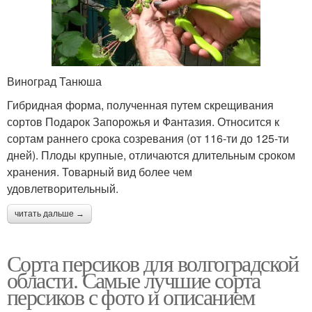
Виноград Танюша
Гибридная форма, полученная путем скрещивания
сортов Подарок Запорожья и Фантазия. Относится к
сортам раннего срока созревания (от 116-ти до 125-ти
дней). Плоды крупные, отличаются длительным сроком
хранения. Товарный вид более чем
удовлетворительный.
читать дальше →
Сорта персиков для волгоградской
области. Самые лучшие сорта
персиков с фото и описанием