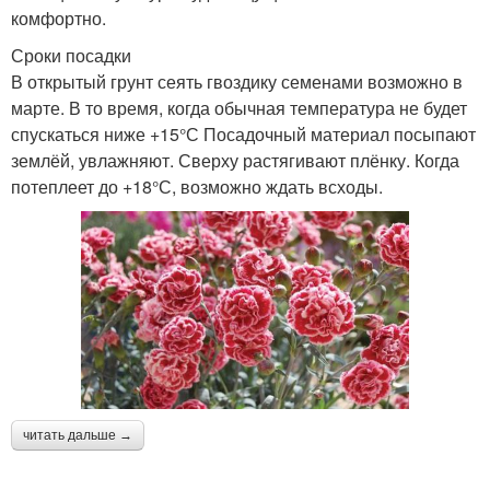
комфортно.
Сроки посадки
В открытый грунт сеять гвоздику семенами возможно в
марте. В то время, когда обычная температура не будет
спускаться ниже +15°С Посадочный материал посыпают
землёй, увлажняют. Сверху растягивают плёнку. Когда
потеплеет до +18°С, возможно ждать всходы.
читать дальше →