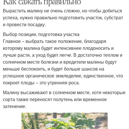
Как сажать правильно
Вырастить малину не очень сложно, но чтобы добиться
успеха, нужно правильно подготовить участок, субстрат
и провести посадку.
Выбор позиции, подготовка участка
Главное – выбрать такое положение, благодаря
которому малина будет интенсивнее плодоносить и
лучше расти, а уход будет легче. В достаточно теплом и
солнечном месте болезни и вредители малины будут
меньше беспокоить, и будет больше шансов на
успешное органическое земледелие, единственное, что
покроет плоды – это утренняя роса.
Малину высаживают в солнечном месте, хотя некоторые
сорта также переносят полутень или временное
затенение.