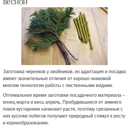
весной
Заготовка черенков у хвойников, их адаптация и посадка
имеют значительные отличия от хорошо знакомой
многим технологии работы с лиственными видами.
Оптимальное время заготовки посадочного материала –
конец марта и весь апрель. Пробудившиеся от зимнего
покоя кустарники начинают расти, поэтому срезанные с
них кусочки побегов получают природный стимул к росту
и корнеобразованию.