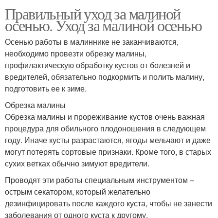
Правильный уход за малиной
осенью. Уход за малиной осенью
Осенью работы в малиннике не заканчиваются,
необходимо провезти обрезку малины,
профилактическую обработку кустов от болезней и
вредителей, обязательно подкормить и полить малину,
подготовить ее к зиме.
Обрезка малины
Обрезка малины и прореживание кустов очень важная
процедура для обильного плодоношения в следующем
году. Иначе кусты разрастаются, ягоды мельчают и даже
могут потерять сортовые признаки. Кроме того, в старых
сухих ветках обычно зимуют вредители.
Проводят эти работы специальным инструментом –
острым секатором, который желательно
дезинфицировать после каждого куста, чтобы не занести
заболевания от одного куста к другому.