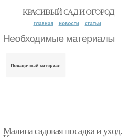
КРАСИВЫЙ САД И ОГОРОД
главная
новости
статьи
Необходимые материалы
Посадочный материал
Малина садовая посадка и уход.