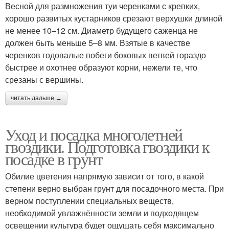
Весной для размножения туи черенками с крепких,
хорошо развитых кустарников срезают верхушки длиной
не менее 10–12 см. Диаметр будущего саженца не
должен быть меньше 5–8 мм. Взятые в качестве
черенков годовалые побеги боковых ветвей гораздо
быстрее и охотнее образуют корни, нежели те, что
срезаны с вершины.
читать дальше →
Уход и посадка многолетней
гвоздики. Подготовка гвоздики к
посадке в грунт
Обилие цветения напрямую зависит от того, в какой
степени верно выбран грунт для посадочного места. При
верном поступлении специальных веществ,
необходимой увлажнённости земли и подходящем
освещении культура будет ощущать себя максимально