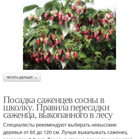
читать дальше →
Посадка саженцев сосны в
школку. Правила пересадки
саженца, выкопанного в лесу
Специалисты рекомендуют выбирать невысокие
деревья от 60 до 120 см. Лучше выкапывать саженец