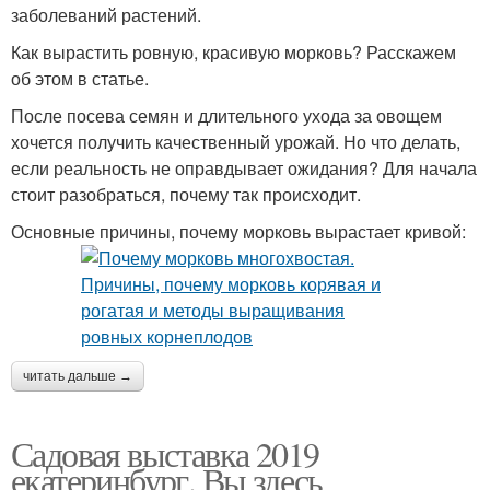
заболеваний растений.
Как вырастить ровную, красивую морковь? Расскажем
об этом в статье.
После посева семян и длительного ухода за овощем
хочется получить качественный урожай. Но что делать,
если реальность не оправдывает ожидания? Для начала
стоит разобраться, почему так происходит.
Основные причины, почему морковь вырастает кривой:
читать дальше →
Садовая выставка 2019
екатеринбург. Вы здесь