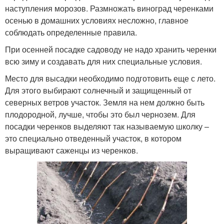
наступления морозов. Размножать виноград черенками
осенью в домашних условиях несложно, главное
соблюдать определенные правила.
При осенней посадке садоводу не надо хранить черенки
всю зиму и создавать для них специальные условия.
Место для высадки необходимо подготовить еще с лето.
Для этого выбирают солнечный и защищенный от
северных ветров участок. Земля на нем должно быть
плодородной, лучше, чтобы это был чернозем. Для
посадки черенков выделяют так называемую школку –
это специально отведенный участок, в котором
выращивают саженцы из черенков.