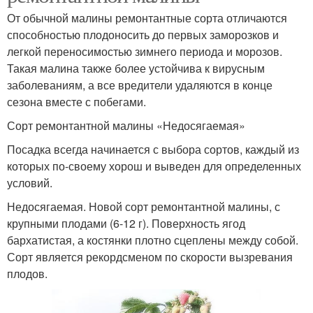
От обычной малины ремонтантные сорта отличаются
способностью плодоносить до первых заморозков и
легкой переносимостью зимнего периода и морозов.
Такая малина также более устойчива к вирусным
заболеваниям, а все вредители удаляются в конце
сезона вместе с побегами.
Сорт ремонтантной малины «Недосягаемая»
Посадка всегда начинается с выбора сортов, каждый из
которых по-своему хорош и выведен для определенных
условий.
Недосягаемая. Новой сорт ремонтантной малины, с
крупными плодами (6-12 г). Поверхность ягод
бархатистая, а костянки плотно сцеплены между собой.
Сорт является рекордсменом по скорости вызревания
плодов.