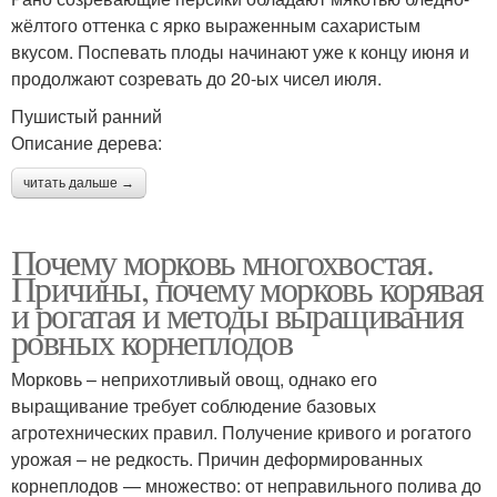
жёлтого оттенка с ярко выраженным сахаристым
вкусом. Поспевать плоды начинают уже к концу июня и
продолжают созревать до 20-ых чисел июля.
Пушистый ранний
Описание дерева:
читать дальше →
Почему морковь многохвостая.
Причины, почему морковь корявая
и рогатая и методы выращивания
ровных корнеплодов
Морковь – неприхотливый овощ, однако его
выращивание требует соблюдение базовых
агротехнических правил. Получение кривого и рогатого
урожая – не редкость. Причин деформированных
корнеплодов — множество: от неправильного полива до