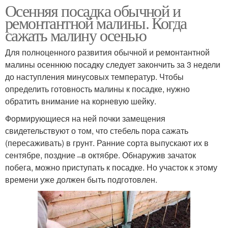
Осенняя посадка обычной и
ремонтантной малины. Когда
сажать малину осенью
Для полноценного развития обычной и ремонтантной
малины осеннюю посадку следует закончить за 3 недели
до наступления минусовых температур. Чтобы
определить готовность малины к посадке, нужно
обратить внимание на корневую шейку.
Формирующиеся на ней почки замещения
свидетельствуют о том, что стебель пора сажать
(пересаживать) в грунт. Ранние сорта выпускают их в
сентябре, поздние ̶ в октябре. Обнаружив зачаток
побега, можно приступать к посадке. Но участок к этому
времени уже должен быть подготовлен.