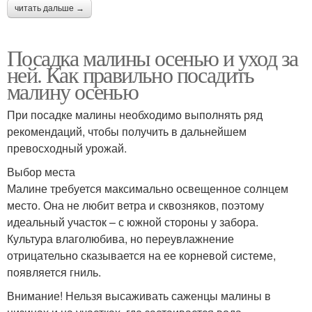
читать дальше →
Посадка малины осенью и уход за
ней. Как правильно посадить
малину осенью
При посадке малины необходимо выполнять ряд
рекомендаций, чтобы получить в дальнейшем
превосходный урожай.
Выбор места
Малине требуется максимально освещенное солнцем
место. Она не любит ветра и сквозняков, поэтому
идеальный участок – с южной стороны у забора.
Культура влаголюбива, но переувлажнение
отрицательно сказывается на ее корневой системе,
появляется гниль.
Внимание! Нельзя высаживать саженцы малины в