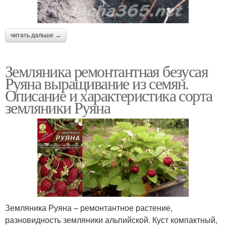
читать дальше →
Земляника ремонтантная безусая
Руяна выращивание из семян.
Описание и характеристика сорта
земляники Руяна
Земляника Руяна – ремонтантное растение,
разновидность земляники альпийской. Куст компактный,