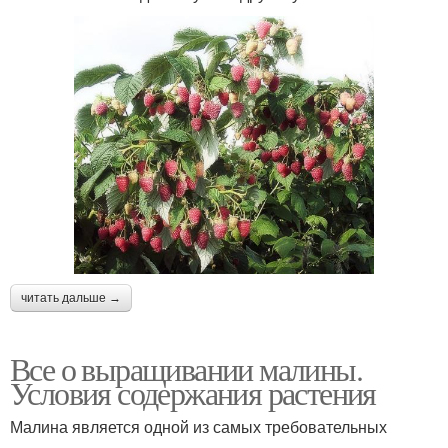
читать дальше →
Все о выращивании малины.
Условия содержания растения
Малина является одной из самых требовательных