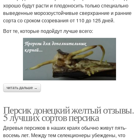
хорошо будут расти и плодоносить только специально
выведенные морозоустойчивые сверхранние и ранние
сорта со сроком созревания от 110 до 125 дней.
Вот те, которые подойдут лучше всего:
читать дальше →
Персик донецкий желтый отзывы.
5 лучших сортов персика
Деревья персиков в наших краях обычно живут пять-
восемь лет. Между тем селекционеры убеждены, что