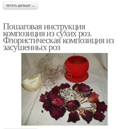
читать дальше →
Пошаговая инструкция
композиция из сухих роз.
Флористическая композиция из
засушенных роз