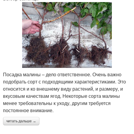
Посадка малины – дело ответственное. Очень важно
подобрать сорт с подходящими характеристиками. Это
относится и ко внешнему виду растений, и размеру, и
вкусовым качествам ягод. Некоторые сорта малины
менее требовательны к уходу, другим требуется
постоянное внимание.
читать дальше →