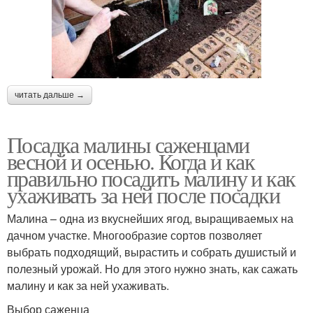
читать дальше →
Посадка малины саженцами
весной и осенью. Когда и как
правильно посадить малину и как
ухаживать за ней после посадки
Малина – одна из вкуснейших ягод, выращиваемых на
дачном участке. Многообразие сортов позволяет
выбрать подходящий, вырастить и собрать душистый и
полезный урожай. Но для этого нужно знать, как сажать
малину и как за ней ухаживать.
Выбор саженца