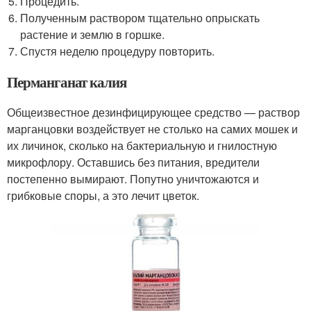
Процедить.
Полученным раствором тщательно опрыскать
растение и землю в горшке.
Спустя неделю процедуру повторить.
Перманганат калия
Общеизвестное дезинфицирующее средство — раствор
марганцовки воздействует не столько на самих мошек и
их личинок, сколько на бактериальную и гнилостную
микрофлору. Оставшись без питания, вредители
постепенно вымирают. Попутно уничтожаются и
грибковые споры, а это лечит цветок.