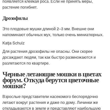
появляется клейкая роса. Если не принять меры,
растение погибнет.
Дрозофилы
Это плодовые мушки длиной 2–3 мм. Внешне они
напоминают обычных мух, только очень миниатюрных.
Katja Schulz
Для растения дрозофилы не опасны. Они скорее
досаждают людям, так как быстро размножаются и
разлетаются по квартире.
Черные летающие мошки в цветах
форум. Откуда берутся цветочные
мошки?
Взрослые представители насекомого беспорядочно
летают вокруг растения и даже по дому. Личинки же
откладываются в земле и представляют наибольшую