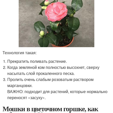
Технология такая:
Прекратить поливать растение.
Когда земляной ком полностью высохнет, сверху
насыпать слой прокаленного песка.
Пролить очень слабым розоватым раствором
марганцовки.
ВАЖНО: подходит для растений, которые нормально
переносят «засуху».
Мошки в цветочном горшке, как