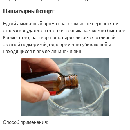
Нашатырный спирт
Едкий аммиачный аромат насекомые не переносят и
стремятся удалится от его источника как можно быстрее.
Кроме этого, раствор нашатыря считается отличной
азотной подкормкой, одновременно убивающей и
находящихся в земле личинок и яиц.
Способ применения: