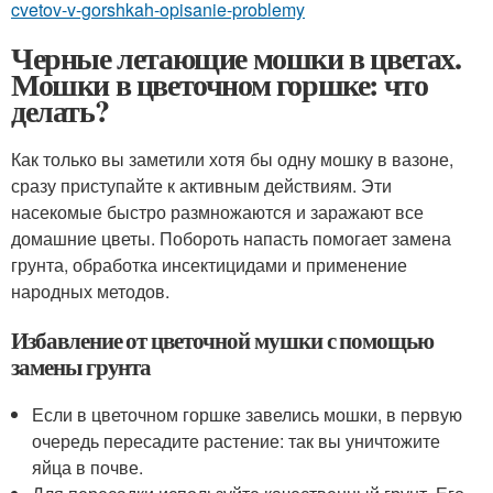
cvetov-v-gorshkah-opisanie-problemy
Черные летающие мошки в цветах.
Мошки в цветочном горшке: что
делать?
Как только вы заметили хотя бы одну мошку в вазоне,
сразу приступайте к активным действиям. Эти
насекомые быстро размножаются и заражают все
домашние цветы. Побороть напасть помогает замена
грунта, обработка инсектицидами и применение
народных методов.
Избавление от цветочной мушки с помощью
замены грунта
Если в цветочном горшке завелись мошки, в первую
очередь пересадите растение: так вы уничтожите
яйца в почве.