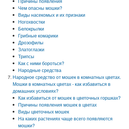
Причины появления
Чем опасны мошки?
Виды насекомых и их признаки
Ногохвостки
Белокрылки
Грибные комарики
Дрозофилы
Златоглазки
Трипсы
Как с ними бороться?
Народные средства
Народное средство от мошек в комнатных цветах.
Мошки в комнатных цветах - как избавиться в
домашних условиях?
Как избавиться от мошек в цветочных горшках?
Причины появления мошек в цветах
Виды цветочных мошек
На каких растениях чаще всего появляются
мошки?