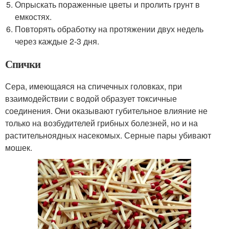
Опрыскать пораженные цветы и пролить грунт в
емкостях.
Повторять обработку на протяжении двух недель
через каждые 2-3 дня.
Спички
Сера, имеющаяся на спичечных головках, при
взаимодействии с водой образует токсичные
соединения. Они оказывают губительное влияние не
только на возбудителей грибных болезней, но и на
растительноядных насекомых. Серные пары убивают
мошек.