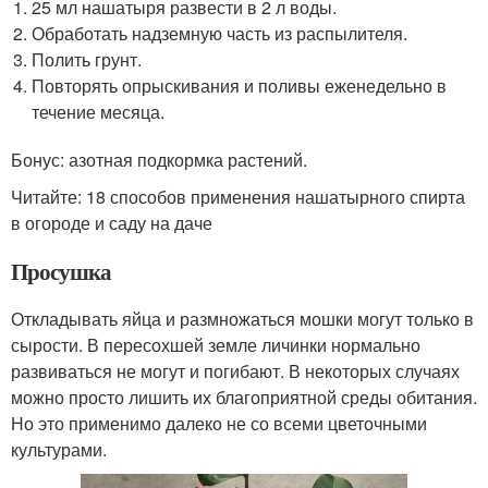
25 мл нашатыря развести в 2 л воды.
Обработать надземную часть из распылителя.
Полить грунт.
Повторять опрыскивания и поливы еженедельно в
течение месяца.
Бонус: азотная подкормка растений.
Читайте: 18 способов применения нашатырного спирта
в огороде и саду на даче
Просушка
Откладывать яйца и размножаться мошки могут только в
сырости. В пересохшей земле личинки нормально
развиваться не могут и погибают. В некоторых случаях
можно просто лишить их благоприятной среды обитания.
Но это применимо далеко не со всеми цветочными
культурами.