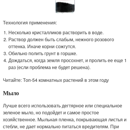
Технология применения:
Несколько кристалликов растворить в воде.
Раствор должен быть слабым, нежного розового
оттенка. Иначе корни сожгутся.
Обильно полить грунт в горшке.
Дождаться, когда земля просохнет, и пролить ее еще 1
раз (если проблема не будет решена).
Читайте: Топ-54 комнатных растений в этом году
Мыло
Лучше всего использовать дегтярное или специальное
зеленое мыло, но подойдет и самое простое
хозяйственное. Мыльная пленка, покрывающая листья и
стебли, не дает нормально питаться вредителям. При