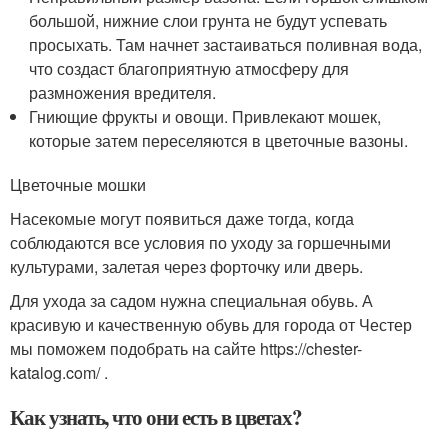
большой, нижние слои грунта не будут успевать
просыхать. Там начнет застаиваться поливная вода,
что создаст благоприятную атмосферу для
размножения вредителя.
Гниющие фрукты и овощи. Привлекают мошек,
которые затем переселяются в цветочные вазоны.
Цветочные мошки
Насекомые могут появиться даже тогда, когда
соблюдаются все условия по уходу за горшечными
культурами, залетая через форточку или дверь.
Для ухода за садом нужна специальная обувь. А
красивую и качественную обувь для города от Честер
мы поможем подобрать на сайте https://chester-
katalog.com/ .
Как узнать, что они есть в цветах?