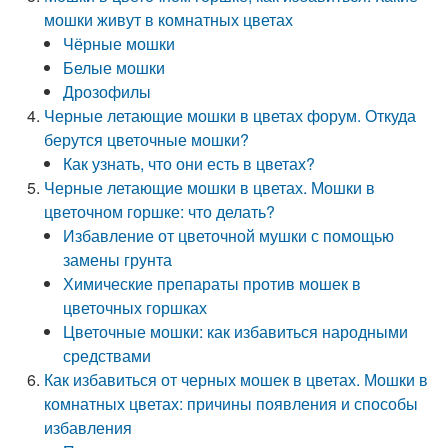
мошки живут в комнатных цветах
Чёрные мошки
Белые мошки
Дрозофилы
Черные летающие мошки в цветах форум. Откуда
берутся цветочные мошки?
Как узнать, что они есть в цветах?
Черные летающие мошки в цветах. Мошки в
цветочном горшке: что делать?
Избавление от цветочной мушки с помощью
замены грунта
Химические препараты против мошек в
цветочных горшках
Цветочные мошки: как избавиться народными
средствами
Как избавиться от черных мошек в цветах. Мошки в
комнатных цветах: причины появления и способы
избавления