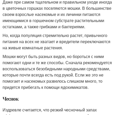
Даже при самом тщательном и правильном уходе иногда
в цветочных горшках поселяются мошки. В большинстве
своем взрослые насекомые и их личинки питаются
имеющимися в горшечном субстрате растительными
остатками, а также грибками и бактериями.
Но, когда популяция стремительно растет, привычного
питания на всех не хватает и вредители переключаются
на живые комнатные растения.
Мошки могут быть разных видов, но бороться с ними
помогают одни и те же способы. Сначала рекомендуется
воспользоваться безобидными народными средствами,
которые почти всегда есть под рукой. Если же это не
помогает и насекомых развелось слишком много, то
придется прибегать к помощи ядохимикатов.
Чеснок
Издревле считается, что резкий чесночный запах