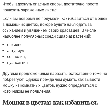
Чтобы вдохнуть опасные споры, достаточно просто
понюхать зараженные листья.
Если вы вовремя не подумали, как избавиться от мошек
в домашних цветах, вскоре будете наблюдать за
ссыханием и увяданием своих красавцев. В числе
наиболее популярных среди сциарид растений:
орхидея;
антуриум;
сенполия;
пуансеттия
Другими предложениями паразиты естественно тоже не
побрезгуют. Однако прежде чем думать, как вывести
мошку из комнатных цветов, нужно определиться с
источником ее появления.
Мошки в цветах: как избавиться.