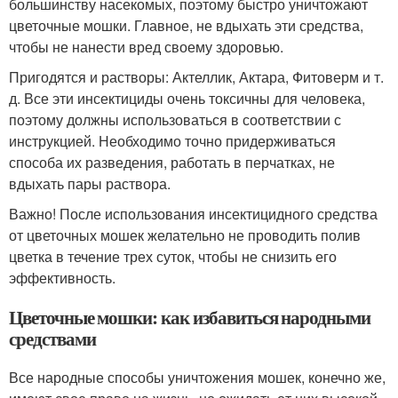
большинству насекомых, поэтому быстро уничтожают
цветочные мошки. Главное, не вдыхать эти средства,
чтобы не нанести вред своему здоровью.
Пригодятся и растворы: Актеллик, Актара, Фитоверм и т.
д. Все эти инсектициды очень токсичны для человека,
поэтому должны использоваться в соответствии с
инструкцией. Необходимо точно придерживаться
способа их разведения, работать в перчатках, не
вдыхать пары раствора.
Важно! После использования инсектицидного средства
от цветочных мошек желательно не проводить полив
цветка в течение трех суток, чтобы не снизить его
эффективность.
Цветочные мошки: как избавиться народными
средствами
Все народные способы уничтожения мошек, конечно же,