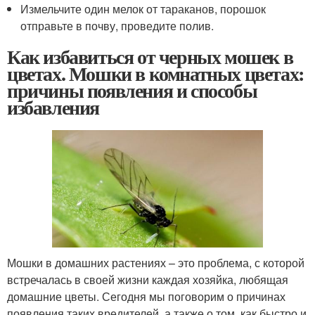
Измельчите один мелок от тараканов, порошок
отправьте в почву, проведите полив.
Как избавиться от черных мошек в
цветах. Мошки в комнатных цветах:
причины появления и способы
избавления
Мошки в домашних растениях – это проблема, с которой
встречалась в своей жизни каждая хозяйка, любящая
домашние цветы. Сегодня мы поговорим о причинах
появления таких вредителей, а также о том, как быстро и