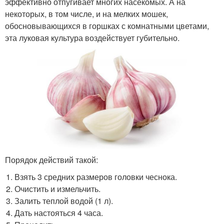
эффективно отпугивает многих насекомых. А на
некоторых, в том числе, и на мелких мошек,
обосновывающихся в горшках с комнатными цветами,
эта луковая культура воздействует губительно.
Порядок действий такой:
Взять 3 средних размеров головки чеснока.
Очистить и измельчить.
Залить теплой водой (1 л).
Дать настояться 4 часа.