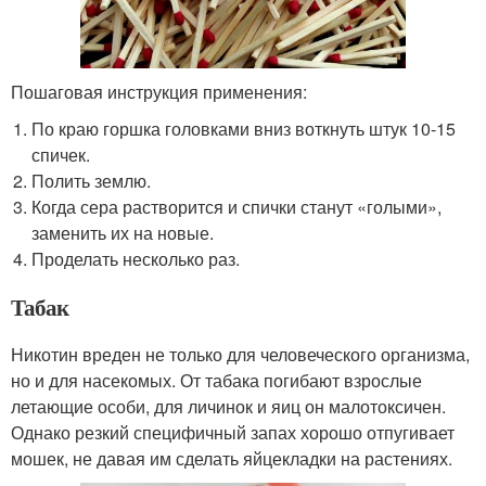
Пошаговая инструкция применения:
По краю горшка головками вниз воткнуть штук 10-15
спичек.
Полить землю.
Когда сера растворится и спички станут «голыми»,
заменить их на новые.
Проделать несколько раз.
Табак
Никотин вреден не только для человеческого организма,
но и для насекомых. От табака погибают взрослые
летающие особи, для личинок и яиц он малотоксичен.
Однако резкий специфичный запах хорошо отпугивает
мошек, не давая им сделать яйцекладки на растениях.