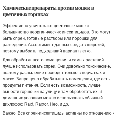
Химические препараты против мошек в
цветочных горшках
Эффективно уничтожают цветочные мошки
большинство неорганических инсектицидов. Это могут
быть спреи, готовые растворы или порошки для
разведения. Ассортимент данных средств широкий,
поэтому выбрать подходящий вариант легко.
Для обработки всего помещения и самых растений
лучше использовать спреи. Они довольно токсические,
поэтому распыление проводят только в перчатках и
маске. Запрещено обрабатывать помещения, где есть
продукты питания. Если есть возможность, лучше
вынести горшочки на улицу и там обработать их. В
домашних условиях можно использовать обычный
дихлофос: Raid, Raptor, Heo, и др.
Важно! Все спреи-инсектициды активны по отношению к