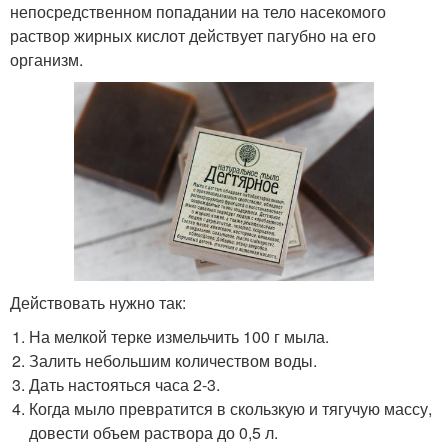
непосредственном попадании на тело насекомого
раствор жирных кислот действует пагубно на его
организм.
Действовать нужно так:
На мелкой терке измельчить 100 г мыла.
Залить небольшим количеством воды.
Дать настояться часа 2-3.
Когда мыло превратится в скользкую и тягучую массу,
довести объем раствора до 0,5 л.