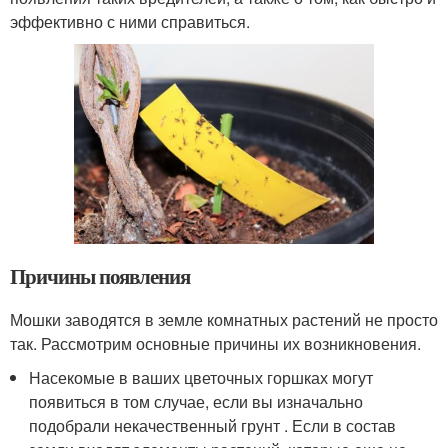
эффективно с ними справиться.
Причины появления
Мошки заводятся в земле комнатных растений не просто
так. Рассмотрим основные причины их возникновения.
Насекомые в ваших цветочных горшках могут
появиться в том случае, если вы изначально
подобрали некачественный грунт . Если в состав