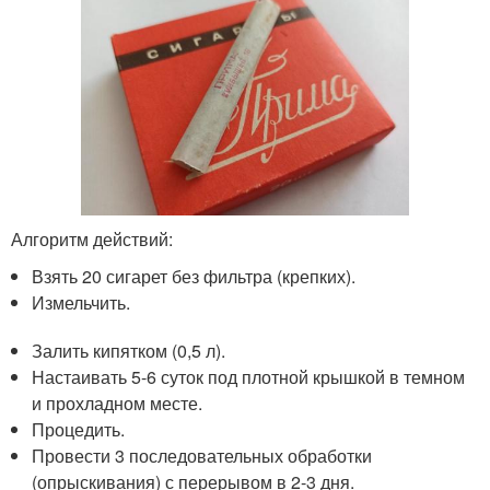
Алгоритм действий:
Взять 20 сигарет без фильтра (крепких).
Измельчить.
Залить кипятком (0,5 л).
Настаивать 5-6 суток под плотной крышкой в темном
и прохладном месте.
Процедить.
Провести 3 последовательных обработки
(опрыскивания) с перерывом в 2-3 дня.