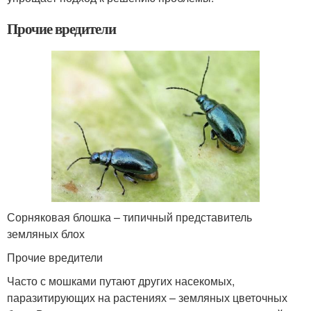
Прочие вредители
Сорняковая блошка – типичный представитель
земляных блох
Прочие вредители
Часто с мошками путают других насекомых,
паразитирующих на растениях – земляных цветочных