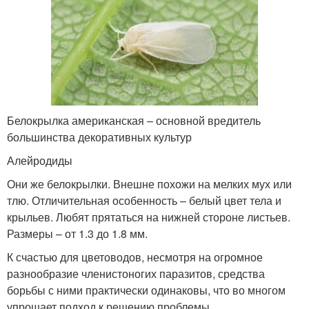
Белокрылка американская – основной вредитель
большинства декоративных культур
Алейродиды
Они же белокрылки. Внешне похожи на мелких мух или
тлю. Отличительная особенность – белый цвет тела и
крыльев. Любят прятаться на нижней стороне листьев.
Размеры – от 1.3 до 1.8 мм.
К счастью для цветоводов, несмотря на огромное
разнообразие членистоногих паразитов, средства
борьбы с ними практически одинаковы, что во многом
упрощает подход к решению проблемы.