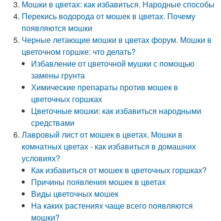
Мошки в цветах: как избавиться. Народные способы
Перекись водорода от мошек в цветах. Почему
появляются мошки
Черные летающие мошки в цветах форум. Мошки в
цветочном горшке: что делать?
Избавление от цветочной мушки с помощью
замены грунта
Химические препараты против мошек в
цветочных горшках
Цветочные мошки: как избавиться народными
средствами
Лавровый лист от мошек в цветах. Мошки в
комнатных цветах - как избавиться в домашних
условиях?
Как избавиться от мошек в цветочных горшках?
Причины появления мошек в цветах
Виды цветочных мошек
На каких растениях чаще всего появляются
мошки?