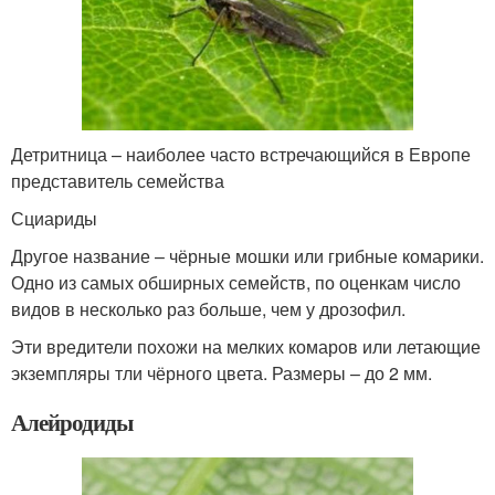
Детритница – наиболее часто встречающийся в Европе
представитель семейства
Сциариды
Другое название – чёрные мошки или грибные комарики.
Одно из самых обширных семейств, по оценкам число
видов в несколько раз больше, чем у дрозофил.
Эти вредители похожи на мелких комаров или летающие
экземпляры тли чёрного цвета. Размеры – до 2 мм.
Алейродиды