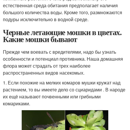
естественная среда обитания предполагает наличия
большого количества воды. Кроме того, размножаются
подуры исключительно в водной среде.
Черные летающие мошки в цветах.
Какие мошки бывают
Прежде чем воевать с вредителями, надо бы узнать
особенности и потенциал противника. Наша домашняя
флора может страдать от трех наиболее
распространенных видов насекомых.
1. Если похожие на мелких комаров мушки кружат над
растением, то вы имеете дело со сциаридами . В народе
их ещё называют почвенными или грибными
комариками.