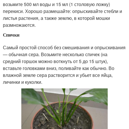
возьмите 500 мл воды и 15 мл (1 столовую ложку)
перекиси. Хорошо размешайте: опрыскивайте стебли и
листья растения, а также землю, в которой мошки
размножаются.
Спички
Самый простой способ без смешивания и опрыскивания
— обычная сера. Возьмите несколько спичек (на
средний горшок можно воткнуть от 5 до 15 штук),
вставьте головками вниз, поливайте как обычно. Во
влажной земле сера растворится и убьет все яйца,
личинки и куколки.