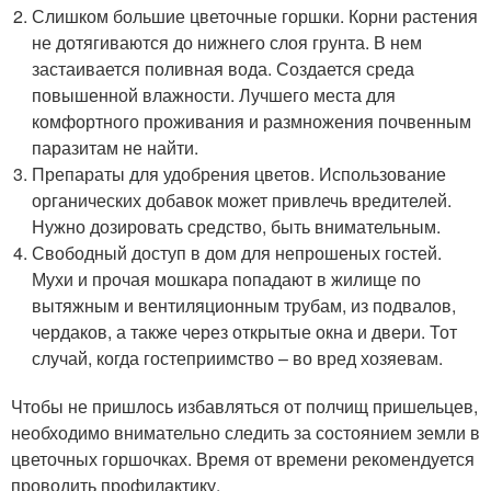
Слишком большие цветочные горшки. Корни растения
не дотягиваются до нижнего слоя грунта. В нем
застаивается поливная вода. Создается среда
повышенной влажности. Лучшего места для
комфортного проживания и размножения почвенным
паразитам не найти.
Препараты для удобрения цветов. Использование
органических добавок может привлечь вредителей.
Нужно дозировать средство, быть внимательным.
Свободный доступ в дом для непрошеных гостей.
Мухи и прочая мошкара попадают в жилище по
вытяжным и вентиляционным трубам, из подвалов,
чердаков, а также через открытые окна и двери. Тот
случай, когда гостеприимство – во вред хозяевам.
Чтобы не пришлось избавляться от полчищ пришельцев,
необходимо внимательно следить за состоянием земли в
цветочных горшочках. Время от времени рекомендуется
проводить профилактику.