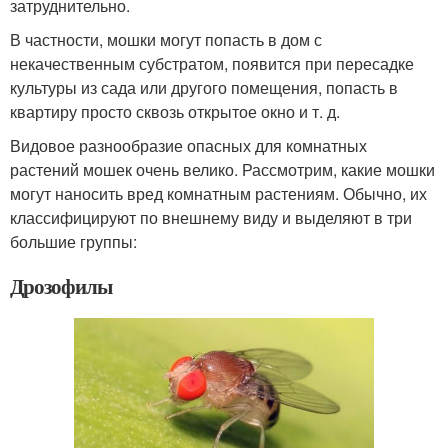
затруднительно.
В частности, мошки могут попасть в дом с
некачественным субстратом, появится при пересадке
культуры из сада или другого помещения, попасть в
квартиру просто сквозь открытое окно и т. д.
Видовое разнообразие опасных для комнатных
растений мошек очень велико. Рассмотрим, какие мошки
могут наносить вред комнатным растениям. Обычно, их
классифицируют по внешнему виду и выделяют в три
большие группы:
Дрозофилы