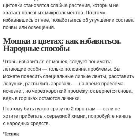
щитовки становятся слабые растения, которым не
хватает полезных микроэлементов. Поэтому,
избавившись от нее, позаботьтесь об улучшении состава
почвы или освещения.
Мошки в цветах: как избавиться.
Народные способы
Чтобы избавиться от мошек, следует понимать:
летающие особи — только половина проблемы. Вы
можете повесить специальные липкие ленты, расставить
ловушки, распылить аэрозоль — на время проблема
исчезнет, но через короткий промежуток вернется снова,
ведь в горшках остаются личинки.
Поэтому бить нужно сразу по 2 фронтам — если не
хотите прибегать к серьезной химии, попробуйте начать
с народных средств.
Чеснок