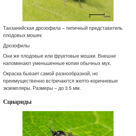
Танзанийская дрозофила – типичный представитель
плодовых мошек
Дрозофилы
Они же плодовые или фруктовые мошки. Внешне
напоминают уменьшенные копии обычных мух.
Окраска бывает самой разнообразной, но
преимущественно встречаются желто-коричневые
экземпляры. Размеры – до 3.5 мм.
Сциариды