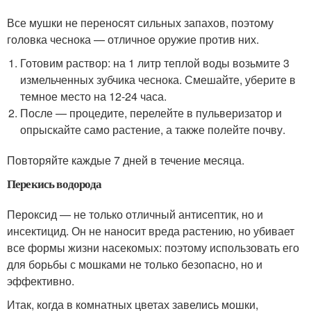
Все мушки не переносят сильных запахов, поэтому
головка чеснока — отличное оружие против них.
Готовим раствор: на 1 литр теплой воды возьмите 3
измельченных зубчика чеснока. Смешайте, уберите в
темное место на 12-24 часа.
После — процедите, перелейте в пульверизатор и
опрыскайте само растение, а также полейте почву.
Повторяйте каждые 7 дней в течение месяца.
Перекись водорода
Пероксид — не только отличный антисептик, но и
инсектицид. Он не наносит вреда растению, но убивает
все формы жизни насекомых: поэтому использовать его
для борьбы с мошками не только безопасно, но и
эффективно.
Итак, когда в комнатных цветах завелись мошки,