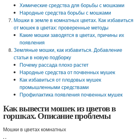
Химические средства для борьбы с мошками
Народные средства борьбы с мошками
Мошки в земле в комнатных цветах. Как избавиться
от мошек в цветах: проверенные методы
Какие мошки заводятся в цветах, причины их
появления
Земляные мошки, как избавиться. Добавление
статьи в новую подборку
Почему рассада плохо растет
Народные средства от почвенных мушек
Как избавиться от плодовых мушек
промышленными средствами
Профилактика появления почвенных мушек
Как вывести мошек из цветов в
горшках. Описание проблемы
Мошки в цветах комнатных