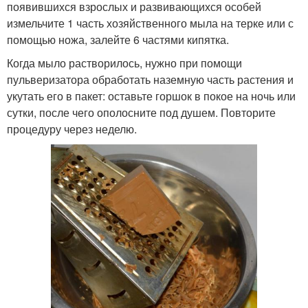
появившихся взрослых и развивающихся особей
измельчите 1 часть хозяйственного мыла на терке или с
помощью ножа, залейте 6 частями кипятка.
Когда мыло растворилось, нужно при помощи
пульверизатора обработать наземную часть растения и
укутать его в пакет: оставьте горшок в покое на ночь или
сутки, после чего ополосните под душем. Повторите
процедуру через неделю.