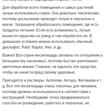
Для обработки всего помещения и самых растений
лучше использовать спреи. Они довольно токсические,
поэтому распыление проводят только в перчатках и
маске. Запрещено обрабатывать помещения, где есть
продукты питания. Если есть возможность, лучше
вынести горшочки на улицу и там обработать их. В
домашних условиях можно использовать обычный
дихлофос: Raid, Raptor, Heo, и др.
Важно! Все спреи-инсектициды активны по отношению к
большинству насекомых, поэтому быстро уничтожают
цветочные мошки. Главное, не вдыхать эти средства,
чтобы не нанести вред своему здоровью.
Пригодятся и растворы: Актеллик, Актара, Фитоверм и т.
д. Все эти инсектициды очень токсичны для человека,
поэтому должны использоваться в соответствии с
инструкцией. Необходимо точно придерживаться
способа их разведения, работать в перчатках, не