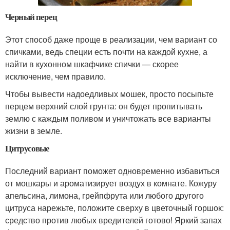
Черный перец
Этот способ даже проще в реализации, чем вариант со
спичками, ведь специи есть почти на каждой кухне, а
найти в кухонном шкафчике спички — скорее
исключение, чем правило.
Чтобы вывести надоедливых мошек, просто посыпьте
перцем верхний слой грунта: он будет пропитывать
землю с каждым поливом и уничтожать все варианты
жизни в земле.
Цитрусовые
Последний вариант поможет одновременно избавиться
от мошкары и ароматизирует воздух в комнате. Кожуру
апельсина, лимона, грейпфрута или любого другого
цитруса нарежьте, положите сверху в цветочный горшок:
средство против любых вредителей готово! Яркий запах