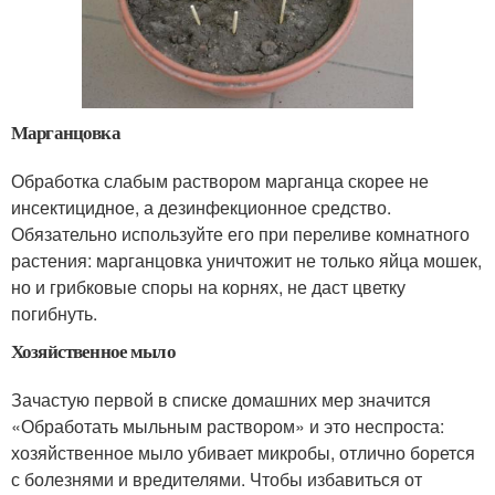
Марганцовка
Обработка слабым раствором марганца скорее не
инсектицидное, а дезинфекционное средство.
Обязательно используйте его при переливе комнатного
растения: марганцовка уничтожит не только яйца мошек,
но и грибковые споры на корнях, не даст цветку
погибнуть.
Хозяйственное мыло
Зачастую первой в списке домашних мер значится
«Обработать мыльным раствором» и это неспроста:
хозяйственное мыло убивает микробы, отлично борется
с болезнями и вредителями. Чтобы избавиться от