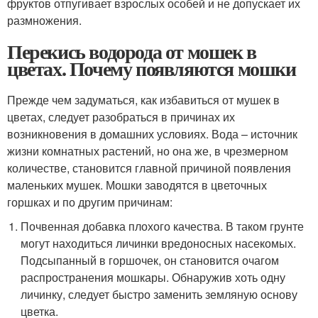
фруктов отпугивает взрослых особей и не допускает их
размножения.
Перекись водорода от мошек в
цветах. Почему появляются мошки
Прежде чем задуматься, как избавиться от мушек в
цветах, следует разобраться в причинах их
возникновения в домашних условиях. Вода – источник
жизни комнатных растений, но она же, в чрезмерном
количестве, становится главной причиной появления
маленьких мушек. Мошки заводятся в цветочных
горшках и по другим причинам:
Почвенная добавка плохого качества. В таком грунте
могут находиться личинки вредоносных насекомых.
Подсыпанный в горшочек, он становится очагом
распространения мошкары. Обнаружив хоть одну
личинку, следует быстро заменить земляную основу
цветка.