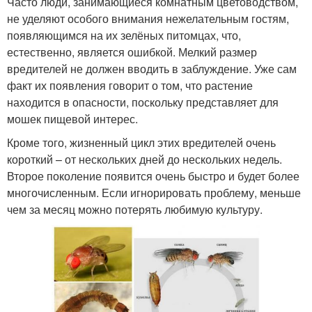
Часто люди, занимающиеся комнатным цветоводством,
не уделяют особого внимания нежелательным гостям,
появляющимся на их зелёных питомцах, что,
естественно, является ошибкой. Мелкий размер
вредителей не должен вводить в заблуждение. Уже сам
факт их появления говорит о том, что растение
находится в опасности, поскольку представляет для
мошек пищевой интерес.
Кроме того, жизненный цикл этих вредителей очень
короткий – от нескольких дней до нескольких недель.
Второе поколение появится очень быстро и будет более
многочисленным. Если игнорировать проблему, меньше
чем за месяц можно потерять любимую культуру.