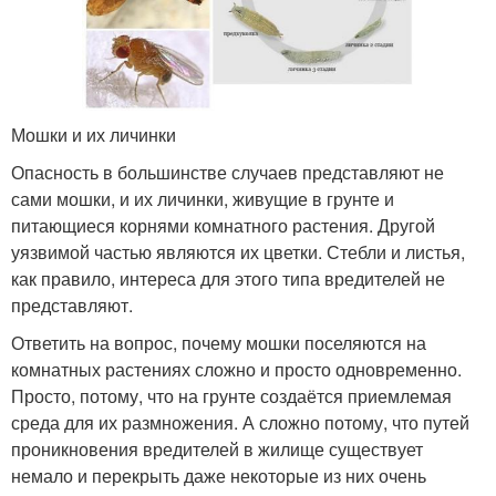
Мошки и их личинки
Опасность в большинстве случаев представляют не
сами мошки, и их личинки, живущие в грунте и
питающиеся корнями комнатного растения. Другой
уязвимой частью являются их цветки. Стебли и листья,
как правило, интереса для этого типа вредителей не
представляют.
Ответить на вопрос, почему мошки поселяются на
комнатных растениях сложно и просто одновременно.
Просто, потому, что на грунте создаётся приемлемая
среда для их размножения. А сложно потому, что путей
проникновения вредителей в жилище существует
немало и перекрыть даже некоторые из них очень