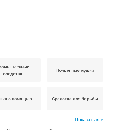
ромышленные
Почвенные мушки
средства
шки с помощью
Средства для борьбы
Показать все