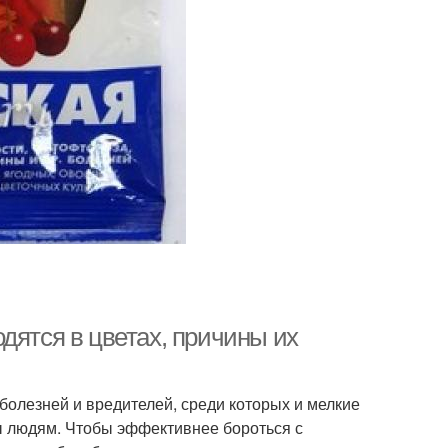
дятся в цветах, причины их
болезней и вредителей, среди которых и мелкие
ы людям. Чтобы эффективнее бороться с