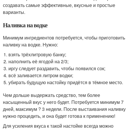
создавать самые эффективные, вкусные и простые
варианты.
Наливка на водке
Минимум ингредиентов потребуется, чтобы приготовить
наливку на водке. Нужно:
взять трёхлитровую банку;
наполнить её ягодой на 2/3;
иргу следует раздавить, чтобы появился сок;
всё заливается литром водки;
убирать будущую настойку придётся в тёмное место.
Чем дольше выдержать средство, тем более
насыщенный вкус у него будет. Потребуется минимум 7
дней, максимум ? 3 недели. После выстаивания наливку
нужно процедить, и она будет готова к применению!
Для усиления вкуса к такой настойке всегда можно