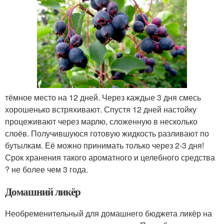
тёмное место на 12 дней. Через каждые 3 дня смесь
хорошенько встряхивают. Спустя 12 дней настойку
процеживают через марлю, сложенную в несколько
слоёв. Получившуюся готовую жидкость разливают по
бутылкам. Её можно принимать только через 2-3 дня!
Срок хранения такого ароматного и целебного средства
? не более чем 3 года.
Домашний ликёр
Необременительный для домашнего бюджета ликёр на