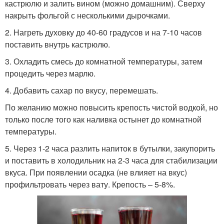
кастрюлю и залить вином (можно домашним). Сверху
накрыть фольгой с несколькими дырочками.
2. Нагреть духовку до 40-60 градусов и на 7-10 часов
поставить внутрь кастрюлю.
3. Охладить смесь до комнатной температуры, затем
процедить через марлю.
4. Добавить сахар по вкусу, перемешать.
По желанию можно повысить крепость чистой водкой, но
только после того как наливка остынет до комнатной
температуры.
5. Через 1-2 часа разлить напиток в бутылки, закупорить
и поставить в холодильник на 2-3 часа для стабилизации
вкуса. При появлении осадка (не влияет на вкус)
профильтровать через вату. Крепость – 5-8%.