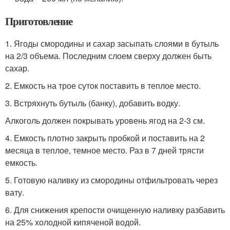
Приготовление
1. Ягоды смородины и сахар засыпать слоями в бутыль
на 2/3 объема. Последним слоем сверху должен быть
сахар.
2. Емкость на трое суток поставить в теплое место.
3. Встряхнуть бутыль (банку), добавить водку.
Алкоголь должен покрывать уровень ягод на 2-3 см.
4. Емкость плотно закрыть пробкой и поставить на 2
месяца в теплое, темное место. Раз в 7 дней трясти
емкость.
5. Готовую наливку из смородины отфильтровать через
вату.
6. Для снижения крепости очищенную наливку разбавить
на 25% холодной кипяченой водой.