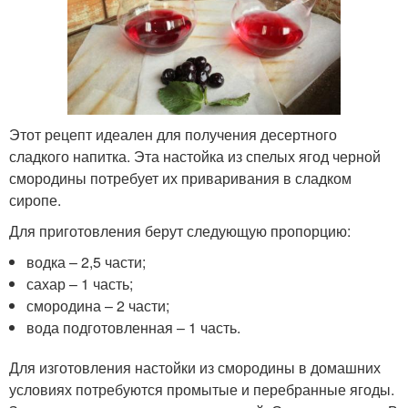
Этот рецепт идеален для получения десертного
сладкого напитка. Эта настойка из спелых ягод черной
смородины потребует их приваривания в сладком
сиропе.
Для приготовления берут следующую пропорцию:
водка – 2,5 части;
сахар – 1 часть;
смородина – 2 части;
вода подготовленная – 1 часть.
Для изготовления настойки из смородины в домашних
условиях потребуются промытые и перебранные ягоды.