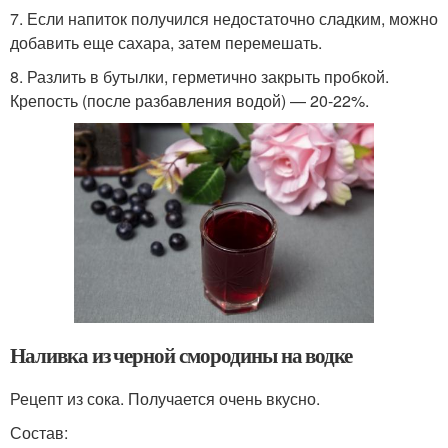
7. Если напиток получился недостаточно сладким, можно
добавить еще сахара, затем перемешать.
8. Разлить в бутылки, герметично закрыть пробкой.
Крепость (после разбавления водой) — 20-22%.
Наливка из черной смородины на водке
Рецепт из сока. Получается очень вкусно.
Состав: