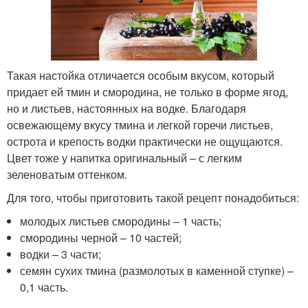
Такая настойка отличается особым вкусом, который
придает ей тмин и смородина, не только в форме ягод,
но и листьев, настоянных на водке. Благодаря
освежающему вкусу тмина и легкой горечи листьев,
острота и крепость водки практически не ощущаются.
Цвет тоже у напитка оригинальный – с легким
зеленоватым оттенком.
Для того, чтобы приготовить такой рецепт понадобиться:
молодых листьев смородины – 1 часть;
смородины черной – 10 частей;
водки – 3 части;
семян сухих тмина (размолотых в каменной ступке) –
0,1 часть.