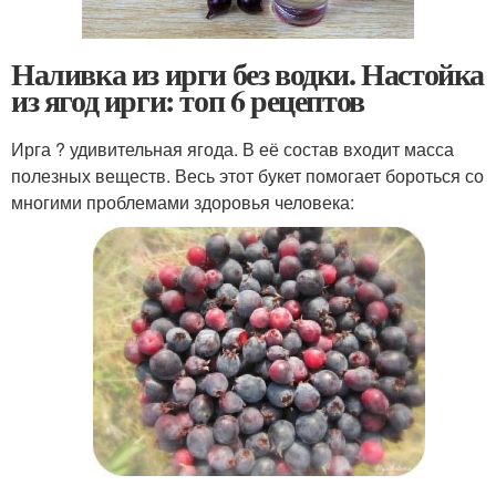
Наливка из ирги без водки. Настойка
из ягод ирги: топ 6 рецептов
Ирга ? удивительная ягода. В её состав входит масса
полезных веществ. Весь этот букет помогает бороться со
многими проблемами здоровья человека: