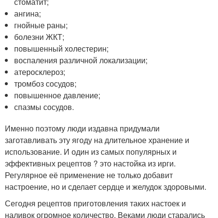
стоматит;
ангина;
гнойные раны;
болезни ЖКТ;
повышенный холестерин;
воспаления различной локализации;
атеросклероз;
тромбоз сосудов;
повышенное давление;
спазмы сосудов.
Именно поэтому люди издавна придумали
заготавливать эту ягоду на длительное хранение и
использование. И один из самых популярных и
эффективных рецептов ? это настойка из ирги.
Регулярное её применение не только добавит
настроение, но и сделает сердце и желудок здоровыми.
Сегодня рецептов приготовления таких настоек и
наливок огромное количество. Веками люди старались