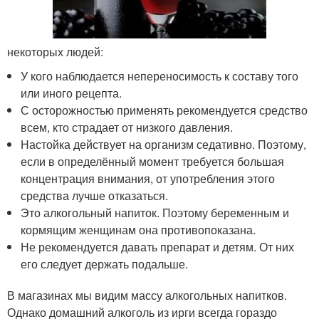
некоторых людей:
У кого наблюдается непереносимость к составу того
или иного рецепта.
С осторожностью применять рекомендуется средство
всем, кто страдает от низкого давления.
Настойка действует на организм седативно. Поэтому,
если в определённый момент требуется большая
концентрация внимания, от употребления этого
средства лучше отказаться.
Это алкогольный напиток. Поэтому беременным и
кормящим женщинам она противопоказана.
Не рекомендуется давать препарат и детям. От них
его следует держать подальше.
В магазинах мы видим массу алкогольных напитков.
Однако домашний алкоголь из ирги всегда гораздо