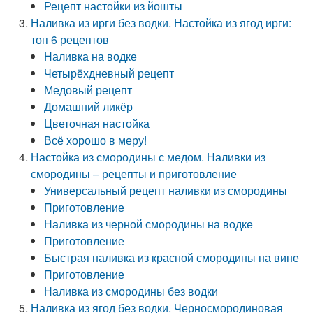
Рецепт настойки из йошты
Наливка из ирги без водки. Настойка из ягод ирги:
топ 6 рецептов
Наливка на водке
Четырёхдневный рецепт
Медовый рецепт
Домашний ликёр
Цветочная настойка
Всё хорошо в меру!
Настойка из смородины с медом. Наливки из
смородины – рецепты и приготовление
Универсальный рецепт наливки из смородины
Приготовление
Наливка из черной смородины на водке
Приготовление
Быстрая наливка из красной смородины на вине
Приготовление
Наливка из смородины без водки
Наливка из ягод без водки. Черносмородиновая