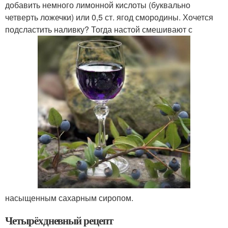
добавить немного лимонной кислоты (буквально
четверть ложечки) или 0,5 ст. ягод смородины. Хочется
подсластить наливку? Тогда настой смешивают с
насыщенным сахарным сиропом.
Четырёхдневный рецепт