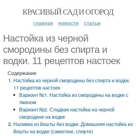
КРАСИВЫЙ САД И ОГОРОД
главная
новости
статьи
Настойка из черной
смородины без спирта и
водки. 11 рецептов настоек
Содержание
Настойка из черной смородины без спирта и водки.
11 рецептов настоек
Вариант №1. Настойка из смородины на водке с
тмином
Вариант №2. Сладкая настойка на черной
смородине на водке
Наливка из йошты без водки. Домашняя настойка из
йошты на водке (самогоне, спирте)