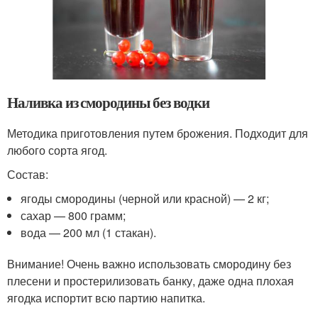
Наливка из смородины без водки
Методика приготовления путем брожения. Подходит для
любого сорта ягод.
Состав:
ягоды смородины (черной или красной) — 2 кг;
сахар — 800 грамм;
вода — 200 мл (1 стакан).
Внимание! Очень важно использовать смородину без
плесени и простерилизовать банку, даже одна плохая
ягодка испортит всю партию напитка.