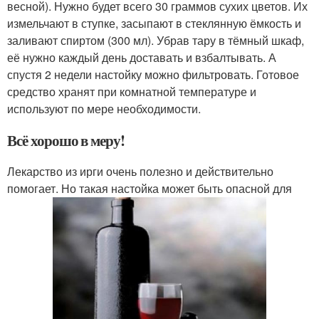
весной). Нужно будет всего 30 граммов сухих цветов. Их
измельчают в ступке, засыпают в стеклянную ёмкость и
заливают спиртом (300 мл). Убрав тару в тёмный шкаф,
её нужно каждый день доставать и взбалтывать. А
спустя 2 недели настойку можно фильтровать. Готовое
средство хранят при комнатной температуре и
используют по мере необходимости.
Всё хорошо в меру!
Лекарство из ирги очень полезно и действительно
помогает. Но такая настойка может быть опасной для