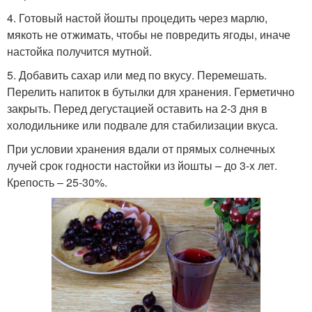
4. Готовый настой йошты процедить через марлю,
мякоть не отжимать, чтобы не повредить ягоды, иначе
настойка получится мутной.
5. Добавить сахар или мед по вкусу. Перемешать.
Перелить напиток в бутылки для хранения. Герметично
закрыть. Перед дегустацией оставить на 2-3 дня в
холодильнике или подвале для стабилизации вкуса.
При условии хранения вдали от прямых солнечных
лучей срок годности настойки из йошты – до 3-х лет.
Крепость – 25-30%.