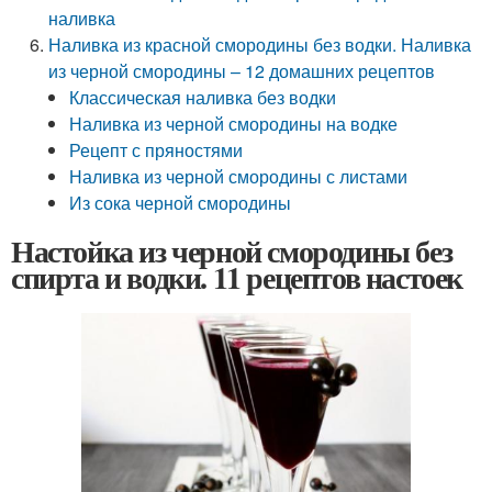
наливка
Наливка из красной смородины без водки. Наливка
из черной смородины – 12 домашних рецептов
Классическая наливка без водки
Наливка из черной смородины на водке
Рецепт с пряностями
Наливка из черной смородины с листами
Из сока черной смородины
Настойка из черной смородины без
спирта и водки. 11 рецептов настоек