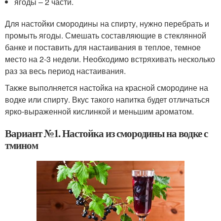
ягоды – 2 части.
Для настойки смородины на спирту, нужно перебрать и
промыть ягоды. Смешать составляющие в стеклянной
банке и поставить для настаивания в теплое, темное
место на 2-3 недели. Необходимо встряхивать несколько
раз за весь период настаивания.
Также выполняется настойка на красной смородине на
водке или спирту. Вкус такого напитка будет отличаться
ярко-выраженной кислинкой и меньшим ароматом.
Вариант №1. Настойка из смородины на водке с
тмином