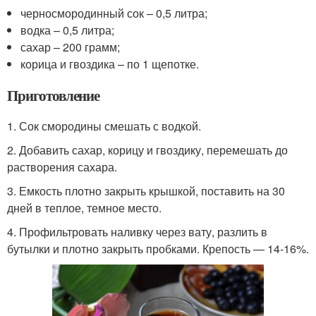
черносмородинный сок – 0,5 литра;
водка – 0,5 литра;
сахар – 200 грамм;
корица и гвоздика – по 1 щепотке.
Приготовление
1. Сок смородины смешать с водкой.
2. Добавить сахар, корицу и гвоздику, перемешать до
растворения сахара.
3. Емкость плотно закрыть крышкой, поставить на 30
дней в теплое, темное место.
4. Профильтровать наливку через вату, разлить в
бутылки и плотно закрыть пробками. Крепость — 14-16%.