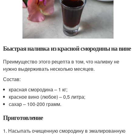
Быстрая наливка из красной смородины на вине
Преимущество этого рецепта в том, что наливку не
нужно выдерживать несколько месяцев.
Состав:
красная смородина – 1 кг;
красное вино (любое) – 0,5 литра;
сахар – 100-200 грамм.
Приготовление
1. Насыпать очищенную смородину в эмалированную