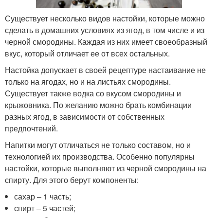
Существует несколько видов настойки, которые можно
сделать в домашних условиях из ягод, в том числе и из
черной смородины. Каждая из них имеет своеобразный
вкус, который отличает ее от всех остальных.
Настойка допускает в своей рецептуре настаивание не
только на ягодах, но и на листьях смородины.
Существует также водка со вкусом смородины и
крыжовника. По желанию можно брать комбинации
разных ягод, в зависимости от собственных
предпочтений.
Напитки могут отличаться не только составом, но и
технологией их производства. Особенно популярны
настойки, которые выполняют из черной смородины на
спирту. Для этого берут компоненты:
сахар – 1 часть;
спирт – 5 частей;