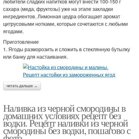
любители сладких напитков могут внести 100-150 г
сахара (меда, фруктозы) уже на этапе закладки
ингредиентов. Лимонная цедра обогащает аромат
цитрусовыми нотками, которые сочетаются с любыми
ягодами.
Приготовление
1. Ягоды разморозить и сложить в стеклянную бутылку
или банку для настаивания.
читать дальше →
Наливка из черной смородины в
домашних условиях рецепт без
водки. Рецепт наливки из черной
смородины без водки, пошагово с
фото