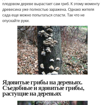
плодовом дереве вырастает сам гриб. К этому моменту
древесина уже полностью заражена. Однако жителя
сада еще можно попытаться спасти. Так что не
опускайте руки.
Ядовитые грибы на деревьях.
Съедобные и ядовитые грибы,
растущие на деревьях