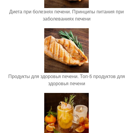
Диета при болезнях печени. Принципы питания при
заболеваниях печени
Продукты для здоровья печени. Топ-5 продуктов для
здоровья печени