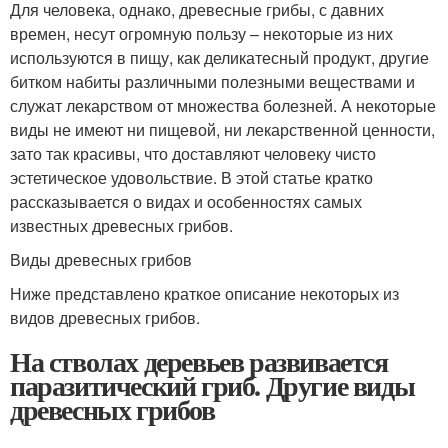
Для человека, однако, древесные грибы, с давних
времен, несут огромную пользу – некоторые из них
используются в пищу, как деликатесный продукт, другие
битком набиты различными полезными веществами и
служат лекарством от множества болезней. А некоторые
виды не имеют ни пищевой, ни лекарственной ценности,
зато так красивы, что доставляют человеку чисто
эстетическое удовольствие. В этой статье кратко
рассказывается о видах и особенностях самых
известных древесных грибов.
Виды древесных грибов
Ниже представлено краткое описание некоторых из
видов древесных грибов.
На стволах деревьев развивается
паразитический гриб. Другие виды
древесных грибов