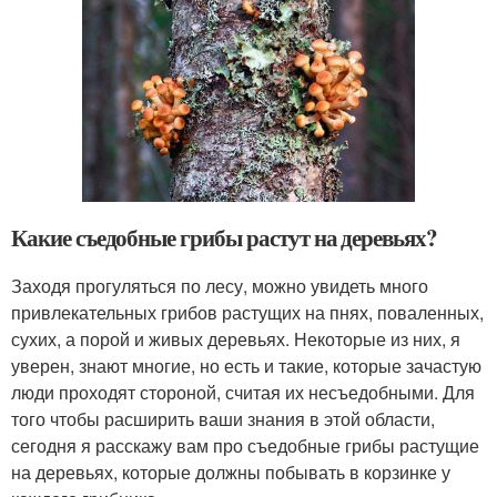
Какие съедобные грибы растут на деревьях?
Заходя прогуляться по лесу, можно увидеть много
привлекательных грибов растущих на пнях, поваленных,
сухих, а порой и живых деревьях. Некоторые из них, я
уверен, знают многие, но есть и такие, которые зачастую
люди проходят стороной, считая их несъедобными. Для
того чтобы расширить ваши знания в этой области,
сегодня я расскажу вам про съедобные грибы растущие
на деревьях, которые должны побывать в корзинке у