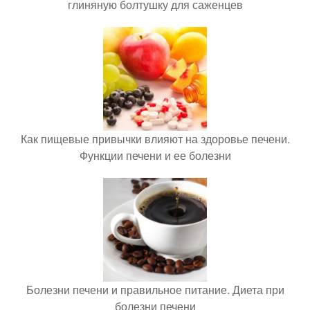
глиняную болтушку для саженцев
Как пищевые привычки влияют на здоровье печени.
Функции печени и ее болезни
Болезни печени и правильное питание. Диета при
болезни печени