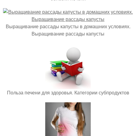
Выращивание рассады капусты в домашних условиях.
Выращивание рассады капусты
Польза печени для здоровья. Категории субпродуктов