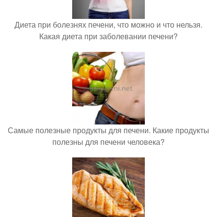
Диета при болезнях печени, что можно и что нельзя.
Какая диета при заболевании печени?
Самые полезные продукты для печени. Какие продукты
полезны для печени человека?