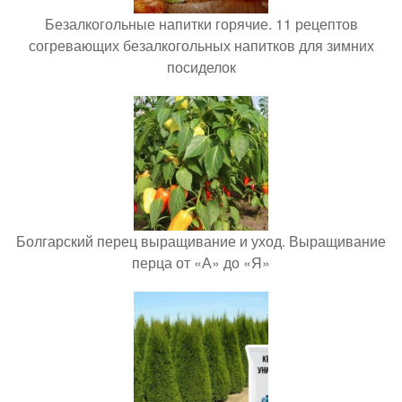
Безалкогольные напитки горячие. 11 рецептов
согревающих безалкогольных напитков для зимних
посиделок
Болгарский перец выращивание и уход. Выращивание
перца от «А» до «Я»