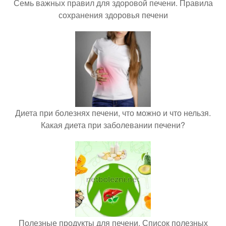
Семь важных правил для здоровой печени. Правила
сохранения здоровья печени
Диета при болезнях печени, что можно и что нельзя.
Какая диета при заболевании печени?
Полезные продукты для печени. Список полезных