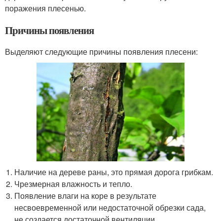
поражения плесенью.
Причины появления
Выделяют следующие причины появления плесени:
Наличие на дереве раны, это прямая дорога грибкам.
Чрезмерная влажность и тепло.
Появление влаги на коре в результате
несвоевременной или недостаточной обрезки сада,
не создается достаточной вентиляции.