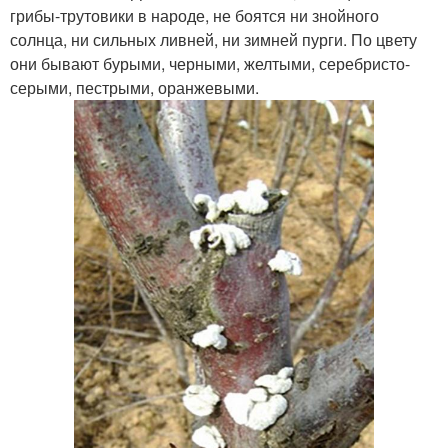
грибы-трутовики в народе, не боятся ни знойного
солнца, ни сильных ливней, ни зимней пурги. По цвету
они бывают бурыми, черными, желтыми, серебристо-
серыми, пестрыми, оранжевыми.