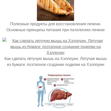
Полезные продукты для восстановления печени.
Основные принципы питания при патологиях печени
Как сделать летучую мышь на Хэллоуин. Летучая мышь
из бумаги: поэтапное создание поделки на Хэллоуин