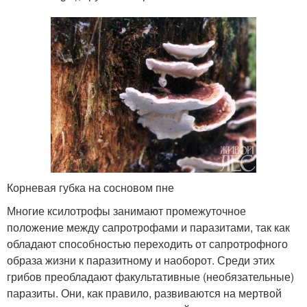
Корневая губка на сосновом пне
Многие ксилотрофы занимают промежуточное
положение между сапротрофами и паразитами, так как
обладают способностью переходить от сапротрофного
образа жизни к паразитному и наоборот. Среди этих
грибов преобладают факультативные (необязательные)
паразиты. Они, как правило, развиваются на мертвой