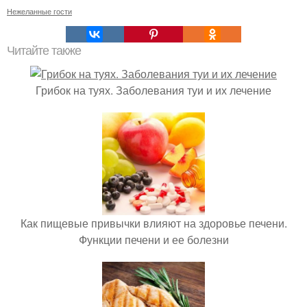
Нежеланные гости
Читайте также
Грибок на туях. Заболевания туи и их лечение
Как пищевые привычки влияют на здоровье печени.
Функции печени и ее болезни