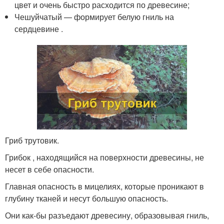
цвет и очень быстро расходится по древесине;
Чешуйчатый — формирует белую гниль на
сердцевине .
Гриб трутовик.
Грибок , находящийся на поверхности древесины, не
несет в себе опасности.
Главная опасность в мицелиях, которые проникают в
глубину тканей и несут большую опасность.
Они как-бы разъедают древесину, образовывая гниль,