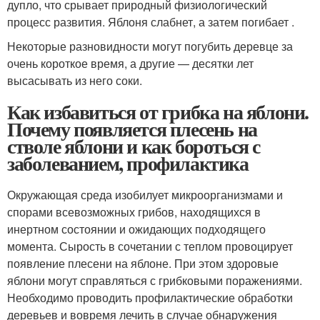
дупло, что срывает природный физиологический
процесс развития. Яблоня слабнет, а затем погибает .
Некоторые разновидности могут погубить деревце за
очень короткое время, а другие — десятки лет
высасывать из него соки.
Как избавиться от грибка на яблони.
Почему появляется плесень на
стволе яблони и как бороться с
заболеванием, профилактика
Окружающая среда изобилует микроорганизмами и
спорами всевозможных грибов, находящихся в
инертном состоянии и ожидающих подходящего
момента. Сырость в сочетании с теплом провоцирует
появление плесени на яблоне. При этом здоровые
яблони могут справляться с грибковыми поражениями.
Необходимо проводить профилактические обработки
деревьев и вовремя лечить в случае обнаружения