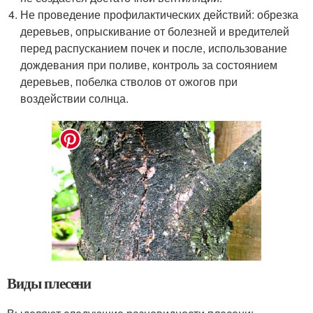
Не проведение профилактических действий: обрезка
деревьев, опрыскивание от болезней и вредителей
перед распусканием почек и после, использование
дождевания при поливе, контроль за состоянием
деревьев, побелка стволов от ожогов при
воздействии солнца.
Виды плесени