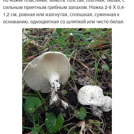
сильным приятным грибным запахом. Ножка 2-6 X 0,4-
1,2 см, ровная или изогнутая, сплошная, суженная к
основанию, одноцветная со шляпкой или чисто-белая.