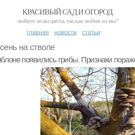
КРАСИВЫЙ САД И ОГОРОД
любите ли вы цветы, так как любим их мы?
главная
новости
статьи
сень на стволе
яблоне появились грибы. Признаки пораж