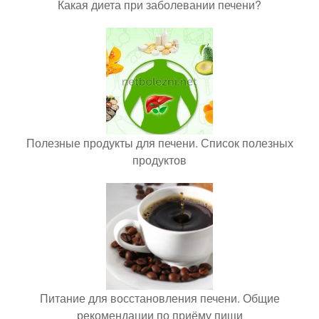
Какая диета при заболевании печени?
Полезные продукты для печени. Список полезных
продуктов
Питание для восстановления печени. Общие
рекомендации по приёму пищи