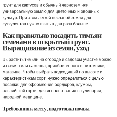
грунт для кактусов и обычный чернозем или
универсальную землю для цветочных и овощных
культур. При этом легкой песчаной земли для
суккулентов нужно взять в два раза больше.
Как правильно посадить тимьян
семенами в открытый грунт.
Выращивание из семян, уход
Вырастить тимьян на огороде и садовом участке можно
из семян или саженца, приобретенного в питомнике,
магазине. Чтобы выбрать подходящий по высоте и
характеристикам сорт, нужно определиться с целью
посадки: для оформления бордюров, клумбы,
альпийской горки, для использования в кулинарии,
народной медицине.
Требования к месту, подготовка почвы