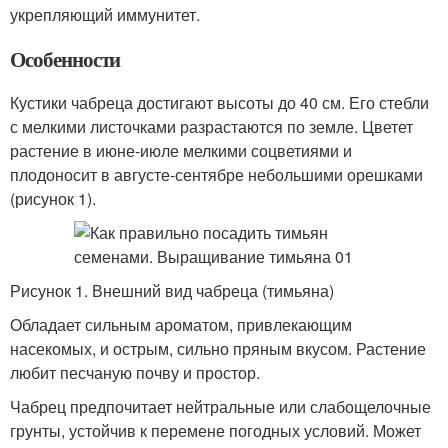
укрепляющий иммунитет.
Особенности
Кустики чабреца достигают высоты до 40 см. Его стебли
с мелкими листочками разрастаются по земле. Цветет
растение в июне-июле мелкими соцветиями и
плодоносит в августе-сентябре небольшими орешками
(рисунок 1).
Рисунок 1. Внешний вид чабреца (тимьяна)
Обладает сильным ароматом, привлекающим
насекомых, и острым, сильно пряным вкусом. Растение
любит песчаную почву и простор.
Чабрец предпочитает нейтральные или слабощелочные
грунты, устойчив к перемене погодных условий. Может