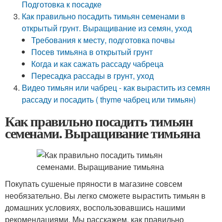
Подготовка к посадке
Как правильно посадить тимьян семенами в
открытый грунт. Выращивание из семян, уход
Требования к месту, подготовка почвы
Посев тимьяна в открытый грунт
Когда и как сажать рассаду чабреца
Пересадка рассады в грунт, уход
Видео тимьян или чабрец - как вырастить из семян
рассаду и посадить ( thyme чабрец или тимьян)
Как правильно посадить тимьян
семенами. Выращивание тимьяна
Покупать сушеные пряности в магазине совсем
необязательно. Вы легко сможете вырастить тимьян в
домашних условиях, воспользовавшись нашими
рекомендациями. Мы расскажем, как правильно