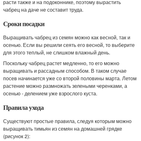
расти также и на подоконнике, поэтому вырастить
чабрец на даче не составит труда.
Сроки посадки
Выращивать чабрец из семян можно как весной, так и
осенью. Если вы решили сеять его весной, то выберите
для этого теплый, не слишком влажный день.
Поскольку чабрец растет медленно, то его можно
выращивать и рассадным способом. В таком случае
посев начинается уже со второй половины марта. Летом
растение можно размножать зелеными черенками, а
осенью - делением уже взрослого куста.
Правила ухода
Существуют простые правила, следуя которым можно
выращивать тимьян из семян на домашней грядке
(рисунок 2):