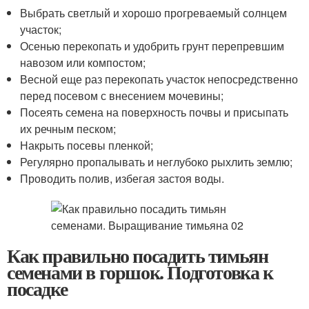
Выбрать светлый и хорошо прогреваемый солнцем
участок;
Осенью перекопать и удобрить грунт перепревшим
навозом или компостом;
Весной еще раз перекопать участок непосредственно
перед посевом с внесением мочевины;
Посеять семена на поверхность почвы и присыпать
их речным песком;
Накрыть посевы пленкой;
Регулярно пропалывать и неглубоко рыхлить землю;
Проводить полив, избегая застоя воды.
Как правильно посадить тимьян
семенами в горшок. Подготовка к
посадке