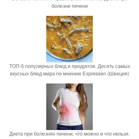
болезни печени
ТОП-5 популярных блюд и продуктов. Десять самых
вкусных блюд мира по мнению Expressen (Швеция)
Диета при болезнях печени, что можно и что нельзя.