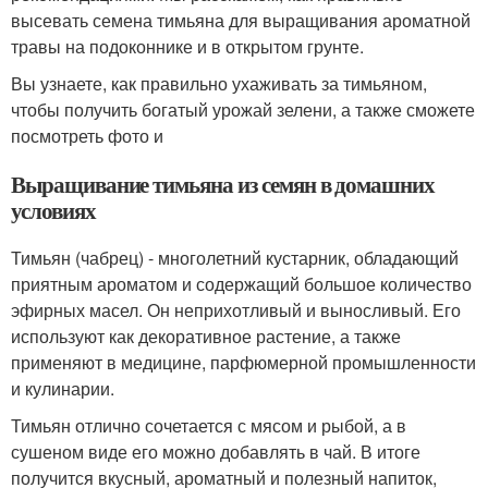
высевать семена тимьяна для выращивания ароматной
травы на подоконнике и в открытом грунте.
Вы узнаете, как правильно ухаживать за тимьяном,
чтобы получить богатый урожай зелени, а также сможете
посмотреть фото и
Выращивание тимьяна из семян в домашних
условиях
Тимьян (чабрец) - многолетний кустарник, обладающий
приятным ароматом и содержащий большое количество
эфирных масел. Он неприхотливый и выносливый. Его
используют как декоративное растение, а также
применяют в медицине, парфюмерной промышленности
и кулинарии.
Тимьян отлично сочетается с мясом и рыбой, а в
сушеном виде его можно добавлять в чай. В итоге
получится вкусный, ароматный и полезный напиток,