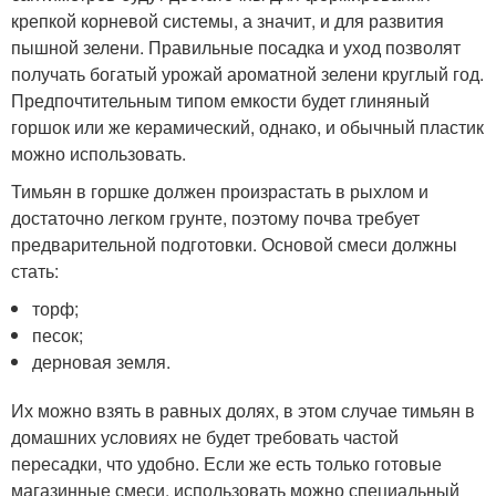
крепкой корневой системы, а значит, и для развития
пышной зелени. Правильные посадка и уход позволят
получать богатый урожай ароматной зелени круглый год.
Предпочтительным типом емкости будет глиняный
горшок или же керамический, однако, и обычный пластик
можно использовать.
Тимьян в горшке должен произрастать в рыхлом и
достаточно легком грунте, поэтому почва требует
предварительной подготовки. Основой смеси должны
стать:
торф;
песок;
дерновая земля.
Их можно взять в равных долях, в этом случае тимьян в
домашних условиях не будет требовать частой
пересадки, что удобно. Если же есть только готовые
магазинные смеси, использовать можно специальный