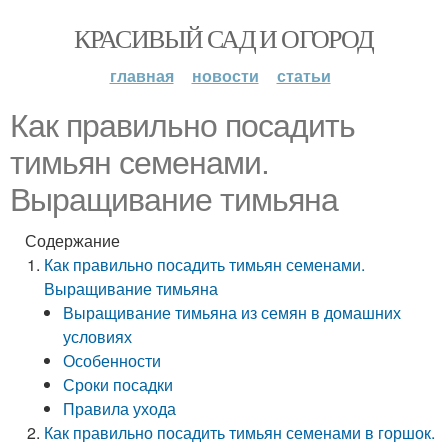
КРАСИВЫЙ САД И ОГОРОД
главная
новости
статьи
Как правильно посадить
тимьян семенами.
Выращивание тимьяна
Содержание
Как правильно посадить тимьян семенами.
Выращивание тимьяна
Выращивание тимьяна из семян в домашних
условиях
Особенности
Сроки посадки
Правила ухода
Как правильно посадить тимьян семенами в горшок.