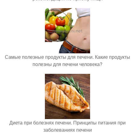
Самые полезные продукты для печени. Какие продукты
полезны для печени человека?
Диета при болезнях печени. Принципы питания при
заболеваниях печени