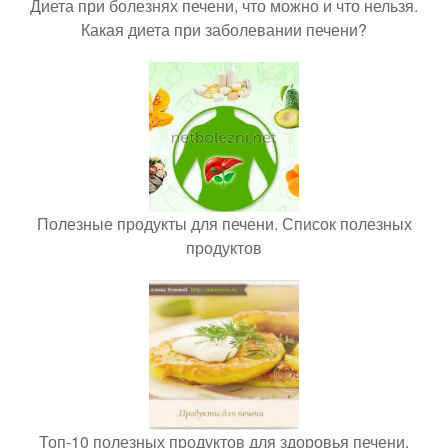
Диета при болезнях печени, что можно и что нельзя.
Какая диета при заболевании печени?
Полезные продукты для печени. Список полезных
продуктов
Топ-10 полезных продуктов для здоровья печени.