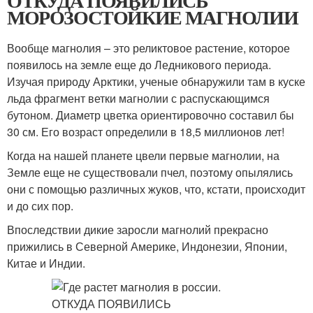
ОТКУДА ПОЯВИЛИСЬ
МОРОЗОСТОЙКИЕ МАГНОЛИИ
Вообще магнолия – это реликтовое растение, которое
появилось на земле еще до Ледникового периода.
Изучая природу Арктики, ученые обнаружили там в куске
льда фрагмент ветки магнолии с распускающимся
бутоном. Диаметр цветка ориентировочно составил бы
30 см. Его возраст определили в 18,5 миллионов лет!
Когда на нашей планете цвели первые магнолии, на
Земле еще не существовали пчел, поэтому опылялись
они с помощью различных жуков, что, кстати, происходит
и до сих пор.
Впоследствии дикие заросли магнолий прекрасно
прижились в Северной Америке, Индонезии, Японии,
Китае и Индии.