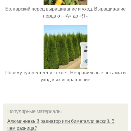
Болгарский перец выращивание и уход. Выращивание
перца от «А» до «Я»
Почему туя желтеет и сохнет. Неправильные посадка и
уход и их исправление
Популярные материалы
Алюминиевый радиатор или биметаллический. В
чем разница?