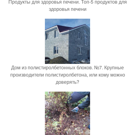
Продукты для здоровья печени. Топ-5 продуктов для
здоровья печени
Дом из полистиролбетонных блоков. №7. Крупные
производители полистиролбетона, или кому можно
доверять?