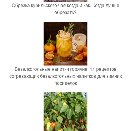
Обрезка курильского чая когда и как. Когда лучше
обрезать?
Безалкогольные напитки горячие. 11 рецептов
согревающих безалкогольных напитков для зимних
посиделок