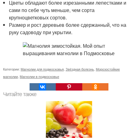
Цветы обладают более изрезанными лепестками и
сами по себе чуть меньше, чем сорта
крупноцветковых сортов.
Размер и рост деревьев более сдержанный, что на
руку садоводу при укрытии.
Категории:
Магнолии для подмосковья
,
Звёздная болезнь
,
Морозостойкие
магнолии
,
Магнолии в подмосковье
Читайте также