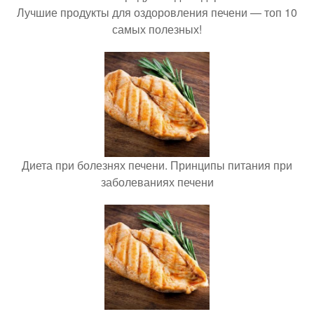
Лучшие продукты для оздоровления печени — топ 10
самых полезных!
Диета при болезнях печени. Принципы питания при
заболеваниях печени