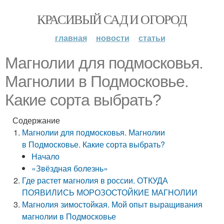
КРАСИВЫЙ САД И ОГОРОД
главная
новости
статьи
Магнолии для подмосковья.
Магнолии в Подмосковье.
Какие сорта выбрать?
Содержание
Магнолии для подмосковья. Магнолии
в Подмосковье. Какие сорта выбрать?
Начало
«Звёздная болезнь»
Где растет магнолия в россии. ОТКУДА
ПОЯВИЛИСЬ МОРОЗОСТОЙКИЕ МАГНОЛИИ
Магнолия зимостойкая. Мой опыт выращивания
магнолии в Подмосковье