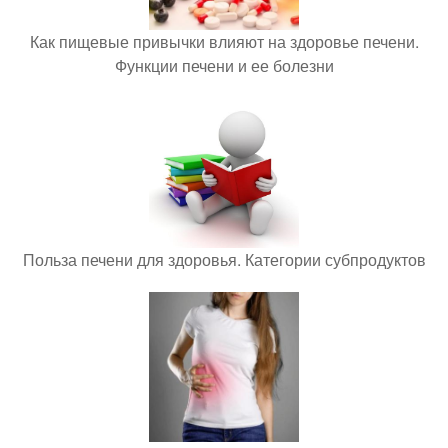
Как пищевые привычки влияют на здоровье печени.
Функции печени и ее болезни
Польза печени для здоровья. Категории субпродуктов