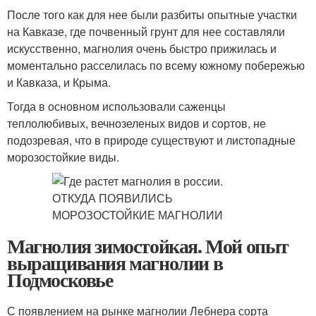
После того как для нее были разбиты опытные участки
на Кавказе, где почвенный грунт для нее составляли
искусственно, магнолия очень быстро прижилась и
моментально расселилась по всему южному побережью
и Кавказа, и Крыма.
Тогда в основном использовали саженцы
теплолюбивых, вечнозеленых видов и сортов, не
подозревая, что в природе существуют и листопадные
морозостойкие виды.
Магнолия зимостойкая. Мой опыт
выращивания магнолии в
Подмосковье
С появлением на рынке магнолии Лебнера сорта