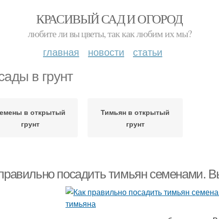
КРАСИВЫЙ САД И ОГОРОД
любите ли вы цветы, так как любим их мы?
главная
новости
статьи
сады в грунт
емены в открытый
Тимьян в открытый
грунт
грунт
 правильно посадить тимьян семенами. 