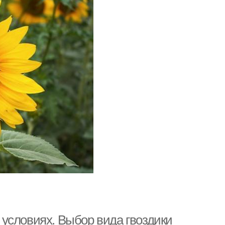
условиях. Выбор вида гвоздики