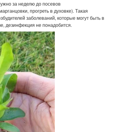
нужно за неделю до посевов
рганцовки, прогреть в духовке). Такая
збудителей заболеваний, которые могут быть в
зе, дезинфекция не понадобится.