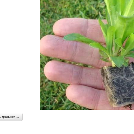
ь дальше →