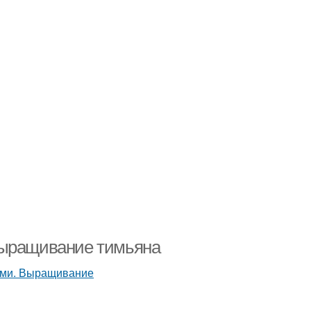
Выращивание тимьяна