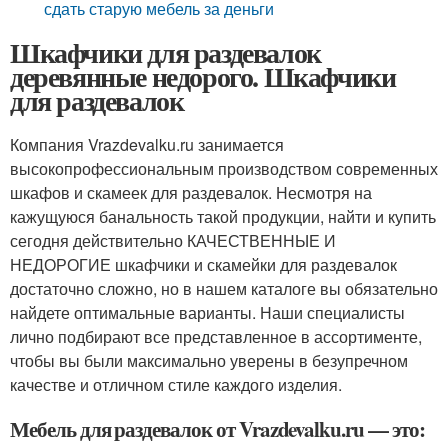
сдать старую мебель за деньги
Шкафчики для раздевалок
деревянные недорого. Шкафчики
для раздевалок
Компания Vrazdevalku.ru занимается
высокопрофессиональным производством современных
шкафов и скамеек для раздевалок. Несмотря на
кажущуюся банальность такой продукции, найти и купить
сегодня действительно КАЧЕСТВЕННЫЕ И
НЕДОРОГИЕ шкафчики и скамейки для раздевалок
достаточно сложно, но в нашем каталоге вы обязательно
найдете оптимальные варианты. Наши специалисты
лично подбирают все представленное в ассортименте,
чтобы вы были максимально уверены в безупречном
качестве и отличном стиле каждого изделия.
Мебель для раздевалок от Vrazdevalku.ru — это: