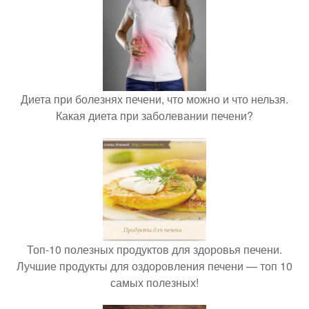
Диета при болезнях печени, что можно и что нельзя.
Какая диета при заболевании печени?
Топ-10 полезных продуктов для здоровья печени.
Лучшие продукты для оздоровления печени — топ 10
самых полезных!