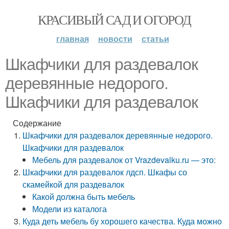
КРАСИВЫЙ САД И ОГОРОД
главная
новости
статьи
Шкафчики для раздевалок
деревянные недорого.
Шкафчики для раздевалок
Содержание
Шкафчики для раздевалок деревянные недорого.
Шкафчики для раздевалок
Мебель для раздевалок от Vrazdevalku.ru — это:
Шкафчики для раздевалок лдсп. Шкафы со
скамейкой для раздевалок
Какой должна быть мебель
Модели из каталога
Куда деть мебель бу хорошего качества. Куда можно