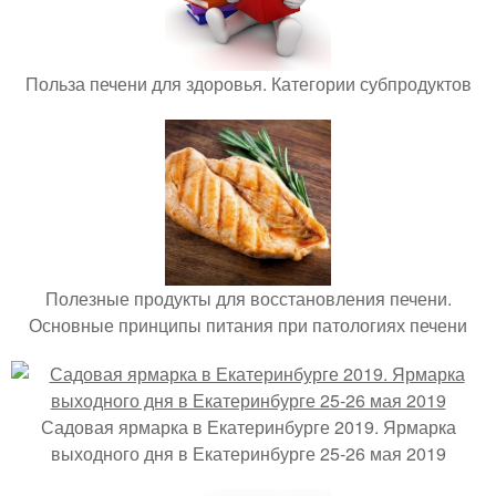
Польза печени для здоровья. Категории субпродуктов
Полезные продукты для восстановления печени.
Основные принципы питания при патологиях печени
Садовая ярмарка в Екатеринбурге 2019. Ярмарка
выходного дня в Екатеринбурге 25-26 мая 2019