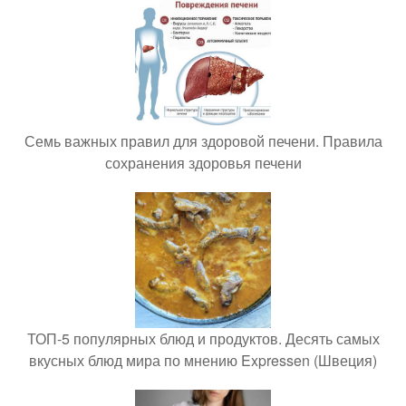
Семь важных правил для здоровой печени. Правила
сохранения здоровья печени
ТОП-5 популярных блюд и продуктов. Десять самых
вкусных блюд мира по мнению Expressen (Швеция)