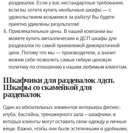
раздевалок. Если у вас нестандартные требования,
если вы хотите купить необычные шкафы — с
удовольствием возьмемся за работу! Вы будете
приятно удивлены результатом!
Привлекательные цены. В нашей компании вы
можете купить металлические и ДСП шкафы для
раздевалок по самой приемлемой демократичной
цене. Потому что мы — производители, а значит
можем себе позволить самые гибкую ценовую
политику по отношению к нашим любимым клиентам.
Шкафчики для раздевалок лдсп.
Шкафы со скамейкой для
раздевалок
Один из обязательных элементов интерьера фитнес-
клуба, бассейна, тренажерного зала – шкафчики, в
которых клиенты могут оставить свою одежду и личные
вещи. Важно, чтобы они были эстетичными и удобными,