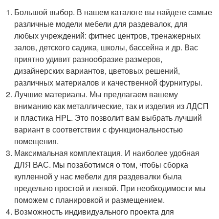
Большой выбор. В нашем каталоге вы найдете самые
различные модели мебели для раздевалок, для
любых учреждений: фитнес центров, тренажерных
залов, детского садика, школы, бассейна и др. Вас
приятно удивит разнообразие размеров,
дизайнерских вариантов, цветовых решений,
различных материалов и качественной фурнитуры.
Лучшие материалы. Мы предлагаем вашему
вниманию как металлические, так и изделия из ЛДСП
и пластика HPL. Это позволит вам выбрать лучший
вариант в соответствии с функциональностью
помещения.
Максимальная комплектация. И наиболее удобная
ДЛЯ ВАС. Мы позаботимся о том, чтобы сборка
купленной у нас мебели для раздевалки была
предельно простой и легкой. При необходимости мы
поможем с планировкой и размещением.
Возможность индивидуального проекта для