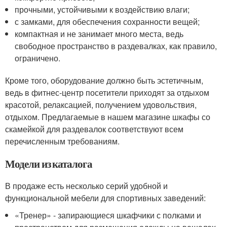
прочными, устойчивыми к воздействию влаги;
с замками, для обеспечения сохранности вещей;
компактная и не занимает много места, ведь
свободное пространство в раздевалках, как правило,
ограничено.
Кроме того, оборудование должно быть эстетичным,
ведь в фитнес-центр посетители приходят за отдыхом
красотой, релаксацией, получением удовольствия,
отдыхом. Предлагаемые в нашем магазине шкафы со
скамейкой для раздевалок соответствуют всем
перечисленным требованиям.
Модели из каталога
В продаже есть несколько серий удобной и
функциональной мебели для спортивных заведений:
«Тренер» - запирающиеся шкафчики с полками и