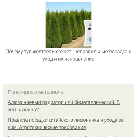
Почему туя желтеет и сохнет. Неправильные посадка и
уход и их исправление
Популярные материалы
Алюминиевый радиатор или биметаллический. В
чем разница?
Правила посадки китайского лимонника и ухода за
ним. Агротехнические требования