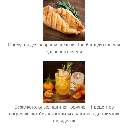
Продукты для здоровья печени. Топ-5 продуктов для
здоровья печени
Безалкогольные напитки горячие. 11 рецептов
согревающих безалкогольных напитков для зимних
посиделок