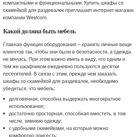
компактными и функциональными. Купить шкафы со
скамейкой для раздевалок приглашает интернет-магазин
компании Westcom.
Какой должна быть мебель
Главная функция оборудования – хранить личные вещи
клиентов так, чтобы они были в безопасности, а одежда
не мялась. При этом важно иметь в виду, что одним и
тем же шкафчиком ежедневно пользуются десятки
посетителей. В связи с этим, прежде чем заказать
шкафы со скамейкой для раздевалок, необходимо
убедиться, что мебель:
долговечная, способна выдержать многократное
использование;
достаточно просторная, способная вместить, в том
числе, зимнюю одежду;
с удобными скамейками, на которые можно
комфортно присесть;