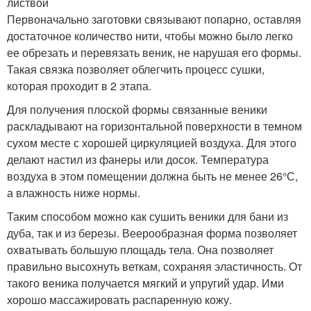
листвой
Первоначально заготовки связывают попарно, оставляя
достаточное количество нити, чтобы можно было легко
ее обрезать и перевязать веник, не нарушая его формы.
Такая связка позволяет облегчить процесс сушки,
которая проходит в 2 этапа.
Для получения плоской формы связанные веники
раскладывают на горизонтальной поверхности в темном
сухом месте с хорошей циркуляцией воздуха. Для этого
делают настил из фанеры или досок. Температура
воздуха в этом помещении должна быть не менее 26°С,
а влажность ниже нормы.
Таким способом можно как сушить веники для бани из
дуба, так и из березы. Веерообразная форма позволяет
охватывать большую площадь тела. Она позволяет
правильно высохнуть веткам, сохраняя эластичность. От
такого веника получается мягкий и упругий удар. Ими
хорошо массажировать распаренную кожу.