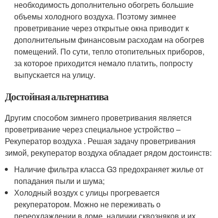
необходимость дополнительно обогреть большие
объемы холодного воздуха. Поэтому зимнее
проветривание через открытые окна приводит к
дополнительным финансовым расходам на обогрев
помещений. По сути, тепло отопительных приборов,
за которое приходится немало платить, попросту
выпускается на улицу.
Достойная альтернатива
Другим способом зимнего проветривания является
проветривание через специальное устройство –
Рекуператор воздуха . Решая задачу проветривания
зимой, рекуператор воздуха обладает рядом достоинств:
Наличие фильтра класса G3 предохраняет жилье от
попадания пыли и шума;
Холодный воздух с улицы прогревается
рекуператором. Можно не переживать о
переохлаждении в доме, наличии сквозняков и их