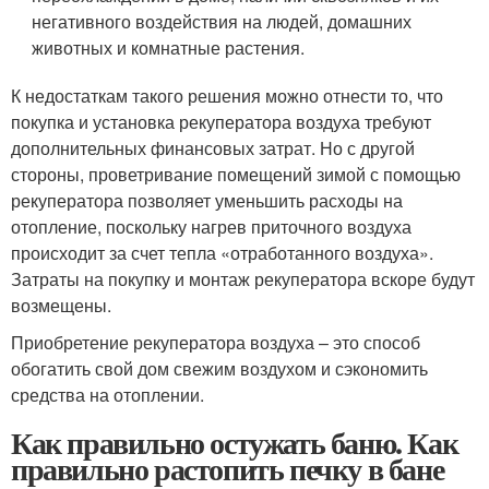
негативного воздействия на людей, домашних
животных и комнатные растения.
К недостаткам такого решения можно отнести то, что
покупка и установка рекуператора воздуха требуют
дополнительных финансовых затрат. Но с другой
стороны, проветривание помещений зимой с помощью
рекуператора позволяет уменьшить расходы на
отопление, поскольку нагрев приточного воздуха
происходит за счет тепла «отработанного воздуха».
Затраты на покупку и монтаж рекуператора вскоре будут
возмещены.
Приобретение рекуператора воздуха – это способ
обогатить свой дом свежим воздухом и сэкономить
средства на отоплении.
Как правильно остужать баню. Как
правильно растопить печку в бане