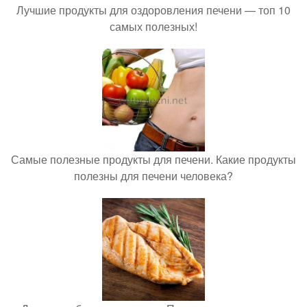
Лучшие продукты для оздоровления печени — топ 10
самых полезных!
Самые полезные продукты для печени. Какие продукты
полезны для печени человека?