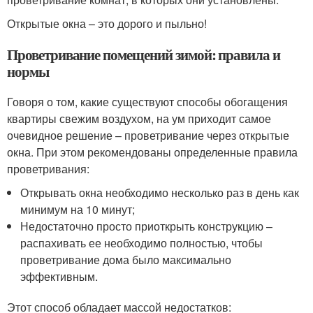
Открытые окна – это дорого и пыльно!
Проветривание помещений зимой: правила и
нормы
Говоря о том, какие существуют способы обогащения
квартиры свежим воздухом, на ум приходит самое
очевидное решение – проветривание через открытые
окна. При этом рекомендованы определенные правила
проветривания:
Открывать окна необходимо несколько раз в день как
минимум на 10 минут;
Недостаточно просто приоткрыть конструкцию –
распахивать ее необходимо полностью, чтобы
проветривание дома было максимально
эффективным.
Этот способ обладает массой недостатков: