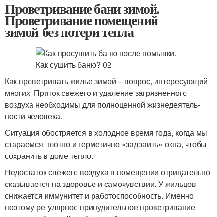
Проветривание бани зимой.
Проветривание помещений
зимой без потери тепла
Как проветривать жилье зимой – вопрос, интересующий
многих. Приток свежего и удаление загрязненного
воздуха необходимы для полноценной жизне­деятель­
ности человека.
Ситуация обостряется в холодное время года, когда мы
стараемся плотно и герметично «задраить» окна, чтобы
сохранить в доме тепло.
Недостаток свежего воздуха в помещении отрицательно
сказывается на здоровье и самочувствии. У жильцов
снижается иммунитет и работоспособность. Именно
поэтому регулярное принудительное проветривание