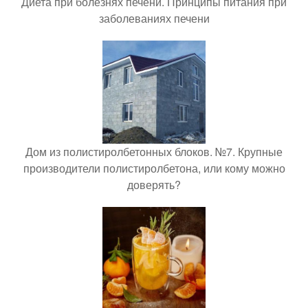
Диета при болезнях печени. Принципы питания при
заболеваниях печени
Дом из полистиролбетонных блоков. №7. Крупные
производители полистиролбетона, или кому можно
доверять?