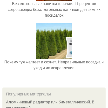
Безалкогольные напитки горячие. 11 рецептов
согревающих безалкогольных напитков для зимних
посиделок
Почему туя желтеет и сохнет. Неправильные посадка и
уход и их исправление
Популярные материалы
Алюминиевый радиатор или биметаллический. В
чем разница?