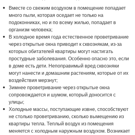
Вместе со свежим воздухом в помещение попадает
много пыли, которая оседает не только на
подоконниках, но и по всему жилью, попадает в
организм человека;
В холодное время года естественное проветривание
через открытые окна приводит к сквознякам, из-за
которых обитателей квартиры могут настигать
простудные заболевания. Особенно опасно это, если
в доме есть дети. Непоправимый вред сквозняки
могут нанести и домашним растениям, которые от их
воздействия мерзнут;
Зимнее проветривание через открытые окна
сопровождается и шумом, который доносится с
улицы;
Холодные массы, поступающие извне, способствуют
не столько проветриванию, сколько вымещению из
квартиры тепла. Теплый воздух из помещения
меняется с холодным наружным воздухом. Возникает