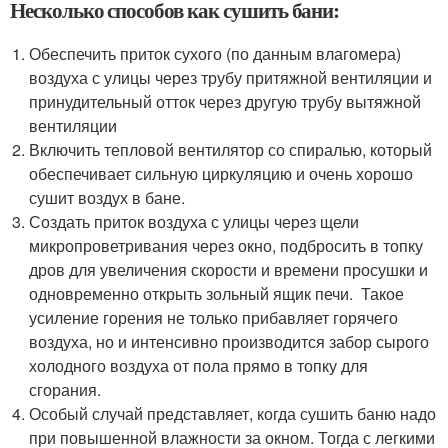
Несколько способов как сушить бани:
Обеспечить приток сухого (по данным влагомера)
воздуха с улицы через трубу притяжной вентиляции и
принудительный отток через другую трубу вытяжной
вентиляции
Включить тепловой вентилятор со спиралью, который
обеспечивает сильную циркуляцию и очень хорошо
сушит воздух в бане.
Создать приток воздуха с улицы через щели
микропроветривания через окно, подбросить в топку
дров для увеличения скорости и времени просушки и
одновременно открыть зольный ящик печи. Такое
усиление горения не только прибавляет горячего
воздуха, но и интенсивно производится забор сырого
холодного воздуха от пола прямо в топку для
сгорания.
Особый случай представляет, когда сушить баню надо
при повышенной влажности за окном. Тогда с легкими