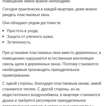
помещений зимой крайне необходимо.
Сегодня практически в каждой квартире, доме можно
увидеть пластиковые окна.
Они обладают рядом достоинств:
Простота в уходе;
Защита от уличного шума;
Эстетичность.
При установке пластиковых окон вместо деревянных, в
помещениях нарушается естественная вентиляция
сквозь щели в деревянных окнах. Поэтому становится
необходимым производить принудительное
проветривание.
С одной стороны, благодаря пластиковым окнам, зимой
становится теплее. С другой стороны, из-за
недостаточного воздухообмена, в квартире становится
душно и требуется регулярное принудительное
проветривание комнат, в которых они установлены.