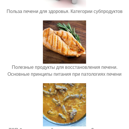
Польза печени для здоровья. Категории субпродуктов
Полезные продукты для восстановления печени.
Основные принципы питания при патологиях печени