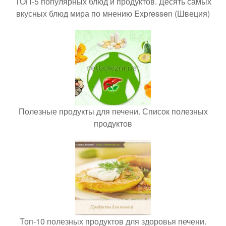
ТОП-5 популярных блюд и продуктов. Десять самых
вкусных блюд мира по мнению Expressen (Швеция)
Полезные продукты для печени. Список полезных
продуктов
Топ-10 полезных продуктов для здоровья печени.