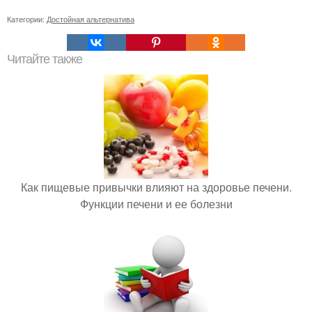
Категории:
Достойная альтернатива
Читайте также
Как пищевые привычки влияют на здоровье печени.
Функции печени и ее болезни