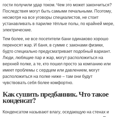
гости получили удар током. Чем это может закончиться?
Последствия могут быть самыми печальными. Поэтому,
несмотря на все уговоры специалистов, не стоит
устанавливать в парилке тёплые полы, по крайней мере,
электрические.
Тем более, не все посетители бани одинаково хорошо
переносят жар. И баня, в сумме с законами физики,
будто специально предусматривает подобный вариант.
Люди, любящие пар и жар, могут расположиться на
верхней полке, а те, кто пошел просто за компанию или
имеет проблемы с сердцем или давлением, могут
расположиться на полке ниже – там они будут
чувствовать себя более комфортно.
Как сушить предбанник. Что такое
конденсат?
Конденсатом называют влагу, оседающую на стенах и