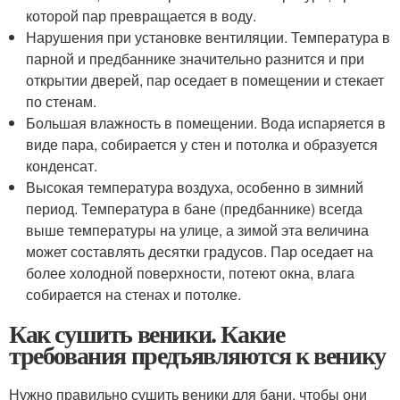
которой пар превращается в воду.
Нарушения при установке вентиляции. Температура в
парной и предбаннике значительно разнится и при
открытии дверей, пар оседает в помещении и стекает
по стенам.
Большая влажность в помещении. Вода испаряется в
виде пара, собирается у стен и потолка и образуется
конденсат.
Высокая температура воздуха, особенно в зимний
период. Температура в бане (предбаннике) всегда
выше температуры на улице, а зимой эта величина
может составлять десятки градусов. Пар оседает на
более холодной поверхности, потеют окна, влага
собирается на стенах и потолке.
Как сушить веники. Какие
требования предъявляются к венику
Нужно правильно сушить веники для бани, чтобы они