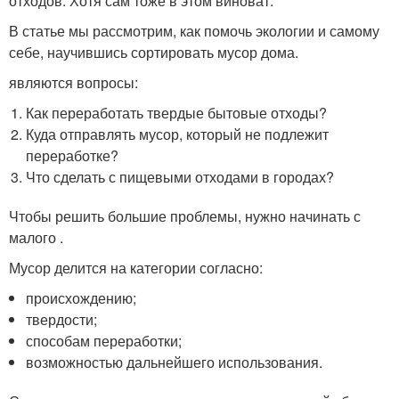
отходов. Хотя сам тоже в этом виноват.
В статье мы рассмотрим, как помочь экологии и самому
себе, научившись сортировать мусор дома.
являются вопросы:
Как переработать твердые бытовые отходы?
Куда отправлять мусор, который не подлежит
переработке?
Что сделать с пищевыми отходами в городах?
Чтобы решить большие проблемы, нужно начинать с
малого .
Мусор делится на категории согласно:
происхождению;
твердости;
способам переработки;
возможностью дальнейшего использования.