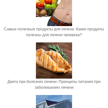
Самые полезные продукты для печени. Какие продукты
полезны для печени человека?
Диета при болезнях печени. Принципы питания при
заболеваниях печени