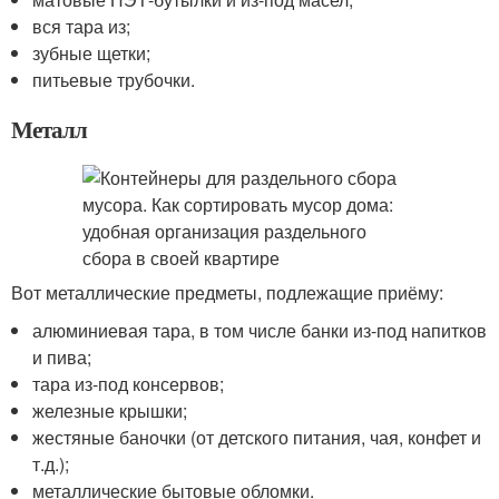
вся тара из;
зубные щетки;
питьевые трубочки.
Металл
Вот металлические предметы, подлежащие приёму:
алюминиевая тара, в том числе банки из-под напитков
и пива;
тара из-под консервов;
железные крышки;
жестяные баночки (от детского питания, чая, конфет и
т.д.);
металлические бытовые обломки.