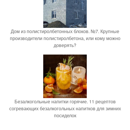
Дом из полистиролбетонных блоков. №7. Крупные
производители полистиролбетона, или кому можно
доверять?
Безалкогольные напитки горячие. 11 рецептов
согревающих безалкогольных напитков для зимних
посиделок