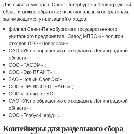
Для вывоза мусора в Санкт-Петербурге и Ленинградской
области можно обратиться к региональным операторам,
занимающимся утилизацией отходов:
филиал Санкт-Петербургского государственного
унитарного предприятия «Завод МПБО-2» полигон
отходов ПТО «Новоселки» ;
ОАО «УК по обращению с отходами в Ленинградской
области» ;
ООО «РАСЭМ» ;
ООО «Эко ПЛАНТ» ;
ЗАО «Новый Свет-Эко» ;
ООО «ПРОФСПЕЦТРАНС» ;
ООО «Полигон ТБО» ;
ОАО «УК по обращению с отходами в Ленинградской
области» ;
ООО «Глобус-Неруд» .
Контейнеры для раздельного сбора