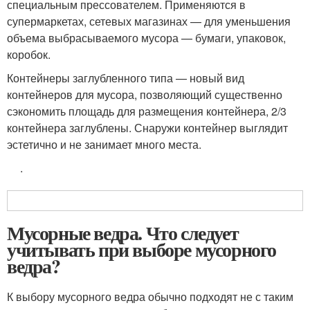
специальным прессователем. Применяются в
супермаркетах, сетевых магазинах — для уменьшения
объема выбрасываемого мусора — бумаги, упаковок,
коробок.
Контейнеры заглубленного типа — новый вид
контейнеров для мусора, позволяющий существенно
сэкономить площадь для размещения контейнера, 2/3
контейнера заглублены. Снаружи контейнер выглядит
эстетично и не занимает много места.
.
Мусорные ведра. Что следует
учитывать при выборе мусорного
ведра?
К выбору мусорного ведра обычно подходят не с таким