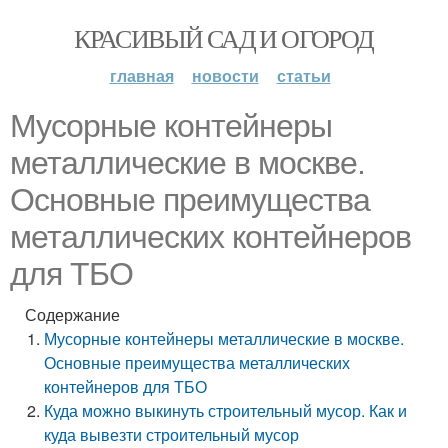
КРАСИВЫЙ САД И ОГОРОД
главная
новости
статьи
Мусорные контейнеры
металлические в москве.
Основные преимущества
металлических контейнеров
для ТБО
Содержание
Мусорные контейнеры металлические в москве.
Основные преимущества металлических
контейнеров для ТБО
Куда можно выкинуть строительный мусор. Как и
куда вывезти строительный мусор