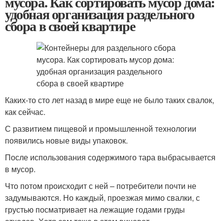
мусора. Как сортировать мусор дома:
удобная организация раздельного
сбора в своей квартире
Каких-то сто лет назад в мире еще не было таких свалок,
как сейчас.
С развитием пищевой и промышленной технологии
появились новые виды упаковок.
После использования содержимого тара выбрасывается
в мусор.
Что потом происходит с ней – потребители почти не
задумываются. Но каждый, проезжая мимо свалки, с
грустью посматривает на лежащие годами груды