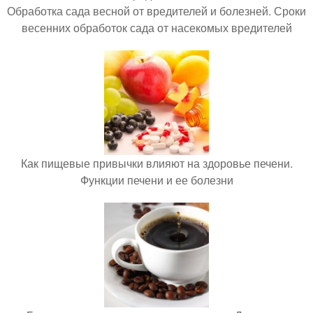
Обработка сада весной от вредителей и болезней. Сроки
весенних обработок сада от насекомых вредителей
Как пищевые привычки влияют на здоровье печени.
Функции печени и ее болезни