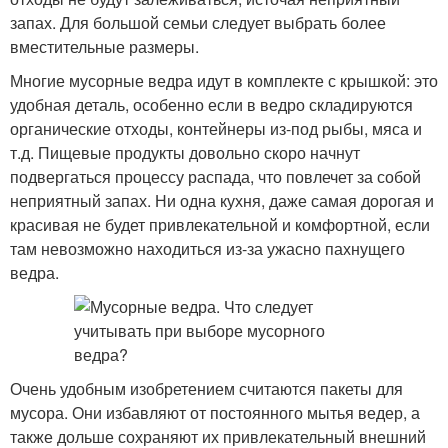
запах. Для большой семьи следует выбрать более
вместительные размеры.
Многие мусорные ведра идут в комплекте с крышкой: это
удобная деталь, особенно если в ведро складируются
органические отходы, контейнеры из-под рыбы, мяса и
т.д. Пищевые продукты довольно скоро начнут
подвергаться процессу распада, что повлечет за собой
неприятный запах. Ни одна кухня, даже самая дорогая и
красивая не будет привлекательной и комфортной, если
там невозможно находиться из-за ужасно пахнущего
ведра.
Очень удобным изобретением считаются пакеты для
мусора. Они избавляют от постоянного мытья ведер, а
также дольше сохраняют их привлекательный внешний