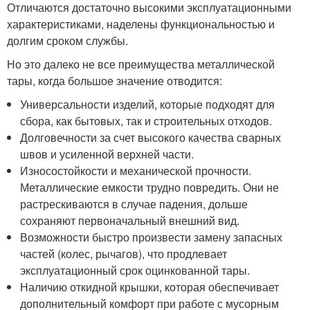
Отличаются достаточно высокими эксплуатационными
характеристиками, наделены функциональностью и
долгим сроком службы.
Но это далеко не все преимущества металлической
тары, когда большое значение отводится:
Универсальности изделий, которые подходят для
сбора, как бытовых, так и строительных отходов.
Долговечности за счет высокого качества сварных
швов и усиленной верхней части.
Износостойкости и механической прочности.
Металлические емкости трудно повредить. Они не
растрескиваются в случае падения, дольше
сохраняют первоначальный внешний вид.
Возможности быстро произвести замену запасных
частей (колес, рычагов), что продлевает
эксплуатационный срок оцинкованной тары.
Наличию откидной крышки, которая обеспечивает
дополнительный комфорт при работе с мусорным