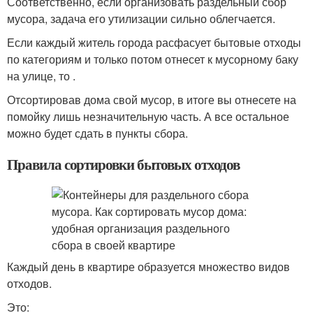
Соответственно, если организовать раздельный сбор
мусора, задача его утилизации сильно облегчается.
Если каждый житель города расфасует бытовые отходы
по категориям и только потом отнесет к мусорному баку
на улице, то .
Отсортировав дома свой мусор, в итоге вы отнесете на
помойку лишь незначительную часть. А все остальное
можно будет сдать в пункты сбора.
Правила сортировки бытовых отходов
Каждый день в квартире образуется множество видов
отходов.
Это: