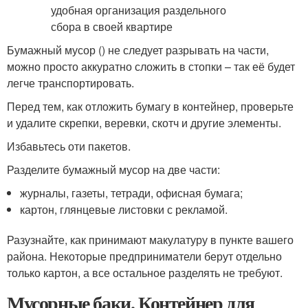
Бумажный мусор () не следует разрывать на части,
можно просто аккуратно сложить в стопки – так её будет
легче транспортировать.
Перед тем, как отложить бумагу в контейнер, проверьте
и удалите скрепки, веревки, скотч и другие элементы.
Избавьтесь оти пакетов.
Разделите бумажный мусор на две части:
журналы, газеты, тетради, офисная бумага;
картон, глянцевые листовки с рекламой.
Разузнайте, как принимают макулатуру в пункте вашего
района. Некоторые предприниматели берут отдельно
только картон, а все остальное разделять не требуют.
Мусорные баки. Контейнер для