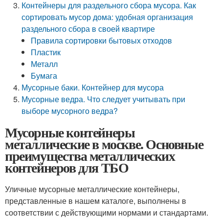
Контейнеры для раздельного сбора мусора. Как
сортировать мусор дома: удобная организация
раздельного сбора в своей квартире
Правила сортировки бытовых отходов
Пластик
Металл
Бумага
Мусорные баки. Контейнер для мусора
Мусорные ведра. Что следует учитывать при
выборе мусорного ведра?
Мусорные контейнеры
металлические в москве. Основные
преимущества металлических
контейнеров для ТБО
Уличные мусорные металлические контейнеры,
представленные в нашем каталоге, выполнены в
соответствии с действующими нормами и стандартами.