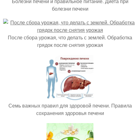
Болезни печени и правильное питание. Диета при
болезни печени
После сбора урожая, что делать с землей. Обработка
грядок после снятия урожая
Семь важных правил для здоровой печени. Правила
сохранения здоровья печени