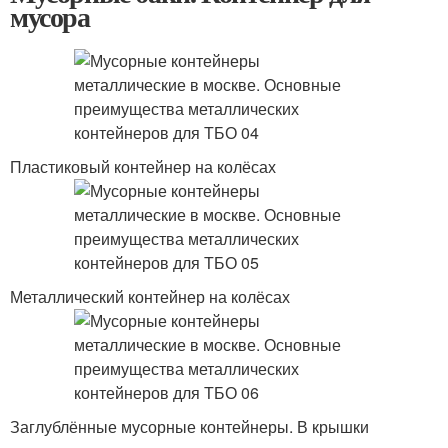
мусора
Пластиковый контейнер на колёсах
Металлический контейнер на колёсах
Заглублённые мусорные контейнеры. В крышки