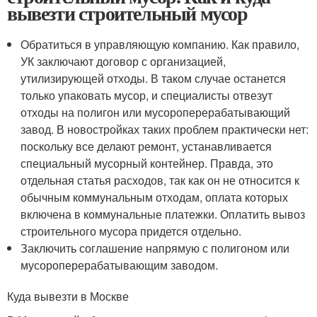
вывезти строительный мусор
Обратиться в управляющую компанию. Как правило,
УК заключают договор с организацией,
утилизирующей отходы. В таком случае останется
только упаковать мусор, и специалисты отвезут
отходы на полигон или мусороперерабатывающий
завод. В новостройках таких проблем практически нет:
поскольку все делают ремонт, устанавливается
специальный мусорный контейнер. Правда, это
отдельная статья расходов, так как он не относится к
обычным коммунальным отходам, оплата которых
включена в коммунальные платежки. Оплатить вывоз
строительного мусора придется отдельно.
Заключить соглашение напрямую с полигоном или
мусороперерабатывающим заводом.
Куда вывезти в Москве