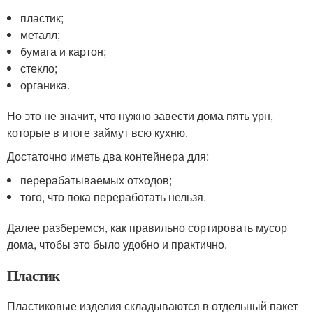
пластик;
металл;
бумага и картон;
стекло;
органика.
Но это не значит, что нужно завести дома пять урн,
которые в итоге займут всю кухню.
Достаточно иметь два контейнера для:
перерабатываемых отходов;
того, что пока переработать нельзя.
Далее разберемся, как правильно сортировать мусор
дома, чтобы это было удобно и практично.
Пластик
Пластиковые изделия складываются в отдельный пакет