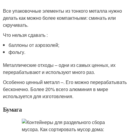
Все упаковочные элементы из тонкого металла нужно
делать как можно более компактными: сминать или
скручивать.
Что нельзя сдавать :
баллоны от аэрозолей;
фольгу.
Металлические отходы – одни из самых ценных, их
перерабатывают и используют много раз.
Особенно ценный металл –. Его можно перерабатывать
бесконечно. Более 20% всего алюминия в мире
используется для изготовления.
Бумага