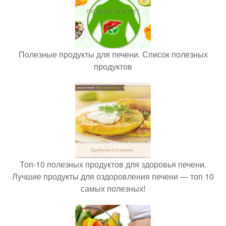
Полезные продукты для печени. Список полезных
продуктов
Топ-10 полезных продуктов для здоровья печени.
Лучшие продукты для оздоровления печени — топ 10
самых полезных!