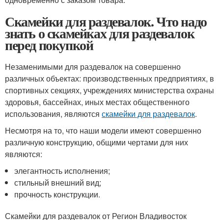
Скамейки для раздевалок. Что надо
знать о скамейках для раздевалок
перед покупкой
Незаменимыми для раздевалок на совершенно
различных объектах: производственных предприятиях, в
спортивных секциях, учреждениях министерства охраны
здоровья, бассейнах, иных местах общественного
использования, являются
скамейки для раздевалок
.
Несмотря на то, что наши модели имеют совершенно
различную конструкцию, общими чертами для них
являются:
элегантность исполнения;
стильный внешний вид;
прочность конструкции.
Скамейки для раздевалок от Регион Владивосток