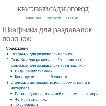
КРАСИВЫЙ САД И ОГОРОД
главная
новости
статьи
Шкафчики для раздевалок
воронеж.
Содержание
Шкафчики для раздевалок воронеж.
Скамейки для раздевалок. Что надо знать о
скамейках для раздевалок перед покупкой
Виды наших скамеек
Конструктивные особенности
Стеллаж в интерьере: выбор формы, цвета и
материала
Разновидности стеллажей по форме и размеру
Функции стеллажа
Зонирование