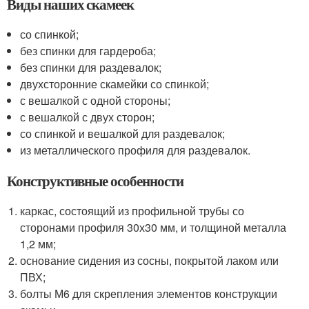
Виды наших скамеек
со спинкой;
без спинки для гардероба;
без спинки для раздевалок;
двухсторонние скамейки со спинкой;
с вешалкой с одной стороны;
с вешалкой с двух сторон;
со спинкой и вешалкой для раздевалок;
из металлического профиля для раздевалок.
Конструктивные особенности
каркас, состоящий из профильной трубы со
сторонами профиля 30х30 мм, и толщиной металла
1,2 мм;
основание сидения из сосны, покрытой лаком или
ПВХ;
болты М6 для скрепления элементов конструкции