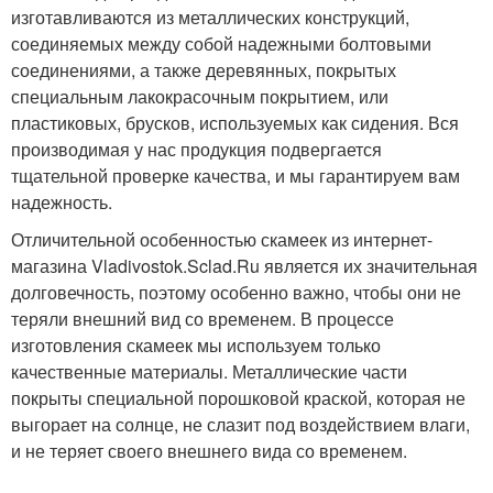
изготавливаются из металлических конструкций,
соединяемых между собой надежными болтовыми
соединениями, а также деревянных, покрытых
специальным лакокрасочным покрытием, или
пластиковых, брусков, используемых как сидения. Вся
производимая у нас продукция подвергается
тщательной проверке качества, и мы гарантируем вам
надежность.
Отличительной особенностью скамеек из интернет-
магазина Vladivostok.Sclad.Ru является их значительная
долговечность, поэтому особенно важно, чтобы они не
теряли внешний вид со временем. В процессе
изготовления скамеек мы используем только
качественные материалы. Металлические части
покрыты специальной порошковой краской, которая не
выгорает на солнце, не слазит под воздействием влаги,
и не теряет своего внешнего вида со временем.