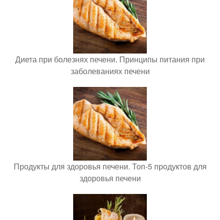
Диета при болезнях печени. Принципы питания при
заболеваниях печени
Продукты для здоровья печени. Топ-5 продуктов для
здоровья печени