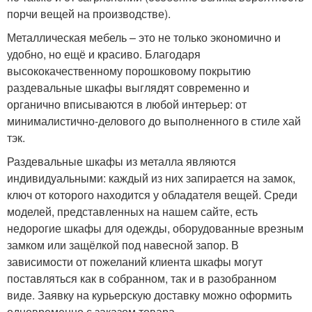
порчи вещей на производстве).
Металлическая мебель – это не только экономично и
удобно, но ещё и красиво. Благодаря
высококачественному порошковому покрытию
раздевальные шкафы выглядят современно и
органично вписываются в любой интерьер: от
минималистично-делового до выполненного в стиле хай
тэк.
Раздевальные шкафы из металла являются
индивидуальными: каждый из них запирается на замок,
ключ от которого находится у обладателя вещей. Среди
моделей, представленных на нашем сайте, есть
недорогие шкафы для одежды, оборудованные врезным
замком или защёлкой под навесной запор. В
зависимости от пожеланий клиента шкафы могут
поставляться как в собранном, так и в разобранном
виде. Заявку на курьерскую доставку можно оформить
одновременно с заказом товара.