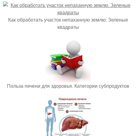
Как обработать участок непаханную землю. Зеленые
квадраты
Польза печени для здоровья. Категории субпродуктов