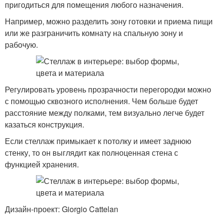
пригодиться для помещения любого назначения.
Например, можно разделить зону готовки и приема пищи
или же разграничить комнату на спальную зону и
рабочую.
Регулировать уровень прозрачности перегородки можно
с помощью сквозного исполнения. Чем больше будет
расстояние между полками, тем визуально легче будет
казаться конструкция.
Если стеллаж примыкает к потолку и имеет заднюю
стенку, то он выглядит как полноценная стена с
функцией хранения.
Дизайн-проект: Giorgio Cattelan