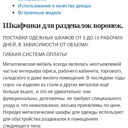
Использование в качестве декора
Встроенные модели
Шкафчики для раздевалок воронеж.
ПОСТАВКИ ОДЕЖНЫХ ШКАФОВ ОТ 3 ДО 10 РАБОЧИХ
ДНЕЙ, В ЗАВИСИМОСТИ ОТ ОБЪЕМА!
ГИБКАЯ СИСТЕМА ОПЛАТЫ!
Металлическая мебель всегда являлась неотъемлемой
частью интерьера офиса, рабочего кабинета, торгового,
складского и даже жилого помещения. В последние годы
спрос на изделия из стали и других металлов ещё
больше вырос, и это не удивительно: они
функциональны, долговечны, не требуют специального
ухода и, что немаловажно, весьма приемлемы по цене.
Нередко металлические шкафы для одежды используют
для обустройства раздевалок в помещениях
следующего типа: