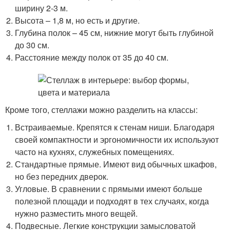
ширину 2-3 м.
Высота – 1,8 м, но есть и другие.
Глубина полок – 45 см, нижние могут быть глубиной
до 30 см.
Расстояние между полок от 35 до 40 см.
Кроме того, стеллажи можно разделить на классы:
Встраиваемые. Крепятся к стенам ниши. Благодаря
своей компактности и эргономичности их используют
часто на кухнях, служебных помещениях.
Стандартные прямые. Имеют вид обычных шкафов,
но без передних дверок.
Угловые. В сравнении с прямыми имеют больше
полезной площади и подходят в тех случаях, когда
нужно разместить много вещей.
Подвесные. Легкие конструкции замысловатой