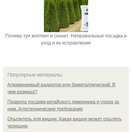
Почему туя желтеет и сохнет. Неправильные посадка и
уход и их исправление
Популярные материалы
Алюминиевый радиатор или биметаллический. В
чем разница?
Правила посадки китайского лимонника и ухода за
ним. Агротехнические требования
Опылитель для вишни. Какая вишня может опылять
черешню