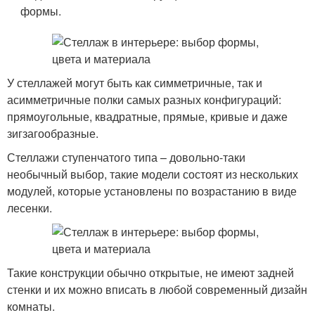
формы.
У стеллажей могут быть как симметричные, так и
асимметричные полки самых разных конфигураций:
прямоугольные, квадратные, прямые, кривые и даже
зигзагообразные.
Стеллажи ступенчатого типа – довольно-таки
необычный выбор, такие модели состоят из нескольких
модулей, которые установлены по возрастанию в виде
лесенки.
Такие конструкции обычно открытые, не имеют задней
стенки и их можно вписать в любой современный дизайн
комнаты.