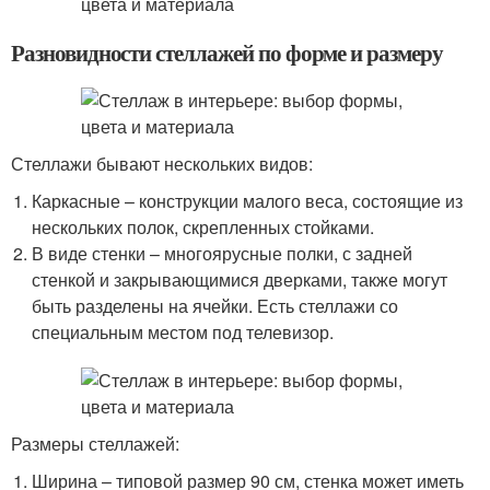
Разновидности стеллажей по форме и размеру
Стеллажи бывают нескольких видов:
Каркасные – конструкции малого веса, состоящие из
нескольких полок, скрепленных стойками.
В виде стенки – многоярусные полки, с задней
стенкой и закрывающимися дверками, также могут
быть разделены на ячейки. Есть стеллажи со
специальным местом под телевизор.
Размеры стеллажей:
Ширина – типовой размер 90 см, стенка может иметь