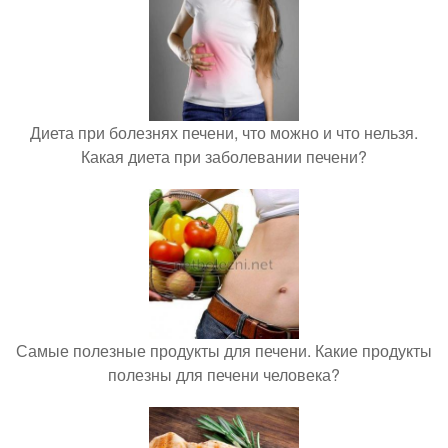
Диета при болезнях печени, что можно и что нельзя.
Какая диета при заболевании печени?
Самые полезные продукты для печени. Какие продукты
полезны для печени человека?