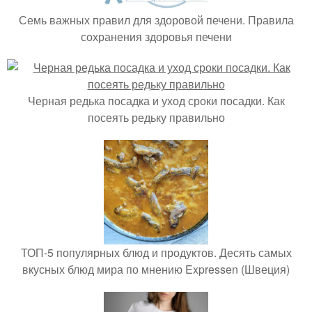
Семь важных правил для здоровой печени. Правила
сохранения здоровья печени
Черная редька посадка и уход сроки посадки. Как
посеять редьку правильно
ТОП-5 популярных блюд и продуктов. Десять самых
вкусных блюд мира по мнению Expressen (Швеция)