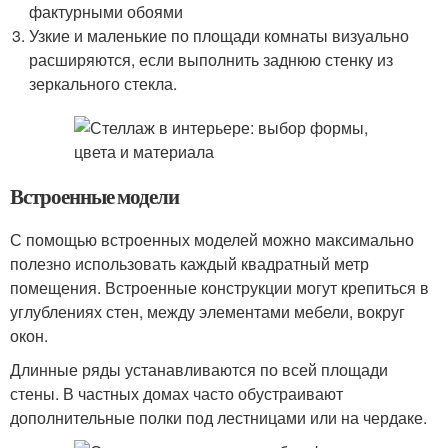
фактурными обоями
Узкие и маленькие по площади комнаты визуально
расширяются, если выполнить заднюю стенку из
зеркального стекла.
Встроенные модели
С помощью встроенных моделей можно максимально
полезно использовать каждый квадратный метр
помещения. Встроенные конструкции могут крепиться в
углублениях стен, между элементами мебели, вокруг
окон.
Длинные ряды устанавливаются по всей площади
стены. В частных домах часто обустраивают
дополнительные полки под лестницами или на чердаке.