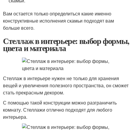
скамьи.
Вам остается только определиться какие именно
конструктивные исполнения скамьи подходят вам
больше всего.
Стеллаж в интерьере: выбор формы,
цвета и материала
Стеллаж в интерьере нужен не только для хранения
вещей и увеличения полезного пространства, он сможет
стать прекрасным декором.
С помощью такой конструкции можно разграничить
комнату. Стеллажи отлично подходят для любого
интерьера.