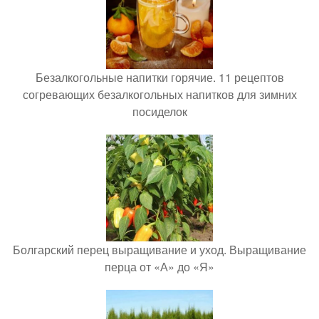
Безалкогольные напитки горячие. 11 рецептов
согревающих безалкогольных напитков для зимних
посиделок
Болгарский перец выращивание и уход. Выращивание
перца от «А» до «Я»