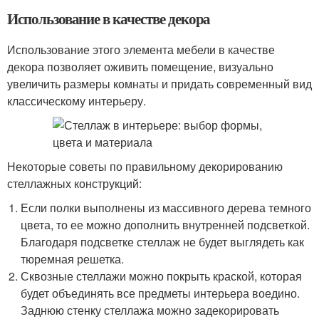
Использование в качестве декора
Использование этого элемента мебели в качестве
декора позволяет оживить помещение, визуально
увеличить размеры комнаты и придать современный вид
классическому интерьеру.
Некоторые советы по правильному декорированию
стеллажных конструкций:
Если полки выполнены из массивного дерева темного
цвета, то ее можно дополнить внутренней подсветкой.
Благодаря подсветке стеллаж не будет выглядеть как
тюремная решетка.
Сквозные стеллажи можно покрыть краской, которая
будет объединять все предметы интерьера воедино.
Заднюю стенку стеллажа можно задекорировать