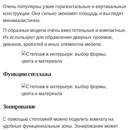
Очень популярны узкие горизонтальные и вертикальные
конструкции. Они сильно экономят площадь и выглядят
минималистично.
П-образные модели очень вместительные и компактные.
Их используют для обрамления дверных проемов,
диванов, кроватей и иных элементов мебели.
Функции стеллажа
Зонирование
С помощью стеллажей можно поделить комнату на
удобные функциональные зоны. Зонирование может