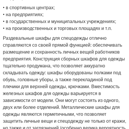
• в спортивных центрах;
• на предприятиях;
• в государственных и муниципальных учреждениях;
• на производственных и торговых площадях и т.п.
Раздевальные шкафы для спецодежды отлично
справляются со своей прямой функцией: обеспечивать
размещение и сохранность личных вещей работников
предприятия. Конструкция сборных шкафов для одежды
тщательно продумана, что позволяет аккуратно
складывать одежду: шкафы оборудованы полками под
обувь, головные уборы, а также перекладиной под
плечики для верхней одежды, крючками. Вместимость
железных шкафов для одежды варьируется в
зависимости от модели. Они могут состоять из одного,
двух или более отделений. Металлические шкафы для
одежды являются герметичными, что позволяет
защитить личные вещи и спецодежду не только от кражи,
но также и от загрязнений (особенно велика вероятность