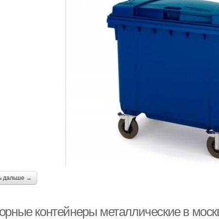
ь дальше →
орные контейнеры металлические в моск