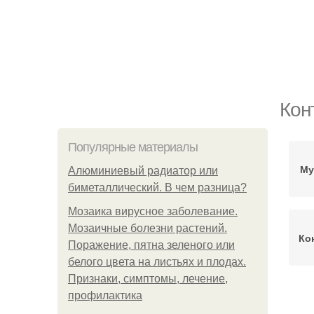
Кон
Популярные материалы
Му
Алюминиевый радиатор или
биметаллический. В чем разница?
Мозаика вирусное заболевание.
Мозаичные болезни растений.
Ко
Поражение, пятна зеленого или
белого цвета на листьях и плодах.
Признаки, симптомы, лечение,
профилактика