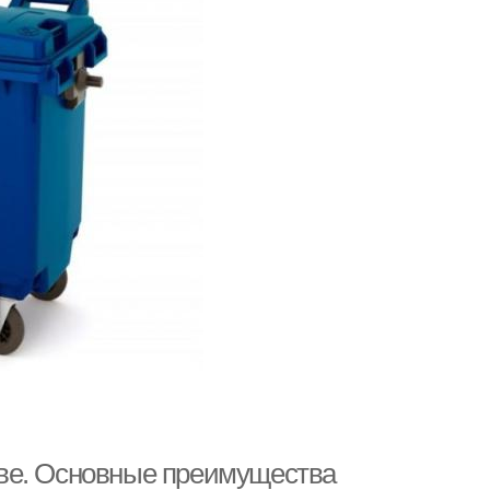
ве. Основные преимущества