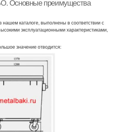
БО. Основные преимущества
 нашем каталоге, выполнены в соответствии с
высокими эксплуатационными характеристиками,
ольшое значение отводится: