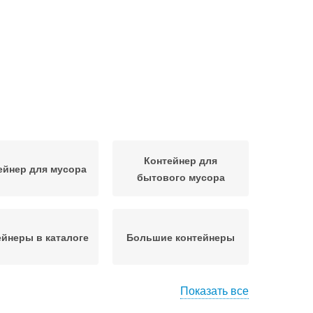
Контейнер для
ейнер для мусора
бытового мусора
ейнеры в каталоге
Большие контейнеры
Показать все