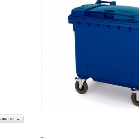
ь дальше →