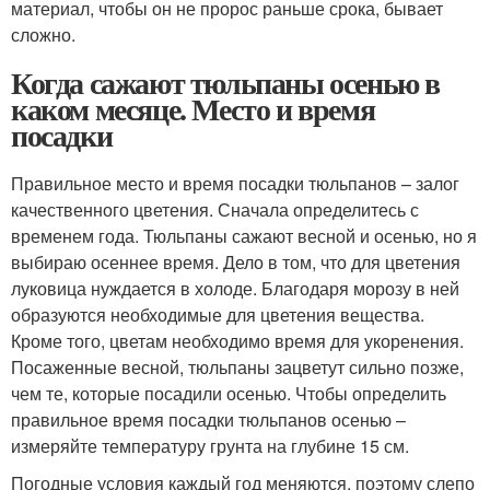
материал, чтобы он не пророс раньше срока, бывает
сложно.
Когда сажают тюльпаны осенью в
каком месяце. Место и время
посадки
Правильное место и время посадки тюльпанов – залог
качественного цветения. Сначала определитесь с
временем года. Тюльпаны сажают весной и осенью, но я
выбираю осеннее время. Дело в том, что для цветения
луковица нуждается в холоде. Благодаря морозу в ней
образуются необходимые для цветения вещества.
Кроме того, цветам необходимо время для укоренения.
Посаженные весной, тюльпаны зацветут сильно позже,
чем те, которые посадили осенью. Чтобы определить
правильное время посадки тюльпанов осенью –
измеряйте температуру грунта на глубине 15 см.
Погодные условия каждый год меняются, поэтому слепо