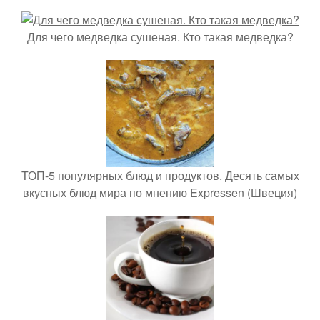
Для чего медведка сушеная. Кто такая медведка?
ТОП-5 популярных блюд и продуктов. Десять самых
вкусных блюд мира по мнению Expressen (Швеция)