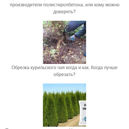
производители полистиролбетона, или кому можно
доверять?
Обрезка курильского чая когда и как. Когда лучше
обрезать?