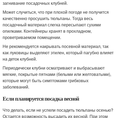
загнивание посадочных клубней.
Может случиться, что при плохой погоде не получится
качественно просушить тюльпаны. Тогда весь
посадочный материал слегка пересыпают сухими
опилками. Контейнеры хранят в прохладном,
проветриваемом помещении.
Не рекомендуется накрывать посевной материал, так
как луковицы выделяют этилен, который пагубно влияет
на деток клубней.
Периодически клубни осматривают и выбрасывают
мягкие, покрытые пятнами (белыми или желтоватыми),
которые могут быть симптомами грибковых
заболеваний.
Если планируется посадка весной
Что делать, если не успели посадить тюльпаны осенью?
Остается возможность высадить их весной. При этом