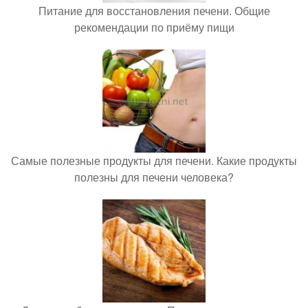
Питание для восстановления печени. Общие
рекомендации по приёму пищи
Самые полезные продукты для печени. Какие продукты
полезны для печени человека?