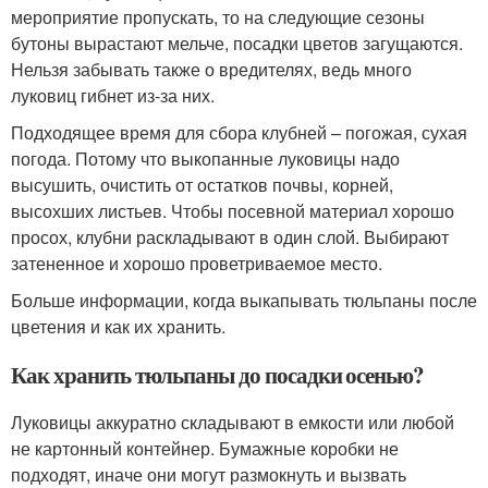
мероприятие пропускать, то на следующие сезоны
бутоны вырастают мельче, посадки цветов загущаются.
Нельзя забывать также о вредителях, ведь много
луковиц гибнет из-за них.
Подходящее время для сбора клубней – погожая, сухая
погода. Потому что выкопанные луковицы надо
высушить, очистить от остатков почвы, корней,
высохших листьев. Чтобы посевной материал хорошо
просох, клубни раскладывают в один слой. Выбирают
затененное и хорошо проветриваемое место.
Больше информации, когда выкапывать тюльпаны после
цветения и как их хранить.
Как хранить тюльпаны до посадки осенью?
Луковицы аккуратно складывают в емкости или любой
не картонный контейнер. Бумажные коробки не
подходят, иначе они могут размокнуть и вызвать