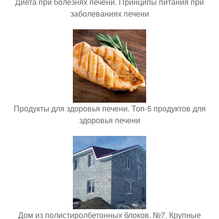
Диета при болезнях печени. Принципы питания при
заболеваниях печени
Продукты для здоровья печени. Топ-5 продуктов для
здоровья печени
Дом из полистиролбетонных блоков. №7. Крупные