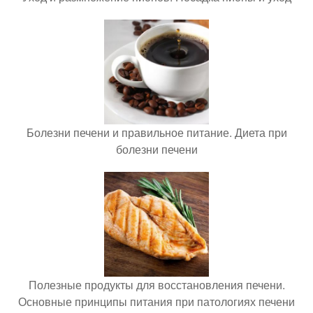
Болезни печени и правильное питание. Диета при
болезни печени
Полезные продукты для восстановления печени.
Основные принципы питания при патологиях печени