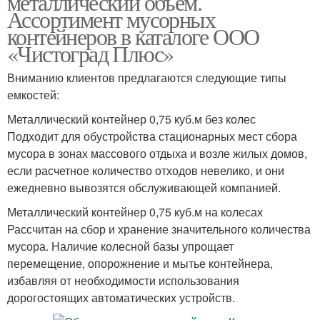
металлический объем.
Ассортимент мусорных
контейнеров в каталоге ООО
«Чистоград Плюс»
Вниманию клиентов предлагаются следующие типы
емкостей:
Металлический контейнер 0,75 куб.м без колес
Подходит для обустройства стационарных мест сбора
мусора в зонах массового отдыха и возле жилых домов,
если расчетное количество отходов невелико, и они
ежедневно вывозятся обслуживающей компанией.
Металлический контейнер 0,75 куб.м на колесах
Рассчитан на сбор и хранение значительного количества
мусора. Наличие колесной базы упрощает
перемещение, опорожнение и мытье контейнера,
избавляя от необходимости использования
дорогостоящих автоматических устройств.