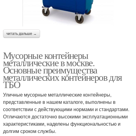
читать дальше →
Мусорные контейнеры
металлические в москве.
Основные преимущества
металлических контейнеров для
ТБО
Уличные мусорные металлические контейнеры,
представленные в нашем каталоге, выполнены в
соответствии с действующими нормами и стандартами.
Отличаются достаточно высокими эксплуатационными
характеристиками, наделены функциональностью и
долгим сроком службы.