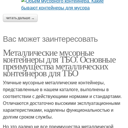
читать дальше →
Вас может заинтересовать
Металлические мусорные
контейнеры для ТБО. Основные
преимущества металлических
контейнеров для ТБО
Уличные мусорные металлические контейнеры,
представленные в нашем каталоге, выполнены в
соответствии с действующими нормами и стандартами.
Отличаются достаточно высокими эксплуатационными
характеристиками, наделены функциональностью и
долгим сроком службы.
Но это далеко не все преимущества металлической