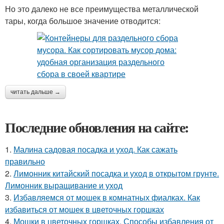
Но это далеко не все преимущества металлической
тары, когда большое значение отводится:
читать дальше →
Последние обновления на сайте:
1.
Малина садовая посадка и уход. Как сажать
правильно
2.
Лимонник китайский посадка и уход в открытом грунте.
Лимонник выращивание и уход
3.
Избавляемся от мошек в комнатных фиалках. Как
избавиться от мошек в цветочных горшках
4.
Мошки в цветочных горшках. Способы избавления от