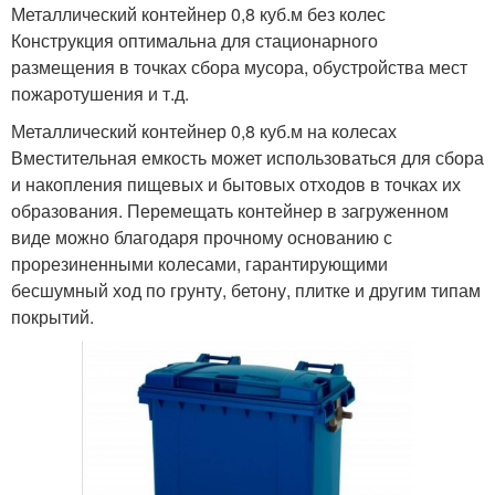
Металлический контейнер 0,8 куб.м без колес
Конструкция оптимальна для стационарного
размещения в точках сбора мусора, обустройства мест
пожаротушения и т.д.
Металлический контейнер 0,8 куб.м на колесах
Вместительная емкость может использоваться для сбора
и накопления пищевых и бытовых отходов в точках их
образования. Перемещать контейнер в загруженном
виде можно благодаря прочному основанию с
прорезиненными колесами, гарантирующими
бесшумный ход по грунту, бетону, плитке и другим типам
покрытий.