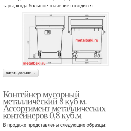
тары, когда большое значение отводится:
читать дальше →
Контейнер мусорный
металлический 8 куб м.
Ассортимент металлических
контейнеров 0,8 куб.м
В продаже представлены следующие образцы: