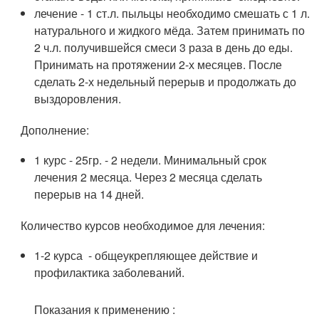
лечение - 1 ст.л. пыльцы необходимо смешать с 1 л.
натурального и жидкого мёда. Затем принимать по
2 ч.л. получившейся смеси 3 раза в день до еды.
Принимать на протяжении 2-х месяцев. После
сделать 2-х недельный перерыв и продолжать до
выздоровления.
Дополнение:
1 курс - 25гр. - 2 недели. Минимальный срок
лечения 2 месяца. Через 2 месяца сделать
перерыв на 14 дней.
Количество курсов необходимое для лечения:
1-2 курса - общеукрепляющее действие и
профилактика заболеваний.
Показания к применению :