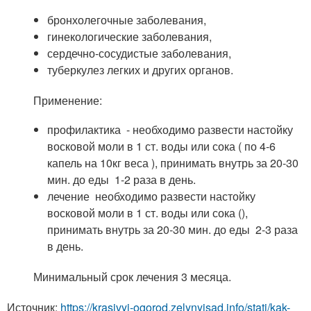
бронхолегочные заболевания,
гинекологические заболевания,
сердечно-сосудистые заболевания,
туберкулез легких и других органов.
Применение:
профилактика - необходимо развести настойку
восковой моли в 1 ст. воды или сока ( по 4-6
капель на 10кг веса ), принимать внутрь за 20-30
мин. до еды 1-2 раза в день.
лечение необходимо развести настойку
восковой моли в 1 ст. воды или сока (),
принимать внутрь за 20-30 мин. до еды 2-3 раза
в день.
Минимальный срок лечения 3 месяца.
Источник:
https://krasivyj-ogorod.zelynyjsad.info/stati/kak-