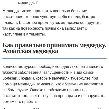
Медведка может пролетать довольно большие
расстояния, хорошо чувствует себя в воде, быстро
плавает. В светлое время суток ее тяжело обнаружить,
так как на поверхность почвы она выползает с
наступлением темноты.
Как правильно принимать медведку.
Азиатская медведка
Количество курсов необходимое для лечения зависит от
тяжести заболевания, запущенности и вида самой
болезни. Людьми, которые вылечили туберкулёз при
помощи медведки замечено, что облегчение наступит в
любом случае. Однако необходимо правильно
рассчитать количество курсов препарата и не нарушать
режим его приёма.