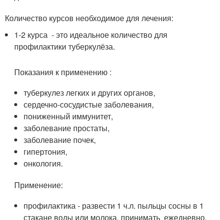
Количество курсов необходимое для лечения:
1-2 курса - это идеальное количество для
профилактики туберкулёза.
Показания к применению :
туберкулез легких и других органов,
сердечно-сосудистые заболевания,
пониженный иммунитет,
заболевание простаты,
заболевание почек,
гипертония,
онкология.
Применение:
профилактика - развести 1 ч.л. пыльцы сосны в 1
стакане воды или молока, принимать ежедневно.