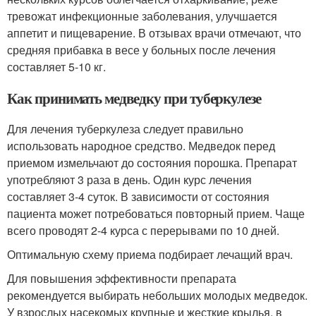
тревожат инфекционные заболевания, улучшается
аппетит и пищеварение. В отзывах врачи отмечают, что
средняя прибавка в весе у больных после лечения
составляет 5-10 кг.
Как принимать медведку при туберкулезе
Для лечения туберкулеза следует правильно
использовать народное средство. Медведок перед
приемом измельчают до состояния порошка. Препарат
употребляют 3 раза в день. Один курс лечения
составляет 3-4 суток. В зависимости от состояния
пациента может потребоваться повторный прием. Чаще
всего проводят 2-4 курса с перерывами по 10 дней.
Оптимальную схему приема подбирает лечащий врач.
Для повышения эффективности препарата
рекомендуется выбирать небольших молодых медведок.
У взрослых насекомых крупные и жесткие крылья, в