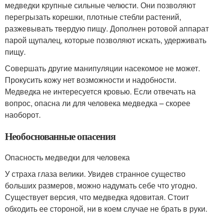
медведки крупные сильные челюсти. Они позволяют
перегрызать корешки, плотные стебли растений,
разжевывать твердую пищу. Дополнен ротовой аппарат
парой щупалец, которые позволяют искать, удерживать
пищу.
Совершать другие манипуляции насекомое не может.
Прокусить кожу нет возможности и надобности.
Медведка не интересуется кровью. Если отвечать на
вопрос, опасна ли для человека медведка – скорее
наоборот.
Необоснованные опасения
Опасность медведки для человека
У страха глаза велики. Увидев странное существо
больших размеров, можно надумать себе что угодно.
Существует версия, что медведка ядовитая. Стоит
обходить ее стороной, ни в коем случае не брать в руки.