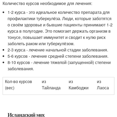
Количество курсов необходимое для лечения:
1-2 курса - это идеальное количество препарата для
профилактики туберкулёза. Люди, которые заботятся
о своём здоровье и бывшие пациенты принимают 1-2
курса в полугодие. Это помогает держать организм в
тонусе, повышает иммунитет и сводит к нулю риск
заболеть раком или туберкулёзом.
2-3 курса - лечение начальной стадии заболевания.
5-6 курсов - лечение средней степени заболевания.
8-10 курсов - лечение тяжелой (запущенной) степени
заболевания.
Кол-во курсов
из
из
из
(вес)
Тайланда
Камбоджи
Лаоса
Исландский мох