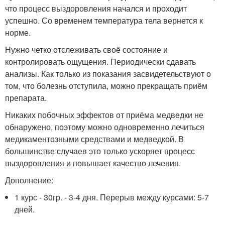
что процесс выздоровления начался и проходит
успешно. Со временем температура тела вернется к
норме.
Нужно четко отслеживать своё состояние и
контролировать ощущения. Периодически сдавать
анализы. Как только из показания засвидетельствуют о
том, что болезнь отступила, можно прекращать приём
препарата.
Никаких побочных эффектов от приёма медведки не
обнаружено, поэтому можно одновременно лечиться
медикаментозными средствами и медведкой. В
большинстве случаев это только ускоряет процесс
выздоровления и повышает качество лечения.
Дополнение:
1 курс - 30гр. - 3-4 дня. Перерыв между курсами: 5-7
дней.