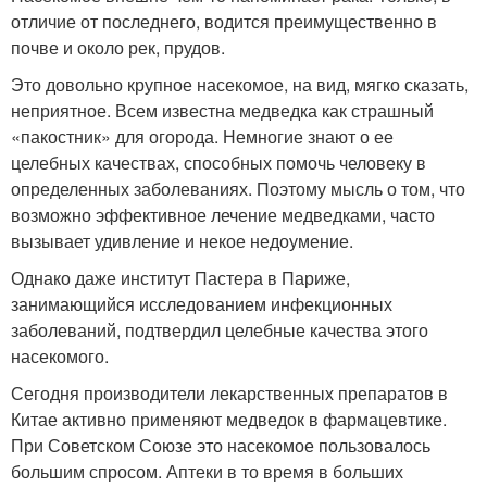
отличие от последнего, водится преимущественно в
почве и около рек, прудов.
Это довольно крупное насекомое, на вид, мягко сказать,
неприятное. Всем известна медведка как страшный
«пакостник» для огорода. Немногие знают о ее
целебных качествах, способных помочь человеку в
определенных заболеваниях. Поэтому мысль о том, что
возможно эффективное лечение медведками, часто
вызывает удивление и некое недоумение.
Однако даже институт Пастера в Париже,
занимающийся исследованием инфекционных
заболеваний, подтвердил целебные качества этого
насекомого.
Сегодня производители лекарственных препаратов в
Китае активно применяют медведок в фармацевтике.
При Советском Союзе это насекомое пользовалось
большим спросом. Аптеки в то время в больших