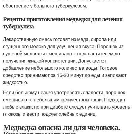
обострение у больного туберкулезом.
Рецепты приготовления медведки для лечения
туберкулеза
Лекарственную смесь готовят из меда, сиропа или
сгущенного молока для улучшения вкуса. Порошок из
сушеной медведки смешивают с подсластителем до
получения жидкой консистенции. Допускается
добавление небольшого количества воды. Готовое
средство принимают за 15-20 минут до еды и запивают
жидкостью.
Если больному нельзя употреблять сладости, порошок
смешивают с небольшим количеством каши. Подходят
любые злаки, но при диабете следует учитывать уровень
глюкозы и вести подсчет хлебных единиц.
Медведка опасна ли для человека.