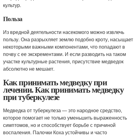
культур.
Польза
Из вредной деятельности насекомого можно извлечь
пользу. Она разрыхляет землю подобно кроту, насыщает
некоторыми важными компонентами, что попадают в
почву с ее экскрементами. И если разводить на таком
участке культурные растения, присутствие медведок
абсолютно не мешает.
Как принимать медведку при
лечении. Как принимать медведку
при туберкулезе
Медведка от туберкулеза — это народное средство,
которое помогает не только уменьшить выраженность
симптомов, но и способствует борьбе с причиной
воспаления. Палочки Коха устойчивы и часто