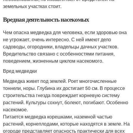
земельных участках стоит.
Вредная деятельность насекомых
Чем опасна медведка для человека, если здоровью она
не угрожает, очень интересно. С ней имеют дело
садоводы, огородники, владельцы дачных участков.
Вредительство связано с особенностями питания,
поведением, жизненным циклом насекомого.
Вред медведки
Медведка живет под землей. Роет многочисленные
тоннели, норы. Глубина их достигает 50 см. В процессе
строительства гнезда повреждает корневую систему
растений. Культуры сохнут, болеют, погибают. Особенно
насекомое.
Питается медведка корешками, наземной частью
растений, корнеплодами, которые находятся в земле. На
огороде представляет опасность практически для всех