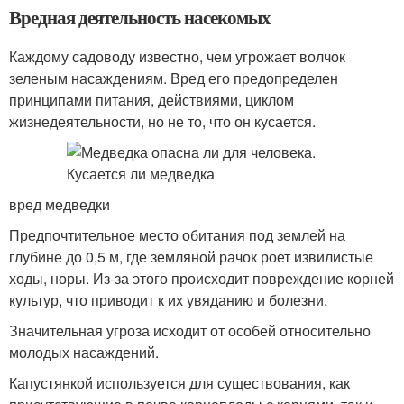
Вредная деятельность насекомых
Каждому садоводу известно, чем угрожает волчок
зеленым насаждениям. Вред его предопределен
принципами питания, действиями, циклом
жизнедеятельности, но не то, что он кусается.
вред медведки
Предпочтительное место обитания под землей на
глубине до 0,5 м, где земляной рачок роет извилистые
ходы, норы. Из-за этого происходит повреждение корней
культур, что приводит к их увяданию и болезни.
Значительная угроза исходит от особей относительно
молодых насаждений.
Капустянкой используется для существования, как