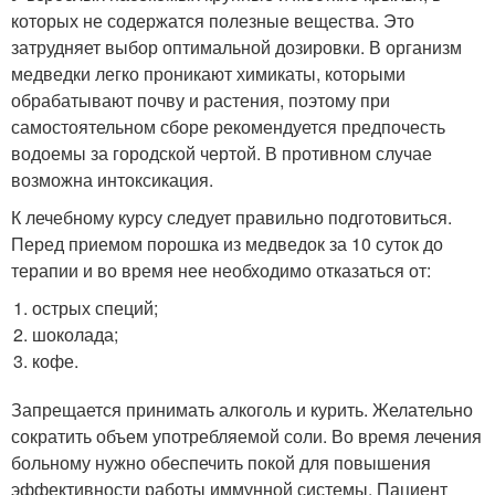
которых не содержатся полезные вещества. Это
затрудняет выбор оптимальной дозировки. В организм
медведки легко проникают химикаты, которыми
обрабатывают почву и растения, поэтому при
самостоятельном сборе рекомендуется предпочесть
водоемы за городской чертой. В противном случае
возможна интоксикация.
К лечебному курсу следует правильно подготовиться.
Перед приемом порошка из медведок за 10 суток до
терапии и во время нее необходимо отказаться от:
острых специй;
шоколада;
кофе.
Запрещается принимать алкоголь и курить. Желательно
сократить объем употребляемой соли. Во время лечения
больному нужно обеспечить покой для повышения
эффективности работы иммунной системы. Пациент