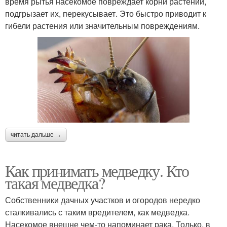
время рытья насекомое повреждает корни растений,
подгрызает их, перекусывает. Это быстро приводит к
гибели растения или значительным повреждениям.
читать дальше →
Как принимать медведку. Кто
такая медведка?
Собственники дачных участков и огородов нередко
сталкивались с таким вредителем, как медведка.
Насекомое внешне чем-то напоминает рака. Только, в