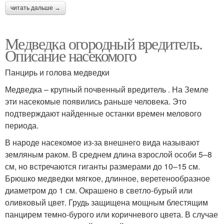
читать дальше →
Медведка огородный вредитель.
Описание насекомого
Панцирь и голова медведки
Медведка – крупный почвенный вредитель . На Земле
эти насекомые появились раньше человека. Это
подтверждают найденные останки времен мелового
периода.
В народе насекомое из-за внешнего вида называют
земляным раком. В среднем длина взрослой особи 5–8
см, но встречаются гиганты размерами до 10–15 см.
Брюшко медведки мягкое, длинное, веретенообразное
диаметром до 1 см. Окрашено в светло-бурый или
оливковый цвет. Грудь защищена мощным блестящим
панцирем темно-бурого или коричневого цвета. В случае