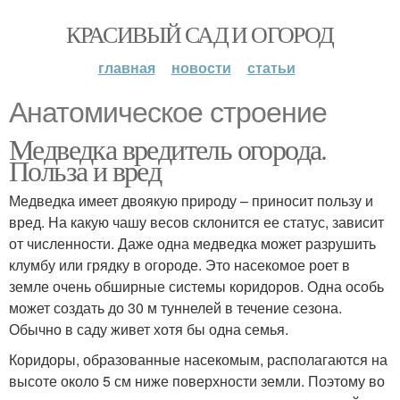
КРАСИВЫЙ САД И ОГОРОД
главная
новости
статьи
Анатомическое строение
Медведка вредитель огорода.
Польза и вред
Медведка имеет двоякую природу – приносит пользу и
вред. На какую чашу весов склонится ее статус, зависит
от численности. Даже одна медведка может разрушить
клумбу или грядку в огороде. Это насекомое роет в
земле очень обширные системы коридоров. Одна особь
может создать до 30 м туннелей в течение сезона.
Обычно в саду живет хотя бы одна семья.
Коридоры, образованные насекомым, располагаются на
высоте около 5 см ниже поверхности земли. Поэтому во