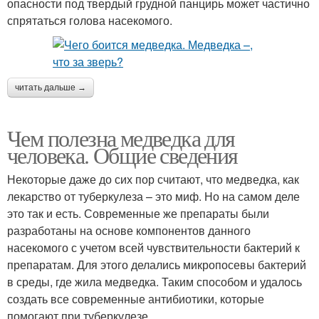
опасности под твердый грудной панцирь может частично
спрятаться голова насекомого.
читать дальше →
Чем полезна медведка для
человека. Общие сведения
Некоторые даже до сих пор считают, что медведка, как
лекарство от туберкулеза – это миф. Но на самом деле
это так и есть. Современные же препараты были
разработаны на основе компонентов данного
насекомого с учетом всей чувствительности бактерий к
препаратам. Для этого делались микропосевы бактерий
в среды, где жила медведка. Таким способом и удалось
создать все современные антибиотики, которые
помогают при туберкулезе.