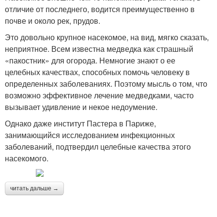
отличие от последнего, водится преимущественно в
почве и около рек, прудов.
Это довольно крупное насекомое, на вид, мягко сказать,
неприятное. Всем известна медведка как страшный
«пакостник» для огорода. Немногие знают о ее
целебных качествах, способных помочь человеку в
определенных заболеваниях. Поэтому мысль о том, что
возможно эффективное лечение медведками, часто
вызывает удивление и некое недоумение.
Однако даже институт Пастера в Париже,
занимающийся исследованием инфекционных
заболеваний, подтвердил целебные качества этого
насекомого.
читать дальше →