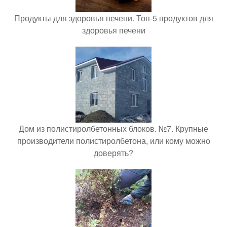
Продукты для здоровья печени. Топ-5 продуктов для
здоровья печени
Дом из полистиролбетонных блоков. №7. Крупные
производители полистиролбетона, или кому можно
доверять?