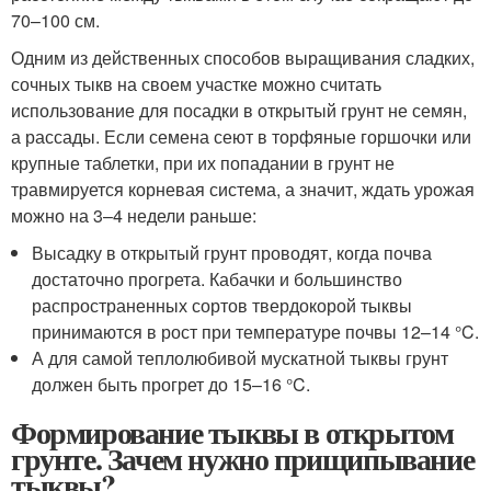
70–100 см.
Одним из действенных способов выращивания сладких,
сочных тыкв на своем участке можно считать
использование для посадки в открытый грунт не семян,
а рассады. Если семена сеют в торфяные горшочки или
крупные таблетки, при их попадании в грунт не
травмируется корневая система, а значит, ждать урожая
можно на 3–4 недели раньше:
Высадку в открытый грунт проводят, когда почва
достаточно прогрета. Кабачки и большинство
распространенных сортов твердокорой тыквы
принимаются в рост при температуре почвы 12–14 °C.
А для самой теплолюбивой мускатной тыквы грунт
должен быть прогрет до 15–16 °C.
Формирование тыквы в открытом
грунте. Зачем нужно прищипывание
тыквы?