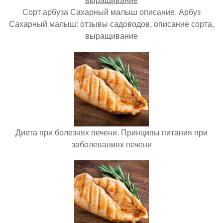
Сорт арбуза Сахарный малыш описание. Арбуз
Сахарный малыш: отзывы садоводов, описание сорта,
выращивание
Диета при болезнях печени. Принципы питания при
заболеваниях печени