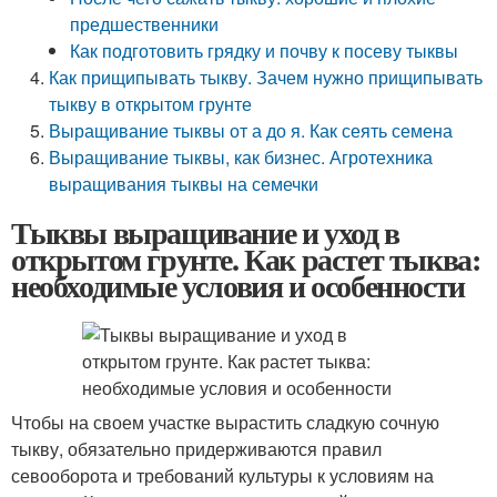
предшественники
Как подготовить грядку и почву к посеву тыквы
Как прищипывать тыкву. Зачем нужно прищипывать
тыкву в открытом грунте
Выращивание тыквы от а до я. Как сеять семена
Выращивание тыквы, как бизнес. Агротехника
выращивания тыквы на семечки
Тыквы выращивание и уход в
открытом грунте. Как растет тыква:
необходимые условия и особенности
Чтобы на своем участке вырастить сладкую сочную
тыкву, обязательно придерживаются правил
севооборота и требований культуры к условиям на