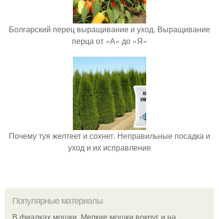
Болгарский перец выращивание и уход. Выращивание
перца от «А» до «Я»
Почему туя желтеет и сохнет. Неправильные посадка и
уход и их исправление
Популярные материалы
В фиалках мошки. Мелкие мошки вокруг и на