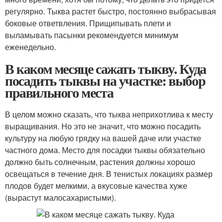
регулярно. Тыква растет быстро, постоянно выбрасывая
боковые ответвления. Прищипывать плети и
выламывать пасынки рекомендуется минимум
еженедельно.
В каком месяце сажать тыкву. Куда
посадить тыквы на участке: выбор
правильного места
В целом можно сказать, что тыква неприхотлива к месту
выращивания. Но это не значит, что можно посадить
культуру на любую грядку на вашей даче или участке
частного дома. Место для посадки тыквы обязательно
должно быть солнечным, растения должны хорошо
освещаться в течение дня. В тенистых локациях размер
плодов будет мелкими, а вкусовые качества хуже
(вырастут малосахаристыми).