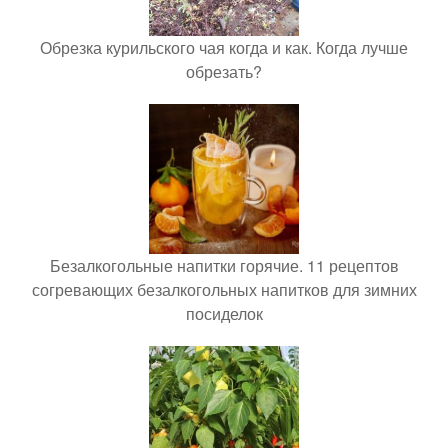
Обрезка курильского чая когда и как. Когда лучше
обрезать?
Безалкогольные напитки горячие. 11 рецептов
согревающих безалкогольных напитков для зимних
посиделок