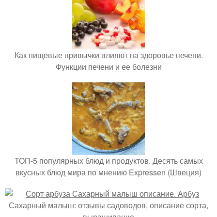
Как пищевые привычки влияют на здоровье печени.
Функции печени и ее болезни
ТОП-5 популярных блюд и продуктов. Десять самых
вкусных блюд мира по мнению Expressen (Швеция)