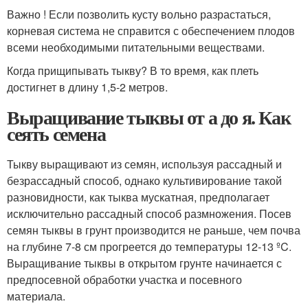
Важно ! Если позволить кусту вольно разрастаться,
корневая система не справится с обеспечением плодов
всеми необходимыми питательными веществами.
Когда прищипывать тыкву? В то время, как плеть
достигнет в длину 1,5-2 метров.
Выращивание тыквы от а до я. Как
сеять семена
Тыкву выращивают из семян, используя рассадный и
безрассадный способ, однако культивирование такой
разновидности, как тыква мускатная, предполагает
исключительно рассадный способ размножения. Посев
семян тыквы в грунт производится не раньше, чем почва
на глубине 7-8 см прогреется до температуры 12-13 ºC.
Выращивание тыквы в открытом грунте начинается с
предпосевной обработки участка и посевного
материала.