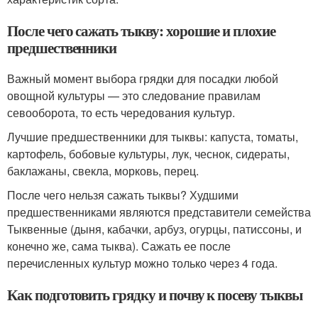
После чего сажать тыкву: хорошие и плохие
предшественники
Важный момент выбора грядки для посадки любой
овощной культуры — это следование правилам
севооборота, то есть чередования культур.
Лучшие предшественники для тыквы: капуста, томаты,
картофель, бобовые культуры, лук, чеснок, сидераты,
баклажаны, свекла, морковь, перец.
После чего нельзя сажать тыквы? Худшими
предшественниками являются представители семейства
Тыквенные (дыня, кабачки, арбуз, огурцы, патиссоны, и
конечно же, сама тыква). Сажать ее после
перечисленных культур можно только через 4 года.
Как подготовить грядку и почву к посеву тыквы