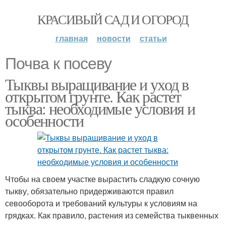
КРАСИВЫЙ САД И ОГОРОД
главная
новости
статьи
Почва к посеву
Тыквы выращивание и уход в
открытом грунте. Как растет
тыква: необходимые условия и
особенности
Чтобы на своем участке вырастить сладкую сочную
тыкву, обязательно придерживаются правил
севооборота и требований культуры к условиям на
грядках. Как правило, растения из семейства тыквенных