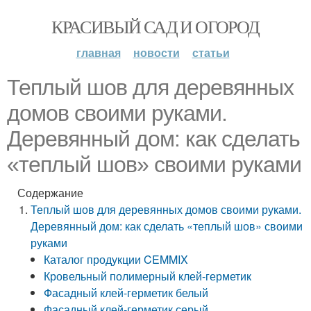
КРАСИВЫЙ САД И ОГОРОД
главная
новости
статьи
Теплый шов для деревянных
домов своими руками.
Деревянный дом: как сделать
«теплый шов» своими руками
Содержание
Теплый шов для деревянных домов своими руками.
Деревянный дом: как сделать «теплый шов» своими
руками
Каталог продукции CEMMIX
Кровельный полимерный клей-герметик
Фасадный клей-герметик белый
Фасадный клей-герметик серый