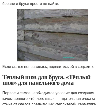
бревне и брусе просто не найти.
Если статья понравилась, поделитесь ей в соцсетях.
Теплый шов для бруса. «Тёплый
шов» для панельного дома
Первое и самое необходимое условие для создания
качественного «тёплого шва» — тщательная очистка
стыка от следов предыдущих утеплителей, герметика,