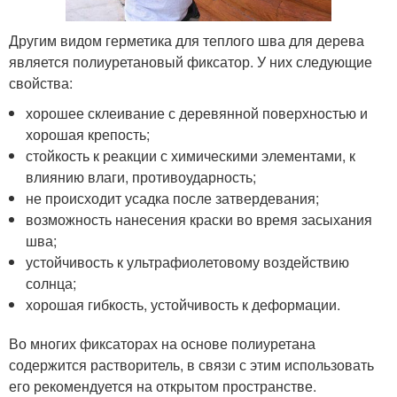
Другим видом герметика для теплого шва для дерева
является полиуретановый фиксатор. У них следующие
свойства:
хорошее склеивание с деревянной поверхностью и
хорошая крепость;
стойкость к реакции с химическими элементами, к
влиянию влаги, противоударность;
не происходит усадка после затвердевания;
возможность нанесения краски во время засыхания
шва;
устойчивость к ультрафиолетовому воздействию
солнца;
хорошая гибкость, устойчивость к деформации.
Во многих фиксаторах на основе полиуретана
содержится растворитель, в связи с этим использовать
его рекомендуется на открытом пространстве.