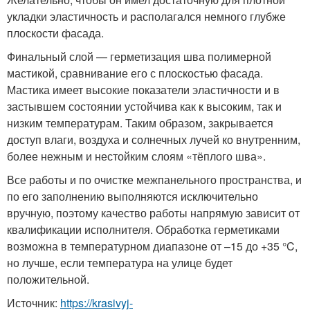
укладки эластичность и располагался немного глубже
плоскости фасада.
Финальный слой — герметизация шва полимерной
мастикой, сравнивание его с плоскостью фасада.
Мастика имеет высокие показатели эластичности и в
застывшем состоянии устойчива как к высоким, так и
низким температурам. Таким образом, закрывается
доступ влаги, воздуха и солнечных лучей ко внутренним,
более нежным и нестойким слоям «тёплого шва».
Все работы и по очистке межпанельного пространства, и
по его заполнению выполняются исключительно
вручную, поэтому качество работы напрямую зависит от
квалификации исполнителя. Обработка герметиками
возможна в температурном диапазоне от –15 до +35 °C,
но лучше, если температура на улице будет
положительной.
Источник:
https://krasivyj-