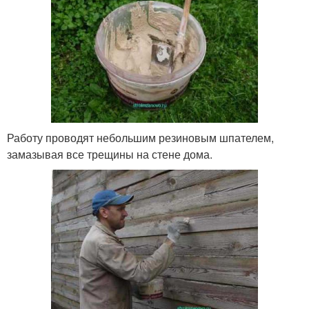
Работу проводят небольшим резиновым шпателем,
замазывая все трещины на стене дома.