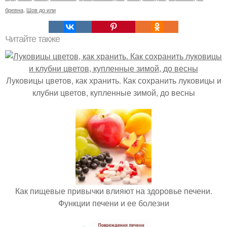
бревна
,
Шов до или
Читайте также
Луковицы цветов, как хранить. Как сохранить луковицы и
клубни цветов, купленные зимой, до весны
Как пищевые привычки влияют на здоровье печени.
Функции печени и ее болезни