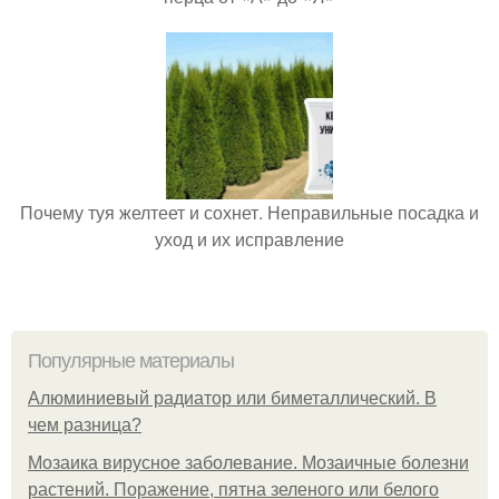
Почему туя желтеет и сохнет. Неправильные посадка и
уход и их исправление
Популярные материалы
Алюминиевый радиатор или биметаллический. В
чем разница?
Мозаика вирусное заболевание. Мозаичные болезни
растений. Поражение, пятна зеленого или белого