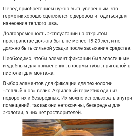
Перед приобретением нужно быть уверенным, что
герметик хорошо сцепляется с деревом и годиться для
нанесения теплого шва.
Долговременность эксплуатации на открытом
пространстве должна быть не менее 15-20 лет, и не
должно быть сильной усадки после засыхания средства.
Необходимо, чтобы элемент фиксации был эластичным
и удобным для применения: в формы тубы, пригодной в
пистолет для монтажа.
Выбор элементов для фиксации для технологии
«теплый шов» велик. Акриловый герметик один из
недорогих и безвредных. Их можно использовать внутри
помещений, так как они нетоксичны, безвредны для
экологии, в них нет растворителей.