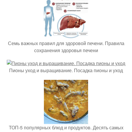
Семь важных правил для здоровой печени. Правила
сохранения здоровья печени
Пионы уход и выращивание. Посадка пионы и уход
ТОП-5 популярных блюд и продуктов. Десять самых