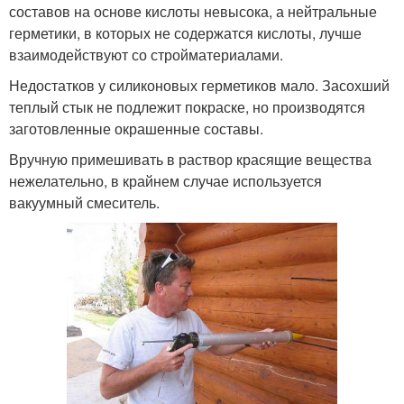
составов на основе кислоты невысока, а нейтральные
герметики, в которых не содержатся кислоты, лучше
взаимодействуют со стройматериалами.
Недостатков у силиконовых герметиков мало. Засохший
теплый стык не подлежит покраске, но производятся
заготовленные окрашенные составы.
Вручную примешивать в раствор красящие вещества
нежелательно, в крайнем случае используется
вакуумный смеситель.