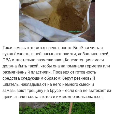
Такая смесь готовится очень просто. Берётся чистая
сухая ёмкость, в неё насыпают опилки, добавляют клей
ПВА и тщательно размешивают. Консистенция смеси
должна быть такой, чтобы она напоминала герметик или
размягчённый пластилин. Проверяют готовность
средства следующим образом: берут резиновый
шпатель, накладывают на него немного смеси и
замазывают трещину на брусе – если она не вытекает из
щели, значит состав готов и им можно пользоваться.