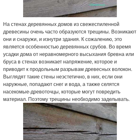
На стенах деревянных домов из свежеспиленной
древесины очень часто образуются трещины. Возникают
они и снаружи, и изнутри здания. К сожалению, это
является особенностью деревянных срубов. Во время
усадки дома от неравномерного высыхания бревна или
бруса в стенах возникает напряжение, которое и
приводит к продольным разрывам древесных волокон.
Выглядят такие стены неэстетично, в них, если они
наружные, попадают снег и вода, а также селятся
насекомые-древоточцы, которые могут повредить
материал. Поэтому трещины необходимо заделывать.