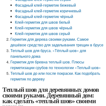
Фасадный клей-герметик бежевый
Фасадный клей-герметик коричневый
Фасадный клей-герметик чёрный
Клей-герметик для швов белый
Клей-герметик для швов чёрный
Клей-герметик для швов серый
Герметик для дерева своими руками. Самое
дешёвое средство для заделывания трещин в брусе
Теплый шов для бруса. «Тёплый шов» для
панельного дома
Герметик для бревна теплый шов. Плюсы
герметизации срубов по технологии «Теплый шов»
Теплый шов до или после покраски. Как подобрать
герметик по дереву
Теплый шов для деревянных домов
своими руками. Деревянный дом:
как сделать «теплый шов» своими