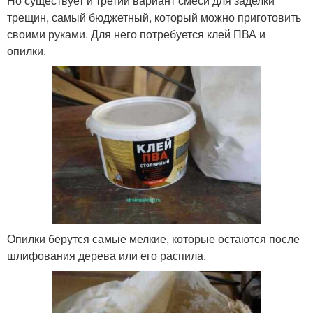
Но существует и третий вариант смеси для заделки
трещин, самый бюджетный, который можно приготовить
своими руками. Для него потребуется клей ПВА и
опилки.
Опилки берутся самые мелкие, которые остаются после
шлифования дерева или его распила.