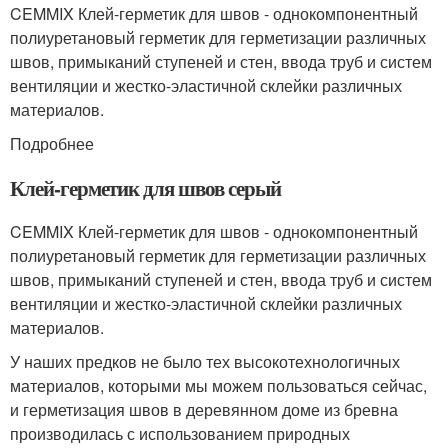
CEMMIX Клей-герметик для швов - однокомпонентный
полиуретановый герметик для герметизации различных
швов, примыканий ступеней и стен, ввода труб и систем
вентиляции и жестко-эластичной склейки различных
материалов.
Подробнее
Клей-герметик для швов серый
CEMMIX Клей-герметик для швов - однокомпонентный
полиуретановый герметик для герметизации различных
швов, примыканий ступеней и стен, ввода труб и систем
вентиляции и жестко-эластичной склейки различных
материалов.
У наших предков не было тех высокотехнологичных
материалов, которыми мы можем пользоваться сейчас,
и герметизация швов в деревянном доме из бревна
производилась с использованием природных