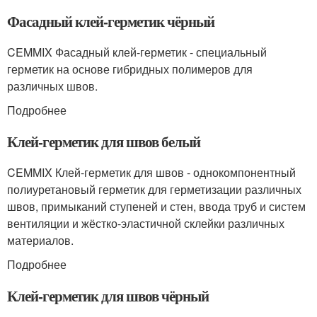
Фасадный клей-герметик чёрный
CEMMIX Фасадный клей-герметик - специальный
герметик на основе гибридных полимеров для
различных швов.
Подробнее
Клей-герметик для швов белый
CEMMIX Клей-герметик для швов - однокомпонентный
полиуретановый герметик для герметизации различных
швов, примыканий ступеней и стен, ввода труб и систем
вентиляции и жёстко-эластичной склейки различных
материалов.
Подробнее
Клей-герметик для швов чёрный