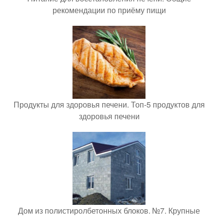
рекомендации по приёму пищи
Продукты для здоровья печени. Топ-5 продуктов для
здоровья печени
Дом из полистиролбетонных блоков. №7. Крупные