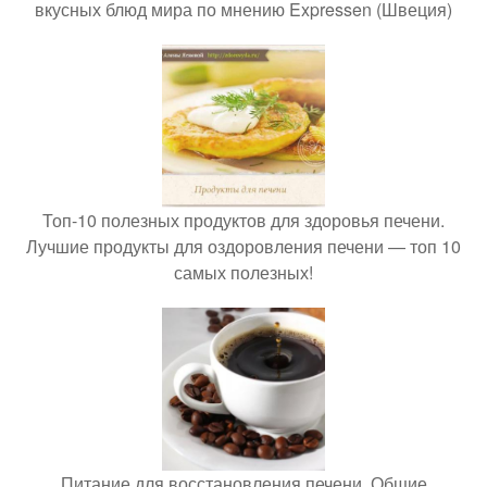
вкусных блюд мира по мнению Expressen (Швеция)
Топ-10 полезных продуктов для здоровья печени.
Лучшие продукты для оздоровления печени — топ 10
самых полезных!
Питание для восстановления печени. Общие