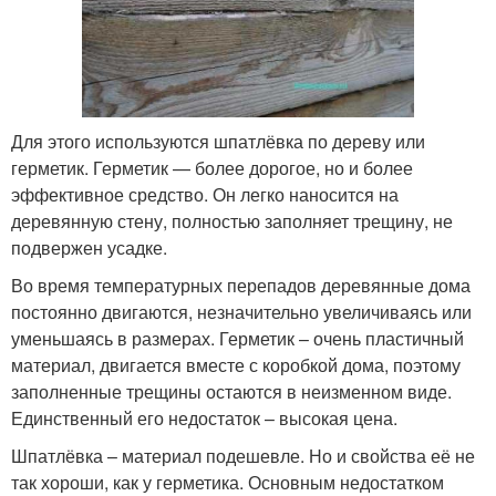
Для этого используются шпатлёвка по дереву или
герметик. Герметик — более дорогое, но и более
эффективное средство. Он легко наносится на
деревянную стену, полностью заполняет трещину, не
подвержен усадке.
Во время температурных перепадов деревянные дома
постоянно двигаются, незначительно увеличиваясь или
уменьшаясь в размерах. Герметик – очень пластичный
материал, двигается вместе с коробкой дома, поэтому
заполненные трещины остаются в неизменном виде.
Единственный его недостаток – высокая цена.
Шпатлёвка – материал подешевле. Но и свойства её не
так хороши, как у герметика. Основным недостатком