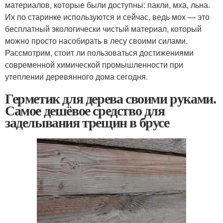
материалов, которые были доступны: пакли, мха, льна.
Их по старинке используются и сейчас, ведь мох — это
бесплатный экологически чистый материал, который
можно просто насобирать в лесу своими силами.
Рассмотрим, стоит ли пользоваться достижениями
современной химической промышленности при
утеплении деревянного дома сегодня.
Герметик для дерева своими руками.
Самое дешёвое средство для
заделывания трещин в брусе