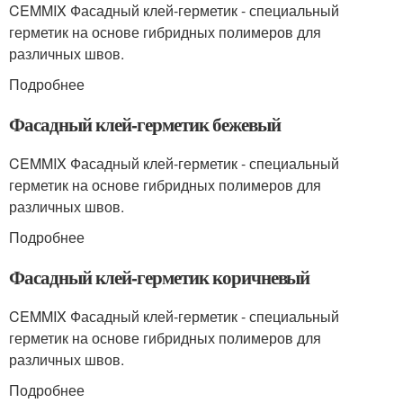
CEMMIX Фасадный клей-герметик - специальный
герметик на основе гибридных полимеров для
различных швов.
Подробнее
Фасадный клей-герметик бежевый
CEMMIX Фасадный клей-герметик - специальный
герметик на основе гибридных полимеров для
различных швов.
Подробнее
Фасадный клей-герметик коричневый
CEMMIX Фасадный клей-герметик - специальный
герметик на основе гибридных полимеров для
различных швов.
Подробнее