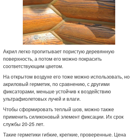
Акрил легко пропитывает пористую деревянную
поверхность, а потом его можно покрасить
соответствующим цветом.
На открытом воздухе его тоже можно использовать, но
акриловый герметик, по сравнению, с другими
фиксаторами, меньше устойчив к воздействию
ультрафиолетовых лучей и влаги.
Чтобы сформировать теплый шов, можно также
применить силиконовый элемент фиксации. Их срок
службы 20-25 лет.
Такие герметики гибкие, крепкие, проверенные. Цена