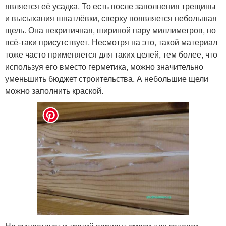
является её усадка. То есть после заполнения трещины
и высыхания шпатлёвки, сверху появляется небольшая
щель. Она некритичная, шириной пару миллиметров, но
всё-таки присутствует. Несмотря на это, такой материал
тоже часто применяется для таких целей, тем более, что
используя его вместо герметика, можно значительно
уменьшить бюджет строительства. А небольшие щели
можно заполнить краской.