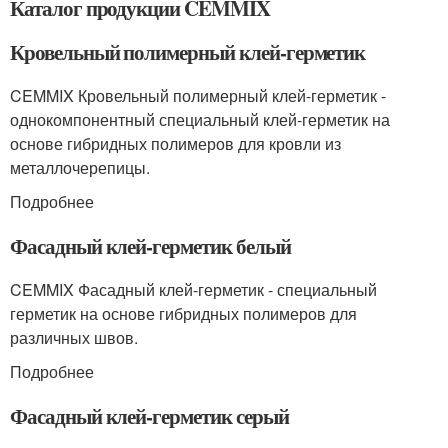
Каталог продукции CEMMIX
Кровельный полимерный клей-герметик
CEMMIX Кровельный полимерный клей-герметик -
однокомпонентный специальный клей-герметик на
основе гибридных полимеров для кровли из
металлочерепицы.
Подробнее
Фасадный клей-герметик белый
CEMMIX Фасадный клей-герметик - специальный
герметик на основе гибридных полимеров для
различных швов.
Подробнее
Фасадный клей-герметик серый