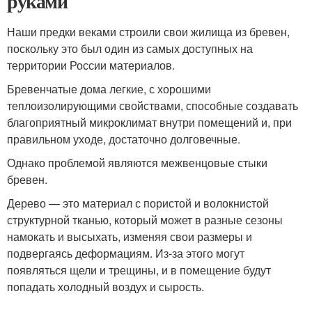
руками
Наши предки веками строили свои жилища из бревен,
поскольку это был один из самых доступных на
территории России материалов.
Бревенчатые дома легкие, с хорошими
теплоизолирующими свойствами, способные создавать
благоприятный микроклимат внутри помещений и, при
правильном уходе, достаточно долговечные.
Однако проблемой являются межвенцовые стыки
бревен.
Дерево — это материал с пористой и волокнистой
структурной тканью, который может в разные сезоны
намокать и высыхать, изменяя свои размеры и
подвергаясь деформациям. Из-за этого могут
появляться щели и трещины, и в помещение будут
попадать холодный воздух и сырость.