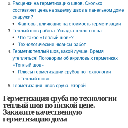
Расценки на герметизацию швов. Сколько
составляет цена на заделку швов в панельном доме
снаружи?
Факторы, влияющие на стоимость герметизации
Теплый шов работа. Укладка теплого шва
Что такое «Теплый шов»?
Технологические нюансы работ
Герметик теплый шов, какой лучше. Время
утепляться! Поговорим об акриловых герметиках
«Теплый шов»
Плюсы герметизации срубов по технологии
«Теплый шов»
Герметизация швов сруба. Второй
Герметизация сруба по технологии
теплый шов по низкой цене.
Закажите качественную
герметизацию дома