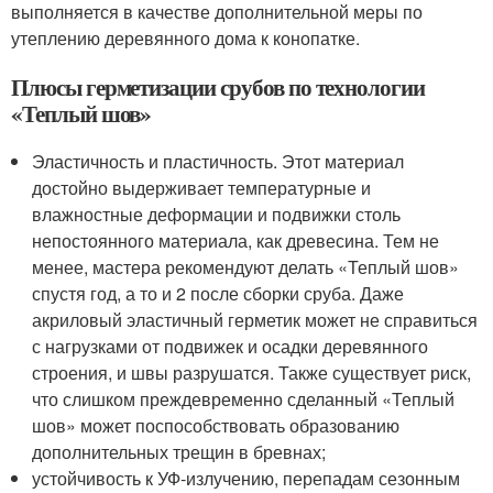
выполняется в качестве дополнительной меры по
утеплению деревянного дома к конопатке.
Плюсы герметизации срубов по технологии
«Теплый шов»
Эластичность и пластичность. Этот материал
достойно выдерживает температурные и
влажностные деформации и подвижки столь
непостоянного материала, как древесина. Тем не
менее, мастера рекомендуют делать «Теплый шов»
спустя год, а то и 2 после сборки сруба. Даже
акриловый эластичный герметик может не справиться
с нагрузками от подвижек и осадки деревянного
строения, и швы разрушатся. Также существует риск,
что слишком преждевременно сделанный «Теплый
шов» может поспособствовать образованию
дополнительных трещин в бревнах;
устойчивость к УФ-излучению, перепадам сезонным