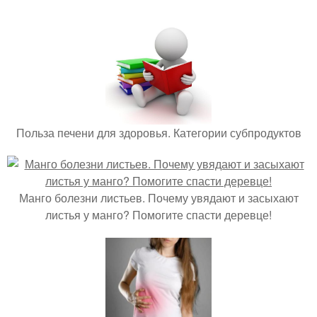
Польза печени для здоровья. Категории субпродуктов
Манго болезни листьев. Почему увядают и засыхают
листья у манго? Помогите спасти деревце!