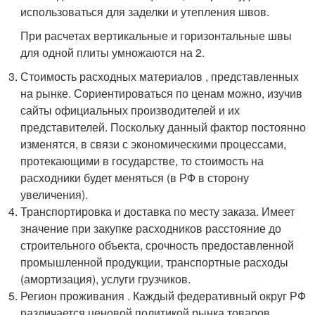
использоваться для заделки и утепления швов.
При расчетах вертикальные и горизонтальные швы
для одной плиты умножаются на 2.
Стоимость расходных материалов , представленных
на рынке. Сориентироваться по ценам можно, изучив
сайты официальных производителей и их
представителей. Поскольку данный фактор постоянно
изменятся, в связи с экономическими процессами,
протекающими в государстве, то стоимость на
расходники будет меняться (в РФ в сторону
увеличения).
Транспортировка и доставка по месту заказа. Имеет
значение при закупке расходников расстояние до
строительного объекта, срочность предоставленной
промышленной продукции, транспортные расходы
(амортизация), услуги грузчиков.
Регион проживания . Каждый федеративный округ РФ
различается ценовой политикой рынка товаров,