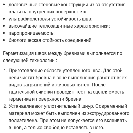
долговечные стеновые конструкции из-за отсутствия
влаги на внутренних поверхностях;
ультрафиолетовая устойчивость шва;
высочайшие теплозащитные характеристики;
паропроницаемость;
биологическая стойкость соединений.
Герметизация швов между бревнами выполняется по
следующей технологии :
Приготовление области утепленного шва. Для этой
цели чистят брёвна в зоне выполнения работ от всех
видов загрязнений и жировых пятен. После
тщательной очистки проводят тест на сцепляемость
герметика и поверхности бревна.
Устанавливают уплотнительный шнур. Современный
материал может быть выполнен из экструдированного
полиэтилена. При этом не допускается его вклеивать
в шов, а только свободно вставлять в него.