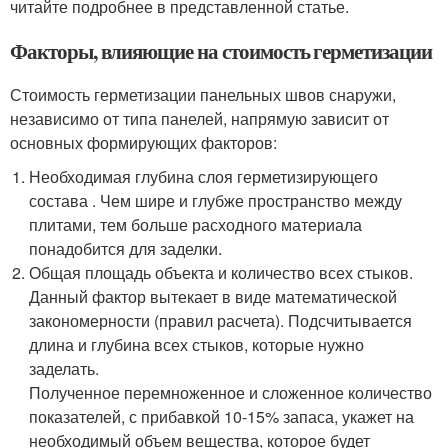
читайте подробнее в представленной статье.
Факторы, влияющие на стоимость герметизации
Стоимость герметизации панельных швов снаружи,
независимо от типа панелей, напрямую зависит от
основных формирующих факторов:
Необходимая глубина слоя герметизирующего
состава . Чем шире и глубже пространство между
плитами, тем больше расходного материала
понадобится для заделки.
Общая площадь объекта и количество всех стыков.
Данный фактор вытекает в виде математической
закономерности (правил расчета). Подсчитывается
длина и глубина всех стыков, которые нужно
заделать.
Полученное перемноженное и сложенное количество
показателей, с прибавкой 10-15% запаса, укажет на
необходимый объем вещества, которое будет