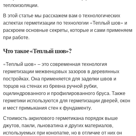
теплоизоляции.
В этой статье мы расскажем вам о технологических
аспектах герметизации по технологии «Теплый шов» и
раскроем основные секреты, которые и сами применяем
при работе.
Что такое «Теплый шов»?
«Теплый шов» – это современная технология
герметизации межвенцовых зазоров в деревянных
постройках. Она применяется для заделки швов и
торцов на стенах из бревна ручной рубки,
оцилиндрованного и профилированного бруса. Также
герметики используются для герметизации дверей, окон
и мест примыкания стен к фундаменту.
Стоимость акрилового герметикана порядок выше
джутов, пакли, льноватина и других материалов,
используемых при конопатке, но в отличие от них он