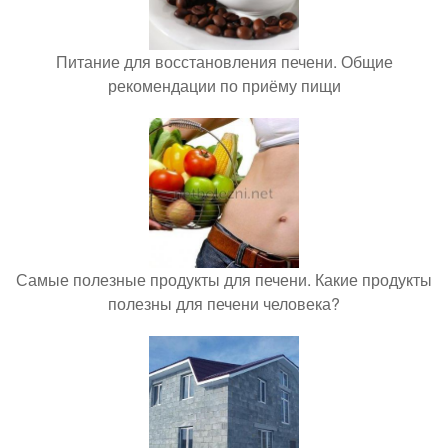
Питание для восстановления печени. Общие
рекомендации по приёму пищи
Самые полезные продукты для печени. Какие продукты
полезны для печени человека?