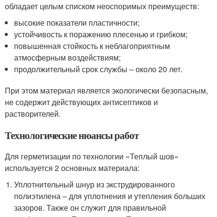
обладает целым списком неоспоримых преимуществ:
высокие показатели пластичности;
устойчивость к поражению плесенью и грибком;
повышенная стойкость к неблагоприятным
атмосферным воздействиям;
продолжительный срок службы – около 20 лет.
При этом материал является экологически безопасным,
не содержит действующих антисептиков и
растворителей.
Технологические нюансы работ
Для герметизации по технологии «Теплый шов»
используется 2 основных материала:
Уплотнительный шнур из экструдированного
полиэтилена – для уплотнения и утепления больших
зазоров. Также он служит для правильной