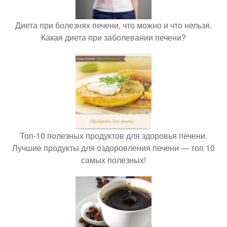
Диета при болезнях печени, что можно и что нельзя.
Какая диета при заболевании печени?
Топ-10 полезных продуктов для здоровья печени.
Лучшие продукты для оздоровления печени — топ 10
самых полезных!