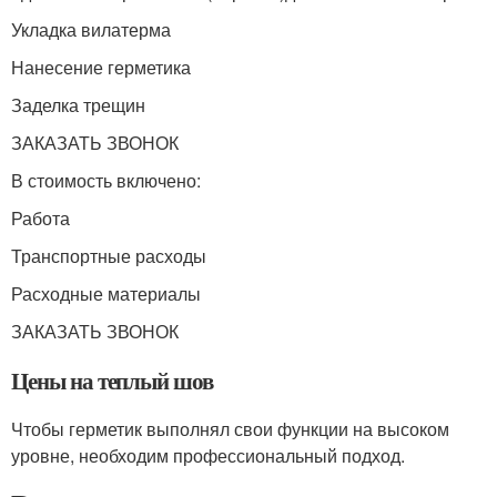
Укладка вилатерма
Нанесение герметика
Заделка трещин
ЗАКАЗАТЬ ЗВОНОК
В стоимость включено:
Работа
Транспортные расходы
Расходные материалы
ЗАКАЗАТЬ ЗВОНОК
Цены на теплый шов
Чтобы герметик выполнял свои функции на высоком
уровне, необходим профессиональный подход.