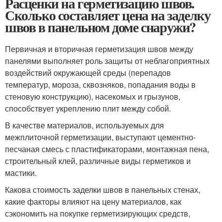
Расценки на герметизацию швов.
Сколько составляет цена на заделку
швов в панельном доме снаружи?
Первичная и вторичная герметизация швов между
панелями выполняет роль защиты от неблагоприятных
воздействий окружающей среды (перепадов
температур, мороза, сквозняков, попадания воды в
стеновую конструкцию), насекомых и грызунов,
способствует укреплению плит между собой.
В качестве материалов, используемых для
межплиточной герметизации, выступают цементно-
песчаная смесь с пластификаторами, монтажная пена,
строительный клей, различные виды герметиков и
мастики.
Какова стоимость заделки швов в панельных стенах,
какие факторы влияют на цену материалов, как
сэкономить на покупке герметизирующих средств,