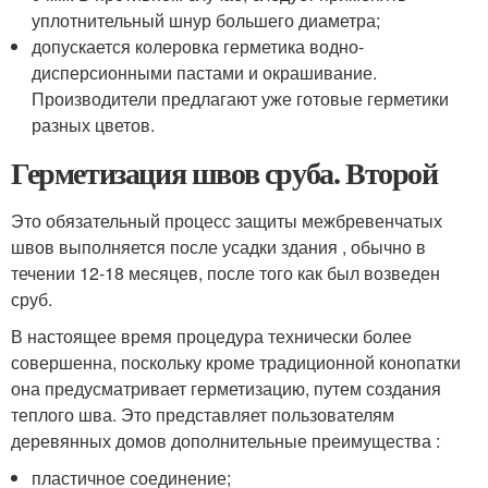
уплотнительный шнур большего диаметра;
допускается колеровка герметика водно-
дисперсионными пастами и окрашивание.
Производители предлагают уже готовые герметики
разных цветов.
Герметизация швов сруба. Второй
Это обязательный процесс защиты межбревенчатых
швов выполняется после усадки здания , обычно в
течении 12-18 месяцев, после того как был возведен
сруб.
В настоящее время процедура технически более
совершенна, поскольку кроме традиционной конопатки
она предусматривает герметизацию, путем создания
теплого шва. Это представляет пользователям
деревянных домов дополнительные преимущества :
пластичное соединение;