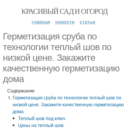
КРАСИВЫЙ САД И ОГОРОД
главная
новости
статьи
Герметизация сруба по
технологии теплый шов по
низкой цене. Закажите
качественную герметизацию
дома
Содержание
Герметизация сруба по технологии теплый шов по
низкой цене. Закажите качественную герметизацию
дома
Теплый шов под ключ
Цены на теплый шов