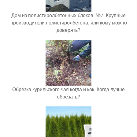
Дом из полистиролбетонных блоков. №7. Крупные
производители полистиролбетона, или кому можно
доверять?
Обрезка курильского чая когда и как. Когда лучше
обрезать?