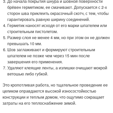
До начала покрытия шнура и шовной поверхности
брёвен герметиком, ее смачивают. Допускается с 2-х
сторон шва приклеить окрасочный скотч, с тем, чтобы
гарантировать равную ширину соединений.
Герметик наносят исходя от его марки шпателем или
строительным пистолетом.
Размер слоя не менее 4 мм, но при этом он не должен
превышать 10 мм.
Шов заглаживают и формируют строительным
шпателем не позже чем через 15 мин после
завершения его применения.
Удаляют клеящие ленты, а излишки очищают мокрой
ветошью либо губкой.
Это кропотливая работа, но тщательное проведение ее
целиком оправдаются высокой износостойкостью
конструкции и теплым домом, что ощутимо сокращает
затраты на его теплоснабжение зимой.