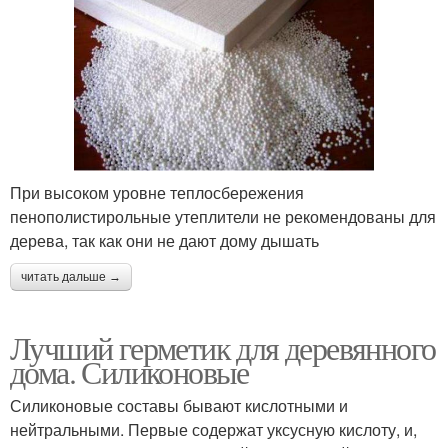
При высоком уровне теплосбережения
пенополистирольные утеплители не рекомендованы для
дерева, так как они не дают дому дышать
читать дальше →
Лучший герметик для деревянного
дома. Силиконовые
Силиконовые составы бывают кислотными и
нейтральными. Первые содержат уксусную кислоту, и,