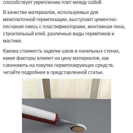
способствует укреплению плит между собой.
В качестве материалов, используемых для
межплиточной герметизации, выступают цементно-
песчаная смесь с пластификаторами, монтажная пена,
строительный клей, различные виды герметиков и
мастики.
Какова стоимость заделки швов в панельных стенах,
какие факторы влияют на цену материалов, как
сэкономить на покупке герметизирующих средств,
читайте подробнее в представленной статье.