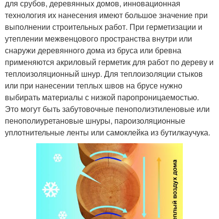
для срубов, деревянных домов, инновационная
технология их нанесения имеют большое значение при
выполнении строительных работ. При герметизации и
утеплении межвенцового пространства внутри или
снаружи деревянного дома из бруса или бревна
применяются акриловый герметик для работ по дереву и
теплоизоляционный шнур. Для теплоизоляции стыков
или при нанесении теплых швов на брусе нужно
выбирать материалы с низкой паропроницаемостью.
Это могут быть забутовочные пенополиэтиленовые или
пенополиуретановые шнуры, пароизоляционные
уплотнительные ленты или самоклейка из бутилкаучука.