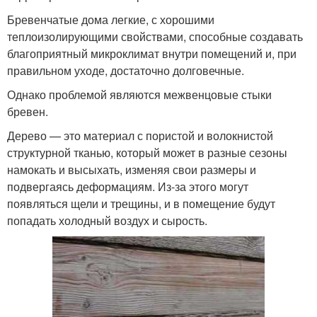
Бревенчатые дома легкие, с хорошими
теплоизолирующими свойствами, способные создавать
благоприятный микроклимат внутри помещений и, при
правильном уходе, достаточно долговечные.
Однако проблемой являются межвенцовые стыки
бревен.
Дерево — это материал с пористой и волокнистой
структурной тканью, который может в разные сезоны
намокать и высыхать, изменяя свои размеры и
подвергаясь деформациям. Из-за этого могут
появляться щели и трещины, и в помещение будут
попадать холодный воздух и сырость.