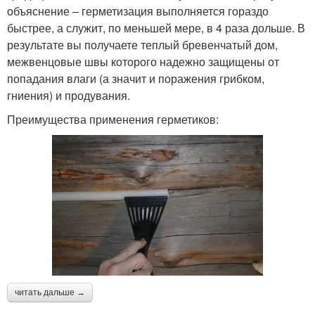
объяснение – герметизация выполняется гораздо
быстрее, а служит, по меньшей мере, в 4 раза дольше. В
результате вы получаете теплый бревенчатый дом,
межвенцовые швы которого надежно защищены от
попадания влаги (а значит и поражения грибком,
гниения) и продувания.
Преимущества применения герметиков:
читать дальше →