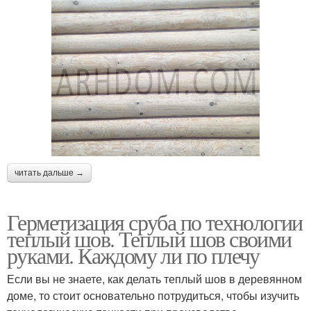
читать дальше →
Герметизация сруба по технологии
теплый шов. Теплый шов своими
руками. Каждому ли по плечу
Если вы не знаете, как делать теплый шов в деревянном
доме, то стоит основательно потрудиться, чтобы изучить