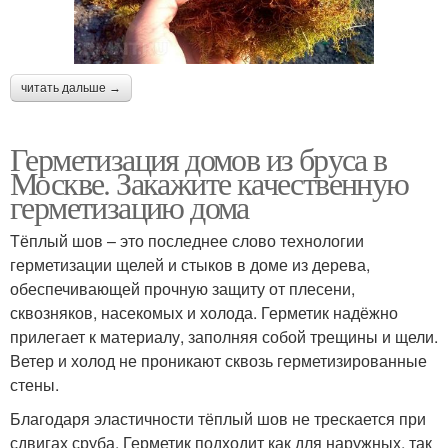
читать дальше →
Герметизация домов из бруса в
Москве. Закажите качественную
герметизацию дома
Тёплый шов – это последнее слово технологии
герметизации щелей и стыков в доме из дерева,
обеспечивающей прочную защиту от плесени,
сквозняков, насекомых и холода. Герметик надёжно
прилегает к материалу, заполняя собой трещины и щели.
Ветер и холод не проникают сквозь герметизированные
стены.
Благодаря эластичности тёплый шов не трескается при
сдвигах сруба. Герметик подходит как для наружных, так