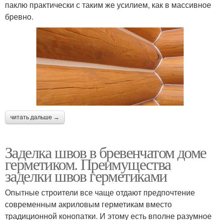
паклю практически с таким же усилием, как в массивное
бревно.
читать дальше →
Заделка швов в бревенчатом доме
герметиком. Преимущества
заделки швов герметиками
Опытные строители все чаще отдают предпочтение
современным акриловым герметикам вместо
традиционной конопатки. И этому есть вполне разумное