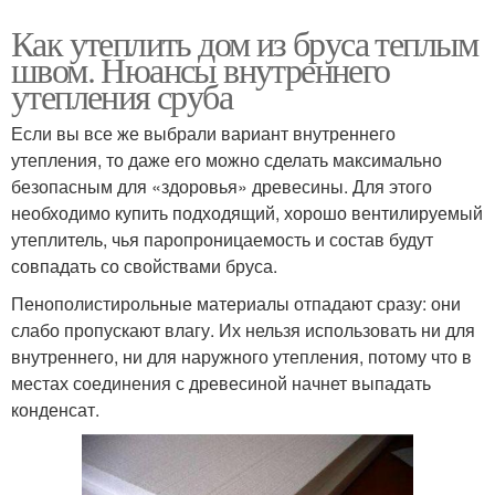
Как утеплить дом из бруса теплым
швом. Нюансы внутреннего
утепления сруба
Если вы все же выбрали вариант внутреннего
утепления, то даже его можно сделать максимально
безопасным для «здоровья» древесины. Для этого
необходимо купить подходящий, хорошо вентилируемый
утеплитель, чья паропроницаемость и состав будут
совпадать со свойствами бруса.
Пенополистирольные материалы отпадают сразу: они
слабо пропускают влагу. Их нельзя использовать ни для
внутреннего, ни для наружного утепления, потому что в
местах соединения с древесиной начнет выпадать
конденсат.