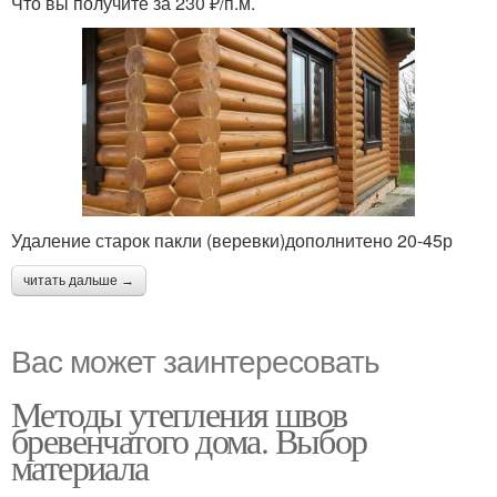
Что вы получите за 230 ₽/п.м.
Удаление старок пакли (веревки)дополнитено 20-45р
читать дальше →
Вас может заинтересовать
Методы утепления швов
бревенчатого дома. Выбор
материала