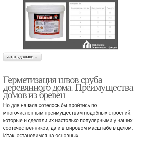
читать дальше →
Герметизация швов сруба
деревянного дома. Преимущества
домов из бревен
Но для начала хотелось бы пройтись по
многочисленным преимуществам подобных строений,
которые и сделали их настолько популярными у наших
соотечественников, да и в мировом масштабе в целом.
Итак, остановимся на основных: