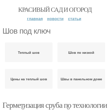
КРАСИВЫЙ САД И ОГОРОД
главная
новости
статьи
Шов под ключ
Теплый шов
Шов по низкой
Цены на теплый шов
Швы в панельном доме
Герметизация сруба по технологии