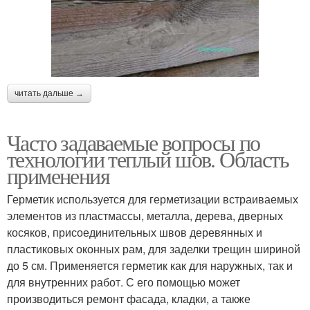
читать дальше →
Часто задаваемые вопросы по
технологии теплый шов. Область
применения
Герметик используется для герметизации встраиваемых
элементов из пластмассы, металла, дерева, дверных
косяков, присоединительных швов деревянных и
пластиковых оконных рам, для заделки трещин шириной
до 5 см. Применяется герметик как для наружных, так и
для внутренних работ. С его помощью может
производиться ремонт фасада, кладки, а также