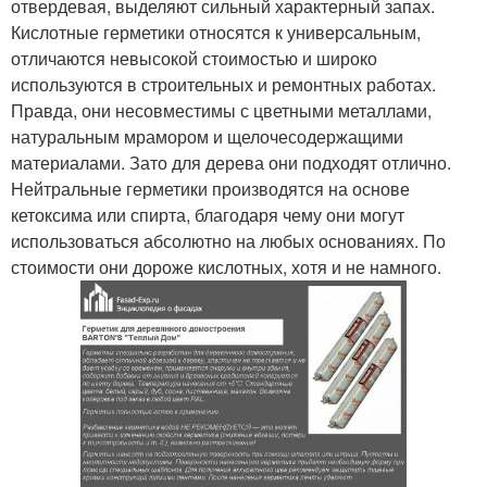
отвердевая, выделяют сильный характерный запах.
Кислотные герметики относятся к универсальным,
отличаются невысокой стоимостью и широко
используются в строительных и ремонтных работах.
Правда, они несовместимы с цветными металлами,
натуральным мрамором и щелочесодержащими
материалами. Зато для дерева они подходят отлично.
Нейтральные герметики производятся на основе
кетоксима или спирта, благодаря чему они могут
использоваться абсолютно на любых основаниях. По
стоимости они дороже кислотных, хотя и не намного.