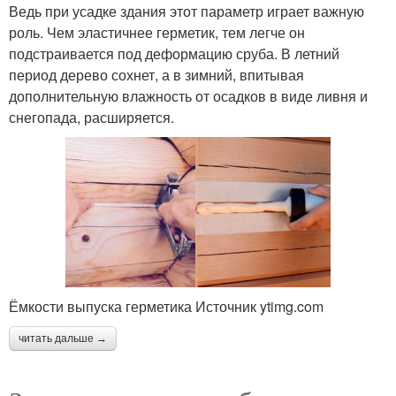
Ведь при усадке здания этот параметр играет важную
роль. Чем эластичнее герметик, тем легче он
подстраивается под деформацию сруба. В летний
период дерево сохнет, а в зимний, впитывая
дополнительную влажность от осадков в виде ливня и
снегопада, расширяется.
Ёмкости выпуска герметика Источник ytimg.com
читать дальше →