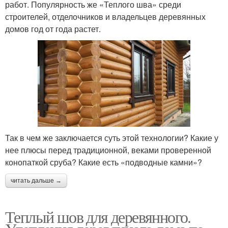
работ. Популярность же «Теплого шва» среди
строителей, отделочников и владельцев деревянных
домов год от года растет.
Так в чем же заключается суть этой технологии? Какие у
нее плюсы перед традиционной, веками проверенной
конопаткой сруба? Какие есть «подводные камни»?
читать дальше →
Теплый шов для деревянного.