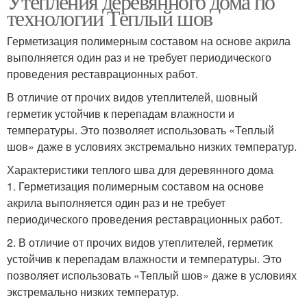
Утепления деревянного дома по
технологии Теплый шов
Герметизация полимерным составом на основе акрила
выполняется один раз и не требует периодического
проведения реставрационных работ.
В отличие от прочих видов утеплителей, шовный
герметик устойчив к перепадам влажности и
температуры. Это позволяет использовать «Теплый
шов» даже в условиях экстремально низких температур.
Характеристики теплого шва для деревянного дома
1. Герметизация полимерным составом на основе
акрила выполняется один раз и не требует
периодического проведения реставрационных работ.
2. В отличие от прочих видов утеплителей, герметик
устойчив к перепадам влажности и температуры. Это
позволяет использовать «Теплый шов» даже в условиях
экстремально низких температур.