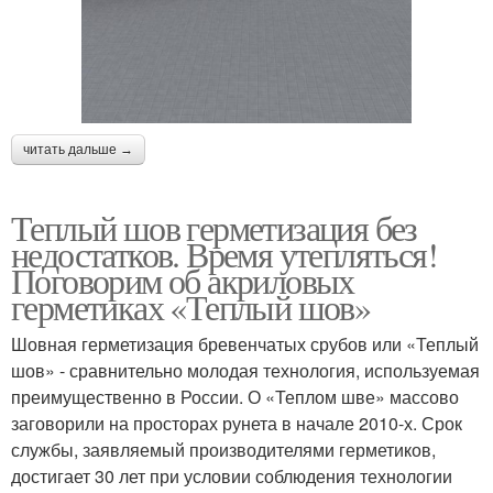
читать дальше →
Теплый шов герметизация без
недостатков. Время утепляться!
Поговорим об акриловых
герметиках «Теплый шов»
Шовная герметизация бревенчатых срубов или «Теплый
шов» - сравнительно молодая технология, используемая
преимущественно в России. О «Теплом шве» массово
заговорили на просторах рунета в начале 2010-х. Срок
службы, заявляемый производителями герметиков,
достигает 30 лет при условии соблюдения технологии