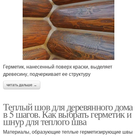
Герметик, нанесенный поверх краски, выделяет
древесину, подчеркивает ее структуру
читать дальше →
Теплый шов для деревянного дома
в 5 шагов. Как выбрать герметик и
шнур для теплого шва
Материалы, образующие теплые герметизирующие швы