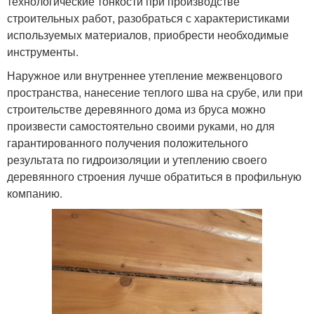
технологические тонкости при производстве
строительных работ, разобраться с характеристиками
используемых материалов, приобрести необходимые
инструменты.
Наружное или внутреннее утепление межвенцового
пространства, нанесение теплого шва на срубе, или при
строительстве деревянного дома из бруса можно
произвести самостоятельно своими руками, но для
гарантированного получения положительного
результата по гидроизоляции и утеплению своего
деревянного строения лучше обратиться в профильную
компанию.