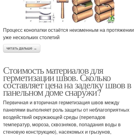
Процесс конопатки остаётся неизменным на протяжении
уже нескольких столетий
читать дальше →
Стоимость материалов для
герметизации швов. Сколько
составляет цена на заделку швов в
панельном доме снаружи?
Первичная и вторичная герметизация швов между
панелями выполняет роль защиты от неблагоприятных
воздействий окружающей среды (перепадов
температур, мороза, сквозняков, попадания воды в
стеновую конструкцию), насекомых и грызунов,