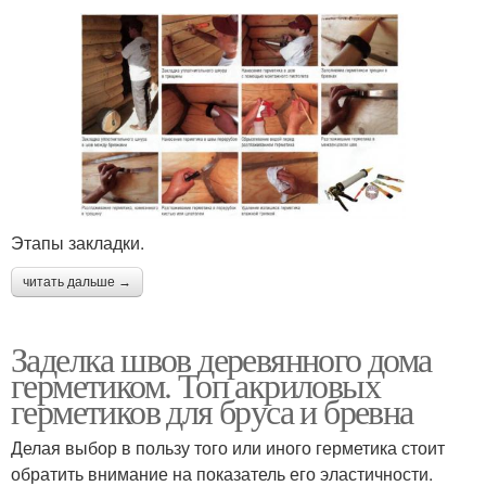
Этапы закладки.
читать дальше →
Заделка швов деревянного дома
герметиком. Топ акриловых
герметиков для бруса и бревна
Делая выбор в пользу того или иного герметика стоит
обратить внимание на показатель его эластичности.