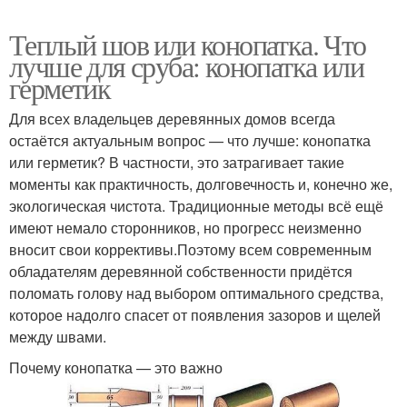
Теплый шов или конопатка. Что
лучше для сруба: конопатка или
герметик
Для всех владельцев деревянных домов всегда
остаётся актуальным вопрос — что лучше: конопатка
или герметик? В частности, это затрагивает такие
моменты как практичность, долговечность и, конечно же,
экологическая чистота. Традиционные методы всё ещё
имеют немало сторонников, но прогресс неизменно
вносит свои коррективы.Поэтому всем современным
обладателям деревянной собственности придётся
поломать голову над выбором оптимального средства,
которое надолго спасет от появления зазоров и щелей
между швами.
Почему конопатка — это важно