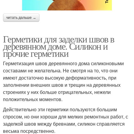
читать дальше →
Герметики для заделки швов в
деревянном доме. Силикон и
прочие герметики
Герметизация швов деревянного дома силиконовыми
составами не желательна. Не смотря на то, что они
имеют достаточно высокую деформативность, при
заполнении внешних швов и трещин на деревянных
строениях у них больше отрицательных, нежели
положительных моментов.
Действительно эти герметики пользуются большим
спросом, но они хороши для мелких ремонтных работ, с
заделкой швов между бревнами, силикон справляется
весьма посредственно.