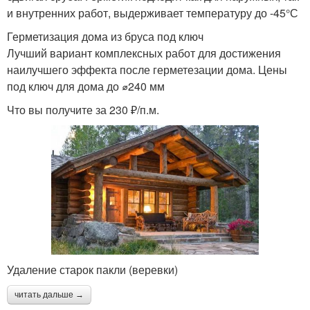
и внутренних работ, выдерживает температуру до -45°С
Герметизация дома из бруса под ключ
Лучший вариант комплексных работ для достижения
наилучшего эффекта после герметезации дома. Цены
под ключ для дома до ⌀240 мм
Что вы получите за 230 ₽/п.м.
Удаление старок пакли (веревки)
читать дальше →