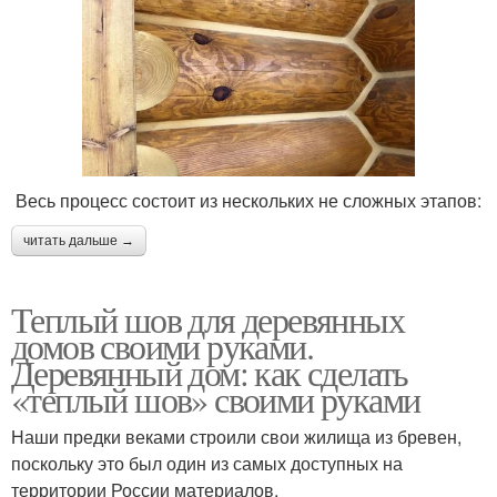
Весь процесс состоит из нескольких не сложных этапов:
читать дальше →
Теплый шов для деревянных
домов своими руками.
Деревянный дом: как сделать
«теплый шов» своими руками
Наши предки веками строили свои жилища из бревен,
поскольку это был один из самых доступных на
территории России материалов.