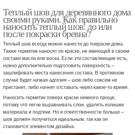
Теплый шов для деревянного дома
своими руками. Как правильно
наносить теплый шов: до или
после покраски бревна?
Теплый шов всегда можно нанести до покраски дома.
Также герметик наносят по краске, не имеющей в своем
составе масла или воска. Если эти составляющие есть,
нужно дополнительно подготовить поверхность –
зашлифовать места нанесения состава. В противном
случае будет низкая адгезия – шов либо совсем не
пристанет, либо начнет отставать через какое-то время.
Наносить герметик поверх краски немного проще,
потому что легче выравнивать слои, удалять излишки
материала и подтеки. Но и ответственности больше –
шов должен получиться идеальным, так как он
становится элементом дизайна.