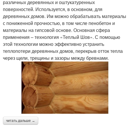
различных деревянных и оштукатуренных
поверхностей. Используется, в основном, для
деревянных домов. Им можно обрабатывать материалы
с пониженной прочностью, в том числе пенобетон и
материалы на гипсовой основе. Основная сфера
применения – технология «Теплый Шов». С помощью
этой технологии можно эффективно устранить
теплопотери деревянных домов, перекрыв отток тепла
через щели, трещины и зазоры между бревнами.
читать дальше →