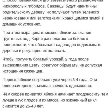
низкорослых гибридов. Саженцы будут идентичны
родительскому дереву, их получают путем зеленого
черенкования или заготовками, хранящимися зимой в
домашних условиях.
При этом выращивать можно вблизи залегания
грунтовых вод. Корни располагаются близко к
поверхности, что обязывает садоводов подвязывать
деревья и регулярно их поливать.
Чтобы получить богатый урожай, 2 года после
высаживания цветы советуют обрывать, не допуская
истощения саженцев.
Первые яблоки созревают уже через 3-4 года. Они
одноразмерные, съемная зрелость одинаковая.
Чем скорее привитая яблоня начинает плодоносить, тем
лучше вкус плодов и их масса, но жизненный цикл
снизится до 25-40 лет.