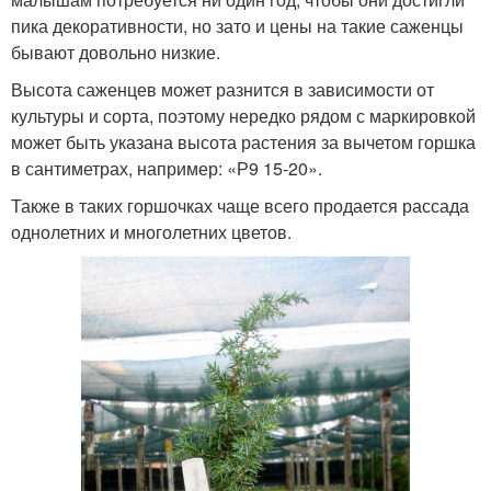
пика декоративности, но зато и цены на такие саженцы
бывают довольно низкие.
Высота саженцев может разнится в зависимости от
культуры и сорта, поэтому нередко рядом с маркировкой
может быть указана высота растения за вычетом горшка
в сантиметрах, например: «Р9 15-20».
Также в таких горшочках чаще всего продается рассада
однолетних и многолетних цветов.