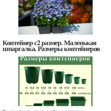
Контейнер с2 размер. Маленькая
шпаргалка. Размеры контейнеров