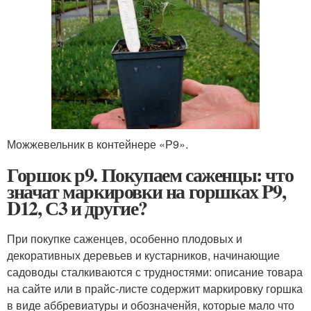
Можжевельник в контейнере «Р9».
Горшок р9. Покупаем саженцы: что
значат маркировки на горшках P9,
D12, С3 и другие?
При покупке саженцев, особенно плодовых и
декоративных деревьев и кустарников, начинающие
садоводы сталкиваются с трудностями: описание товара
на сайте или в прайс-листе содержит маркировку горшка
в виде аббревиатуры и обозначенйя, которые мало что