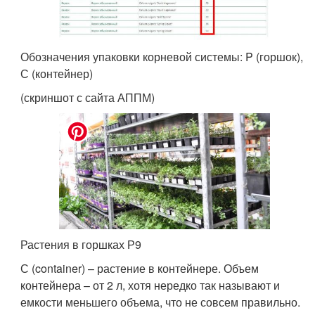
Обозначения упаковки корневой системы: P (горшок),
С (контейнер)
(скриншот с сайта АППМ)
Растения в горшках Р9
С (container) – растение в контейнере. Объем
контейнера – от 2 л, хотя нередко так называют и
емкости меньшего объема, что не совсем правильно.