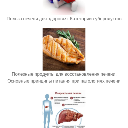
Польза печени для здоровья. Категории субпродуктов
Полезные продукты для восстановления печени.
Основные принципы питания при патологиях печени