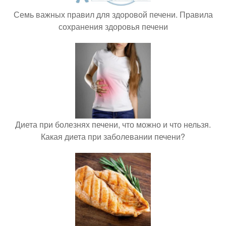
Семь важных правил для здоровой печени. Правила
сохранения здоровья печени
Диета при болезнях печени, что можно и что нельзя.
Какая диета при заболевании печени?