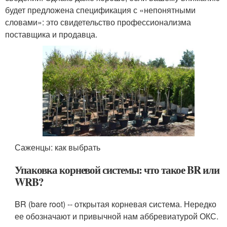
будет предложена спецификация с «непонятными
словами»: это свидетельство профессионализма
поставщика и продавца.
Саженцы: как выбрать
Упаковка корневой системы: что такое BR или
WRB?
BR (bare root) -- открытая корневая система. Нередко
ее обозначают и привычной нам аббревиатурой ОКС.