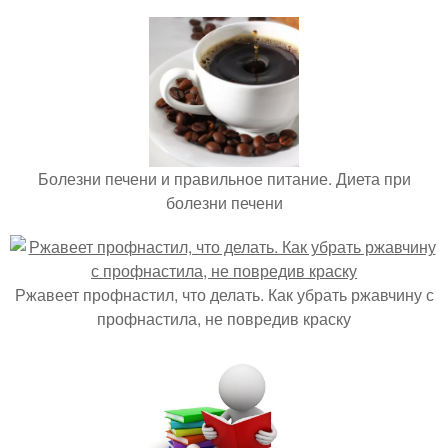
Болезни печени и правильное питание. Диета при
болезни печени
Ржавеет профнастил, что делать. Как убрать ржавчину с
профнастила, не повредив краску