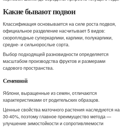
Какие бывают подвои
Классификация основывается на силе роста подвоя,
официальное разделение насчитывает 5 видов:
скороплодные суперкарлики, карлики, полукарлики,
средне- и сильнорослые сорта.
Выбор подходящей разновидности определяется
масштабом производства фруктов и размерами
садового пространства.
Семенной
Яблони, выращенные из семян, отличаются
характеристиками от родительских образцов.
Ценные свойства маточного растения наследуются на
30-40%, поэтому главное преимущество метода —
улучшение зимостойкости и сопротивляемости