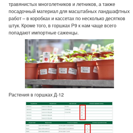
травянистых многолетников и летников, а также
посадочный материал для масштабных ландшафтных
работ – в коробках и кассетах по несколько десятков
штук. Кроме того, в горшках Р9 к нам чаще всего
попадают импортные саженцы.
Растения в горшках Д-12