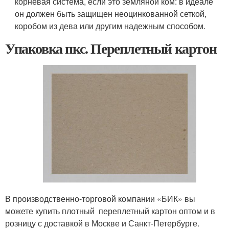
корневая система, если это земляной ком: в идеале
он должен быть защищен неоцинкованной сеткой,
коробом из дева или другим надежным способом.
Упаковка пкс. Переплетный картон
В производственно-торговой компании «БИК» вы
можете купить плотный переплетный картон оптом и в
розницу с доставкой в Москве и Санкт-Петербурге.