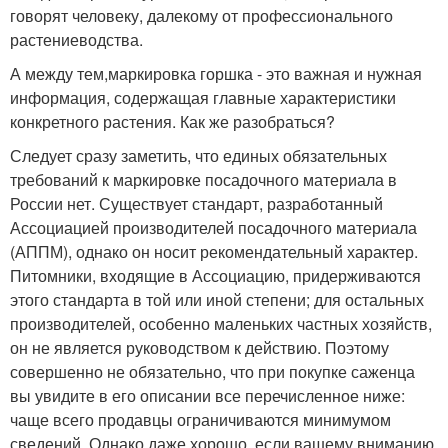
говорят человеку, далекому от профессионального
растениеводства.
А между тем,маркировка горшка - это важная и нужная
информация, содержащая главные характеристики
конкретного растения. Как же разобраться?
Следует сразу заметить, что единых обязательных
требований к маркировке посадочного материала в
России нет. Существует стандарт, разработанный
Ассоциацией производителей посадочного материала
(АППМ), однако он носит рекомендательный характер.
Питомники, входящие в Ассоциацию, придерживаются
этого стандарта в той или иной степени; для остальных
производителей, особенно маленьких частных хозяйств,
он не является руководством к действию. Поэтому
совершенно не обязательно, что при покупке саженца
вы увидите в его описании все перечисленное ниже:
чаще всего продавцы ограничиваются минимумом
сведений. Однако даже хорошо, если вашему вниманию