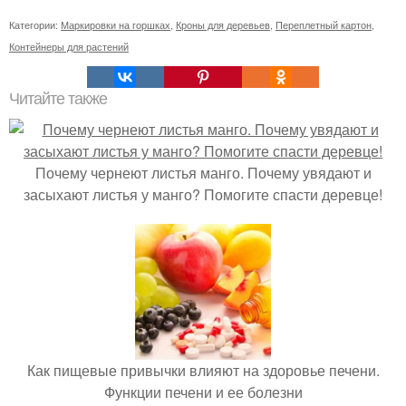
Категории:
Маркировки на горшках
,
Кроны для деревьев
,
Переплетный картон
,
Контейнеры для растений
Читайте также
Почему чернеют листья манго. Почему увядают и
засыхают листья у манго? Помогите спасти деревце!
Как пищевые привычки влияют на здоровье печени.
Функции печени и ее болезни