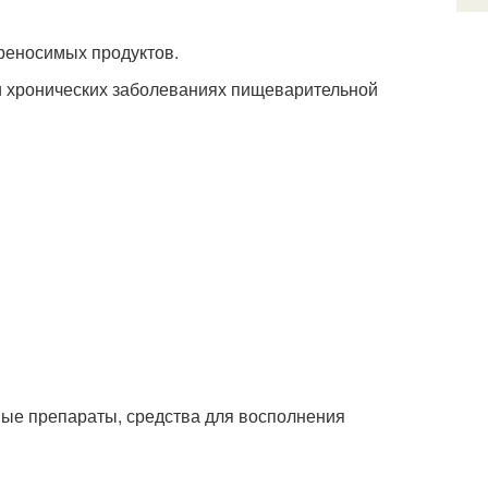
реносимых продуктов.
 хронических заболеваниях пищеварительной
ые препараты, средства для восполнения