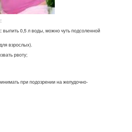
:
 выпить 0,5 л воды, можно чуть подсоленной
для взрослых).
звать рвоту;
 принимать при подозрении на желудочно-