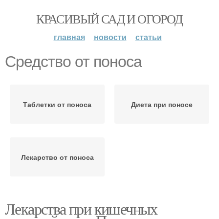
КРАСИВЫЙ САД И ОГОРОД
главная
новости
статьи
Средство от поноса
Таблетки от поноса
Диета при поносе
Лекарство от поноса
Лекарства при кишечных