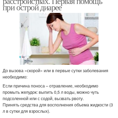
расстройствах. Первая помощь
при острой диарее
До вызова «скорой» или в первые сутки заболевания
необходимо:
Если причина поноса – отравление, необходимо
промыть желудок: выпить 0,5 л воды, можно чуть
подсоленной или с содой, вызвать рвоту.
Принять средства для восполнения объема жидкости (3
л в сутки для взрослых).