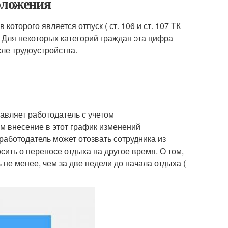
оложения
оторого является отпуск ( ст. 106 и ст. 107 ТК
 Для некоторых категорий граждан эта цифра
сле трудоустройства.
тавляет работодатель с учетом
м внесение в этот график изменений
 работодатель может отозвать сотрудника из
сить о переносе отдыха на другое время. О том,
 не менее, чем за две недели до начала отдыха (