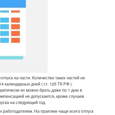
отпуск на части. Количество таких частей не
4 календарных дней ( ст. 125 ТК РФ ).
ретически их можно брать даже по 1 дню в
омпенсацией не допускается, кроме случаев
пуска на следующий год.
 работодателем. На практике чаще всего отпуск