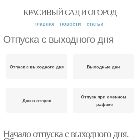
КРАСИВЫЙ САД И ОГОРОД
главная
новости
статьи
Отпуска с выходного дня
Отпуск с выходного дня
Выходные дни
Отпуск при сменном
Дни в отпуск
графике
Начало отпуска с выходного дня.