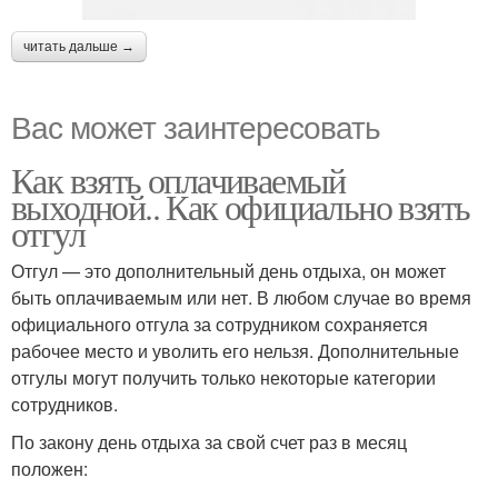
читать дальше →
Вас может заинтересовать
Как взять оплачиваемый
выходной.. Как официально взять
отгул
Отгул — это дополнительный день отдыха, он может
быть оплачиваемым или нет. В любом случае во время
официального отгула за сотрудником сохраняется
рабочее место и уволить его нельзя. Дополнительные
отгулы могут получить только некоторые категории
сотрудников.
По закону день отдыха за свой счет раз в месяц
положен: