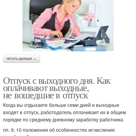
читать дальше →
Отпуск с выходного дня. Как
оплачивают выходные,
не вошедшие в отпуск
Когда вы отдыхаете больше семи дней и выходные
входят в отпуск, работодатель оплачивает их в общем
порядке по среднему дневному заработку работника.
пп. 9, 10 положения об особенностях исчисления