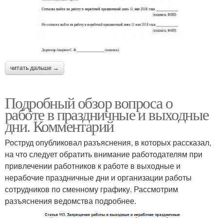
читать дальше →
Подробный обзор вопроса о
работе в праздничные и выходные
дни. Комментарий
Роструд опубликовал разъяснения, в которых рассказал,
на что следует обратить внимание работодателям при
привлечении работников к работе в выходные и
нерабочие праздничные дни и организации работы
сотрудников по сменному графику. Рассмотрим
разъяснения ведомства подробнее.