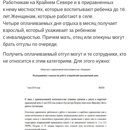
Работникам на Крайнем Севере и в приравненных
к нему местностях, которые воспитывают ребенка до 16
лет.Женщинам, которые работают в селе.
Четыре оплачиваемых дня отдыха в месяц получает
взрослый, который ухаживает за ребенком
с инвалидностью. Причем мать, отец или опекуны могут
брать отгулы по очереди.
Получить оплачиваемый отгул могут и те сотрудники, кто
не относится к этим категориям. Для этого нужно: