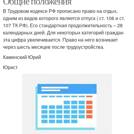
Общие положения
В Трудовом кодексе РФ прописано право на отдых,
одним из видов которого является отпуск ( ст. 106 и ст.
107 ТК РФ). Его стандартная продолжительность – 28
календарных дней. Для некоторых категорий граждан
эта цифра увеличивается. Право на него возникает
через шесть месяцев после трудоустройства.
Каменский Юрий
Юрист