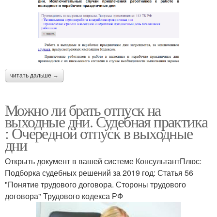
читать дальше →
Можно ли брать отпуск на
выходные дни. Судебная практика
: Очередной отпуск в выходные
дни
Открыть документ в вашей системе КонсультантПлюс:
Подборка судебных решений за 2019 год: Статья 56
"Понятие трудового договора. Стороны трудового
договора" Трудового кодекса РФ