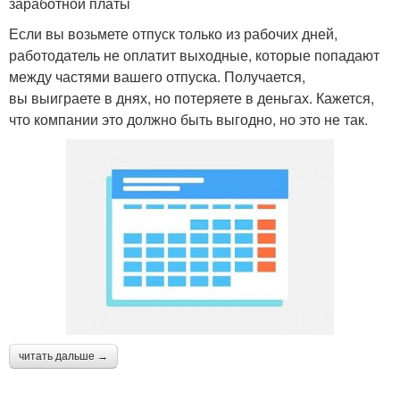
заработной платы
Если вы возьмете отпуск только из рабочих дней,
работодатель не оплатит выходные, которые попадают
между частями вашего отпуска. Получается,
вы выиграете в днях, но потеряете в деньгах. Кажется,
что компании это должно быть выгодно, но это не так.
читать дальше →