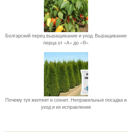
Болгарский перец выращивание и уход. Выращивание
перца от «А» до «Я»
Почему туя желтеет и сохнет. Неправильные посадка и
уход и их исправление