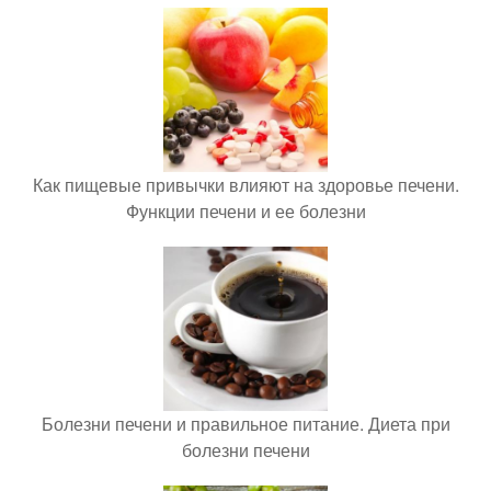
Как пищевые привычки влияют на здоровье печени.
Функции печени и ее болезни
Болезни печени и правильное питание. Диета при
болезни печени