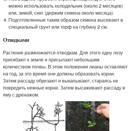
можно использовать холодильник (около 2 месяцев)
или, зимой, снег (держим семена около месяца).
Подготовленные таким образом семена высевают в
специальный грунт или торф на глубину 2 см.
Отводками
Растение размножается отводкам. Для этого одну лозу
пригибают к земле и присыпают небольшим
количеством почвы. В этом положении лианы оставляют
на год, за это время они должны образовать корни.
Затем рассаду обрезают и выкапывают, стараясь не
повредить нежные корни. Затем высаживают рассаду в
яму с дренажом.