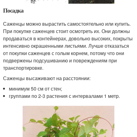
Посадка
Саженцы можно вырастить самостоятельно или купить.
При покупке саженцев стоит осмотреть их. Они должны
продаваться в контейнерах, довольно высоких, покрыты
интенсивно окрашенными листьями. Лучше отказаться
от покупки саженцев с голым корнем, потому что они
подвержены подсушиванию и повреждениям при
транспортировке.
Саженцы высаживают на расстоянии:
минимум 50 см от стен;
группами по 2-3 растения с интервалами 1 метр.