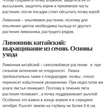
высыхания, защитить корни и приземную часть
растения, после посадки стоит обсыпать почву корой.
Лимонник – опыляемое растение, поэтому для
опыления цветов необходима пыльца от другого
растения лимонника, растущего рядом.
Лимонник китайский:
выращивание из семян. Основы
ухода
Лимонник китайский – светолюбивое растение и при
сильном затенении не плодоносит. Лиана
требовательна также к плодородию почвы , плохо
переносит избыточное увлажнение. При недостатке же
влаги листья поникают. Поэтому в течение лета
растения поливают , а почву поддерживают рыхлой.
Особенно это важно в конце апреля и в середине
октября. Рыхлят землю на глубину не более 5-6 см,