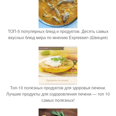
ТОП-5 популярных блюд и продуктов. Десять самых
вкусных блюд мира по мнению Expressen (Швеция)
Топ-10 полезных продуктов для здоровья печени.
Лучшие продукты для оздоровления печени — топ 10
самых полезных!