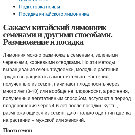
Подготовка почвы
Посадка китайского лимонника
Сажаем китайский лимонник
семенами и другими способами.
Размножение и посадка
Лимонник можно размножать семенами, зелеными
черенками, корневыми отводками. Но эти методы
выращивания очень трудоемки, молодые растения
трудно выращивать самостоятельно. Растения,
полученные из семян, начинают плодоносить через
много лет (8-10) или вообще не плодоносят, а растения,
полученные вегетативным способом, вступают в период
плодоношения через 4-5 лет после посадки. Кусты,
размножающиеся из семян, дают только один тип цветка
на растении – мужской или женский.
Посев семян