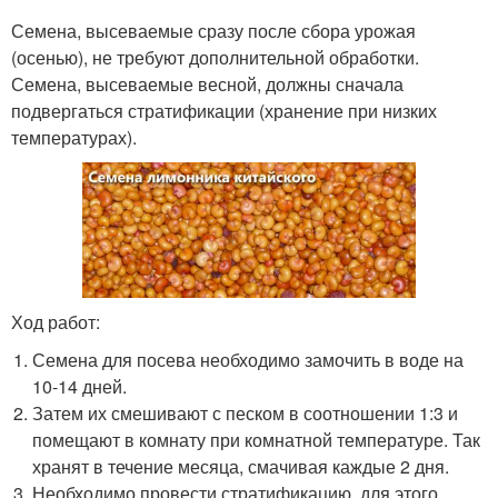
Семена, высеваемые сразу после сбора урожая
(осенью), не требуют дополнительной обработки.
Семена, высеваемые весной, должны сначала
подвергаться стратификации (хранение при низких
температурах).
Ход работ:
Семена для посева необходимо замочить в воде на
10-14 дней.
Затем их смешивают с песком в соотношении 1:3 и
помещают в комнату при комнатной температуре. Так
хранят в течение месяца, смачивая каждые 2 дня.
Необходимо провести стратификацию, для этого