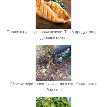
Продукты для здоровья печени. Топ-5 продуктов для
здоровья печени
Обрезка курильского чая когда и как. Когда лучше
обрезать?