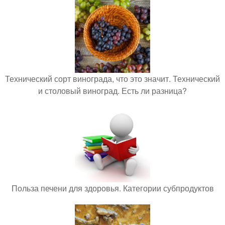
Технический сорт винограда, что это значит. Технический
и столовый виноград. Есть ли разница?
Польза печени для здоровья. Категории субпродуктов