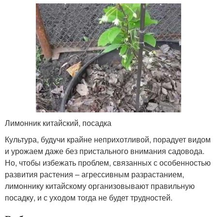
Лимонник китайский, посадка
Культура, будучи крайне неприхотливой, порадует видом
и урожаем даже без пристального внимания садовода.
Но, чтобы избежать проблем, связанных с особенностью
развития растения – агрессивным разрастанием,
лимоннику китайскому организовывают правильную
посадку, и с уходом тогда не будет трудностей.