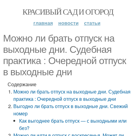
КРАСИВЫЙ САД И ОГОРОД
главная
новости
статьи
Можно ли брать отпуск на
выходные дни. Судебная
практика : Очередной отпуск
в выходные дни
Содержание
Можно ли брать отпуск на выходные дни. Судебная
практика : Очередной отпуск в выходные дни
Выгодно ли брать отпуск в выходные дни. Свежий
номер
Как выгоднее брать отпуск — с выходными или
без?
Можно ли идти в отпуск с воскресенья. Может ли