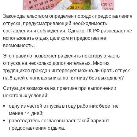
Законодательством определен порядок предоставления
отпуска, предусматривающий необходимость
составления и соблюдения. Однако ТК РФ разрешает не
использовать отдых целиком и предоставляет
возможность .
Это правило позволяет разделить некоторую часть
отпуска на несколько дополнительных. Многих
трудящихся граждан интересует можно ли брать отпуск
на 5 дней с понедельника по пятницу без выходных?
Ситуация возможна на практике при выполнении
некоторых условий:
одну из частей отпуска в году работник берет не
менее 14 дней;
работодатель согласовывает такой вариант
предоставления отдыха.