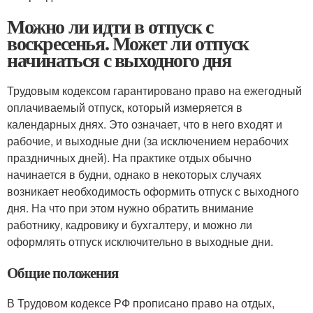
Можно ли идти в отпуск с
воскресенья. Может ли отпуск
начинаться с выходного дня
Трудовым кодексом гарантировано право на ежегодный
оплачиваемый отпуск, который измеряется в
календарных днях. Это означает, что в него входят и
рабочие, и выходные дни (за исключением нерабочих
праздничных дней). На практике отдых обычно
начинается в будни, однако в некоторых случаях
возникает необходимость оформить отпуск с выходного
дня. На что при этом нужно обратить внимание
работнику, кадровику и бухгалтеру, и можно ли
оформлять отпуск исключительно в выходные дни.
Общие положения
В Трудовом кодексе РФ прописано право на отдых,