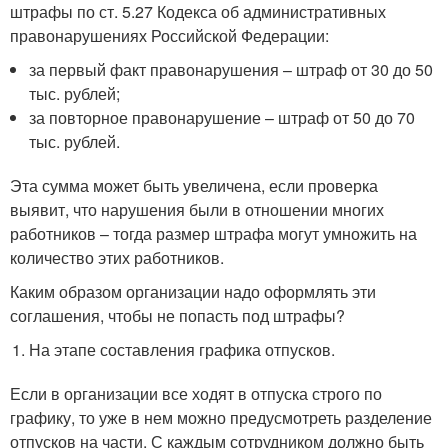
штрафы по ст. 5.27 Кодекса об административных
правонарушениях Российской Федерации:
за первый факт правонарушения – штраф от 30 до 50
тыс. рублей;
за повторное правонарушение – штраф от 50 до 70
тыс. рублей.
Эта сумма может быть увеличена, если проверка
выявит, что нарушения были в отношении многих
работников – тогда размер штрафа могут умножить на
количество этих работников.
Каким образом организации надо оформлять эти
соглашения, чтобы не попасть под штрафы?
На этапе составления графика отпусков.
Если в организации все ходят в отпуска строго по
графику, то уже в нем можно предусмотреть разделение
отпусков на части. С каждым сотрудником должно быть