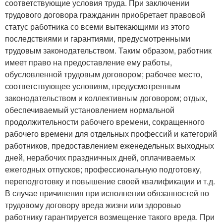
соответствующие условия труда. При заключении
трудового договора гражданин приобретает правовой
статус работника со всеми вытекающими из этого
последствиями и гарантиями, предусмотренными
трудовым законодательством. Таким образом, работник
имеет право на предоставление ему работы,
обусловленной трудовым договором; рабочее место,
соответствующее условиям, предусмотренным
законодательством и коллективным договором; отдых,
обеспечиваемый установлением нормальной
продолжительности рабочего времени, сокращенного
рабочего времени для отдельных профессий и категорий
работников, предоставлением еженедельных выходных
дней, нерабочих праздничных дней, оплачиваемых
ежегодных отпусков; профессиональную подготовку,
переподготовку и повышение своей квалификации и т.д.
В случае причинения при исполнении обязанностей по
трудовому договору вреда жизни или здоровью
работнику гарантируется возмещение такого вреда. При