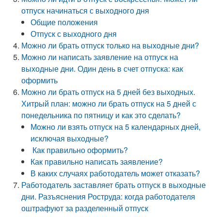
отпуск начинаться с выходного дня
Общие положения
Отпуск с выходного дня
Можно ли брать отпуск только на выходные дни?
Можно ли написать заявление на отпуск на
выходные дни. Один день в счет отпуска: как
оформить
Можно ли брать отпуск на 5 дней без выходных.
Хитрый план: можно ли брать отпуск на 5 дней с
понедельника по пятницу и как это сделать?
Можно ли взять отпуск на 5 календарных дней,
исключая выходные?
Как правильно оформить?
Как правильно написать заявление?
В каких случаях работодатель может отказать?
Работодатель заставляет брать отпуск в выходные
дни. Разъяснения Роструда: когда работодателя
оштрафуют за разделенный отпуск