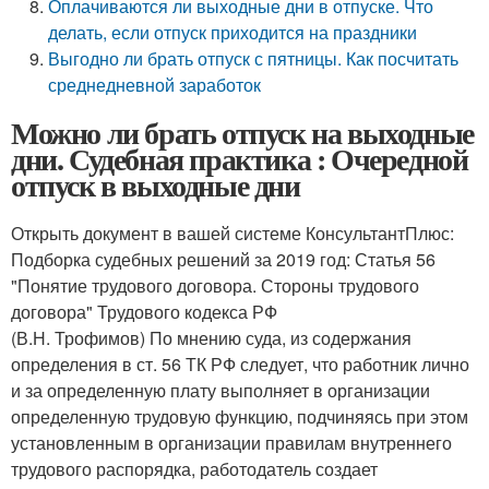
Оплачиваются ли выходные дни в отпуске. Что
делать, если отпуск приходится на праздники
Выгодно ли брать отпуск с пятницы. Как посчитать
среднедневной заработок
Можно ли брать отпуск на выходные
дни. Судебная практика : Очередной
отпуск в выходные дни
Открыть документ в вашей системе КонсультантПлюс:
Подборка судебных решений за 2019 год: Статья 56
"Понятие трудового договора. Стороны трудового
договора" Трудового кодекса РФ
(В.Н. Трофимов) По мнению суда, из содержания
определения в ст. 56 ТК РФ следует, что работник лично
и за определенную плату выполняет в организации
определенную трудовую функцию, подчиняясь при этом
установленным в организации правилам внутреннего
трудового распорядка, работодатель создает