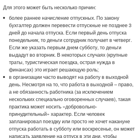
Для этого может быть несколько причин:
более раннее начисление отпускных. По закону
бухгалтер должен перевести отпускные не позднее 3
дней до начала отпуска. Если первый день отпуска
понедельник, то деньги сотрудник получает в четверг.
Если же указать первым днем субботу, то деньги
выдадут во вторник. В некоторых случаях (крупные
траты, туристическая поездка, острая нужда в
финансах) это играет решающую роль;
в организации часто выводят на работу в выходной
день. Несмотря на то, что работа в выходной – право,
а не обязанность работника (за исключением
нескольких специально оговоренных случаев), такая
практика может носить «добровольно-
принудительный» характер. Если человек
запланировал поездку или просто не хочет накануне
отпуска работать в субботу или воскресенье, он может
написать заявление на отпуск в эти дни, чтобы