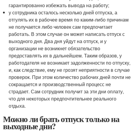
гарантированно избежать вывода на работу;
у сотрудника осталось несколько дней отпуска, а
отгулять их в рабочее время по каким-либо причинам
не получается либо человек сам предпочитает
работать. В этом случае он может написать отпуск с
выходного дня. Два дня уйдут на отпуск, и у
организации не возникнет обязательство
предоставлять их в дальнейшем. Таким образов, у
работодателя не возникает задолженности по отпуску,
и, как следствие, ему не грозят неприятности в случае
проверок. При этом количество рабочих дней почти не
сокращается и производственный процесс не
страдает. Сам сотрудник получит за эти дни оплату,
что для некоторых предпочтительнее реального
отдыха.
Можно ли брать отпуск только на
выходные дни?