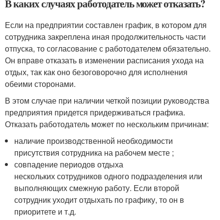
В каких случаях работодатель может отказать?
Если на предприятии составлен график, в котором для
сотрудника закреплена иная продолжительность части
отпуска, то согласование с работодателем обязательно.
Он вправе отказать в изменении расписания ухода на
отдых, так как оно безоговорочно для исполнения
обеими сторонами.
В этом случае при наличии четкой позиции руководства
предприятия придется придерживаться графика.
Отказать работодатель может по нескольким причинам:
наличие производственной необходимости
присутствия сотрудника на рабочем месте ;
совпадение периодов отдыха
нескольких сотрудников одного подразделения или
выполняющих смежную работу. Если второй
сотрудник уходит отдыхать по графику, то он в
приоритете и т.д.