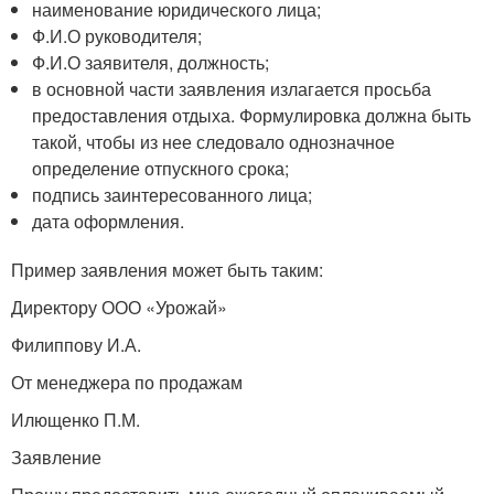
наименование юридического лица;
Ф.И.О руководителя;
Ф.И.О заявителя, должность;
в основной части заявления излагается просьба
предоставления отдыха. Формулировка должна быть
такой, чтобы из нее следовало однозначное
определение отпускного срока;
подпись заинтересованного лица;
дата оформления.
Пример заявления может быть таким:
Директору ООО «Урожай»
Филиппову И.А.
От менеджера по продажам
Илющенко П.М.
Заявление