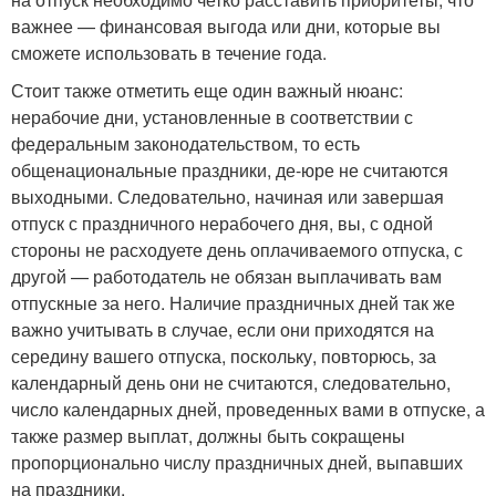
важнее — финансовая выгода или дни, которые вы
сможете использовать в течение года.
Стоит также отметить еще один важный нюанс:
нерабочие дни, установленные в соответствии с
федеральным законодательством, то есть
общенациональные праздники, де-юре не считаются
выходными. Следовательно, начиная или завершая
отпуск с праздничного нерабочего дня, вы, с одной
стороны не расходуете день оплачиваемого отпуска, с
другой — работодатель не обязан выплачивать вам
отпускные за него. Наличие праздничных дней так же
важно учитывать в случае, если они приходятся на
середину вашего отпуска, поскольку, повторюсь, за
календарный день они не считаются, следовательно,
число календарных дней, проведенных вами в отпуске, а
также размер выплат, должны быть сокращены
пропорционально числу праздничных дней, выпавших
на праздники.