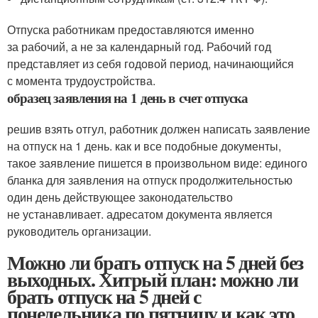
Отпуска работникам предоставляются именно
за рабочий, а не за календарный год. Рабочий год
представляет из себя годовой период, начинающийся
с момента трудоустройства.
образец заявления на 1 день в счет отпуска
решив взять отгул, работник должен написать заявление
на отпуск на 1 день. как и все подобные документы,
такое заявление пишется в произвольном виде: единого
бланка для заявления на отпуск продолжительностью
один день действующее законодательство
не устанавливает. адресатом документа является
руководитель организации.
Можно ли брать отпуск на 5 дней без
выходных. Хитрый план: можно ли
брать отпуск на 5 дней с
понедельника по пятницу и как это