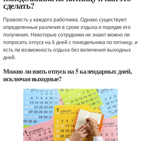
сделать?
Правоесть у каждого работника. Однако существуют
определенные различия в сроке отдыха и порядке его
получения. Некоторые сотрудники не знают можно ли
попросить отпуск на 5 дней с понедельника по пятницу, и
есть ли возможность отдыха без включения выходных
дней.
Можно ли взять отпуск на 5 календарных дней,
исключая выходные?