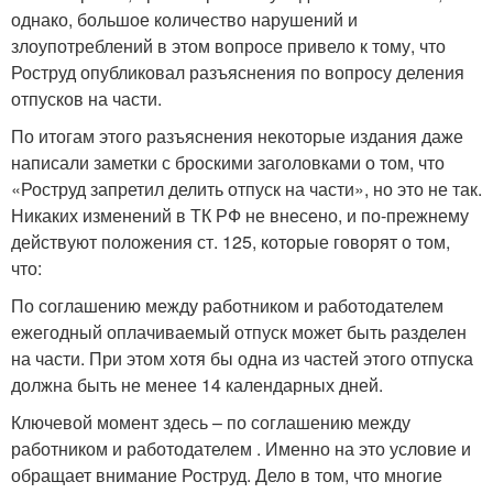
однако, большое количество нарушений и
злоупотреблений в этом вопросе привело к тому, что
Роструд опубликовал разъяснения по вопросу деления
отпусков на части.
По итогам этого разъяснения некоторые издания даже
написали заметки с броскими заголовками о том, что
«Роструд запретил делить отпуск на части», но это не так.
Никаких изменений в ТК РФ не внесено, и по-прежнему
действуют положения ст. 125, которые говорят о том,
что:
По соглашению между работником и работодателем
ежегодный оплачиваемый отпуск может быть разделен
на части. При этом хотя бы одна из частей этого отпуска
должна быть не менее 14 календарных дней.
Ключевой момент здесь – по соглашению между
работником и работодателем . Именно на это условие и
обращает внимание Роструд. Дело в том, что многие