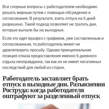
Все спорные вопросы с работодателем необходимо
решать мирным путем с помощью обсуждения и
согласования. В результате, взять отпуск на 5 дней
разрешено. Такой подход позволяет не тратить дни,
которые выпали бы на выходные.
Если это идет вразрез с графиком, уже составленным и
согласованным, то работодатель может не
удовлетворить просьбу. Однако принципиальная
позиция отказа предоставления именно 5-дневного
отдыха неоправданна, так как он не имеет негативных
последствий для любой из сторон.
Работодатель заставляет брать
отпуск в выходные дни. Разъяснения
Роструда: когда работодателя
оштрафуют за разделенный отпуск