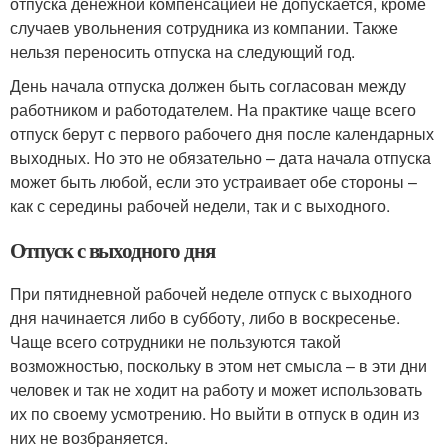
отпуска денежной компенсацией не допускается, кроме
случаев увольнения сотрудника из компании. Также
нельзя переносить отпуска на следующий год.
День начала отпуска должен быть согласован между
работником и работодателем. На практике чаще всего
отпуск берут с первого рабочего дня после календарных
выходных. Но это не обязательно – дата начала отпуска
может быть любой, если это устраивает обе стороны –
как с середины рабочей недели, так и с выходного.
Отпуск с выходного дня
При пятидневной рабочей неделе отпуск с выходного
дня начинается либо в субботу, либо в воскресенье.
Чаще всего сотрудники не пользуются такой
возможностью, поскольку в этом нет смысла – в эти дни
человек и так не ходит на работу и может использовать
их по своему усмотрению. Но выйти в отпуск в один из
них не возбраняется.