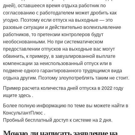
дней), оставшееся время отдыха работник по
согласованию с работодателем может дробить как
угодно. Поэтому если отпуск на выходные — это
разовые ситуации и действительно волеизъявление
работников, то претензии контролеров будут
необоснованными. Но при систематическом
предоставлении отпусков на выходные вас могут
обвинить, к примеру, в завуалированной выплате
компенсации за неиспользованный отпуск или в
подмене одного гарантированного трудящимся вида
отдыха другим. Поэтому злоупотреблять таким не стоит.
Пример расчета количества дней отпуска в 2022 году
ищите здесь .
Более полную информацию по теме вы можете найти в
КонсультантПлюс .
Пробный бесплатный доступ к системе на 2 дня.
Можно ли написать заявление на