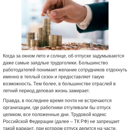
Когда за окном лето и солнце, об отпуске задумываются
даже самые заядлые трудоголики. Большинство
работодателей понимает желание сотрудников отдохнуть
именно в теплый сезон и предоставляет такую
возможность. Тем более, в большинстве отраслей в
летний период деловая жизнь замирает.
Правда, в последнее время почти не встречаются
организации, где работники отгуливали бы отпуск
целиком, все положенные дни. Трудовой кодекс
Российской Федерации (далее – ТК РФ) не запрещает
такой вариант, при котором отпуск делится на части,