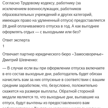
Согласно Трудовому кодексу, работнику (за
исключением военнослужащих, работников
образовательных учреждений и других категорий,
имеющих право на удлиненный отпуск) предоставляется
28 дней оплачиваемого отпуска в год. А как выгоднее
оформлять отдых — с выходными или без?
Ответ эксперта
1
Отвечает партнер юридического бюро «Замоскворечье»
Дмитрий Шевченко:
— В случае если вы при оформлении отпуска включаете
в его состав выходные дни, работодатель будет обязан
начислить вам за них отпускные в соответствии с вашим
средним заработком, что, безусловно, положительно
скажется на размере выплаты. Обратной стороной
медали является то, что выходные дни, выпавшие на
отпуск, будут вычтены из предоставленного вам