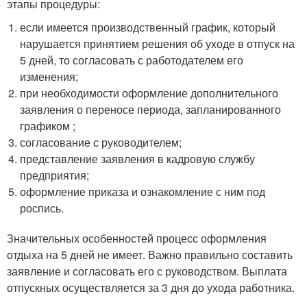
этапы процедуры:
если имеется производственный график, который
нарушается принятием решения об уходе в отпуск на
5 дней, то согласовать с работодателем его
изменения;
при необходимости оформление дополнительного
заявления о переносе периода, запланированного
графиком ;
согласование с руководителем;
представление заявления в кадровую службу
предприятия;
оформление приказа и ознакомление с ним под
роспись.
Значительных особенностей процесс оформления
отдыха на 5 дней не имеет. Важно правильно составить
заявление и согласовать его с руководством. Выплата
отпускных осуществляется за 3 дня до ухода работника.