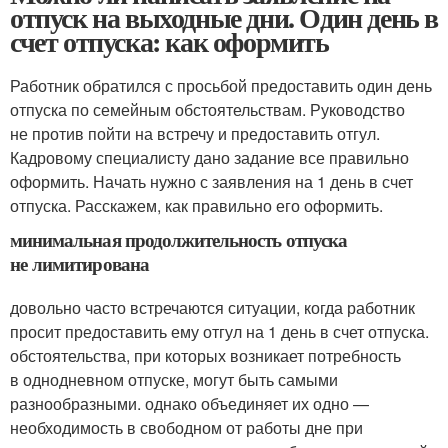
отпуск на выходные дни. Один день в
счет отпуска: как оформить
Работник обратился с просьбой предоставить один день
отпуска по семейным обстоятельствам. Руководство
не против пойти на встречу и предоставить отгул.
Кадровому специалисту дано задание все правильно
оформить. Начать нужно с заявления на 1 день в счет
отпуска. Расскажем, как правильно его оформить.
минимальная продолжительность отпуска
не лимитирована
довольно часто встречаются ситуации, когда работник
просит предоставить ему отгул на 1 день в счет отпуска.
обстоятельства, при которых возникает потребность
в однодневном отпуске, могут быть самыми
разнообразными. однако объединяет их одно —
необходимость в свободном от работы дне при