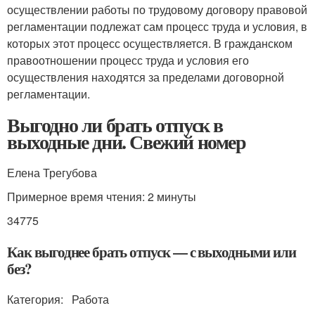
осуществлении работы по трудовому договору правовой
регламентации подлежат сам процесс труда и условия, в
которых этот процесс осуществляется. В гражданском
правоотношении процесс труда и условия его
осуществления находятся за пределами договорной
регламентации.
Выгодно ли брать отпуск в
выходные дни. Свежий номер
Елена Трегубова
Примерное время чтения: 2 минуты
34775
Как выгоднее брать отпуск — с выходными или
без?
Категория: Работа