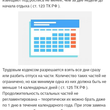
начала отдыха ( ст. 123 ТК РФ ).
Трудовым кодексом разрешается взять все дни сразу
или разбить отпуск на части. Количество таких частей не
ограничено, но как минимум одна из них должна быть не
меньше 14 календарных дней ( ст. 125 ТК РФ ).
Продолжительность остальных частей не
регламентирована – теоретически их можно брать даже
по 1 дню в течение календарного года. При этом замена