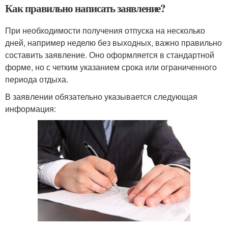
Как правильно написать заявление?
При необходимости получения отпуска на несколько
дней, например неделю без выходных, важно правильно
составить заявление. Оно оформляется в стандартной
форме, но с четким указанием срока или ограниченного
периода отдыха.
В заявлении обязательно указывается следующая
информация: