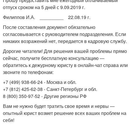
Прошу предоставить мне ежегодный оплачиваемый
отпуск сроком на 5 дней с 9.09.2019 г.
Филиппов И.А. _________ 22.08.19 г.
После составления документ обязательно
согласовывается с руководителем подразделения. Если
никаких возражений нет, передается в кадровую службу.
Дорогие читатели! Для решения вашей проблемы прямо
сейчас, получите бесплатную консультацию —
обратитесь к дежурному юристу в онлайн-чат справа или
звоните по телефонам:
+7 (499) 938-66-24 - Москва и обл.
+7 (812) 425-62-38 - Санкт-Петербург и обл.
8 (800) 350-97-52 - Другие регионы РФ
Вам не нужно будет тратить свое время и нервы —
опытный юрист возмет решение всех ваших проблем на
себя!