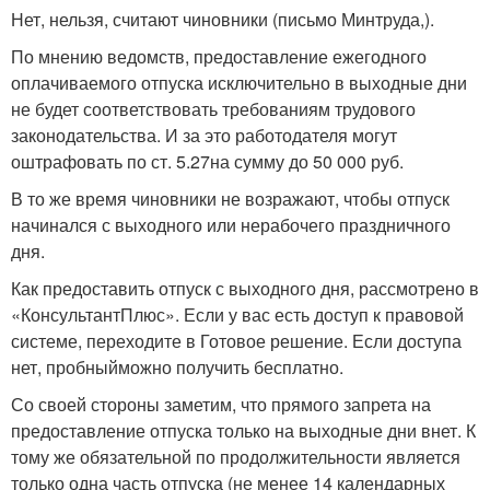
Нет, нельзя, считают чиновники (письмо Минтруда,).
По мнению ведомств, предоставление ежегодного
оплачиваемого отпуска исключительно в выходные дни
не будет соответствовать требованиям трудового
законодательства. И за это работодателя могут
оштрафовать по ст. 5.27на сумму до 50 000 руб.
В то же время чиновники не возражают, чтобы отпуск
начинался с выходного или нерабочего праздничного
дня.
Как предоставить отпуск с выходного дня, рассмотрено в
«КонсультантПлюс». Если у вас есть доступ к правовой
системе, переходите в Готовое решение. Если доступа
нет, пробныйможно получить бесплатно.
Со своей стороны заметим, что прямого запрета на
предоставление отпуска только на выходные дни внет. К
тому же обязательной по продолжительности является
только одна часть отпуска (не менее 14 календарных