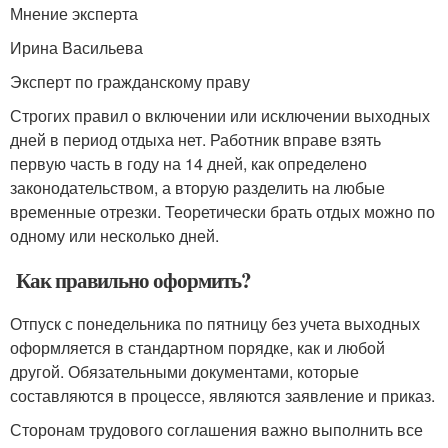
Мнение эксперта
Ирина Васильева
Эксперт по гражданскому праву
Строгих правил о включении или исключении выходных
дней в период отдыха нет. Работник вправе взять
первую часть в году на 14 дней, как определено
законодательством, а вторую разделить на любые
временные отрезки. Теоретически брать отдых можно по
одному или несколько дней.
Как правильно оформить?
Отпуск с понедельника по пятницу без учета выходных
оформляется в стандартном порядке, как и любой
другой. Обязательными документами, которые
составляются в процессе, являются заявление и приказ.
Сторонам трудового соглашения важно выполнить все