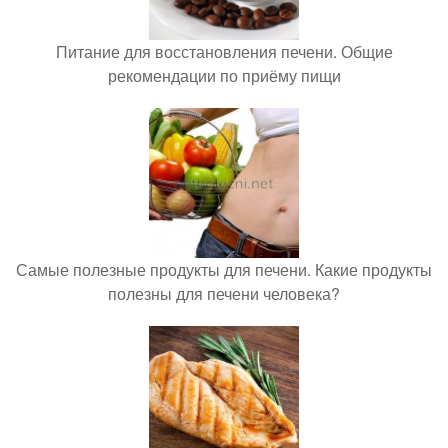
Питание для восстановления печени. Общие
рекомендации по приёму пищи
Самые полезные продукты для печени. Какие продукты
полезны для печени человека?