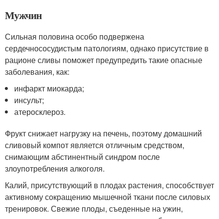
Мужчин
Сильная половина особо подвержена
сердечнососудистым патологиям, однако присутствие в
рационе сливы поможет предупредить такие опасные
заболевания, как:
инфаркт миокарда;
инсульт;
атеросклероз.
Фрукт снижает нагрузку на печень, поэтому домашний
сливовый компот является отличным средством,
снимающим абстинентный синдром после
злоупотребления алкоголя.
Калий, присутствующий в плодах растения, способствует
активному сокращению мышечной ткани после силовых
тренировок. Свежие плоды, съеденные на ужин,