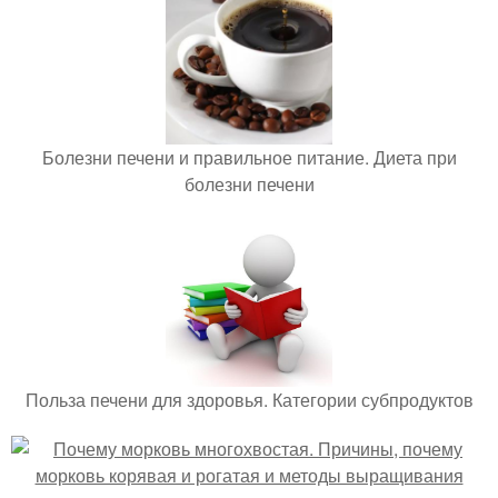
Болезни печени и правильное питание. Диета при
болезни печени
Польза печени для здоровья. Категории субпродуктов