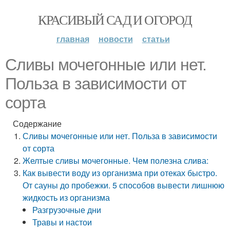
КРАСИВЫЙ САД И ОГОРОД
главная
новости
статьи
Сливы мочегонные или нет.
Польза в зависимости от
сорта
Содержание
Сливы мочегонные или нет. Польза в зависимости
от сорта
Желтые сливы мочегонные. Чем полезна слива:
Как вывести воду из организма при отеках быстро.
От сауны до пробежки. 5 способов вывести лишнюю
жидкость из организма
Разгрузочные дни
Травы и настои