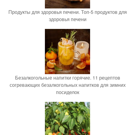
Продукты для здоровья печени. Топ-5 продуктов для
здоровья печени
Безалкогольные напитки горячие. 11 рецептов
согревающих безалкогольных напитков для зимних
посиделок