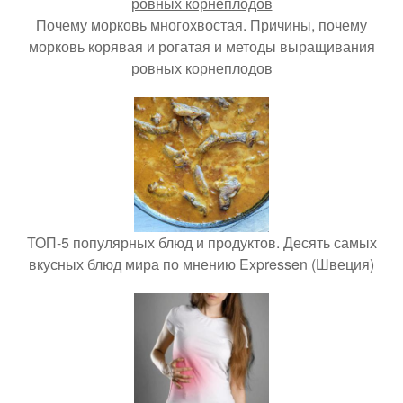
Почему морковь многохвостая. Причины, почему
морковь корявая и рогатая и методы выращивания
ровных корнеплодов
ТОП-5 популярных блюд и продуктов. Десять самых
вкусных блюд мира по мнению Expressen (Швеция)