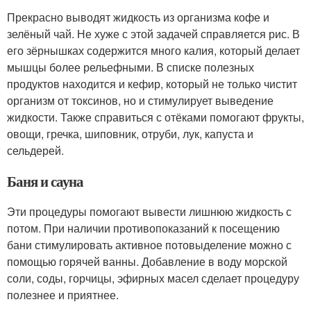
Прекрасно выводят жидкость из организма кофе и
зелёный чай. Не хуже с этой задачей справляется рис. В
его зёрнышках содержится много калия, который делает
мышцы более рельефными. В списке полезных
продуктов находится и кефир, который не только чистит
организм от токсинов, но и стимулирует выведение
жидкости. Также справиться с отёками помогают фрукты,
овощи, гречка, шиповник, отруби, лук, капуста и
сельдерей.
Баня и сауна
Эти процедуры помогают вывести лишнюю жидкость с
потом. При наличии противопоказаний к посещению
бани стимулировать активное потовыделение можно с
помощью горячей ванны. Добавление в воду морской
соли, соды, горчицы, эфирных масел сделает процедуру
полезнее и приятнее.