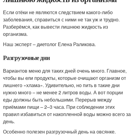
Если отёки не являются следствием какого-либо
заболевания, справиться с ними не так уж и трудно.
Разберёмся, как вывести лишнюю жидкость из
организма.
Наш эксперт – диетолог Елена Раликова.
Разгрузочные дни
Вариантов меню для таких дней очень много. Главное,
чтобы вы ели продукты, которые очищают организм от
лишнего «хлама». Удивительно, но пить в такие дни
нужно много – не менее 2 литров воды. А вот порции
еды должны быть небольшими. Перерыв между
приёмами пищи – 2–3 часа. При соблюдении этих
правил избавиться от накопленной воды можно всего за
день.
Особенно полезен разгрузочный день на овсянке.