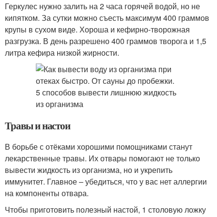
Геркулес нужно залить на 2 часа горячей водой, но не
кипятком. За сутки можно съесть максимум 400 граммов
крупы в сухом виде. Хороша и кефирно-творожная
разгрузка. В день разрешено 400 граммов творога и 1,5
литра кефира низкой жирности.
Травы и настои
В борьбе с отёками хорошими помощниками станут
лекарственные травы. Их отвары помогают не только
вывести жидкость из организма, но и укрепить
иммунитет. Главное – убедиться, что у вас нет аллергии
на компоненты отвара.
Чтобы приготовить полезный настой, 1 столовую ложку