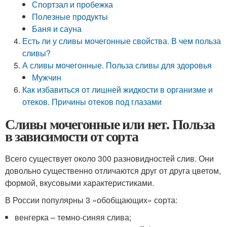
Спортзал и пробежка
Полезные продукты
Баня и сауна
Есть ли у сливы мочегонные свойства. В чем польза
сливы?
А сливы мочегонные. Польза сливы для здоровья
Мужчин
Как избавиться от лишней жидкости в организме и
отеков. Причины отеков под глазами
Сливы мочегонные или нет. Польза
в зависимости от сорта
Всего существует около 300 разновидностей слив. Они
довольно существенно отличаются друг от друга цветом,
формой, вкусовыми характеристиками.
В России популярны 3 «обобщающих» сорта:
венгерка – темно-синяя слива;