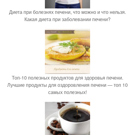
Диета при болезнях печени, что можно и что нельзя.
Какая диета при заболевании печени?
Топ-10 полезных продуктов для здоровья печени.
Лучшие продукты для оздоровления печени — топ 10
самых полезных!