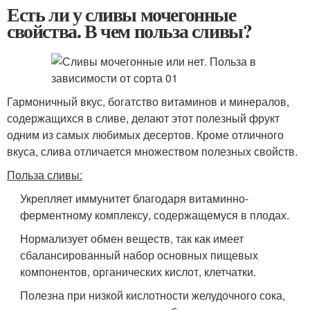
Есть ли у сливы мочегонные
свойства. В чем польза сливы?
Гармоничный вкус, богатство витаминов и минералов,
содержащихся в сливе, делают этот полезный фрукт
одним из самых любимых десертов. Кроме отличного
вкуса, слива отличается множеством полезных свойств.
Польза сливы:
Укрепляет иммунитет благодаря витаминно-
ферментному комплексу, содержащемуся в плодах.
Нормализует обмен веществ, так как имеет
сбалансированный набор основных пищевых
компонентов, органических кислот, клетчатки.
Полезна при низкой кислотности желудочного сока,