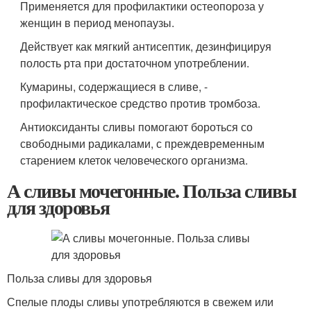
Применяется для профилактики остеопороза у
женщин в период менопаузы.
Действует как мягкий антисептик, дезинфицируя
полость рта при достаточном употреблении.
Кумарины, содержащиеся в сливе, -
профилактическое средство против тромбоза.
Антиоксиданты сливы помогают бороться со
свободными радикалами, с преждевременным
старением клеток человеческого организма.
А сливы мочегонные. Польза сливы
для здоровья
Польза сливы для здоровья
Спелые плоды сливы употребляются в свежем или