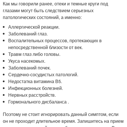
Как мы говорили ранее, отеки и темные круги под
глазами могут быть следствием серьезных
патологических состояний, а именно:
Аллергической реакции.
Заболеваний глаз.
Воспалительных процессов, протекающих в
непосредственной близости от век.
Травм глаз либо головы.
Укуса насекомых.
Заболеваний почек.
Сердечно-сосудистых патологий.
Недостатка витамина В5.
Инфекционных болезней.
Нервных расстройств.
Гормонального дисбаланса .
Поэтому не стоит игнорировать данный симптом, если
он не проходит длительное время. Запишитесь на прием