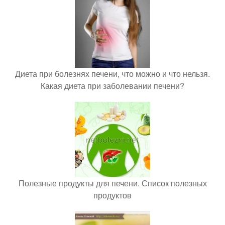
Диета при болезнях печени, что можно и что нельзя.
Какая диета при заболевании печени?
Полезные продукты для печени. Список полезных
продуктов