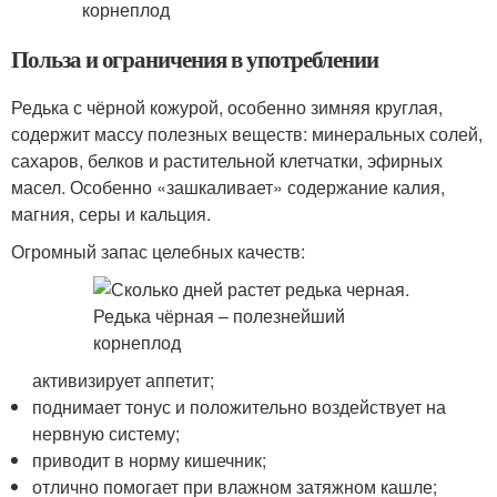
Польза и ограничения в употреблении
Редька с чёрной кожурой, особенно зимняя круглая,
содержит массу полезных веществ: минеральных солей,
сахаров, белков и растительной клетчатки, эфирных
масел. Особенно «зашкаливает» содержание калия,
магния, серы и кальция.
Огромный запас целебных качеств:
активизирует аппетит;
поднимает тонус и положительно воздействует на
нервную систему;
приводит в норму кишечник;
отлично помогает при влажном затяжном кашле;