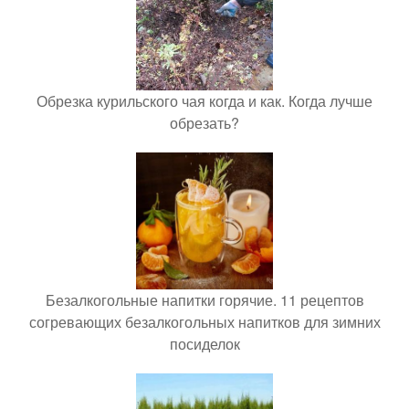
Обрезка курильского чая когда и как. Когда лучше
обрезать?
Безалкогольные напитки горячие. 11 рецептов
согревающих безалкогольных напитков для зимних
посиделок