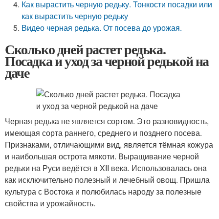
Как вырастить черную редьку. Тонкости посадки или
как вырастить черную редьку
Видео черная редька. От посева до урожая.
Сколько дней растет редька.
Посадка и уход за черной редькой на
даче
Черная редька не является сортом. Это разновидность,
имеющая сорта раннего, среднего и позднего посева.
Признаками, отличающими вид, является тёмная кожура
и наибольшая острота мякоти. Выращивание черной
редьки на Руси ведётся в XII века. Использовалась она
как исключительно полезный и лечебный овощ. Пришла
культура с Востока и полюбилась народу за полезные
свойства и урожайность.