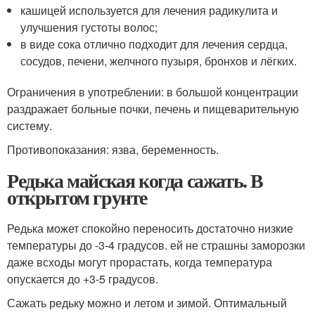
кашицей используется для лечения радикулита и
улучшения густоты волос;
в виде сока отлично подходит для лечения сердца,
сосудов, печени, желчного пузыря, бронхов и лёгких.
Ограничения в употреблении: в большой концентрации
раздражает больные почки, печень и пищеварительную
систему.
Противопоказания: язва, беременность.
Редька майская когда сажать. В
открытом грунте
Редька может спокойно переносить достаточно низкие
температуры до -3-4 градусов. ей не страшны заморозки
даже всходы могут прорастать, когда температура
опускается до +3-5 градусов.
Сажать редьку можно и летом и зимой. Оптимальный