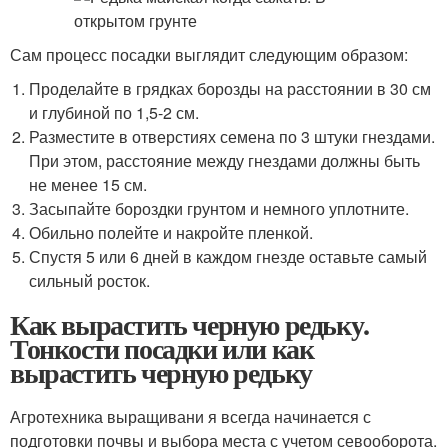
Сам процесс посадки выглядит следующим образом:
Проделайте в грядках борозды на расстоянии в 30 см
и глубиной по 1,5-2 см.
Разместите в отверстиях семена по 3 штуки гнездами.
При этом, расстояние между гнездами должны быть
не менее 15 см.
Засыпайте бороздки грунтом и немного уплотните.
Обильно полейте и накройте пленкой.
Спустя 5 или 6 дней в каждом гнезде оставьте самый
сильный росток.
Как вырастить черную редьку.
Тонкости посадки или как
вырастить черную редьку
Агротехника выращивани я всегда начинается с
подготовки почвы и выбора места с учетом севооборота.