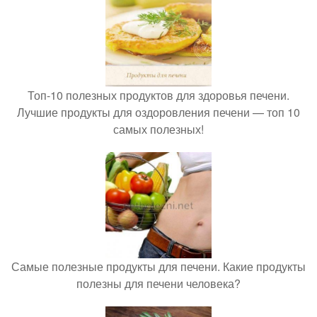
Топ-10 полезных продуктов для здоровья печени.
Лучшие продукты для оздоровления печени — топ 10
самых полезных!
Самые полезные продукты для печени. Какие продукты
полезны для печени человека?