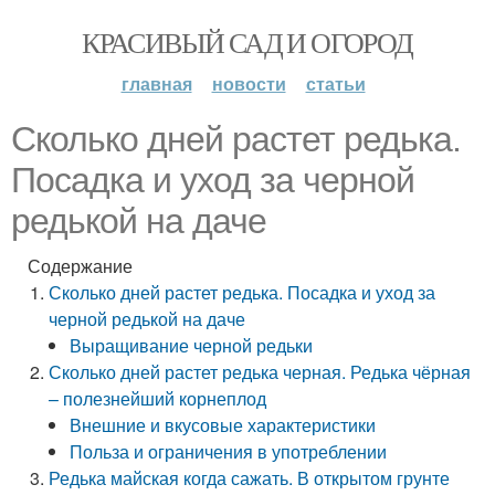
КРАСИВЫЙ САД И ОГОРОД
главная
новости
статьи
Сколько дней растет редька.
Посадка и уход за черной
редькой на даче
Содержание
Сколько дней растет редька. Посадка и уход за
черной редькой на даче
Выращивание черной редьки
Сколько дней растет редька черная. Редька чёрная
– полезнейший корнеплод
Внешние и вкусовые характеристики
Польза и ограничения в употреблении
Редька майская когда сажать. В открытом грунте