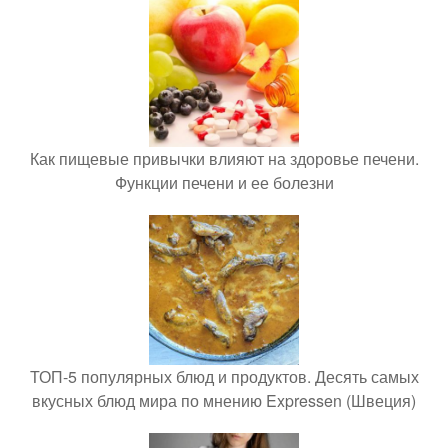
Как пищевые привычки влияют на здоровье печени.
Функции печени и ее болезни
ТОП-5 популярных блюд и продуктов. Десять самых
вкусных блюд мира по мнению Expressen (Швеция)