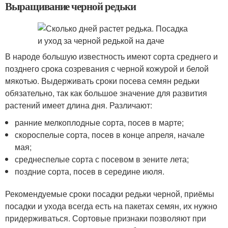
Выращивание черной редьки
В народе большую известность имеют сорта среднего и
позднего срока созревания с черной кожурой и белой
мякотью. Выдерживать сроки посева семян редьки
обязательно, так как большое значение для развития
растений имеет длина дня. Различают:
ранние мелкоплодные сорта, посев в марте;
скороспелые сорта, посев в конце апреля, начале
мая;
среднеспелые сорта с посевом в зените лета;
поздние сорта, посев в середине июля.
Рекомендуемые сроки посадки редьки черной, приёмы
посадки и ухода всегда есть на пакетах семян, их нужно
придерживаться. Сортовые признаки позволяют при