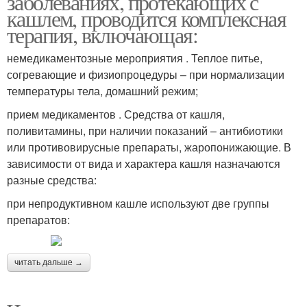
заболеваниях, протекающих с
кашлем, проводится комплексная
терапия, включающая:
немедикаментозные мероприятия . Теплое питье,
согревающие и физиопроцедуры – при нормализации
температуры тела, домашний режим;
прием медикаментов . Средства от кашля,
поливитамины, при наличии показаний – антибиотики
или противовирусные препараты, жаропонижающие. В
зависимости от вида и характера кашля назначаются
разные средства:
при непродуктивном кашле используют две группы
препаратов:
читать дальше →