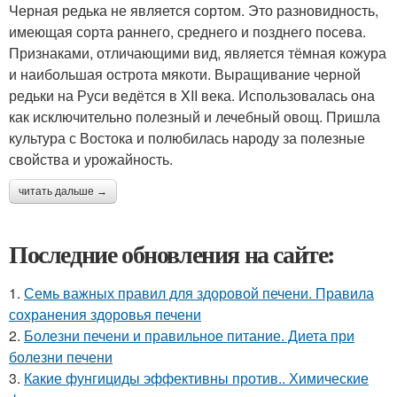
Черная редька не является сортом. Это разновидность,
имеющая сорта раннего, среднего и позднего посева.
Признаками, отличающими вид, является тёмная кожура
и наибольшая острота мякоти. Выращивание черной
редьки на Руси ведётся в XII века. Использовалась она
как исключительно полезный и лечебный овощ. Пришла
культура с Востока и полюбилась народу за полезные
свойства и урожайность.
читать дальше →
Последние обновления на сайте:
1.
Семь важных правил для здоровой печени. Правила
сохранения здоровья печени
2.
Болезни печени и правильное питание. Диета при
болезни печени
3.
Какие фунгициды эффективны против.. Химические