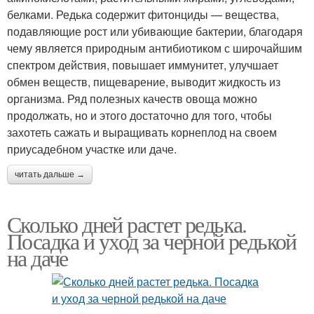
белками. Редька содержит фитонциды — вещества,
подавляющие рост или убивающие бактерии, благодаря
чему является природным антибиотиком с широчайшим
спектром действия, повышает иммунитет, улучшает
обмен веществ, пищеварение, выводит жидкость из
организма. Ряд полезных качеств овоща можно
продолжать, но и этого достаточно для того, чтобы
захотеть сажать и выращивать корнеплод на своем
приусадебном участке или даче.
читать дальше →
Сколько дней растет редька.
Посадка и уход за черной редькой
на даче