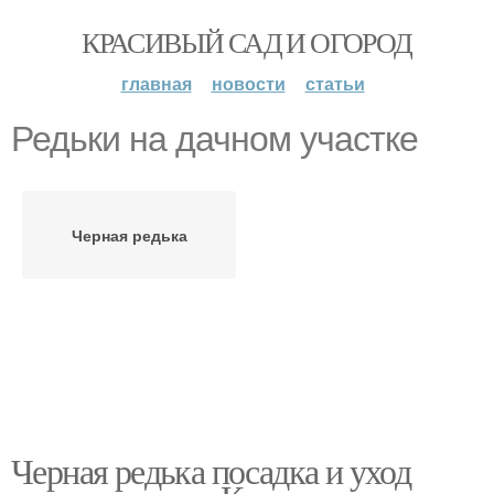
КРАСИВЫЙ САД И ОГОРОД
главная
новости
статьи
Редьки на дачном участке
Черная редька
Черная редька посадка и уход