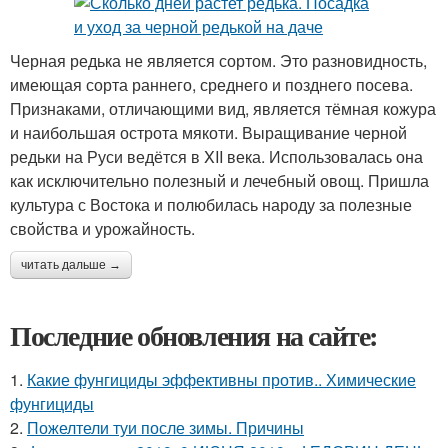
Черная редька не является сортом. Это разновидность,
имеющая сорта раннего, среднего и позднего посева.
Признаками, отличающими вид, является тёмная кожура
и наибольшая острота мякоти. Выращивание черной
редьки на Руси ведётся в XII века. Использовалась она
как исключительно полезный и лечебный овощ. Пришла
культура с Востока и полюбилась народу за полезные
свойства и урожайность.
читать дальше →
Последние обновления на сайте:
1.
Какие фунгициды эффективны против.. Химические
фунгициды
2.
Пожелтели туи после зимы. Причины