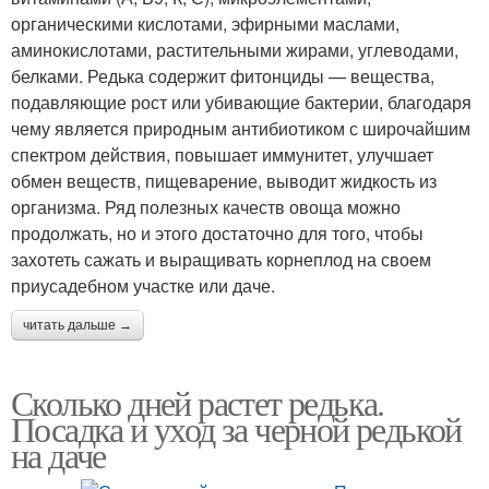
органическими кислотами, эфирными маслами,
аминокислотами, растительными жирами, углеводами,
белками. Редька содержит фитонциды — вещества,
подавляющие рост или убивающие бактерии, благодаря
чему является природным антибиотиком с широчайшим
спектром действия, повышает иммунитет, улучшает
обмен веществ, пищеварение, выводит жидкость из
организма. Ряд полезных качеств овоща можно
продолжать, но и этого достаточно для того, чтобы
захотеть сажать и выращивать корнеплод на своем
приусадебном участке или даче.
читать дальше →
Сколько дней растет редька.
Посадка и уход за черной редькой
на даче