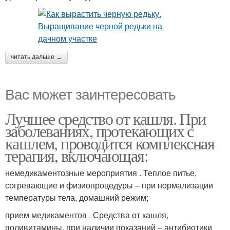
читать дальше →
Вас может заинтересовать
Лучшее средство от кашля. При
заболеваниях, протекающих с
кашлем, проводится комплексная
терапия, включающая:
немедикаментозные мероприятия . Теплое питье,
согревающие и физиопроцедуры – при нормализации
температуры тела, домашний режим;
прием медикаментов . Средства от кашля,
поливитамины, при наличии показаний – антибиотики