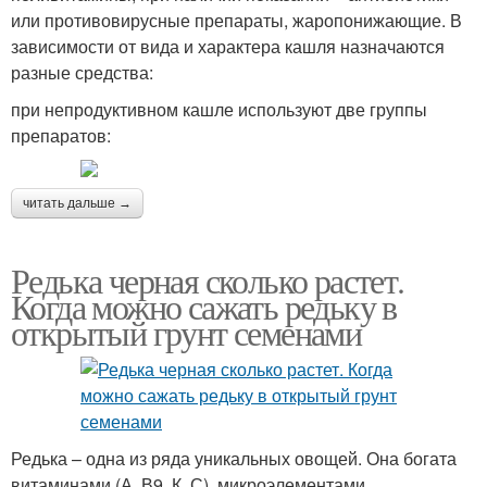
или противовирусные препараты, жаропонижающие. В
зависимости от вида и характера кашля назначаются
разные средства:
при непродуктивном кашле используют две группы
препаратов:
читать дальше →
Редька черная сколько растет.
Когда можно сажать редьку в
открытый грунт семенами
Редька – одна из ряда уникальных овощей. Она богата
витаминами (А, В9, К, С), микроэлементами,