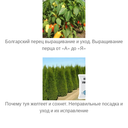
Болгарский перец выращивание и уход. Выращивание
перца от «А» до «Я»
Почему туя желтеет и сохнет. Неправильные посадка и
уход и их исправление