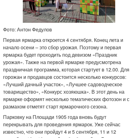
Фото: Антон Федулов
Первая ярмарка откроется 4 сентября. Конец лета и
начало осени – это сбор урожая. Поэтому и первая
ярмарка будет проходить под девизом «Праздник
урожая». Также на первой ярмарке предусмотрена
праздничная программа, которая стартует в 12.00. Для
горожан и продавцов состоится несколько конкурсов:
«Лучший дачный участок», «Лучшее садоводческое
товарищество», «Конкурс хозяюшка». В этот день на
ярмарке оформят несколько тематических фотозон и с
размахом отметят старт ярмарочного сезона.
Парковку на Площади 1905 года вновь будут
перекрывать для проведения ярмарок. Уже сейчас
известно, что они пройдут 4 и 5 сентября, 11 и 12