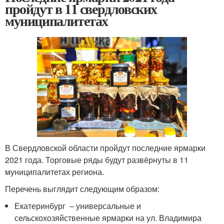
пройдут в 11 свердловских
муниципалитетах
В Свердловской области пройдут последние ярмарки
2021 года. Торговые ряды будут развёрнуты в 11
муниципалитетах региона.
Перечень выглядит следующим образом:
Екатеринбург – универсальные и
сельскохозяйственные ярмарки на ул. Владимира