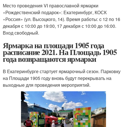
Место проведения VI православной ярмарки
«Рождественский подарок»: Екатеринбург, КОСК
«Россия» (ул. Высоцкого, 14). Время работы: c 12 по 16
декабря с 10:00 до 19:00, 17 декабря с 10:00 до 16:00.
Вход свободный.
Ярмарка на площади 1905 года
расписание 2021. На Площадь 1905
года возвращаются ярмарки
В Екатеринбурге стартует ярмарочный сезон. Парковку
на Площади 1905 году вновь будут перекрывать на
выходные для проведения мероприятий.