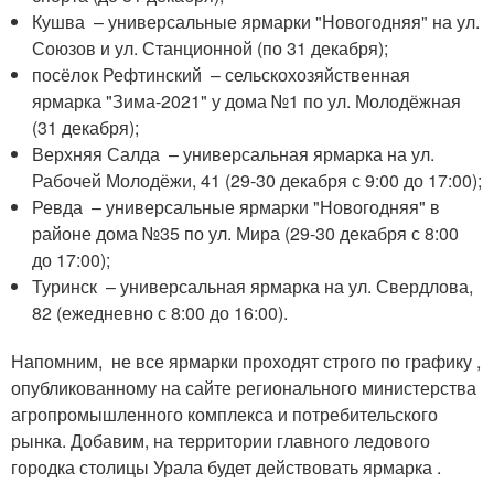
Кушва – универсальные ярмарки "Новогодняя" на ул.
Союзов и ул. Станционной (по 31 декабря);
посёлок Рефтинский – сельскохозяйственная
ярмарка "Зима-2021" у дома №1 по ул. Молодёжная
(31 декабря);
Верхняя Салда – универсальная ярмарка на ул.
Рабочей Молодёжи, 41 (29-30 декабря с 9:00 до 17:00);
Ревда – универсальные ярмарки "Новогодняя" в
районе дома №35 по ул. Мира (29-30 декабря с 8:00
до 17:00);
Туринск – универсальная ярмарка на ул. Свердлова,
82 (ежедневно с 8:00 до 16:00).
Напомним, не все ярмарки проходят строго по графику ,
опубликованному на сайте регионального министерства
агропромышленного комплекса и потребительского
рынка. Добавим, на территории главного ледового
городка столицы Урала будет действовать ярмарка .