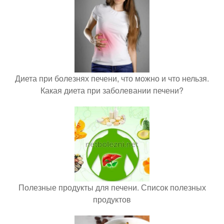
Диета при болезнях печени, что можно и что нельзя.
Какая диета при заболевании печени?
Полезные продукты для печени. Список полезных
продуктов