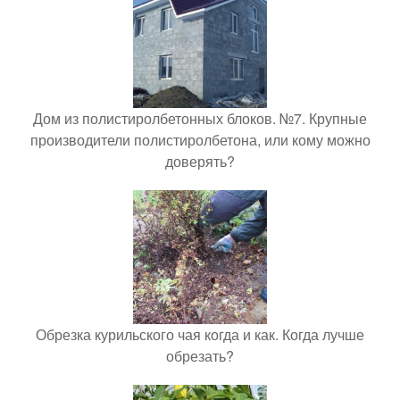
Дом из полистиролбетонных блоков. №7. Крупные
производители полистиролбетона, или кому можно
доверять?
Обрезка курильского чая когда и как. Когда лучше
обрезать?