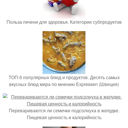
Польза печени для здоровья. Категории субпродуктов
ТОП-5 популярных блюд и продуктов. Десять самых
вкусных блюд мира по мнению Expressen (Швеция)
Перевариваются ли семечки подсолнуха в желудке.
Пищевая ценность и калорийность