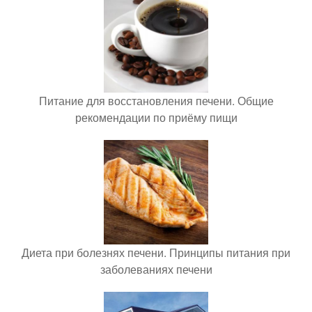
Питание для восстановления печени. Общие
рекомендации по приёму пищи
Диета при болезнях печени. Принципы питания при
заболеваниях печени