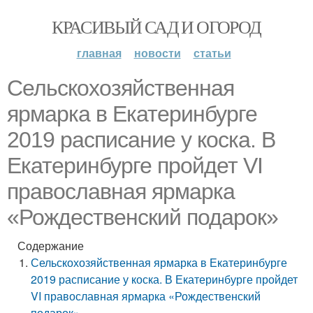
КРАСИВЫЙ САД И ОГОРОД
главная
новости
статьи
Сельскохозяйственная
ярмарка в Екатеринбурге
2019 расписание у коска. В
Екатеринбурге пройдет VI
православная ярмарка
«Рождественский подарок»
Содержание
Сельскохозяйственная ярмарка в Екатеринбурге
2019 расписание у коска. В Екатеринбурге пройдет
VI православная ярмарка «Рождественский
подарок»