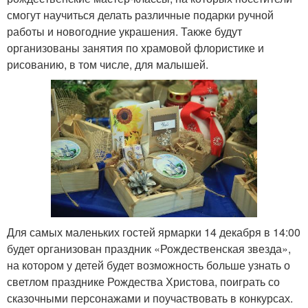
смогут научиться делать различные подарки ручной
работы и новогодние украшения. Также будут
организованы занятия по храмовой флористике и
рисованию, в том числе, для малышей.
Для самых маленьких гостей ярмарки 14 декабря в 14:00
будет организован праздник «Рождественская звезда»,
на котором у детей будет возможность больше узнать о
светлом празднике Рождества Христова, поиграть со
сказочными персонажами и поучаствовать в конкурсах.