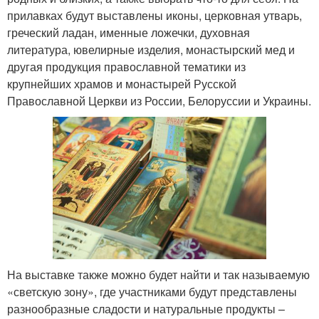
прилавках будут выставлены иконы, церковная утварь,
греческий ладан, именные ложечки, духовная
литература, ювелирные изделия, монастырский мед и
другая продукция православной тематики из
крупнейших храмов и монастырей Русской
Православной Церкви из России, Белоруссии и Украины.
На выставке также можно будет найти и так называемую
«светскую зону», где участниками будут представлены
разнообразные сладости и натуральные продукты –