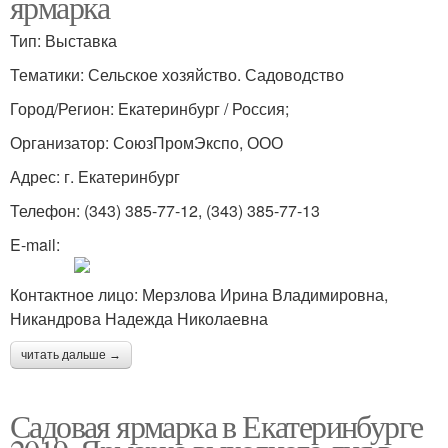
ярмарка
Тип: Выставка
Тематики: Сельское хозяйство. Садоводство
Город/Регион: Екатеринбург / Россия;
Организатор: СоюзПромЭкспо, ООО
Адрес: г. Екатеринбург
Телефон: (343) 385-77-12, (343) 385-77-13
E-mail:
Контактное лицо: Мерзлова Ирина Владимировна,
Никандрова Надежда Николаевна
читать дальше →
Садовая ярмарка в Екатеринбурге