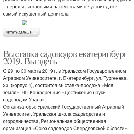
– перед изысканными лакомствами не устоит даже
самый искушенный ценитель.
читать дальше →
Выставка садоводов екатеринбург
2019. Вы здесь
С 29 по 30 марта 2019 г. в Уральском Государственном
Аграрном Университете, г. Екатеринбург, ул. Тургенева,
23, (корпус 4), состоится выставка-продажа «Моя
земля», НП Конференция «Достижения науки -
садоводам Урала».
Организаторы: Уральский Государственный Аграрный
Университет, Уральская школа садоводства и
огородничества, Региональная общественная
организация «Союз садоводов Свердловской области».