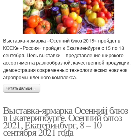
Выставка-ярмарка «Осенний блюз 2015» пройдет в
КОСКе «Россия» пройдет в Екатеиенбурге с 15 по 18
сентября. Цель выставки – представление широкого
ассортимента разнообразной, качественной продукции,
демонстрация современных технологических новинок
агропромышленного комплекса.
читать дальше →
Выставка-ярмарка Осенний блюз
в Екатеринбурге. Осенний блюз
2021, Екатеринбург, 8 – 10
сентября 2021 года