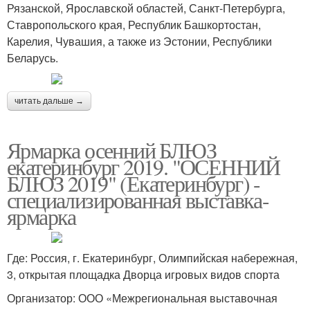
Рязанской, Ярославской областей, Санкт-Петербурга,
Ставропольского края, Республик Башкортостан,
Карелия, Чувашия, а также из Эстонии, Республики
Беларусь.
читать дальше →
Ярмарка осенний БЛЮЗ
екатеринбург 2019. "ОСЕННИЙ
БЛЮЗ 2019" (Екатеринбург) -
специализированная выставка-
ярмарка
Где: Россия, г. Екатеринбург, Олимпийская набережная,
3, открытая площадка Дворца игровых видов спорта
Организатор: ООО «Межрегиональная выставочная