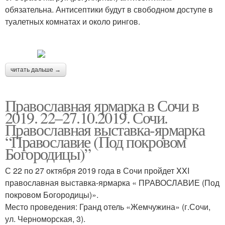
обязательна. Антисептики будут в свободном доступе в
туалетных комнатах и около рингов.
читать дальше →
Православная ярмарка в Сочи в
2019. 22–27.10.2019. Сочи.
Православная выставка-ярмарка
“Православие (Под покровом
Богородицы)”
С 22 по 27 октября 2019 года в Сочи пройдет XXI
православная выставка-ярмарка « ПРАВОСЛАВИЕ (Под
покровом Богородицы)».
Место проведения: Гранд отель «Жемчужина» (г.Сочи,
ул. Черноморская, 3).