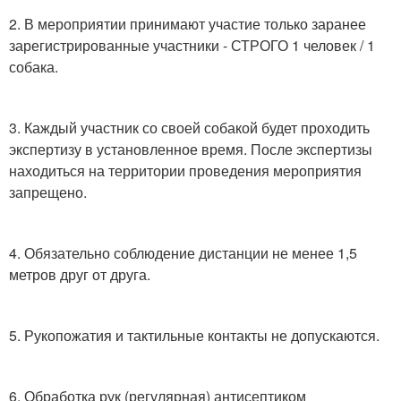
2. В мероприятии принимают участие только заранее
зарегистрированные участники - СТРОГО 1 человек / 1
собака.
3. Каждый участник со своей собакой будет проходить
экспертизу в установленное время. После экспертизы
находиться на территории проведения мероприятия
запрещено.
4. Обязательно соблюдение дистанции не менее 1,5
метров друг от друга.
5. Рукопожатия и тактильные контакты не допускаются.
6. Обработка рук (регулярная) антисептиком