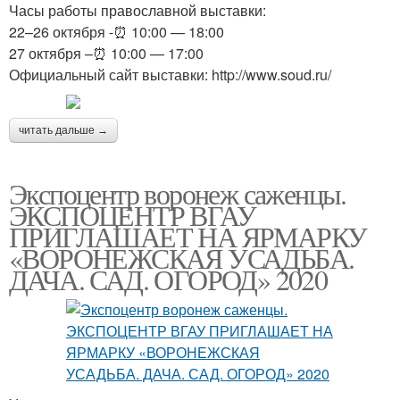
Часы работы православной выставки:
22–26 октября -⏰ 10:00 — 18:00
27 октября –⏰ 10:00 — 17:00
Официальный сайт выставки: http://www.soud.ru/
читать дальше →
Экспоцентр воронеж саженцы.
ЭКСПОЦЕНТР ВГАУ
ПРИГЛАШАЕТ НА ЯРМАРКУ
«ВОРОНЕЖСКАЯ УСАДЬБА.
ДАЧА. САД. ОГОРОД» 2020