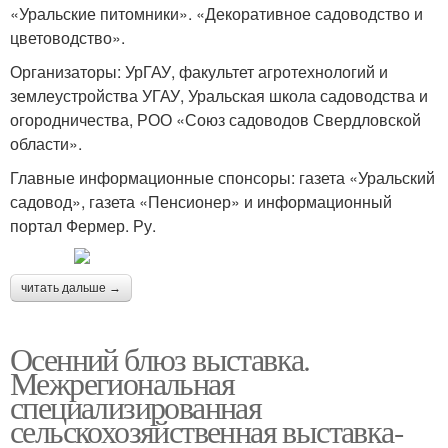
«Уральские питомники». «Декоративное садоводство и
цветоводство».
Организаторы: УрГАУ, факультет агротехнологий и
землеустройства УГАУ, Уральская школа садоводства и
огородничества, РОО «Союз садоводов Свердловской
области».
Главные информационные спонсоры: газета «Уральский
садовод», газета «Пенсионер» и информационный
портал Фермер. Ру.
читать дальше →
Осенний блюз выставка.
Межрегиональная
специализированная
сельскохозяйственная выставка-