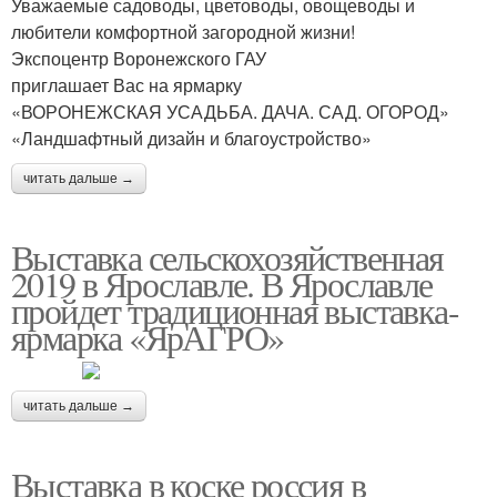
Уважаемые садоводы, цветоводы, овощеводы и
любители комфортной загородной жизни!
Экспоцентр Воронежского ГАУ
приглашает Вас на ярмарку
«ВОРОНЕЖСКАЯ УСАДЬБА. ДАЧА. САД. ОГОРОД»
«Ландшафтный дизайн и благоустройство»
читать дальше →
Выставка сельскохозяйственная
2019 в Ярославле. В Ярославле
пройдет традиционная выставка-
ярмарка «ЯрАГРО»
читать дальше →
Выставка в коске россия в