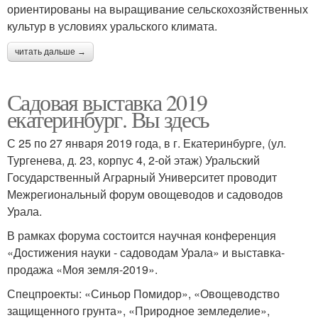
ориентированы на выращивание сельскохозяйственных
культур в условиях уральского климата.
читать дальше →
Садовая выставка 2019
екатеринбург. Вы здесь
С 25 по 27 января 2019 года, в г. Екатеринбурге, (ул.
Тургенева, д. 23, корпус 4, 2-ой этаж) Уральский
Государственный Аграрный Университет проводит
Межрегиональный форум овощеводов и садоводов
Урала.
В рамках форума состоится научная конференция
«Достижения науки - садоводам Урала» и выставка-
продажа «Моя земля-2019».
Спецпроекты: «Синьор Помидор», «Овощеводство
защищенного грунта», «Природное земледелие»,