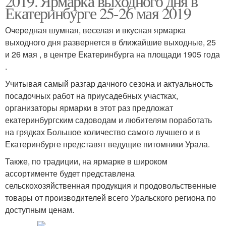
2019. Ярмарка выходного дня в
Екатеринбурге 25-26 мая 2019
Очередная шумная, веселая и вкусная ярмарка
выходного дня развернется в ближайшие выходные, 25
и 26 мая , в центре Екатеринбурга на площади 1905 года
.
Учитывая самый разгар дачного сезона и актуальность
посадочных работ на приусадебных участках,
организаторы ярмарки в этот раз предложат
екатеринбургским садоводам и любителям поработать
на грядках Большое количество самого лучшего и в
Екатеринбурге представят ведущие питомники Урала.
Также, по традиции, на ярмарке в широком
ассортименте будет представлена
сельскохозяйственная продукция и продовольственные
товары от производителей всего Уральского региона по
доступным ценам.