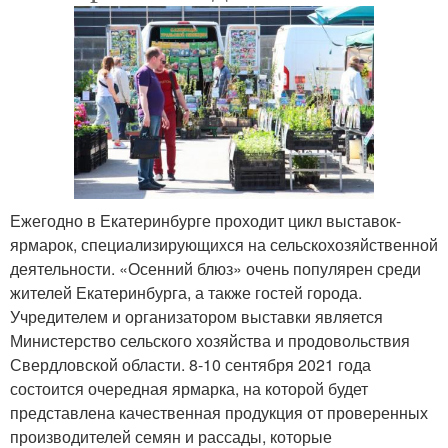
Ежегодно в Екатеринбурге проходит цикл выставок-
ярмарок, специализирующихся на сельскохозяйственной
деятельности. «Осенний блюз» очень популярен среди
жителей Екатеринбурга, а также гостей города.
Учредителем и организатором выставки является
Министерство сельского хозяйства и продовольствия
Свердловской области. 8-10 сентября 2021 года
состоится очередная ярмарка, на которой будет
представлена качественная продукция от проверенных
производителей семян и рассады, которые