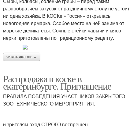
Сыры, колбасы, соленые грибы – перед таким
разнообразием закусок к праздничному столу не устоит
ни одна хозяйка. В КОСКе «Россия» открылась
новогодняя ярмарка. Особое место на ней занимают
морские деликатесы. Сочные стейки чавычи и мясо
нерки приготовлены по традиционному рецепту.
читать дальше →
Распродажа в коске в
екатеринбурге. Приглашение
ПРАВИЛА ПОВЕДЕНИЯ УЧАСТНИКОВ ЗАКРЫТОГО
ЗООТЕХНИЧЕСКОГО МЕРОПРИЯТИЯ.
и зрителям вход СТРОГО воспрещен.