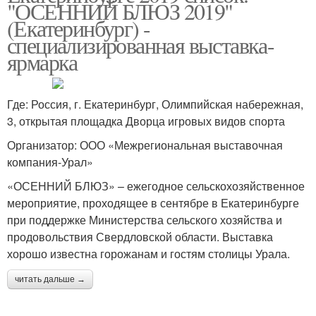
"ОСЕННИЙ БЛЮЗ 2019"
(Екатеринбург) -
специализированная выставка-
ярмарка
Где: Россия, г. Екатеринбург, Олимпийская набережная,
3, открытая площадка Дворца игровых видов спорта
Организатор: ООО «Межрегиональная выставочная
компания-Урал»
«ОСЕННИЙ БЛЮЗ» – ежегодное сельскохозяйственное
мероприятие, проходящее в сентябре в Екатеринбурге
при поддержке Министерства сельского хозяйства и
продовольствия Свердловской области. Выставка
хорошо известна горожанам и гостям столицы Урала.
читать дальше →