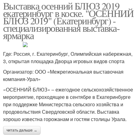
Выставка осенний БЛЮЗ 2019
екатеринбург в коске. "ОСЕННИЙ
БЛЮЗ 2019" (Екатеринбург) -
специализированная выставка-
ярмарка
Где: Россия, г. Екатеринбург, Олимпийская набережная,
3, открытая площадка Дворца игровых видов спорта
Организатор: ООО «Межрегиональная выставочная
компания-Урал»
«ОСЕННИЙ БЛЮЗ» – ежегодное сельскохозяйственное
мероприятие, проходящее в сентябре в Екатеринбурге
при поддержке Министерства сельского хозяйства и
продовольствия Свердловской области. Выставка
хорошо известна горожанам и гостям столицы Урала.
читать дальше →