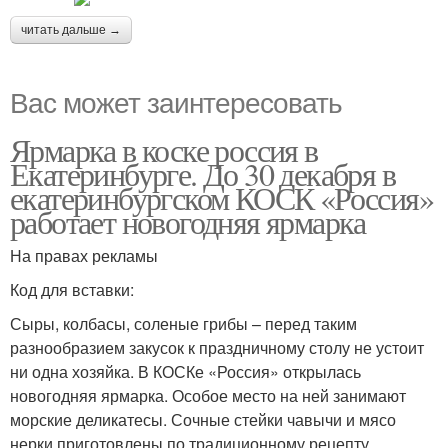
читать дальше →
Вас может заинтересовать
Ярмарка в коске россия в
Екатеринбурге. До 30 декабря в
екатеринбургском КОСК «Россия»
работает новогодняя ярмарка
На правах рекламы
Код для вставки:
Сыры, колбасы, соленые грибы – перед таким
разнообразием закусок к праздничному столу не устоит
ни одна хозяйка. В КОСКе «Россия» открылась
новогодняя ярмарка. Особое место на ней занимают
морские деликатесы. Сочные стейки чавычи и мясо
нерки приготовлены по традиционному рецепту.