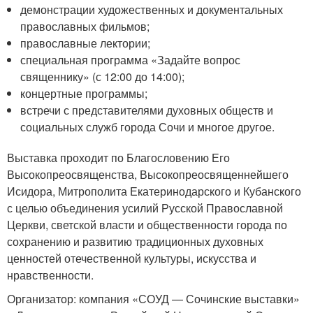
демонстрации художественных и документальных
православных фильмов;
православные лектории;
специальная программа «Задайте вопрос
священнику» (с 12:00 до 14:00);
концертные программы;
встречи с представителями духовных обществ и
социальных служб города Сочи и многое другое.
Выставка проходит по Благословению Его
Высокопреосвященства, Высокопреосвященнейшего
Исидора, Митрополита Екатеринодарского и Кубанского
с целью объединения усилий Русской Православной
Церкви, светской власти и общественности города по
сохранению и развитию традиционных духовных
ценностей отечественной культуры, искусства и
нравственности.
Организатор: компания «СОУД — Сочинские выставки»