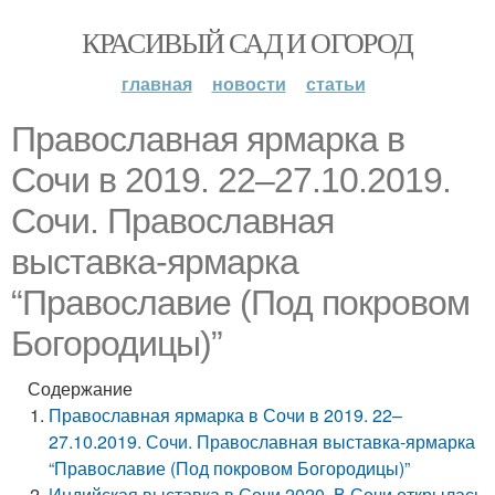
КРАСИВЫЙ САД И ОГОРОД
главная
новости
статьи
Православная ярмарка в
Сочи в 2019. 22–27.10.2019.
Сочи. Православная
выставка-ярмарка
“Православие (Под покровом
Богородицы)”
Содержание
Православная ярмарка в Сочи в 2019. 22–
27.10.2019. Сочи. Православная выставка-ярмарка
“Православие (Под покровом Богородицы)”
Индийская выставка в Сочи 2020. В Сочи открылась