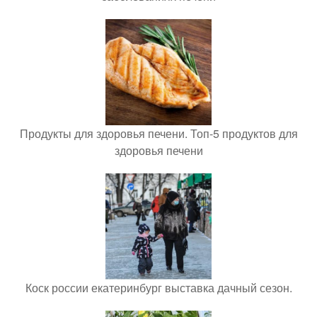
Продукты для здоровья печени. Топ-5 продуктов для
здоровья печени
Коск россии екатеринбург выставка дачный сезон.