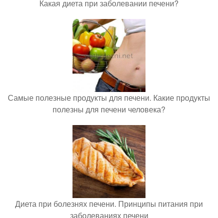
Какая диета при заболевании печени?
Самые полезные продукты для печени. Какие продукты
полезны для печени человека?
Диета при болезнях печени. Принципы питания при
заболеваниях печени