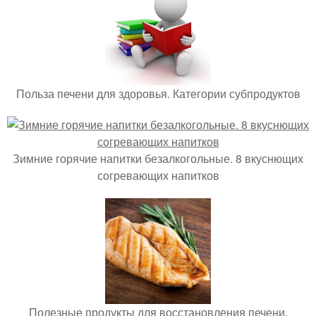
Польза печени для здоровья. Категории субпродуктов
Зимние горячие напитки безалкогольные. 8 вкуснющих
согревающих напитков
Полезные продукты для восстановления печени.