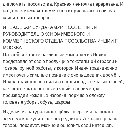
дипломаты посольства. Красная ленточка перерезана. И
вот, посетители устремляются к прилавкам в поисках
удивительных товаров.
ИНБАСЕКАР СУРДАРАМУРТ, СОВЕТНИК И
РУКОВОДИТЕЛЬ ЭКОНОМИЧЕСКОГО И
КОММЕРЧЕСКОГО ОТДЕЛА ПОСОЛЬСТВА ИНДИИ Г.
МОСКВА
На этой выставке различные компании из Индии
представляют свою продукцию текстильной отрасли и
товары ручной работы, в которой Индия традиционно
имеет очень сильные позиции с очень древних времён.
Индия традиционно сильна в производстве таких тканей,
как щёлк, как шерстяные тканий, например, мы
производим кожаные изделия, верхнюю одежду,
головные уборы, обувь, шарфы.
Изделия из натурального щёлка, шерсти и пашмина
здесь можно купить без посредников. А значит цена на
товары порадует. Можно и обновить свой интерьер.