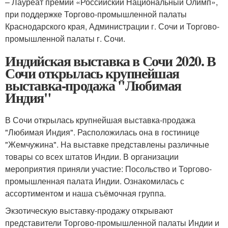
– Лауреат премии «Российский Национальный Олимп»,
при поддержке Торгово-промышленной палаты
Краснодарского края, Администрации г. Сочи и Торгово-
промышленной палаты г. Сочи.
Индийская выставка в Сочи 2020. В
Сочи открылась крупнейшая
выставка-продажа "Любимая
Индия"
В Сочи открылась крупнейшая выставка-продажа
"Любимая Индия". Расположилась она в гостинице
"Жемчужина". На выставке представлены различные
товары со всех штатов Индии. В организации
мероприятия приняли участие: Посольство и Торгово-
промышленная палата Индии. Ознакомилась с
ассортиментом и наша съёмочная группа.
Экзотическую выставку-продажу открывают
представители Торгово-промышленной палаты Индии и