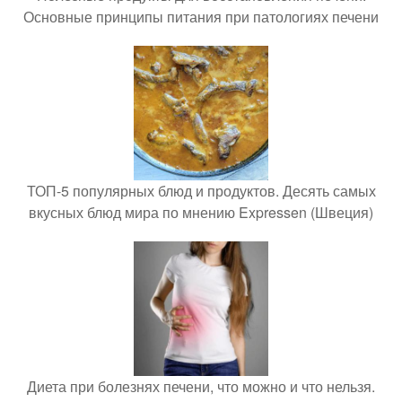
Основные принципы питания при патологиях печени
ТОП-5 популярных блюд и продуктов. Десять самых
вкусных блюд мира по мнению Expressen (Швеция)
Диета при болезнях печени, что можно и что нельзя.