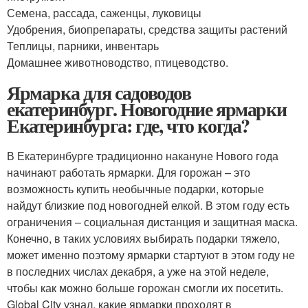
Семена, рассада, саженцы, луковицы
Удобрения, биопрепараты, средства защиты растений
Теплицы, парники, инвентарь
Домашнее животноводство, птицеводство.
Ярмарка для садоводов
екатеринбург. Новогодние ярмарки
Екатеринбурга: где, что когда?
В Екатеринбурге традиционно накануне Нового года
начинают работать ярмарки. Для горожан – это
возможность купить необычные подарки, которые
найдут близкие под новогодней елкой. В этом году есть
ограничения – социальная дистанция и защитная маска.
Конечно, в таких условиях выбирать подарки тяжело,
может именно поэтому ярмарки стартуют в этом году не
в последних числах декабря, а уже на этой неделе,
чтобы как можно больше горожан смогли их посетить.
Global City узнал, какие ярмарки проходят в