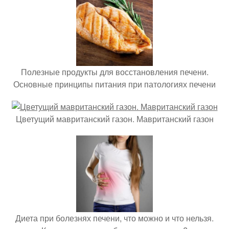
Полезные продукты для восстановления печени.
Основные принципы питания при патологиях печени
Цветущий мавританский газон. Мавританский газон
Диета при болезнях печени, что можно и что нельзя.