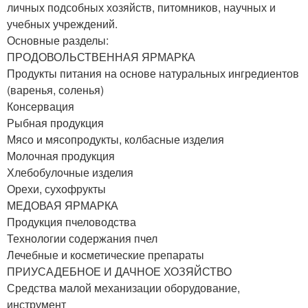
личных подсобных хозяйств, питомников, научных и
учебных учреждений.
Основные разделы:
ПРОДОВОЛЬСТВЕННАЯ ЯРМАРКА
Продукты питания на основе натуральных ингредиентов
(варенья, соленья)
Консервация
Рыбная продукция
Мясо и мясопродукты, колбасные изделия
Молочная продукция
Хлебобулочные изделия
Орехи, сухофрукты
МЕДОВАЯ ЯРМАРКА
Продукция пчеловодства
Технологии содержания пчел
Лечебные и косметические препараты
ПРИУСАДЕБНОЕ И ДАЧНОЕ ХОЗЯЙСТВО
Средства малой механизации оборудование,
инструмент