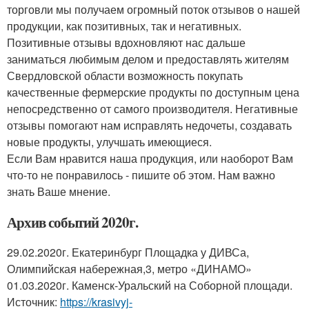
торговли мы получаем огромный поток отзывов о нашей
продукции, как позитивных, так и негативных.
Позитивные отзывы вдохновляют нас дальше
заниматься любимым делом и предоставлять жителям
Свердловской области возможность покупать
качественные фермерские продукты по доступным цена
непосредственно от самого производителя. Негативные
отзывы помогают нам исправлять недочеты, создавать
новые продукты, улучшать имеющиеся.
Если Вам нравится наша продукция, или наоборот Вам
что-то не понравилось - пишите об этом. Нам важно
знать Ваше мнение.
Архив событий 2020г.
29.02.2020г. Екатеринбург Площадка у ДИВСа,
Олимпийская набережная,3, метро «ДИНАМО»
01.03.2020г. Каменск-Уральский на Соборной площади.
Источник:
https://krasivyj-