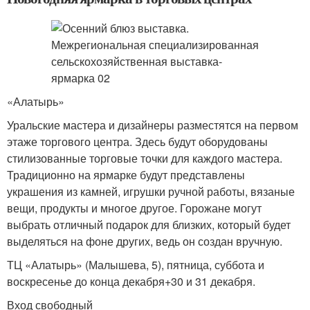
«Алатырь»
Уральские мастера и дизайнеры разместятся на первом
этаже торгового центра. Здесь будут оборудованы
стилизованные торговые точки для каждого мастера.
Традиционно на ярмарке будут представлены
украшения из камней, игрушки ручной работы, вязаные
вещи, продукты и многое другое. Горожане могут
выбрать отличный подарок для близких, который будет
выделяться на фоне других, ведь он создан вручную.
ТЦ «Алатырь» (Малышева, 5), пятница, суббота и
воскресенье до конца декабря+30 и 31 декабря.
Вход свободный