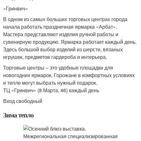
«Гринвич»
В одном из самых больших торговых центрах города
начала работать праздничная ярмарка «Арбат».
Мастера представляют изделия ручной работы и
сувенирную продукцию. Ярмарка работает каждый день.
Здесь большой выбор изделий из шерсти, вязаных
игрушек, предметов гардероба и интерьера.
Торговые центры – это удобные площадки для
новогодних ярмарок. Горожане в комфортных условиях
и тепле могут выбрать нужный подарок.
ТЦ «Гринвич» (8 Марта, 46) каждый день
Вход свободный
Зима тепло