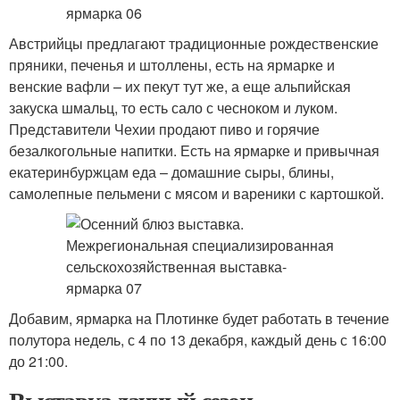
Австрийцы предлагают традиционные рождественские
пряники, печенья и штоллены, есть на ярмарке и
венские вафли – их пекут тут же, а еще альпийская
закуска шмальц, то есть сало с чесноком и луком.
Представители Чехии продают пиво и горячие
безалкогольные напитки. Есть на ярмарке и привычная
екатеринбуржцам еда – домашние сыры, блины,
самолепные пельмени с мясом и вареники с картошкой.
Добавим, ярмарка на Плотинке будет работать в течение
полутора недель, с 4 по 13 декабря, каждый день с 16:00
до 21:00.