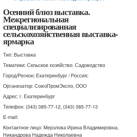
Осенний блюз выставка.
Межрегиональная
специализированная
сельскохозяйственная выставка-
ярмарка
Тип: Выставка
Тематики: Сельское хозяйство. Садоводство
Город/Регион: Екатеринбург / Россия;
Организатор: СоюзПромЭкспо, ООО
Адрес: г. Екатеринбург
Телефон: (343) 385-77-12, (343) 385-77-13
E-mail:
Контактное лицо: Мерзлова Ирина Владимировна,
Никандрова Надежда Николаевна