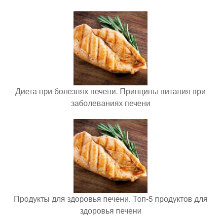
Диета при болезнях печени. Принципы питания при
заболеваниях печени
Продукты для здоровья печени. Топ-5 продуктов для
здоровья печени