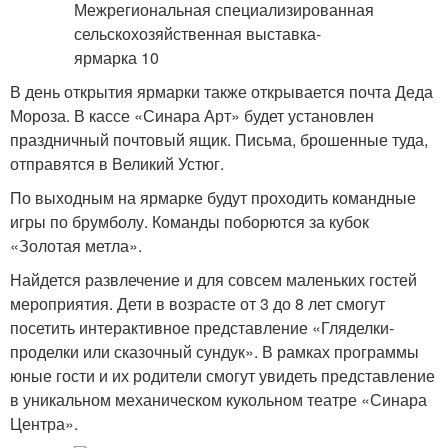
В день открытия ярмарки также открывается почта Деда
Мороза. В кассе «Синара Арт» будет установлен
праздничный почтовый ящик. Письма, брошенные туда,
отправятся в Великий Устюг.
По выходным на ярмарке будут проходить командные
игры по брумболу. Команды поборются за кубок
«Золотая метла».
Найдется развлечение и для совсем маленьких гостей
мероприятия. Дети в возрасте от 3 до 8 лет смогут
посетить интерактивное представление «Гляделки-
проделки или сказочный сундук». В рамках программы
юные гости и их родители смогут увидеть представление
в уникальном механическом кукольном театре «Синара
Центра».