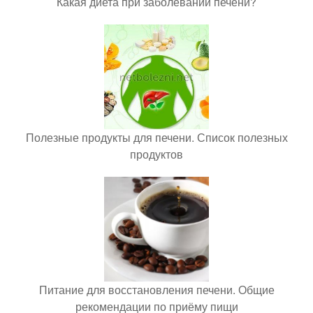
Какая диета при заболевании печени?
Полезные продукты для печени. Список полезных
продуктов
Питание для восстановления печени. Общие
рекомендации по приёму пищи