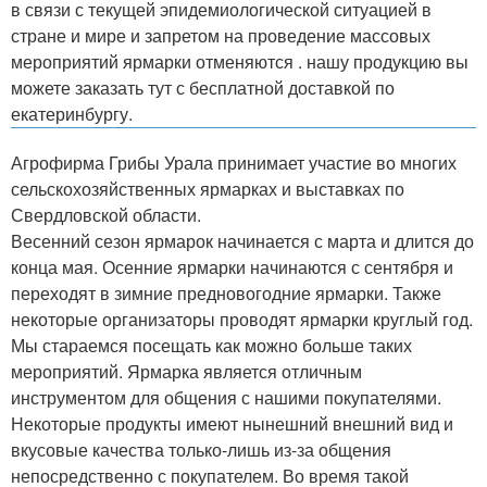
в связи с текущей эпидемиологической ситуацией в
стране и мире и запретом на проведение массовых
мероприятий ярмарки отменяются . нашу продукцию вы
можете заказать тут с бесплатной доставкой по
екатеринбургу.
Агрофирма Грибы Урала принимает участие во многих
сельскохозяйственных ярмарках и выставках по
Свердловской области.
Весенний сезон ярмарок начинается с марта и длится до
конца мая. Осенние ярмарки начинаются с сентября и
переходят в зимние предновогодние ярмарки. Также
некоторые организаторы проводят ярмарки круглый год.
Мы стараемся посещать как можно больше таких
мероприятий. Ярмарка является отличным
инструментом для общения с нашими покупателями.
Некоторые продукты имеют нынешний внешний вид и
вкусовые качества только-лишь из-за общения
непосредственно с покупателем. Во время такой