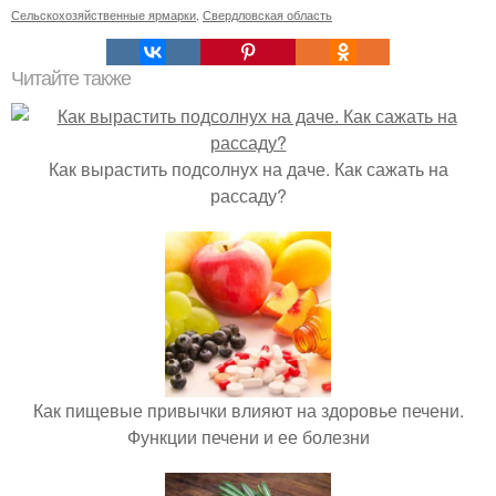
Сельскохозяйственные ярмарки
,
Свердловская область
Читайте также
Как вырастить подсолнух на даче. Как сажать на
рассаду?
Как пищевые привычки влияют на здоровье печени.
Функции печени и ее болезни