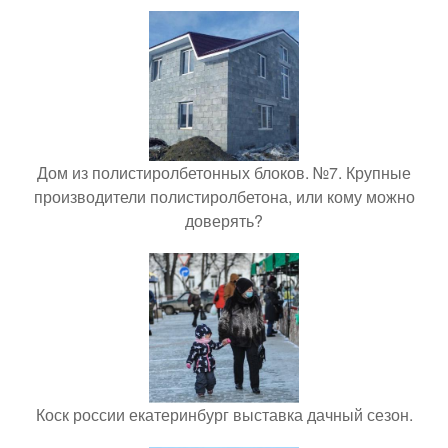
Дом из полистиролбетонных блоков. №7. Крупные
производители полистиролбетона, или кому можно
доверять?
Коск россии екатеринбург выставка дачный сезон.