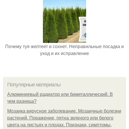
Почему туя желтеет и сохнет. Неправильные посадка и
уход и их исправление
Популярные материалы
Алюминиевый радиатор или биметаллический. В
чем разница?
Мозаика вирусное заболевание. Мозаичные болезни
растений. Поражение, пятна зеленого или белого
цвета на листьях и плодах. Признаки, симптомы,