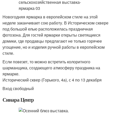
Новогодняя ярмарка в европейском стиле на этой
неделе заканчивает сою работу. В Историческом сквере
под большой елью расположилась праздничная
фотозона. Для гостей ярмарки открыты светящиеся
домики, где продавцы предлагают не только горячее
угощение, но и изделия ручной работы в европейском
стиле.
Если повезет, то можно встретить колоритного
шарманщика, создающего атмосферу праздника на
ярмарке.
Исторический сквер (Горького, 4а), с 4 по 13 декабря
Вход свободный
Синара Центр