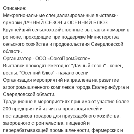
Описание:
Межрегиональные специализированные выставки-
ярмарки ДАЧНЫЙ СЕЗОН и ОСЕННИЙ БЛЮЗ
Крупнейший сельскохозяйственные выставки-ярмарки в
регионе, проходящие при поддержке Министерства
сельского хозяйства и продовольствия Свердловской
области.
Организатор - ООО «СоюзПромЭкспо»
Выставки проходят ежегодно: "Дачный сезон" - конец
весны, "Осенний блюз" - начало осени
Организация мероприятий направлена на развитие
агропромышленного комплекса города Екатеринбурга и
Свердловской области.
Традиционно в мероприятиях принимают участие более
200 предприятий из числа производителей и
поставщиков товаров для приусадебного хозяйства,
загородного строительства, пищевой и
перерабатывающей промышленности, фермерских и