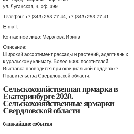
ул. Луганская, 4, оф. 399
Телефон: +7 (343) 253-77-44, +7 (343) 253-77-41
E-mail:
Контактное лицо: Мерзлова Ирина
Описание:
Широкий ассортимент рассады и растений, адаптивных
к уральскому климату. Более 5000 посетителей.
Выставка проводится при официальной поддержке
Правительства Свердловской области.
Сельскохозяйственная ярмарка в
Екатеринбурге 2020.
Сельскохозяйственные ярмарки
Свердловской области
ближайшие события