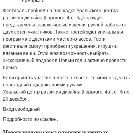
Фестиваль пройдет на площадке Уральского центра
развития дизайна (Горького, 4а). Здесь будут
представлены эксклюзивные изделия ручной работы от
двух сотен участников. Также, гостей ждет уникальная
программа с десятками мастер-классов. Гости
фестиваля смогут приобрести украшения, игрушки,
вязаные вещи. Отличная возможность выбрать
эксклюзивный подарок в Новый год и активно провести
время.
Если принять участие в мастер-классе, то можно сделать
новогодний подарок своими руками.
Уральский центр развития дизайна (Горького, 4а), с 16 по
20 декабря.
Вход свободный
Подробности по ссылке .
Новогодняя ярмарка в торговых центрах