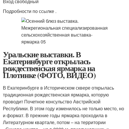
Вход свободный
Подробности по ссылке .
Уральские выставки. В
Екатеринбурге открылась
рождественская ярмарка на
Плотинке (ФОТО, ВИДЕО)
В Екатеринбурге в Историческом сквере открылась
традиционная рождественская ярмарка, которую
проводит Почетное консульство Австрийской
Республики. В этом году изменилось не только место, но
и формат. В прежние годы ярмарка проходила в
Литературном квартале, потом – на территории