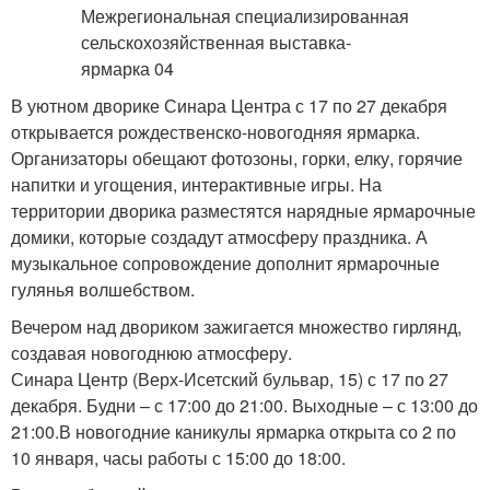
В уютном дворике Синара Центра с 17 по 27 декабря
открывается рождественско-новогодняя ярмарка.
Организаторы обещают фотозоны, горки, елку, горячие
напитки и угощения, интерактивные игры. На
территории дворика разместятся нарядные ярмарочные
домики, которые создадут атмосферу праздника. А
музыкальное сопровождение дополнит ярмарочные
гулянья волшебством.
Вечером над двориком зажигается множество гирлянд,
создавая новогоднюю атмосферу.
Синара Центр (Верх-Исетский бульвар, 15) с 17 по 27
декабря. Будни – с 17:00 до 21:00. Выходные – с 13:00 до
21:00.В новогодние каникулы ярмарка открыта со 2 по
10 января, часы работы с 15:00 до 18:00.