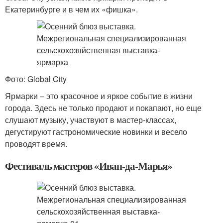
Екатеринбурге и в чем их «фишка».
Фото: Global City
Ярмарки – это красочное и яркое событие в жизни
города. Здесь не только продают и покапают, но еще
слушают музыку, участвуют в мастер-классах,
дегустируют гастрономические новинки и весело
проводят время.
Фестиваль мастеров «Иван-да-Марья»