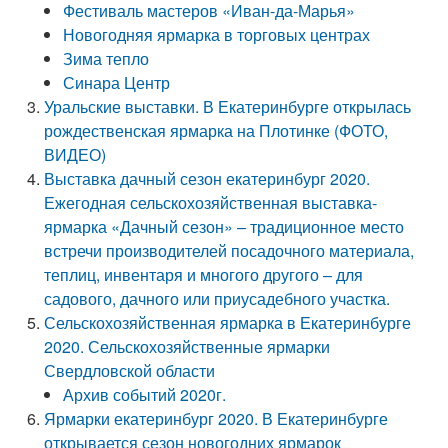
Фестиваль мастеров «Иван-да-Марья»
Новогодняя ярмарка в торговых центрах
Зима тепло
Синара Центр
Уральские выставки. В Екатеринбурге открылась
рождественская ярмарка на Плотинке (ФОТО,
ВИДЕО)
Выставка дачный сезон екатеринбург 2020.
Ежегодная сельскохозяйственная выставка-
ярмарка «Дачный сезон» – традиционное место
встречи производителей посадочного материала,
теплиц, инвентаря и многого другого – для
садового, дачного или приусадебного участка.
Сельскохозяйственная ярмарка в Екатеринбурге
2020. Сельскохозяйственные ярмарки
Свердловской области
Архив событий 2020г.
Ярмарки екатеринбург 2020. В Екатеринбурге
открывается сезон новогодних ярмарок