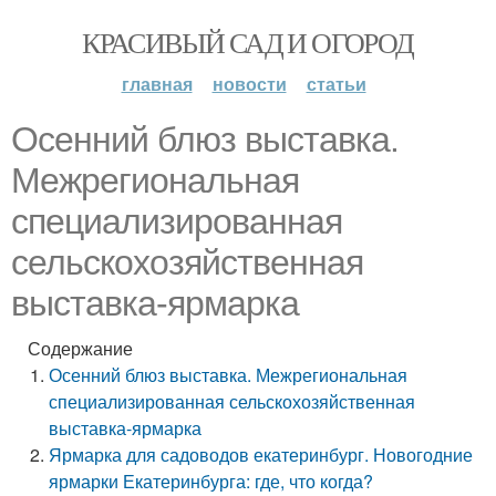
КРАСИВЫЙ САД И ОГОРОД
главная
новости
статьи
Осенний блюз выставка.
Межрегиональная
специализированная
сельскохозяйственная
выставка-ярмарка
Содержание
Осенний блюз выставка. Межрегиональная
специализированная сельскохозяйственная
выставка-ярмарка
Ярмарка для садоводов екатеринбург. Новогодние
ярмарки Екатеринбурга: где, что когда?