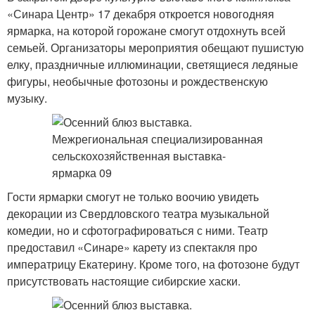
«Синара Центр» 17 декабря откроется новогодняя
ярмарка, на которой горожане смогут отдохнуть всей
семьей. Организаторы мероприятия обещают пушистую
елку, праздничные иллюминации, светящиеся ледяные
фигуры, необычные фотозоны и рождественскую
музыку.
Гости ярмарки смогут не только воочию увидеть
декорации из Свердловского театра музыкальной
комедии, но и сфотографироваться с ними. Театр
предоставил «Синаре» карету из спектакля про
императрицу Екатерину. Кроме того, на фотозоне будут
присутствовать настоящие сибирские хаски.