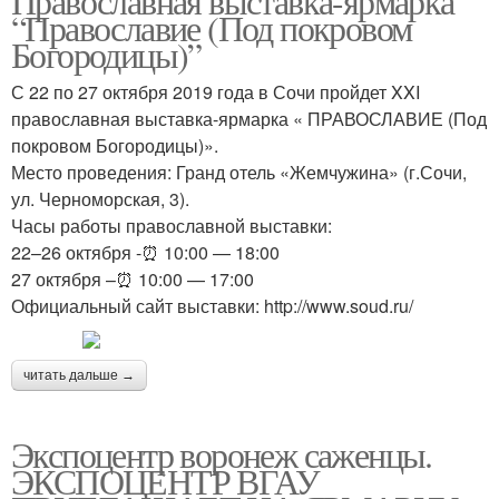
Православная выставка-ярмарка
“Православие (Под покровом
Богородицы)”
С 22 по 27 октября 2019 года в Сочи пройдет XXI
православная выставка-ярмарка « ПРАВОСЛАВИЕ (Под
покровом Богородицы)».
Место проведения: Гранд отель «Жемчужина» (г.Сочи,
ул. Черноморская, 3).
Часы работы православной выставки:
22–26 октября -⏰ 10:00 — 18:00
27 октября –⏰ 10:00 — 17:00
Официальный сайт выставки: http://www.soud.ru/
читать дальше →
Экспоцентр воронеж саженцы.
ЭКСПОЦЕНТР ВГАУ