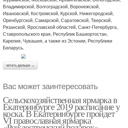
Владимирской, Волгоградской, Воронежской,
Ивановской, Костромской, Курской, Нижегородской,
Оренбургской, Самарской, Саратовской, Тверской,
Рязанской, Ярославской областей, Санкт-Петербурга,
Ставропольского края, Республик Башкортостан,
Карелия, Чувашия, а также из Эстонии, Республики
Беларусь.
читать дальше →
Вас может заинтересовать
Сельскохозяйственная ярмарка в
Екатеринбурге 2019 расписание у
коска. В Екатеринбурге пройдет
VI православная ярмарка
«Рождественский подарок»