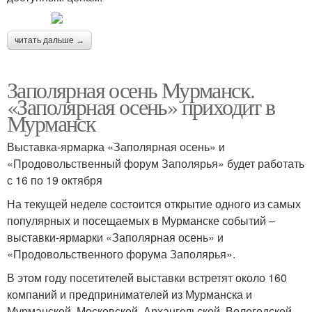
читать дальше →
Заполярная осень Мурманск.
«Заполярная осень» приходит в
Мурманск
Выставка-ярмарка «Заполярная осень» и
«Продовольственный форум Заполярья» будет работать
с 16 по 19 октября
На текущей неделе состоится открытие одного из самых
популярных и посещаемых в Мурманске событий –
выставки-ярмарки «Заполярная осень» и
«Продовольственного форума Заполярья».
В этом году посетителей выставки встретят около 160
компаний и предпринимателей из Мурманска и
Мурманской, Московской, Архангельской, Вологодской,