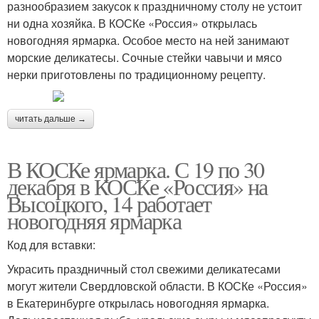
разнообразием закусок к праздничному столу не устоит
ни одна хозяйка. В КОСКе «Россия» открылась
новогодняя ярмарка. Особое место на ней занимают
морские деликатесы. Сочные стейки чавычи и мясо
нерки приготовлены по традиционному рецепту.
читать дальше →
В КОСКе ярмарка. С 19 по 30
декабря в КОСКе «Россия» на
Высоцкого, 14 работает
новогодняя ярмарка
Код для вставки:
Украсить праздничный стол свежими деликатесами
могут жители Свердловской области. В КОСКе «Россия»
в Екатеринбурге открылась новогодняя ярмарка.