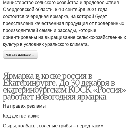
Министерство сельского хозяйства и продовольствия
Свердловской области. 8-10 сентября 2021 года
состоится очередная ярмарка, на которой будет
представлена качественная продукция от проверенных
производителей семян и рассады, которые
ориентированы на выращивание сельскохозяйственных
культур в условиях уральского климата.
читать дальше →
Ярмарка в коске россия в
Екатеринбурге. До 30 декабря в
екатеринбургском КОСК «Россия»
работает новогодняя ярмарка
На правах рекламы
Код для вставки:
Сыры, колбасы, соленые грибы – перед таким