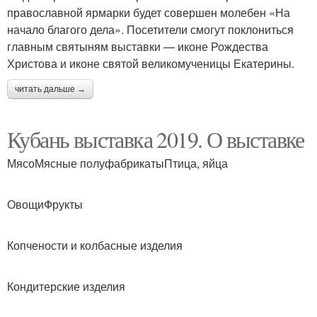
православной ярмарки будет совершен молебен «На
начало благого дела». Посетители смогут поклониться
главным святыням выставки — иконе Рождества
Христова и иконе святой великомученицы Екатерины.
читать дальше →
Кубань выставка 2019. О выставке
МясоМясные полуфабрикатыПтица, яйца
ОвощиФрукты
Копчености и колбасные изделия
Кондитерские изделия