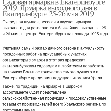
Садовая ярмарка в Екатеринбурге
2019. Ярмарка выходного дня в
Екатеринбурге 25-26 мая 2019
Очередная шумная, веселая и вкусная ярмарка
выходного дня развернется в ближайшие выходные, 25
и 26 мая , в центре Екатеринбурга на площади 1905 года
.
Учитывая самый разгар дачного сезона и актуальность
посадочных работ на приусадебных участках,
организаторы ярмарки в этот раз предложат
екатеринбургским садоводам и любителям поработать
на грядках Большое количество самого лучшего и в
Екатеринбурге представят ведущие питомники Урала.
Также, по традиции, на ярмарке в широком
ассортименте будет представлена
сельскохозяйственная продукция и продовольственные
товары от производителей всего Уральского региона по
доступным ценам.