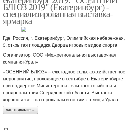
БЛЮЗ 2019" (Екатеринбург) -
специализированная выставка-
ярмарка
Где: Россия, г. Екатеринбург, Олимпийская набережная,
3, открытая площадка Дворца игровых видов спорта
Организатор: ООО «Межрегиональная выставочная
компания-Урал»
«ОСЕННИЙ БЛЮЗ» – ежегодное сельскохозяйственное
мероприятие, проходящее в сентябре в Екатеринбурге
при поддержке Министерства сельского хозяйства и
продовольствия Свердловской области. Выставка
хорошо известна горожанам и гостям столицы Урала.
читать дальше →