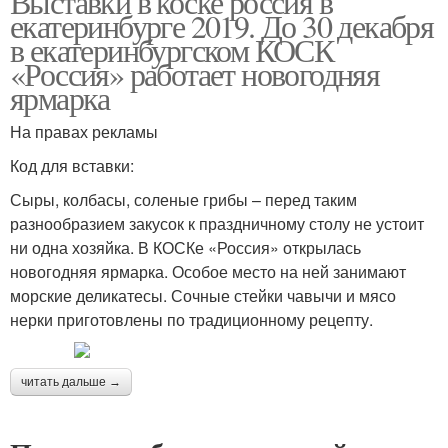
Выставки в коске россия в
екатеринбурге 2019. До 30 декабря
в екатеринбургском КОСК
«Россия» работает новогодняя
ярмарка
На правах рекламы
Код для вставки:
Сыры, колбасы, соленые грибы – перед таким
разнообразием закусок к праздничному столу не устоит
ни одна хозяйка. В КОСКе «Россия» открылась
новогодняя ярмарка. Особое место на ней занимают
морские деликатесы. Сочные стейки чавычи и мясо
нерки приготовлены по традиционному рецепту.
читать дальше →