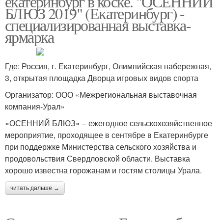
екатеринбург в коске. "ОСЕННИЙ
БЛЮЗ 2019" (Екатеринбург) -
специализированная выставка-
ярмарка
Где: Россия, г. Екатеринбург, Олимпийская набережная,
3, открытая площадка Дворца игровых видов спорта
Организатор: ООО «Межрегиональная выставочная
компания-Урал»
«ОСЕННИЙ БЛЮЗ» – ежегодное сельскохозяйственное
мероприятие, проходящее в сентябре в Екатеринбурге
при поддержке Министерства сельского хозяйства и
продовольствия Свердловской области. Выставка
хорошо известна горожанам и гостям столицы Урала.
читать дальше →