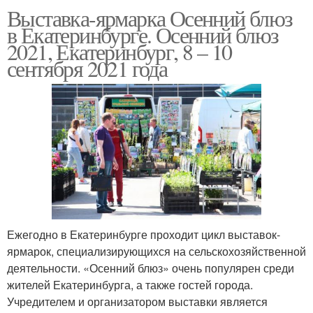
Выставка-ярмарка Осенний блюз
в Екатеринбурге. Осенний блюз
2021, Екатеринбург, 8 – 10
Ярмарки в минске
сентября 2021 года
Ежегодно в Екатеринбурге проходит цикл выставок-
ярмарок, специализирующихся на сельскохозяйственной
деятельности. «Осенний блюз» очень популярен среди
жителей Екатеринбурга, а также гостей города.
Учредителем и организатором выставки является