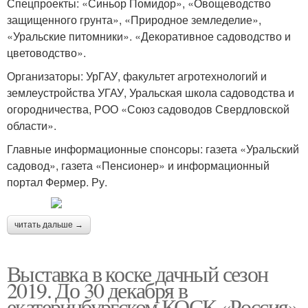
Спецпроекты: «Синьор Помидор», «Овощеводство
защищенного грунта», «Природное земледелие»,
«Уральские питомники». «Декоративное садоводство и
цветоводство».
Организаторы: УрГАУ, факультет агротехнологий и
землеустройства УГАУ, Уральская школа садоводства и
огородничества, РОО «Союз садоводов Свердловской
области».
Главные информационные спонсоры: газета «Уральский
садовод», газета «Пенсионер» и информационный
портал Фермер. Ру.
читать дальше →
Выставка в коске дачный сезон
2019. До 30 декабря в
екатеринбургском КОСК «Россия»