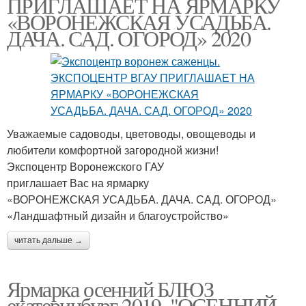
ПРИГЛАШАЕТ НА ЯРМАРКУ
«ВОРОНЕЖСКАЯ УСАДЬБА.
ДАЧА. САД. ОГОРОД» 2020
Уважаемые садоводы, цветоводы, овощеводы и
любители комфортной загородной жизни!
Экспоцентр Воронежского ГАУ
приглашает Вас на ярмарку
«ВОРОНЕЖСКАЯ УСАДЬБА. ДАЧА. САД. ОГОРОД»
«Ландшафтный дизайн и благоустройство»
читать дальше →
Ярмарка осенний БЛЮЗ
екатеринбург 2019. "ОСЕННИЙ