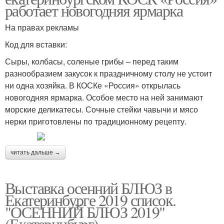
работает новогодняя ярмарка
На правах рекламы
Код для вставки:
Сыры, колбасы, соленые грибы – перед таким
разнообразием закусок к праздничному столу не устоит
ни одна хозяйка. В КОСКе «Россия» открылась
новогодняя ярмарка. Особое место на ней занимают
морские деликатесы. Сочные стейки чавычи и мясо
нерки приготовлены по традиционному рецепту.
читать дальше →
Выставка осенний БЛЮЗ в
Екатеринбурге 2019 список.
"ОСЕННИЙ БЛЮЗ 2019"
(Екатеринбург) -