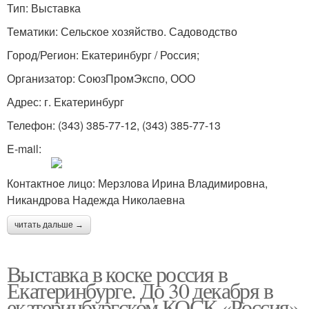
Тип: Выставка
Тематики: Сельское хозяйство. Садоводство
Город/Регион: Екатеринбург / Россия;
Организатор: СоюзПромЭкспо, ООО
Адрес: г. Екатеринбург
Телефон: (343) 385-77-12, (343) 385-77-13
E-mail:
Контактное лицо: Мерзлова Ирина Владимировна,
Никандрова Надежда Николаевна
читать дальше →
Выставка в коске россия в
Екатеринбурге. До 30 декабря в
екатеринбургском КОСК «Россия»