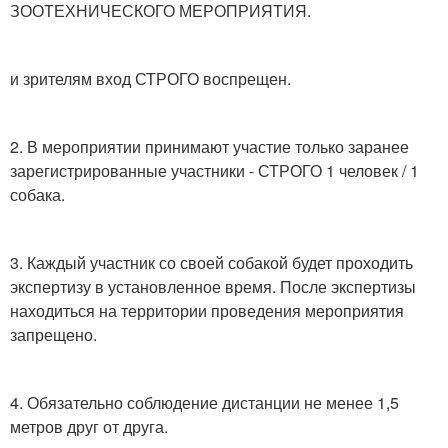
ЗООТЕХНИЧЕСКОГО МЕРОПРИЯТИЯ.
и зрителям вход СТРОГО воспрещен.
2. В мероприятии принимают участие только заранее
зарегистрированные участники - СТРОГО 1 человек / 1
собака.
3. Каждый участник со своей собакой будет проходить
экспертизу в установленное время. После экспертизы
находиться на территории проведения мероприятия
запрещено.
4. Обязательно соблюдение дистанции не менее 1,5
метров друг от друга.