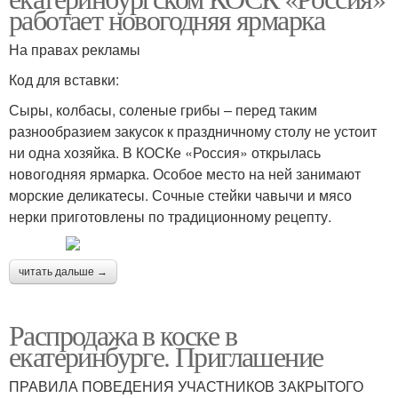
работает новогодняя ярмарка
На правах рекламы
Код для вставки:
Сыры, колбасы, соленые грибы – перед таким
разнообразием закусок к праздничному столу не устоит
ни одна хозяйка. В КОСКе «Россия» открылась
новогодняя ярмарка. Особое место на ней занимают
морские деликатесы. Сочные стейки чавычи и мясо
нерки приготовлены по традиционному рецепту.
читать дальше →
Распродажа в коске в
екатеринбурге. Приглашение
ПРАВИЛА ПОВЕДЕНИЯ УЧАСТНИКОВ ЗАКРЫТОГО