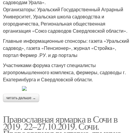
садоводам Урала».
Организаторы: Уральский Государственный Аграрный
Университет, Уральская школа садоводства и
огородничества, Региональная общественная
организация «Союз садоводов Свердловской области».
Главные информационные спонсоры: газета «Уральский
садовод», газета «Пенсионер», журнал «Стройка»,
портал Фермер .РУ. и др порталы
Участниками форума станут специалисты
агропромышленного комплекса, фермеры, садоводы г.
Екатеринбурга и Свердловской области.
читать дальше →
Православная ярмарка в Сочи в
2019. 22–27.10.2019. Сочи.