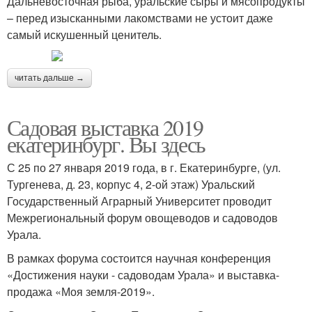
Дальневосточная рыба, уральские сыры и мясопродукты
– перед изысканными лакомствами не устоит даже
самый искушенный ценитель.
читать дальше →
Садовая выставка 2019
екатеринбург. Вы здесь
С 25 по 27 января 2019 года, в г. Екатеринбурге, (ул.
Тургенева, д. 23, корпус 4, 2-ой этаж) Уральский
Государственный Аграрный Университет проводит
Межрегиональный форум овощеводов и садоводов
Урала.
В рамках форума состоится научная конференция
«Достижения науки - садоводам Урала» и выставка-
продажа «Моя земля-2019».