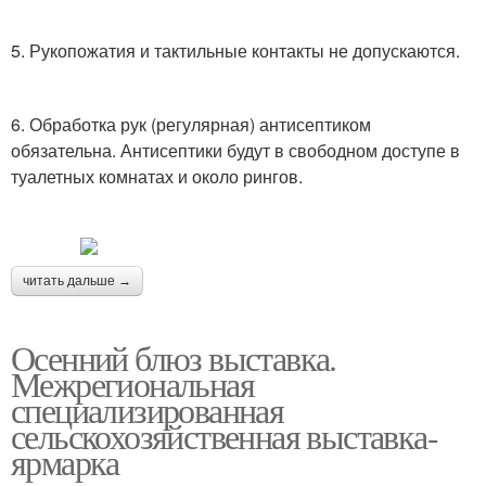
5. Рукопожатия и тактильные контакты не допускаются.
6. Обработка рук (регулярная) антисептиком
обязательна. Антисептики будут в свободном доступе в
туалетных комнатах и около рингов.
читать дальше →
Осенний блюз выставка.
Межрегиональная
специализированная
сельскохозяйственная выставка-
ярмарка