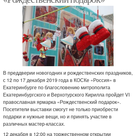
В преддверии новогодних и рождественских праздников,
с 12 по 17 декабря 2019 года в КОСКе «Россия» в
Екатеринбурге по благословению митрополита
Екатеринбургского и Верхотурского Кирилла пройдет VI
православная ярмарка «Рождественский подарок».
Посетители выставки смогут не только приобрести
подарки и нужные вещи, но и принять участие в
различных мастер-классах.
12 декабря в 12:00 на торжественном открытии